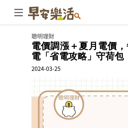
聰明理財
電價調漲＋夏月電價，
電「省電攻略」守荷包
2024-03-25