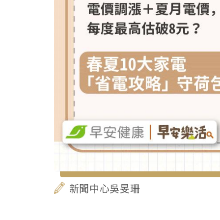
新聞中心吳旻珊