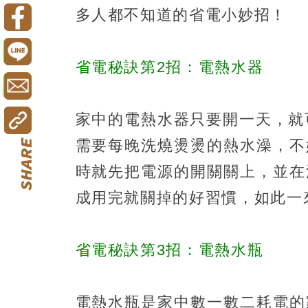
多人都不知道的省電小妙招！
省電秘訣第2招：電熱水器
家中的電熱水器只要開一天，就
需要每晚洗燒燙燙的熱水澡，不
時就先把電源的開關關上，並在
成用完就關掉的好習慣，如此一
省電秘訣第3招：電熱水瓶
電熱水瓶是家中數一數二耗電的