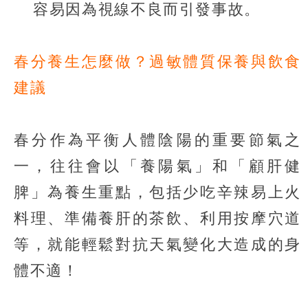
容易因為視線不良而引發事故。
春分養生怎麼做？過敏體質保養與飲食
建議
春分作為平衡人體陰陽的重要節氣之
一，往往會以「養陽氣」和「顧肝健
脾」為養生重點，包括少吃辛辣易上火
料理、準備養肝的茶飲、利用按摩穴道
等，就能輕鬆對抗天氣變化大造成的身
體不適！