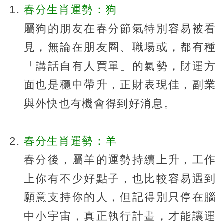
春分生肖運勢：狗
屬狗的朋友在春分節氣特別容易被看
見，無論在朋友圈、職場或，都有種
「講話自有人買單」的氣勢，財運方
面也是穩中帶升，正財表現佳，副業
與外快也有機會得到好消息。
春分生肖運勢：羊
春分後，屬羊的運勢持續上升，工作
上你有不少好點子，也比較容易遇到
願意支持你的人，但記得別只停在腦
中小宇宙，真正執行計畫，才能讓運