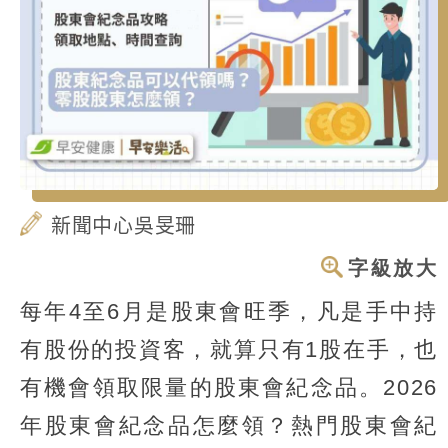
新聞中心吳旻珊
字級放大
每年4至6月是股東會旺季，凡是手中持
有股份的投資客，就算只有1股在手，也
有機會領取限量的股東會紀念品。2026
年股東會紀念品怎麼領？熱門股東會紀