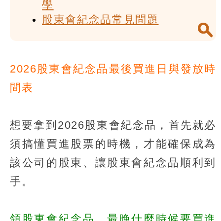
學
股東會紀念品常見問題
2026股東會紀念品最後買進日與發放時
間表
想要拿到2026股東會紀念品，首先就必
須搞懂買進股票的時機，才能確保成為
該公司的股東、讓股東會紀念品順利到
手。
領股東會紀念品，最晚什麼時候要買進