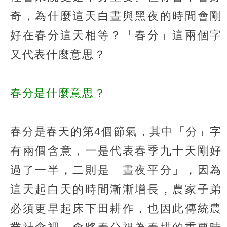
奇，為什麼這天白晝與黑夜的時間會剛
好在春分這天相等？「春分」這兩個字
又代表什麼意思？
春分是什麼意思？
春分是春天的第4個節氣，其中「分」字
有兩個含意，一是代表春季九十天剛好
過了一半，二則是「晝夜平分」，因為
這天起白天的時間漸漸增長，農家子弟
必須更早起床下田耕作，也因此傳統農