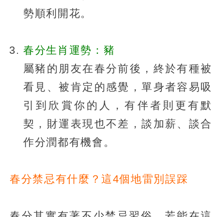
勢順利開花。
春分生肖運勢：豬
屬豬的朋友在春分前後，終於有種被
看見、被肯定的感覺，單身者容易吸
引到欣賞你的人，有伴者則更有默
契，財運表現也不差，談加薪、談合
作分潤都有機會。
春分禁忌有什麼？這4個地雷別誤踩
春分其實有著不少禁忌習俗，若能在這