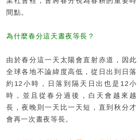
業社會裡，會將春分視為春耕的重要時
間點。
為什麼春分這天晝夜等長？
由於春分這一天太陽會直射赤道，因此
全球各地不論緯度高低，從日出到日落
約12小時，日落到隔天日出也是12小
時，並且從春分過後，白天會越來越
長，夜晚則一天比一天短，直到秋分才
會再一次晝夜等長。