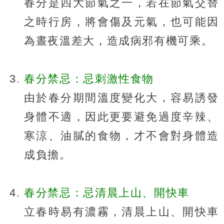
春分是四大節氣之一，若在節氣交替
之時行房，將會傷及元氣，也可能因
為晝夜溫差大，造成病邪有機可乘。
春分禁忌：忌刺激性食物
由於春分期間溫度變化大，容易誘發
身體不適，因此更要避免過度辛辣、
寒涼、油膩的食物，才不會對身體造
成負擔。
春分禁忌：忌清晨上山、開快車
立春時易有濃霧，清晨上山、開快車