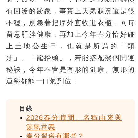
有回暖的跡象，事實上天氣狀況還是很
不穩，別急著把厚外套收進衣櫃，同時
留意肝脾健康，再加上今年春分恰好碰
上土地公生日，也就是所謂的「頭
牙」、「龍抬頭」，若能搭配幾個開運
秘訣，今年不管是有形的健康、無形的
運勢都能一口氣到位！
目錄
2026春分時間、名稱由來與
節氣意義
春分習俗有哪些？