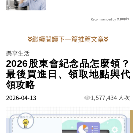
地雷
Recommended by
繼續閱讀下一篇推薦文章
樂享生活
2026股東會紀念品怎麼領？
最後買進日、領取地點與代
領攻略
2026-04-13
1,577,434 人次