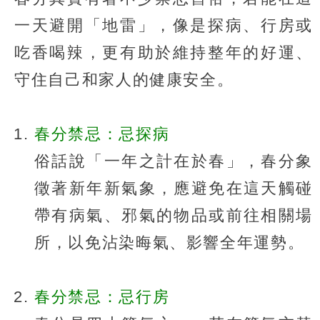
一天避開「地雷」，像是探病、行房或
吃香喝辣，更有助於維持整年的好運、
守住自己和家人的健康安全。
春分禁忌：忌探病
俗話說「一年之計在於春」，春分象
徵著新年新氣象，應避免在這天觸碰
帶有病氣、邪氣的物品或前往相關場
所，以免沾染晦氣、影響全年運勢。
春分禁忌：忌行房