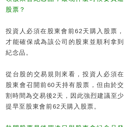
股票？
投資人必須在股東會前62天購入股票，
才能確保成為該公司的股東並順利拿到
紀念品。
從台股的交易規則來看，投資人必須在
股東會召開前60天持有股票，但由於交
割時間為交易後2天，因此強烈建議至少
提早至股東會前62天購入股票。