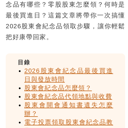
念品有哪些？零股股東怎麼領？何時是
最後買進日？這篇文章將帶你一次搞懂
2026股東會紀念品領取步驟，讓你輕鬆
把好康帶回家。
目錄
2026股東會紀念品最後買進
日與發放時間
股東會紀念品怎麼領？
股東會紀念品代領地點與收費
股東會開會通知書遺失怎麼
辦？
電子投票領取股東會紀念品教