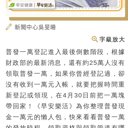
新聞中心吳旻珊
字級放大
普發一萬登記進入最後倒數階段，根據
財政部的最新消息，還有約25萬人沒有
領取普發一萬，如果你曾經登記過，卻
沒有收到一萬元入帳，就要把握時間重
新登記或領現，在4月30日前把一萬塊
帶回家！《早安樂活》為你整理普發現
金一萬元的懶人包，快來看看普發一萬
的發放時程、領取資格與領取管道有哪