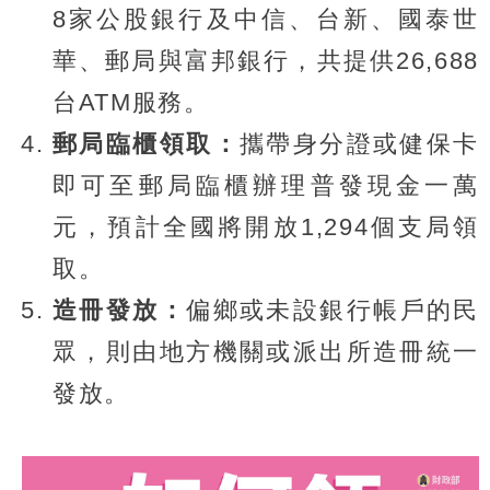
8家公股銀行及中信、台新、國泰世
華、郵局與富邦銀行，共提供26,688
台ATM服務。
郵局臨櫃領取：
攜帶身分證或健保卡
即可至郵局臨櫃辦理普發現金一萬
元，預計全國將開放1,294個支局領
取。
造冊發放：
偏鄉或未設銀行帳戶的民
眾，則由地方機關或派出所造冊統一
發放。