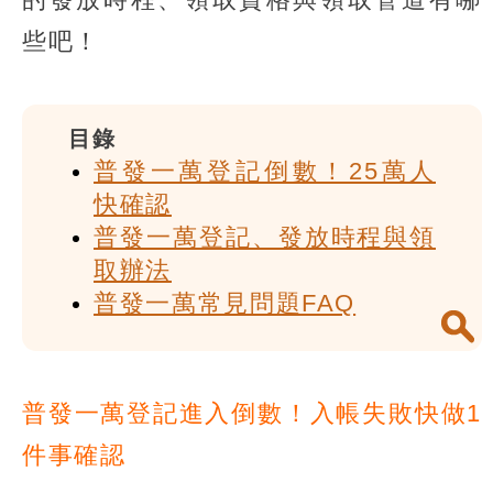
些吧！
目錄
普發一萬登記倒數！25萬人
快確認
普發一萬登記、發放時程與領
取辦法
普發一萬常見問題FAQ
普發一萬登記進入倒數！入帳失敗快做1
件事確認