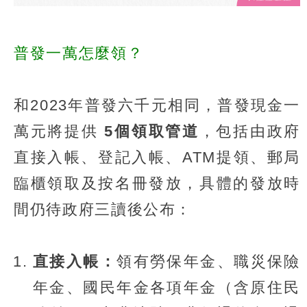
普發一萬怎麼領？
和2023年普發六千元相同，普發現金一
萬元將提供
5個領取管道
，包括由政府
直接入帳、登記入帳、ATM提領、郵局
臨櫃領取及按名冊發放，具體的發放時
間仍待政府三讀後公布：
直接入帳：
領有勞保年金、職災保險
年金、國民年金各項年金（含原住民