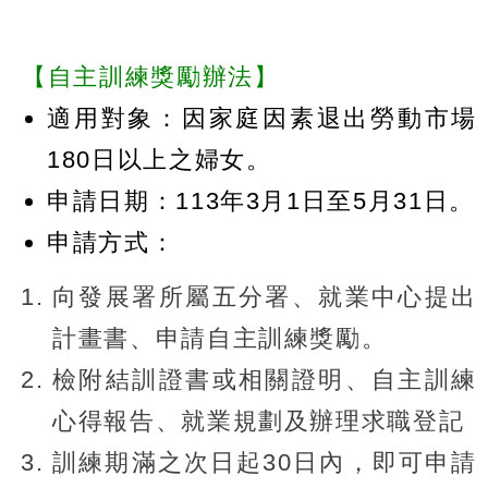
【自主訓練獎勵辦法】
適用對象：因家庭因素退出勞動市場
180日以上之婦女。
申請日期：113年3月1日至5月31日。
申請方式：
向發展署所屬五分署、就業中心提出
計畫書、申請自主訓練獎勵。
檢附結訓證書或相關證明、自主訓練
心得報告、就業規劃及辦理求職登記
訓練期滿之次日起30日內，即可申請