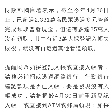
財政部國庫署表示，截至今年4月26日
止，已超過2,331萬名民眾透過多元管道
完成領取普發現金，但還有多達25萬人
沒有領取，其中有近3萬人採登記入帳失
敗後，就沒有再透過其他管道領取。
提醒民眾如採登記入帳或直接入帳者，
請務必補摺或透過網路銀行、行動銀行
確認款項是否已入帳，要是發現沒有入
帳成功，請把握於4月30日前重新登記
入帳，或直接到ATM或郵局領現；如採