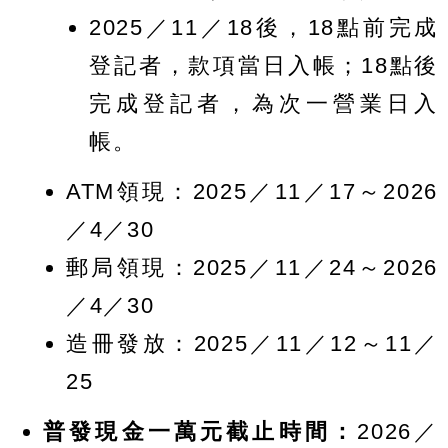
2025／11／18後，18點前完成
登記者，款項當日入帳；18點後
完成登記者，為次一營業日入
帳。
ATM領現：2025／11／17～2026
／4／30
郵局領現：2025／11／24～2026
／4／30
造冊發放：2025／11／12～11／
25
普發現金一萬元截止時間：
2026／