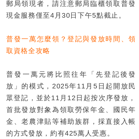
郵局領現者，請注意郵局臨櫃領取普發
現金服務僅至4月30日下午5點截止。
普發一萬怎麼領？登記與發放時間、領
取資格全攻略
普發一萬元將比照往年「先登記後發
放」的模式，2025年11月5日起開放民
眾登記，並於11月12日起按次序發放，
首批發放對象為領取勞保年金、國民年
金、老農津貼等補助族群，採直接入帳
的方式發放，約有425萬人受惠。