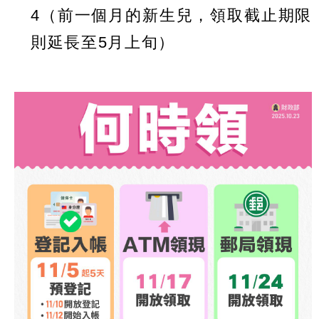
4（前一個月的新生兒，領取截止期限
則延長至5月上旬）