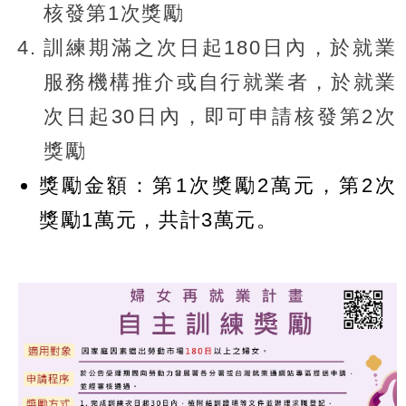
核發第1次獎勵
訓練期滿之次日起180日內，於就業
服務機構推介或自行就業者，於就業
次日起30日內，即可申請核發第2次
獎勵
獎勵金額：第1次獎勵2萬元，第2次
獎勵1萬元，共計3萬元。