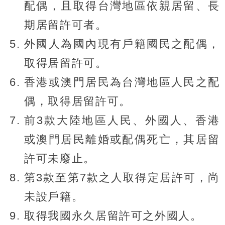
配偶，且取得台灣地區依親居留、長
期居留許可者。
外國人為國內現有戶籍國民之配偶，
取得居留許可。
香港或澳門居民為台灣地區人民之配
偶，取得居留許可。
前3款大陸地區人民、外國人、香港
或澳門居民離婚或配偶死亡，其居留
許可未廢止。
第3款至第7款之人取得定居許可，尚
未設戶籍。
取得我國永久居留許可之外國人。