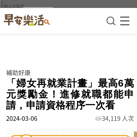
×
手機上方置頂
補助好康
「婦女再就業計畫」最高6萬
元獎勵金！進修就職都能申
請，申請資格程序一次看
2024-03-06
34,119 人次