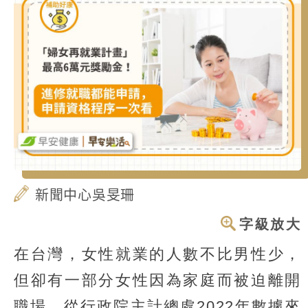
新聞中心吳旻珊
字級放大
在台灣，女性就業的人數不比男性少，
但卻有一部分女性因為家庭而被迫離開
職場，從行政院主計總處2022年數據來