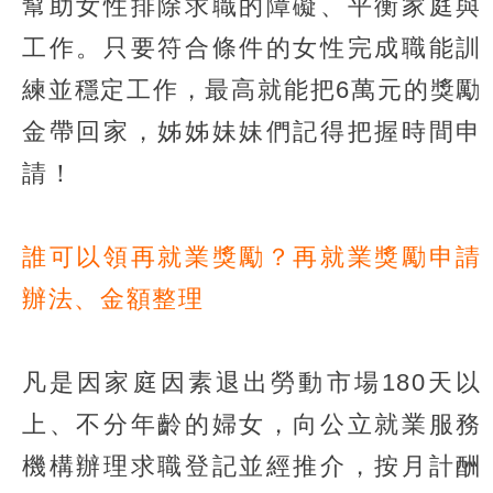
幫助女性排除求職的障礙、平衡家庭與
工作。只要符合條件的女性完成職能訓
練並穩定工作，最高就能把6萬元的獎勵
金帶回家，姊姊妹妹們記得把握時間申
請！
誰可以領再就業獎勵？再就業獎勵申請
辦法、金額整理
凡是因家庭因素退出勞動市場180天以
上、不分年齡的婦女，向公立就業服務
機構辦理求職登記並經推介，按月計酬