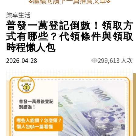
繼續閱讀下一篇推薦文章
樂享生活
普發一萬登記倒數！領取方
式有哪些？代領條件與領取
時程懶人包
2026-04-28
299,613 人次