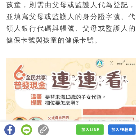
孩童，則需由父母或監護人代為登記，
並填寫父母或監護人的身分證字號、代
領人銀行代碼與帳號、父母或監護人的
健保卡號與孩童的健保卡號。