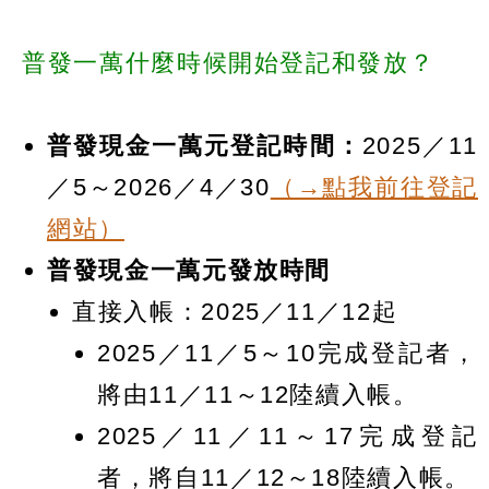
普發一萬什麼時候開始登記和發放？
普發現金一萬元登記時間：
2025／11
／5～2026／4／30
（→點我前往登記
網站）
普發現金一萬元發放時間
直接入帳：2025／11／12起
2025／11／5～10完成登記者，
將由11／11～12陸續入帳。
2025／11／11～17完成登記
者，將自11／12～18陸續入帳。