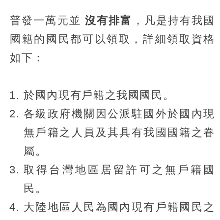
普發一萬元並
沒有排富
，凡是持有我國
國籍的國民都可以領取，詳細領取資格
如下：
於國內現有戶籍之我國國民。
各級政府機關因公派駐國外於國內現
無戶籍之人員及其具有我國國籍之眷
屬。
取得台灣地區居留許可之無戶籍國
民。
大陸地區人民為國內現有戶籍國民之