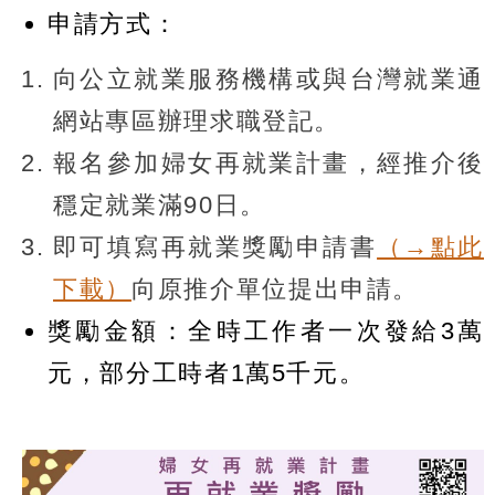
申請方式：
向公立就業服務機構或與台灣就業通
網站專區辦理求職登記。
報名參加婦女再就業計畫，經推介後
穩定就業滿90日。
即可填寫再就業獎勵申請書
（→點此
下載）
向原推介單位提出申請。
獎勵金額：全時工作者一次發給3萬
元，部分工時者1萬5千元。