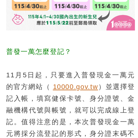
普發一萬怎麼登記？
11月5日起，只要進入普發現金一萬元
的官方網站（
10000.gov.tw
）並選擇登
記入帳，填寫健保卡號、身分證號、金
融機構代號與帳號，就可以完成線上登
記。值得注意的是，本次普發現金一萬
元將採分流登記的形式，身分證末碼不