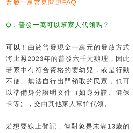
普發一萬常見問題FAQ
Q：普發一萬可以幫家人代領嗎？
可以！
由於普發現金一萬元的發放方式
將比照2023年的普發六千元辦理，因此
若家中有符合資格的嬰幼兒，或是行動
不便、無法自行出門領取的民眾，也可
以準備身分證明文件（如身分證、健保
卡等），交由其他家人幫忙代領。
若想要線上登記，但對象是未滿13歲的