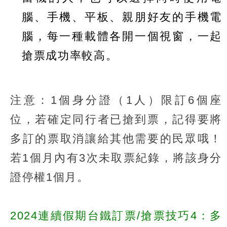
腦、手機、平板、親朋好友的手機電
腦，每一種載體各開一個視窗，一起
搶票成功率較高。
注意：1個身分證（1人）限訂6個座
位，若確定同行者已搶到票，記得要將
多訂的票取消讓給其他需要的民眾哦！
若1個月內有3次未取票紀錄，將該身分
證停權1個月。
2024連續假期台鐵訂票/搶票技巧4：多