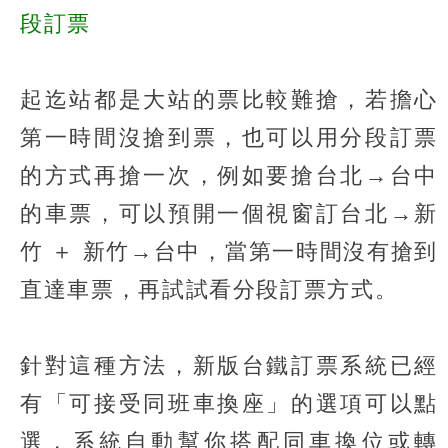
段訂票
起迄站都是大站的票比較難搶，若擔心
第一時間沒搶到票，也可以用分段訂票
的方式再搶一次，例如要搶台北→台中
的車票，可以預開一個視窗訂台北→新
竹 ＋ 新竹→台中，當第一時間沒有搶到
直達車票，再試試看分段訂票方式。
針對這種方法，新版台鐵訂票系統已經
有「可接受同班車換座」的選項可以點
選，系統自動幫你搭配同車換位或轉