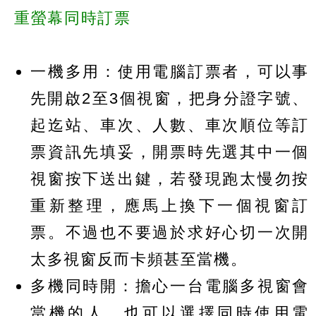
重螢幕同時訂票
一機多用：使用電腦訂票者，可以事
先開啟2至3個視窗，把身分證字號、
起迄站、車次、人數、車次順位等訂
票資訊先填妥，開票時先選其中一個
視窗按下送出鍵，若發現跑太慢勿按
重新整理，應馬上換下一個視窗訂
票。不過也不要過於求好心切一次開
太多視窗反而卡頻甚至當機。
多機同時開：擔心一台電腦多視窗會
當機的人，也可以選擇同時使用電