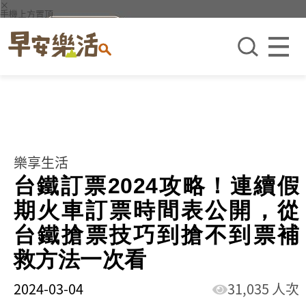
×
手機上方置頂
樂享生活
台鐵訂票2024攻略！連續假
期火車訂票時間表公開，從
台鐵搶票技巧到搶不到票補
救方法一次看
2024-03-04
31,035 人次