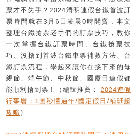
票才不失手？2024清明連假台鐵首波訂
票時間就在3月6日凌晨0時開賣，本文
整理台鐵搶票老手們的訂票技巧，教你
一次掌握台鐵訂票時間、台鐵搶票技
巧、沒搶到首波台鐵車票補救方法、台
鐵訂票流程，學起來讓你在接下來的母
親節、端午節、中秋節、國慶日連假都
能順利搶到票！（編輯推薦：
2024連假
行事曆：1圖秒懂過年/國定假日/補班超
攻略
）