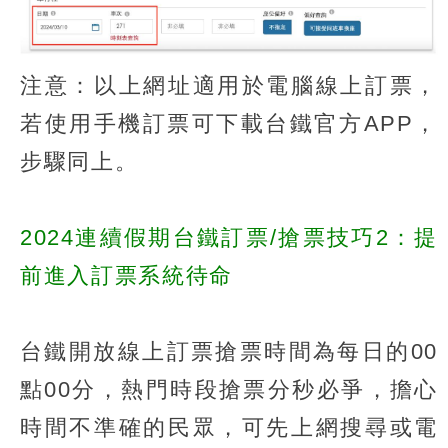
注意：以上網址適用於電腦線上訂票，
若使用手機訂票可下載台鐵官方APP，
步驟同上。
2024連續假期台鐵訂票/搶票技巧2：提
前進入訂票系統待命
台鐵開放線上訂票搶票時間為每日的00
點00分，熱門時段搶票分秒必爭，擔心
時間不準確的民眾，可先上網搜尋或電