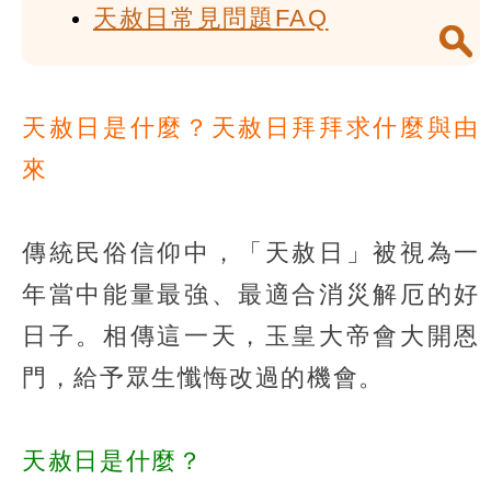
天赦日常見問題FAQ
天赦日是什麼？天赦日拜拜求什麼與由
來
傳統民俗信仰中，「天赦日」被視為一
年當中能量最強、最適合消災解厄的好
日子。相傳這一天，玉皇大帝會大開恩
門，給予眾生懺悔改過的機會。
天赦日是什麼？