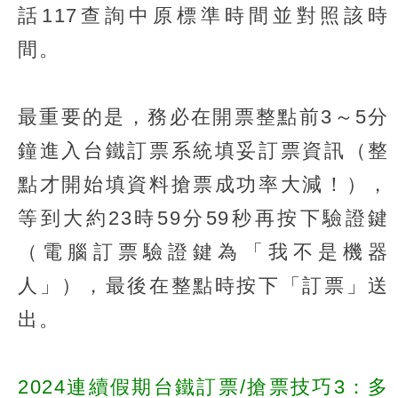
話117查詢中原標準時間並對照該時
間。
最重要的是，務必在開票整點前3～5分
鐘進入台鐵訂票系統填妥訂票資訊（整
點才開始填資料搶票成功率大減！），
等到大約23時59分59秒再按下驗證鍵
（電腦訂票驗證鍵為「我不是機器
人」），最後在整點時按下「訂票」送
出。
2024連續假期台鐵訂票/搶票技巧3：多