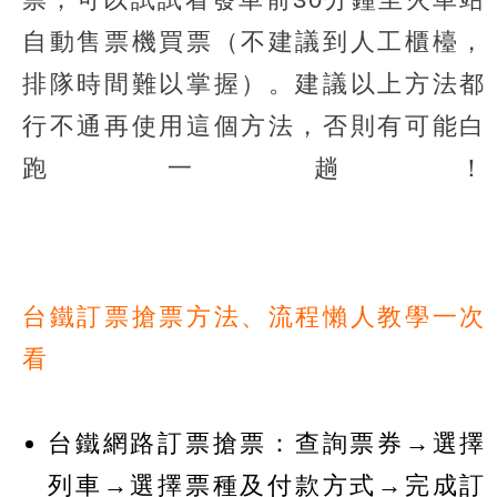
自動售票機買票（不建議到人工櫃檯，
排隊時間難以掌握）。建議以上方法都
行不通再使用這個方法，否則有可能白
跑一趟！
台鐵訂票搶票方法、流程懶人教學一次
看
台鐵網路訂票搶票：查詢票券→選擇
列車→選擇票種及付款方式→完成訂