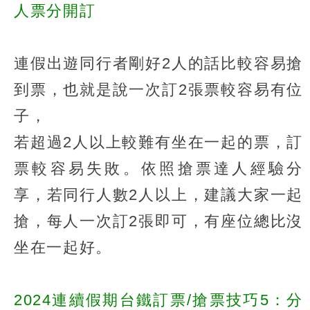
人票分開訂
連假出遊同行者剛好2人的話比較容易搶
到票，也就是說一次訂2張票較容易有位
子，
若超過2人以上較難有坐在一起的票，訂
票較容易失敗。依照搶票達人經驗分
享，若同行人數2人以上，建議大家一起
搶，每人一次訂2張即可，有座位總比沒
坐在一起好。
2024連續假期台鐵訂票/搶票技巧5：分