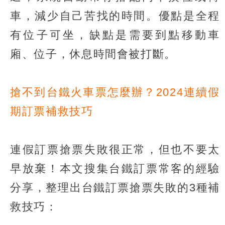
車，減少自己苦找的時間。優點是全程
有位子可坐，缺點是需要到點移動車
廂、位子，休息時間會被打斷。
搶不到台鐵火車票怎麼辦？2024連續假
期訂票補救技巧
連假訂票搶票失敗很正常，但也不要太
早放棄！本文搜集台鐵訂票常客的經驗
分享，整理出台鐵訂票搶票失敗的3種補
救技巧：