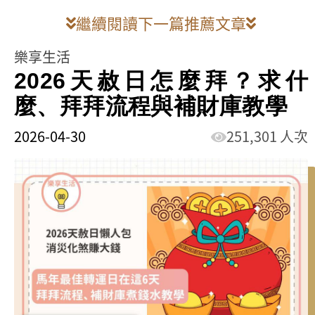
繼續閱讀下一篇推薦文章
樂享生活
2026天赦日怎麼拜？求什
麼、拜拜流程與補財庫教學
2026-04-30
251,301 人次