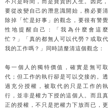
不只是時間，而是寶貴的人生。因此，
要從改變自己的潛意識開始，務必要清
除掉「忙是好事」的觀念，要很有警覺
性地提醒自己：「我為什麼會這麼
忙？」「真的都無人可以代勞？或取代
我的工作嗎？」同時請釐清這個觀念：
每一個人的獨特價值，確實是無可取
代；但工作的執行卻是可以交接的。透
過充分授權，被取代的只是工作的執
行，並非是權力下授的這個人。而且真
正的授權，不只是把權力下放而已，更