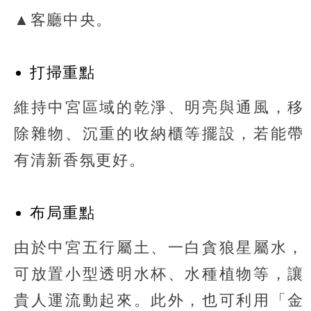
▲客廳中央。
打掃重點
維持中宮區域的乾淨、明亮與通風，移
除雜物、沉重的收納櫃等擺設，若能帶
有清新香氛更好。
布局重點
由於中宮五行屬土、一白貪狼星屬水，
可放置小型透明水杯、水種植物等，讓
貴人運流動起來。此外，也可利用「金