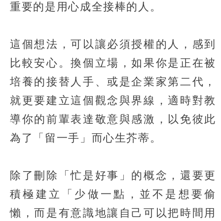
重要的是用心成全接棒的人。
這個想法，可以讓必須授權的人，感到
比較安心。換個立場，如果你是正在被
培養的接替人手、或是企業家第二代，
就更要建立這個觀念與界線，適時對教
導你的前輩表達敬意與感激，以免彼此
為了「留一手」而心生芥蒂。
除了刪除「忙是好事」的概念，還要更
積極建立「少做一點，並不是想要偷
懶，而是有意識地讓自己可以把時間用