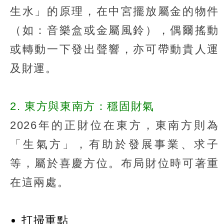
生水」的原理，在中宮擺放屬金的物件
（如：音樂盒或金屬風鈴），偶爾搖動
或轉動一下發出聲響，亦可帶動貴人運
及財運。
2. 東方與東南方：穩固財氣
2026年的正財位在東方，東南方則為
「生氣方」，有助於發展事業、求子
等，屬於喜慶方位。布局財位時可著重
在這兩處。
打掃重點