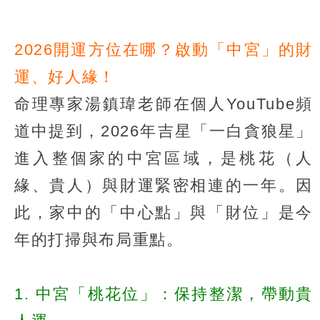
2026開運方位在哪？啟動「中宮」的財
運、好人緣！
命理專家湯鎮瑋老師在個人YouTube頻
道中提到，2026年吉星「一白貪狼星」
進入整個家的中宮區域，是桃花（人
緣、貴人）與財運緊密相連的一年。因
此，家中的「中心點」與「財位」是今
年的打掃與布局重點。
1. 中宮「桃花位」：保持整潔，帶動貴