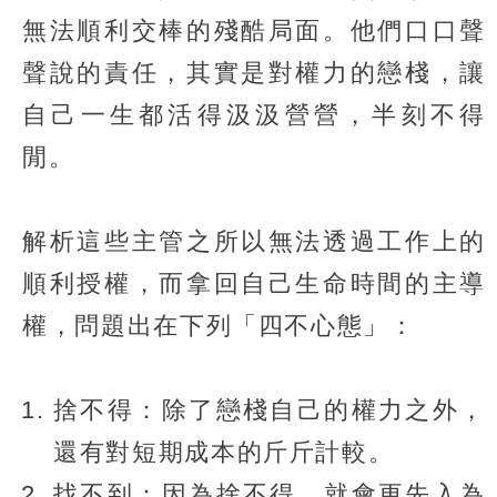
無法順利交棒的殘酷局面。他們口口聲
聲說的責任，其實是對權力的戀棧，讓
自己一生都活得汲汲營營，半刻不得
閒。
解析這些主管之所以無法透過工作上的
順利授權，而拿回自己生命時間的主導
權，問題出在下列「四不心態」：
捨不得：除了戀棧自己的權力之外，
還有對短期成本的斤斤計較。
找不到：因為捨不得，就會更先入為