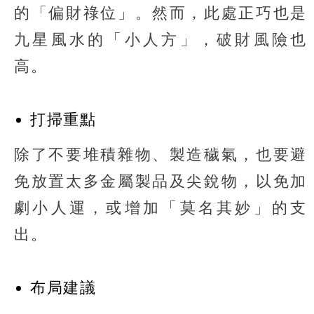
的「偏財祿位」。然而，此處正巧也是
九星風水的「小人方」，破財風險也
高。
打掃重點
除了不要堆積雜物、製造穢氣，也要避
免放置太多金屬製品及尖銳物，以免加
劇小人運，或增加「莫名其妙」的支
出。
布局建議