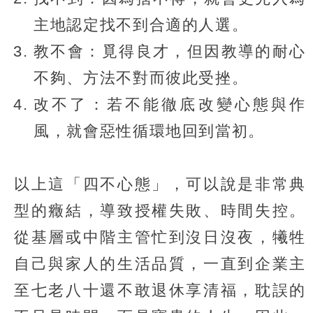
主地認定找不到合適的人選。
教不會：覓得良才，但因教導的耐心
不夠、方法不對而彼此受挫。
改不了：若不能徹底改變心態與作
風，就會惡性循環地回到當初。
以上這「四不心態」，可以說是非常典
型的癥結，導致授權失敗、時間失控。
從基層或中階主管忙到沒日沒夜，犧牲
自己與家人的生活品質，一直到企業主
至七老八十還不敢退休享清福，耽誤的