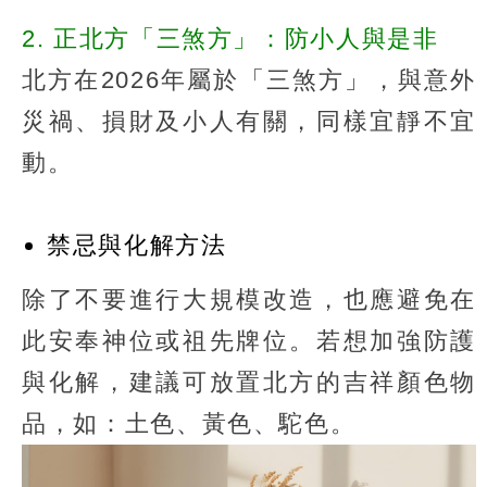
2. 正北方「三煞方」：防小人與是非
北方在2026年屬於「三煞方」，與意外
災禍、損財及小人有關，同樣宜靜不宜
動。
禁忌與化解方法
除了不要進行大規模改造，也應避免在
此安奉神位或祖先牌位。若想加強防護
與化解，建議可放置北方的吉祥顏色物
品，如：土色、黃色、駝色。