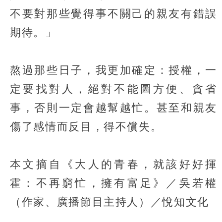
不要對那些覺得事不關己的親友有錯誤
期待。」
熬過那些日子，我更加確定：授權，一
定要找對人，絕對不能圖方便、貪省
事，否則一定會越幫越忙。甚至和親友
傷了感情而反目，得不償失。
本文摘自《大人的青春，就該好好揮
霍：不再窮忙，擁有富足》／吳若權
（作家、廣播節目主持人）／悅知文化