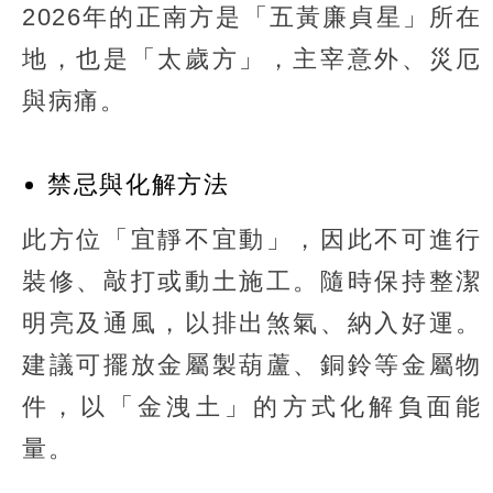
2026年的正南方是「五黃廉貞星」所在
地，也是「太歲方」，主宰意外、災厄
與病痛。
禁忌與化解方法
此方位「宜靜不宜動」，因此不可進行
裝修、敲打或動土施工。隨時保持整潔
明亮及通風，以排出煞氣、納入好運。
建議可擺放金屬製葫蘆、銅鈴等金屬物
件，以「金洩土」的方式化解負面能
量。