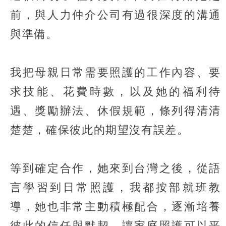
前，與人力仲介公司有過很深度的溝通
與準備。
我把母親日常需要照護的工作內容、要
求技能、花費時數，以及她的福利待
遇、獎勵辦法、休假規範，條列得清清
楚楚，確保彼此的期望沒有誤差。
等到確定合作，她來到台灣之後，從語
言學習到日常照護，我都按部就班教
導，她也非常主動積極配合，逐漸培養
彼此的信任與默契，讓家庭照護可以平