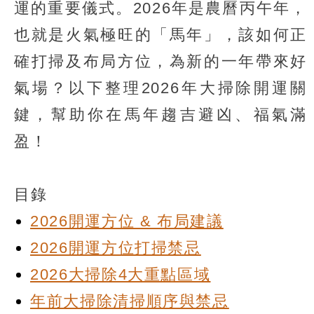
運的重要儀式。2026年是農曆丙午年，
也就是火氣極旺的「馬年」，該如何正
確打掃及布局方位，為新的一年帶來好
氣場？以下整理2026年大掃除開運關
鍵，幫助你在馬年趨吉避凶、福氣滿
盈！
目錄
2026開運方位 & 布局建議
2026開運方位打掃禁忌
2026大掃除4大重點區域
年前大掃除清掃順序與禁忌