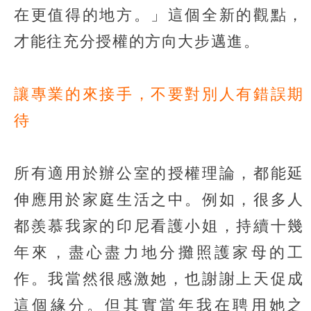
在更值得的地方。」這個全新的觀點，
才能往充分授權的方向大步邁進。
讓專業的來接手，不要對別人有錯誤期
待
所有適用於辦公室的授權理論，都能延
伸應用於家庭生活之中。例如，很多人
都羨慕我家的印尼看護小姐，持續十幾
年來，盡心盡力地分攤照護家母的工
作。我當然很感激她，也謝謝上天促成
這個緣分。但其實當年我在聘用她之