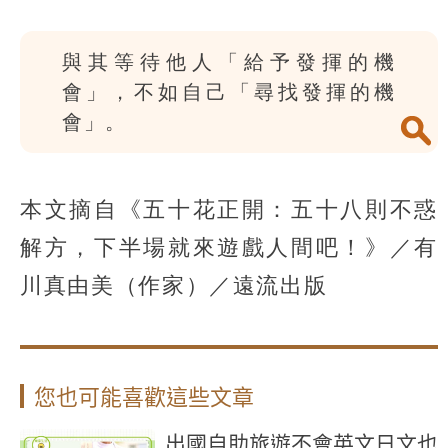
與其等待他人「給予發揮的機
會」，不如自己「尋找發揮的機
會」。
本文摘自《五十花正開：五十八則不惑
解方，下半場就來遊戲人間吧！》／有
川真由美（作家）／遠流出版
您也可能喜歡這些文章
出國自助旅遊不會英文日文也