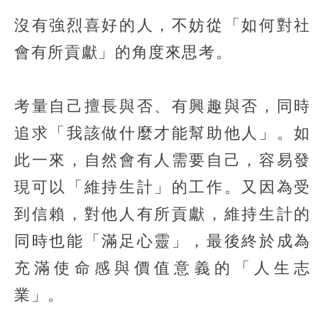
沒有強烈喜好的人，不妨從「如何對社
會有所貢獻」的角度來思考。
考量自己擅長與否、有興趣與否，同時
追求「我該做什麼才能幫助他人」。如
此一來，自然會有人需要自己，容易發
現可以「維持生計」的工作。又因為受
到信賴，對他人有所貢獻，維持生計的
同時也能「滿足心靈」，最後終於成為
充滿使命感與價值意義的「人生志
業」。