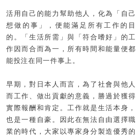
活用自己的能力幫助他人，化為「自己
想做的事」，便能滿足所有工作的目
的。「生活所需」與「符合嗜好」的工
作因而合而為一，所有時間和能量便都
能投注在同一件事上。
早期，對日本人而言，為了社會與他人
而工作、做出貢獻的意義，勝過於獲得
實際報酬和肯定。工作就是生活本身，
也是一種自豪。因此在無法自由選擇職
業的時代，大家以專家身分製造優秀的