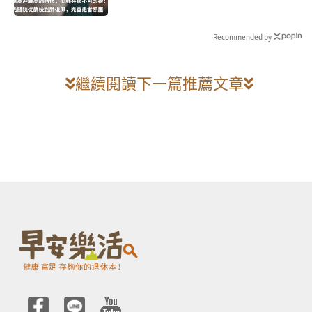
到肺復原，完善患者照護
Recommended by
繼續閱讀下一篇推薦文章