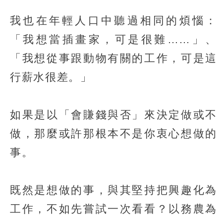
我也在年輕人口中聽過相同的煩惱：
「我想當插畫家，可是很難……」、
「我想從事跟動物有關的工作，可是這
行薪水很差。」
如果是以「會賺錢與否」來決定做或不
做，那麼或許那根本不是你衷心想做的
事。
既然是想做的事，與其堅持把興趣化為
工作，不如先嘗試一次看看？以務農為