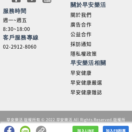
關於早安樂活
服務時間
關於我們
週一~週五
廣告合作
8:30~18:00
公益合作
客戶服務專線
採訪通知
02-2912-8060
隱私權政策
早安樂活相關
早安健康
早安健康嚴選
早安健康雜誌
早安樂活 版權所有 © 2022 早安樂活 All Rights Reserved.版權所
有，禁止擅自轉貼節錄
本服務由早安樂活提供。詳細說明