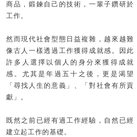
商品，鍛鍊自己的技術，一輩子鑽研於
工作。
然而現代社會型態日益複雜，越來越難
像古人一樣透過工作獲得成就感。因此
許多人選擇以個人的身分來獲得成就
感。尤其是年過五十之後，更是渴望
「尋找人生的意義」、「對社會有所貢
獻」。
既然之前已經有過工作經驗，自然已經
建立起工作的基礎。