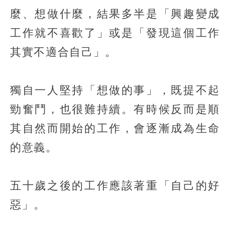
麼、想做什麼，結果多半是「興趣變成
工作就不喜歡了」或是「發現這個工作
其實不適合自己」。
獨自一人堅持「想做的事」，既提不起
勁奮鬥，也很難持續。有時候反而是順
其自然而開始的工作，會逐漸成為生命
的意義。
五十歲之後的工作應該著重「自己的好
惡」。