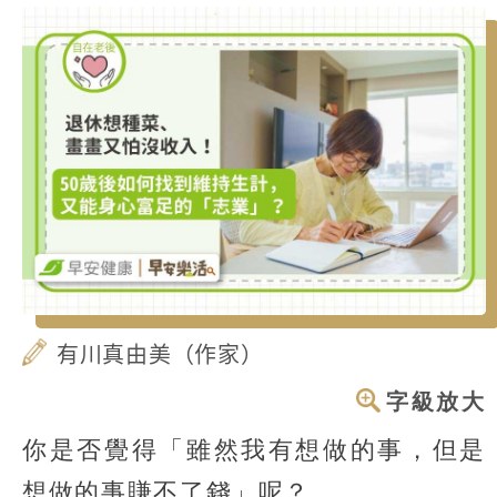
有川真由美（作家）
字級放大
你是否覺得「雖然我有想做的事，但是
想做的事賺不了錢」呢？