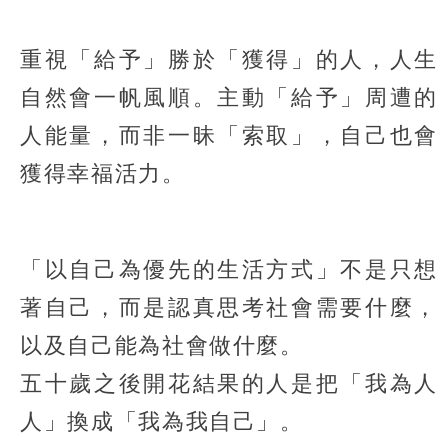
重視「給予」勝於「獲得」的人，人生
自然會一帆風順。主動「給予」周遭的
人能量，而非一昧「索取」，自己也會
獲得幸福活力。
「以自己為優先的生活方式」不是只想
著自己，而是認真思考社會需要什麼，
以及自己能為社會做什麼。
五十歲之後開花結果的人是把「我為人
人」換成「我為我自己」。