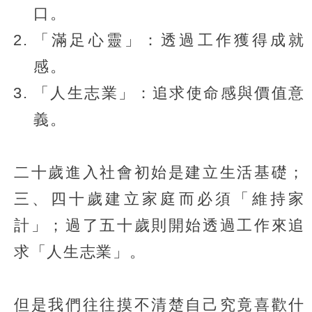
口。
「滿足心靈」：透過工作獲得成就
感。
「人生志業」：追求使命感與價值意
義。
二十歲進入社會初始是建立生活基礎；
三、四十歲建立家庭而必須「維持家
計」；過了五十歲則開始透過工作來追
求「人生志業」。
但是我們往往摸不清楚自己究竟喜歡什