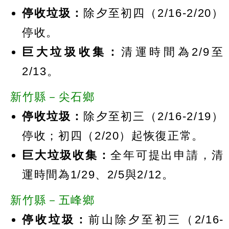
停收垃圾：
除夕至初四（2/16-2/20）
停收。
巨大垃圾收集：
清運時間為2/9至
2/13。
新竹縣－尖石鄉
停收垃圾：
除夕至初三（2/16-2/19）
停收；初四（2/20）起恢復正常。
巨大垃圾收集：
全年可提出申請，清
運時間為1/29、2/5與2/12。
新竹縣－五峰鄉
停收垃圾：
前山除夕至初三（2/16-