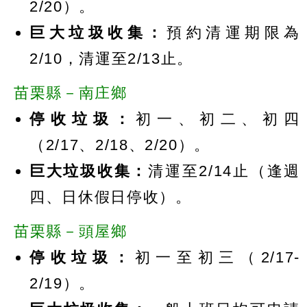
2/20）。
巨大垃圾收集：
預約清運期限為
2/10，清運至2/13止。
苗栗縣－南庄鄉
停收垃圾：
初一、初二、初四
（2/17、2/18、2/20）。
巨大垃圾收集：
清運至2/14止（逢週
四、日休假日停收）。
苗栗縣－頭屋鄉
停收垃圾：
初一至初三（2/17-
2/19）。