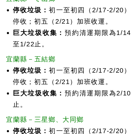
停收垃圾：
初一至初四（2/17-2/20）
停收；初五（2/21）加班收運。
巨大垃圾收集：
預約清運期限為1/14
至1/22止。
宜蘭縣－五結鄉
停收垃圾：
初一至初四（2/17-2/20）
停收；初五（2/21）加班收運。
巨大垃圾收集：
預約清運期限為2/10
止。
宜蘭縣－三星鄉、大同鄉
停收垃圾：
初一至初四（2/17-2/20）