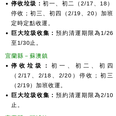
停收垃圾：
初一、初二（2/17、18）
停收；初三、初四（2/19、20）加班
定時定點收運。
巨大垃圾收集：
預約清運期限為1/26
至1/30止。
宜蘭縣－蘇澳鎮
停收垃圾：
初一、初二、初四
（2/17、2/18、2/20）停收；初三
（2/19）加班收運。
巨大垃圾收集：
預約清運期限為2/10
止。