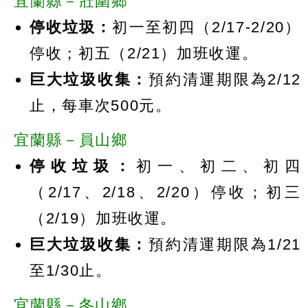
宜蘭縣－壯圍鄉
停收垃圾：
初一至初四（2/17-2/20）
停收；初五（2/21）加班收運。
巨大垃圾收集：
預約清運期限為2/12
止，每車次500元。
宜蘭縣－員山鄉
停收垃圾：
初一、初二、初四
（2/17、2/18、2/20）停收；初三
（2/19）加班收運。
巨大垃圾收集：
預約清運期限為1/21
至1/30止。
宜蘭縣－冬山鄉