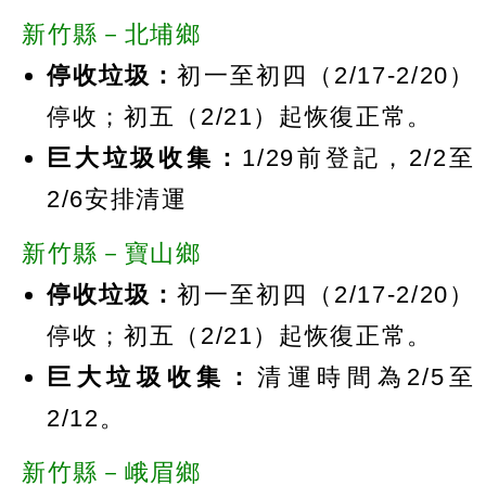
新竹縣－北埔鄉
停收垃圾：
初一至初四（2/17-2/20）
停收；初五（2/21）起恢復正常。
巨大垃圾收集：
1/29前登記，2/2至
2/6安排清運
新竹縣－寶山鄉
停收垃圾：
初一至初四（2/17-2/20）
停收；初五（2/21）起恢復正常。
巨大垃圾收集：
清運時間為2/5至
2/12。
新竹縣－峨眉鄉