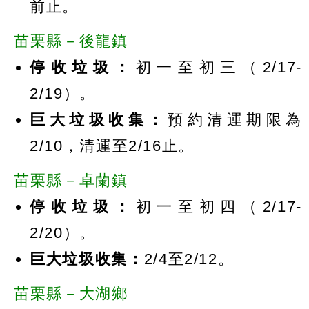
前止。
苗栗縣－後龍鎮
停收垃圾：
初一至初三（2/17-
2/19）。
巨大垃圾收集：
預約清運期限為
2/10，清運至2/16止。
苗栗縣－卓蘭鎮
停收垃圾：
初一至初四（2/17-
2/20）。
巨大垃圾收集：
2/4至2/12。
苗栗縣－大湖鄉