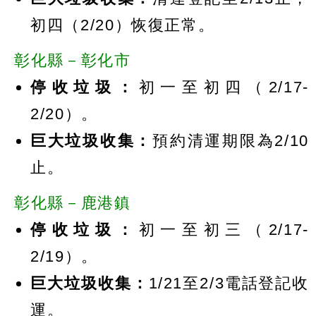
初四（2/20）恢復正常。
彰化縣－彰化市
停收垃圾：
初一至初四（2/17-
2/20）。
巨大垃圾收集：
預約清運期限為2/10
止。
彰化縣－鹿港鎮
停收垃圾：
初一至初三（2/17-
2/19）。
巨大垃圾收集：
1/21至2/3電話登記收
運。