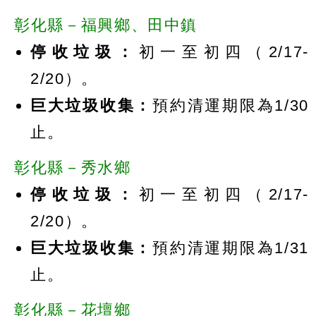
彰化縣－福興鄉、田中鎮
停收垃圾：
初一至初四（2/17-
2/20）。
巨大垃圾收集：
預約清運期限為1/30
止。
彰化縣－秀水鄉
停收垃圾：
初一至初四（2/17-
2/20）。
巨大垃圾收集：
預約清運期限為1/31
止。
彰化縣－花壇鄉