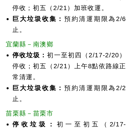
停收；初五（2/21）加班收運。
巨大垃圾收集：
預約清運期限為2/6
止。
宜蘭縣－南澳鄉
停收垃圾：
初一至初四（2/17-2/20）
停收；初五（2/21）上午8點依路線正
常清運。
巨大垃圾收集：
預約清運期限為2/2
止。
苗栗縣－苗栗市
停收垃圾：
初一至初五（2/17-