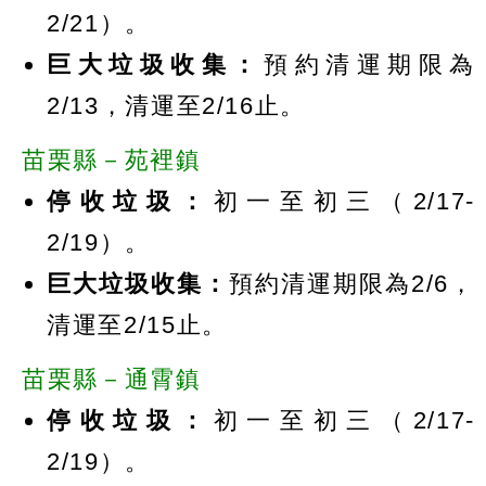
2/21）。
巨大垃圾收集：
預約清運期限為
2/13，清運至2/16止。
苗栗縣－苑裡鎮
停收垃圾：
初一至初三（2/17-
2/19）。
巨大垃圾收集：
預約清運期限為2/6，
清運至2/15止。
苗栗縣－通霄鎮
停收垃圾：
初一至初三（2/17-
2/19）。