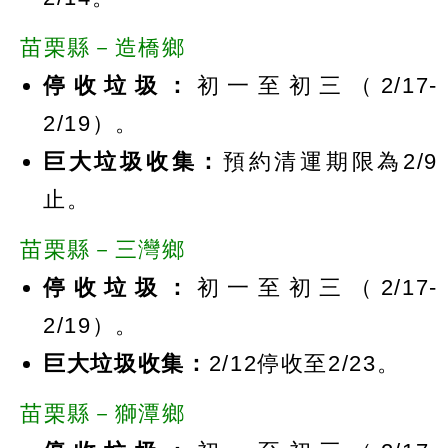
苗栗縣－造橋鄉
停收垃圾：
初一至初三（2/17-
2/19）。
巨大垃圾收集：
預約清運期限為2/9
止。
苗栗縣－三灣鄉
停收垃圾：
初一至初三（2/17-
2/19）。
巨大垃圾收集：
2/12停收至2/23。
苗栗縣－獅潭鄉