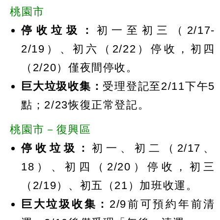
桃園市
停收垃圾：
初一至初三（2/17-
2/19）、初六（2/22）停收，初四
（2/20）僅夜間停收。
巨大垃圾收集：
受理登記至2/11下午5
點；2/23恢復正常登記。
桃園市－復興區
停收垃圾：
初一、初二（2/17、
18）、初四（2/20）停收，初三
（2/19）、初五（21）加班收運。
巨大垃圾收集：
2/9前可預約年前清