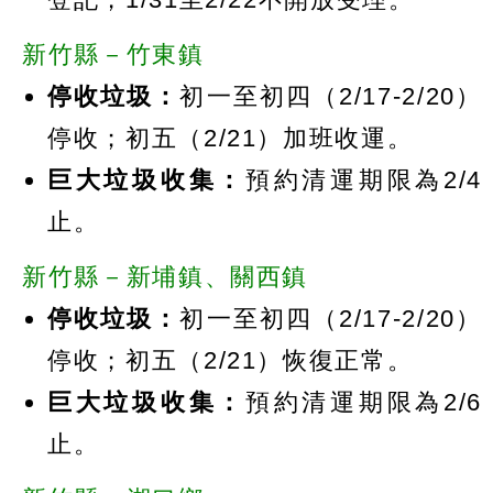
新竹縣－竹東鎮
停收垃圾：
初一至初四（2/17-2/20）
停收；初五（2/21）加班收運。
巨大垃圾收集：
預約清運期限為2/4
止。
新竹縣－新埔鎮、關西鎮
停收垃圾：
初一至初四（2/17-2/20）
停收；初五（2/21）恢復正常。
巨大垃圾收集：
預約清運期限為2/6
止。