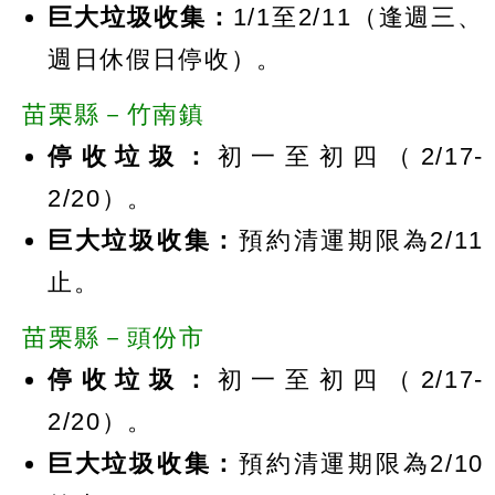
巨大垃圾收集：
1/1至2/11（逢週三、
週日休假日停收）。
苗栗縣－竹南鎮
停收垃圾：
初一至初四（2/17-
2/20）。
巨大垃圾收集：
預約清運期限為2/11
止。
苗栗縣－頭份市
停收垃圾：
初一至初四（2/17-
2/20）。
巨大垃圾收集：
預約清運期限為2/10