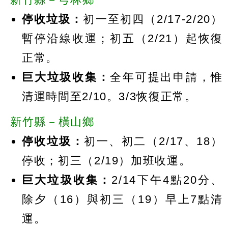
停收垃圾：
初一至初四（2/17-2/20）
暫停沿線收運；初五（2/21）起恢復
正常。
巨大垃圾收集：
全年可提出申請，惟
清運時間至2/10。3/3恢復正常。
新竹縣－橫山鄉
停收垃圾：
初一、初二（2/17、18）
停收；初三（2/19）加班收運。
巨大垃圾收集：
2/14下午4點20分、
除夕（16）與初三（19）早上7點清
運。