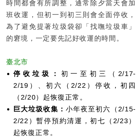
時間都會有所調整，通常除夕當天會加
班收運，但初一到初三則會全面停收，
為了避免提著垃圾袋卻「找嘸垃圾車」
的窘境，一定要先記好收運的時間。
臺北市
停收垃圾：
初一至初三（2/17-
2/19）、初六（2/22）停收，初四
（2/20）起恢復正常。
巨大垃圾收集：
小年夜至初六（2/15-
2/22）暫停預約清運，初七（2/23）
起恢復正常。