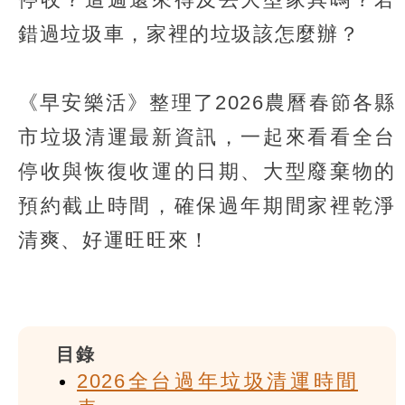
錯過垃圾車，家裡的垃圾該怎麼辦？
《早安樂活》整理了2026農曆春節各縣
市垃圾清運最新資訊，一起來看看全台
停收與恢復收運的日期、大型廢棄物的
預約截止時間，確保過年期間家裡乾淨
清爽、好運旺旺來！
目錄
2026全台過年垃圾清運時間