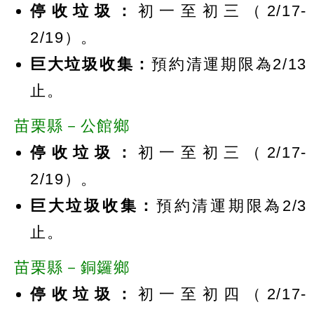
停收垃圾：
初一至初三（2/17-
2/19）。
巨大垃圾收集：
預約清運期限為2/13
止。
苗栗縣－公館鄉
停收垃圾：
初一至初三（2/17-
2/19）。
巨大垃圾收集：
預約清運期限為2/3
止。
苗栗縣－銅鑼鄉
停收垃圾：
初一至初四（2/17-