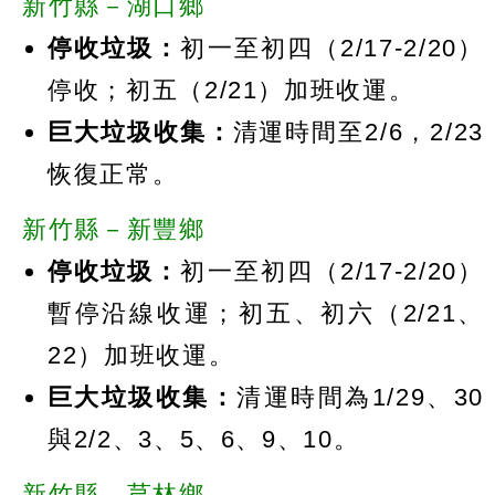
新竹縣－湖口鄉
停收垃圾：
初一至初四（2/17-2/20）
停收；初五（2/21）加班收運。
巨大垃圾收集：
清運時間至2/6，2/23
恢復正常。
新竹縣－新豐鄉
停收垃圾：
初一至初四（2/17-2/20）
暫停沿線收運；初五、初六（2/21、
22）加班收運。
巨大垃圾收集：
清運時間為1/29、30
與2/2、3、5、6、9、10。
新竹縣－芎林鄉