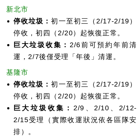
新北市
停收垃圾：
初一至初三（2/17-2/19）
停收，初四（2/20）起恢復正常。
巨大垃圾收集：
2/6前可預約年前清
運，2/7後僅受理「年後」清運。
基隆市
停收垃圾：
初一至初三（2/17-2/19）
停收，初四（2/20）起恢復正常。
巨大垃圾收集：
2/9、2/10、2/12-
2/15受理（實際收運狀況依各區隊安
排）。