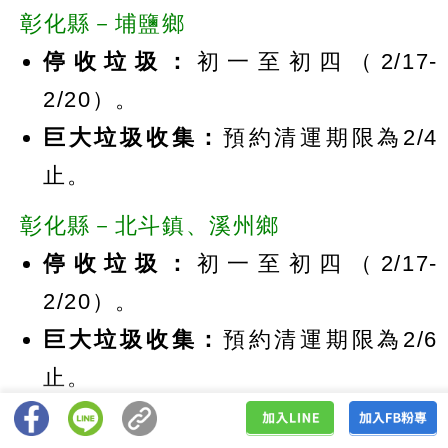
彰化縣－埔鹽鄉
停收垃圾：
初一至初四（2/17-
2/20）。
巨大垃圾收集：
預約清運期限為2/4
止。
彰化縣－北斗鎮、溪州鄉
停收垃圾：
初一至初四（2/17-
2/20）。
巨大垃圾收集：
預約清運期限為2/6
止。
彰化縣－二林鎮