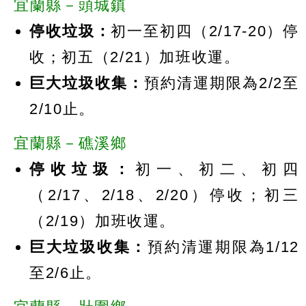
宜蘭縣－頭城鎮
停收垃圾：
初一至初四（2/17-20）停
收；初五（2/21）加班收運。
巨大垃圾收集：
預約清運期限為2/2至
2/10止。
宜蘭縣－礁溪鄉
停收垃圾：
初一、初二、初四
（2/17、2/18、2/20）停收；初三
（2/19）加班收運。
巨大垃圾收集：
預約清運期限為1/12
至2/6止。