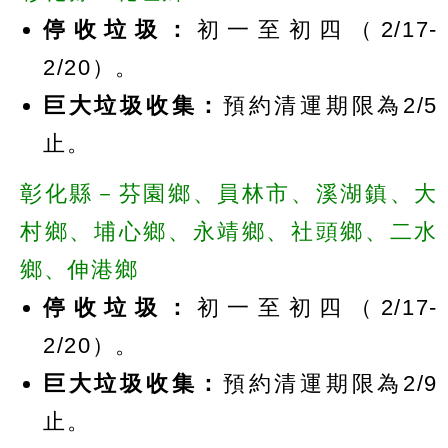
停收垃圾：
初一至初四（2/17-
2/20）。
巨大垃圾收集：
預約清運期限為2/5
止。
彰化縣－芬園鄉、員林市、溪湖鎮、大
村鄉、埔心鄉、永靖鄉、社頭鄉、二水
鄉、伸港鄉
停收垃圾：
初一至初四（2/17-
2/20）。
巨大垃圾收集：
預約清運期限為2/9
止。