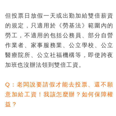
但投票日放假一天或出勤加給雙倍薪資
的規定，只適用於《勞基法》範圍內的
勞工，不適用的包括公務員、部分自營
作業者、家事服務業、公立學校、公立
醫療院所、公立社福機構等，即使跨夜
加班也沒辦法領到雙倍工資。
Q：老闆說要請假才能去投票、還不願
意加給工資！我該怎麼辦？如何保障權
益？