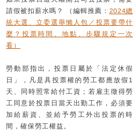
請假被扣薪水嗎？
（編輯推薦：
2024總
統大選、立委選舉懶人包／投票要帶什
麼？投票時間、地點、步驟規定一次
看）
勞動部指出，投票日屬於「法定休假
日」，凡是具投票權的勞工都應放假1
天、同時照常給付工資；若雇主徵得勞
工同意於投票日當天出勤工作，必須要
加給薪資、並給予勞工外出投票的時
間，確保勞工權益。