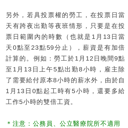
另外，若具投票權的勞工，在投票日當
天有跨夜出勤等夜班情形，只要是在投
票日範圍內的時數（也就是1月13日當
天0點至23點59分止），薪資是有加倍
計算的。例如：勞工於1月12日晚間9點
至1月13日上午5點出勤8小時，雇主除
了需要給付原本8小時的薪水外，由於自
1月13日0點起工時有5小時，還要多給
工作5小時的雙倍工資。
＊注意：公務員、公立醫療院所不適用