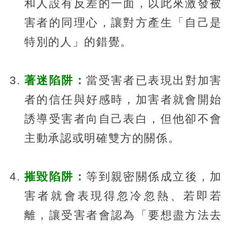
和人設有反差的一面，以此來激發被
害者的同理心，讓對方產生「自己是
特別的人」的錯覺。
著迷陷阱：
當受害者已表現出對加害
者的信任與好感時，加害者就會開始
誘導受害者向自己表白，但他卻不會
主動承認或明確雙方的關係。
摧毀陷阱：
等到親密關係成立後，加
害者就會表現得忽冷忽熱、若即若
離，讓受害者會認為「要想盡方法去