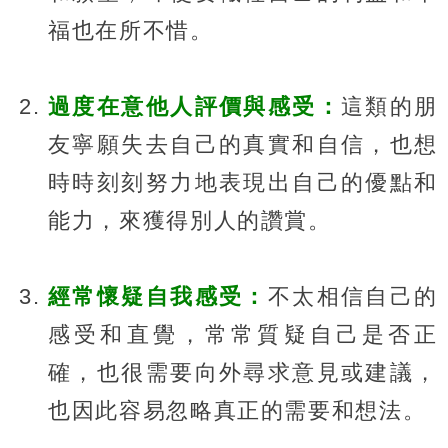
福也在所不惜。
過度在意他人評價與感受：
這類的朋
友寧願失去自己的真實和自信，也想
時時刻刻努力地表現出自己的優點和
能力，來獲得別人的讚賞。
經常懷疑自我感受：
不太相信自己的
感受和直覺，常常質疑自己是否正
確，也很需要向外尋求意見或建議，
也因此容易忽略真正的需要和想法。