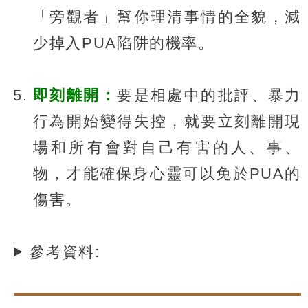
「旁觀者」幫你理清事情的全貌，減
少掉入PUA陷阱的機率。
即刻離開：
要是相處中的批評、暴力
行為開始變得失控，就要立刻離開現
場和所有會對自己有害的人、事、
物，才能確保身心靈可以免於PUA的
傷害。
參考資料: