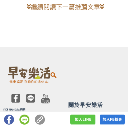
繼續閱讀下一篇推薦文章
關於早安樂活
服務時間
關於我們
週一~週五
廣告合作