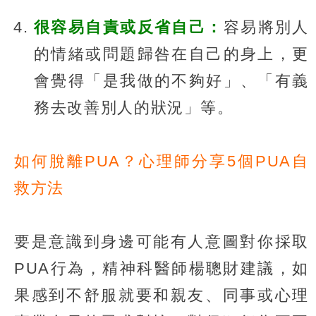
很容易自責或反省自己：
容易將別人
的情緒或問題歸咎在自己的身上，更
會覺得「是我做的不夠好」、「有義
務去改善別人的狀況」等。
如何脫離PUA？心理師分享5個PUA自
救方法
要是意識到身邊可能有人意圖對你採取
PUA行為，精神科醫師楊聰財建議，如
果感到不舒服就要和親友、同事或心理