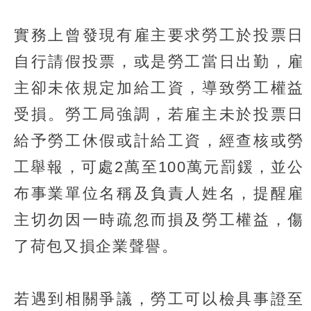
實務上曾發現有雇主要求勞工於投票日
自行請假投票，或是勞工當日出勤，雇
主卻未依規定加給工資，導致勞工權益
受損。勞工局強調，若雇主未於投票日
給予勞工休假或計給工資，經查核或勞
工舉報，可處2萬至100萬元罰鍰，並公
布事業單位名稱及負責人姓名，提醒雇
主切勿因一時疏忽而損及勞工權益，傷
了荷包又損企業聲譽。
若遇到相關爭議，勞工可以檢具事證至