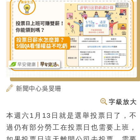
新聞中心吳旻珊
字級放大
本週六1月13日就是選舉投票日了，不
過仍有部分勞工在投票日也需要上班，
如果投票日這天離開公司去投票，需要