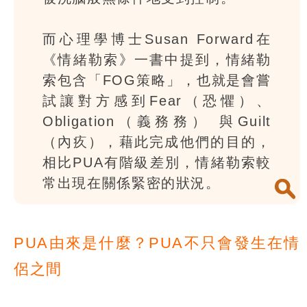
而心理學博士Susan Forward在
《情緒勒索》一書中提到，情緒勒
索包含「FOG策略」，也就是會嘗
試讓對方感到Fear（恐懼）、
Obligation（義務務） 與Guilt
（內疚），藉此完成他們的目的，
相比PUA有階級差別，情緒勒索較
常出現在關係緊密的狀況。
PUA由來是什麼？PUA不只會發生在情
侶之間