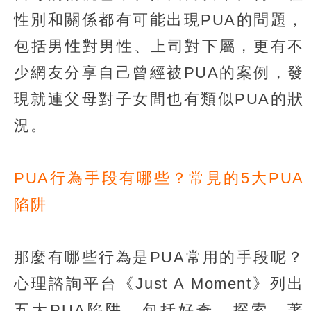
性別和關係都有可能出現PUA的問題，
包括男性對男性、上司對下屬，更有不
少網友分享自己曾經被PUA的案例，發
現就連父母對子女間也有類似PUA的狀
況。
PUA行為手段有哪些？常見的5大PUA
陷阱
那麼有哪些行為是PUA常用的手段呢？
心理諮詢平台《Just A Moment》列出
五大PUA陷阱，包括好奇、探索、著