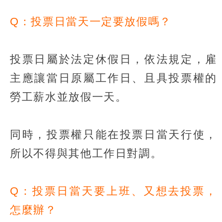
Q：投票日當天一定要放假嗎？
投票日屬於法定休假日，依法規定，雇
主應讓當日原屬工作日、且具投票權的
勞工薪水並放假一天。
同時，投票權只能在投票日當天行使，
所以不得與其他工作日對調。
Q：投票日當天要上班、又想去投票，
怎麼辦？