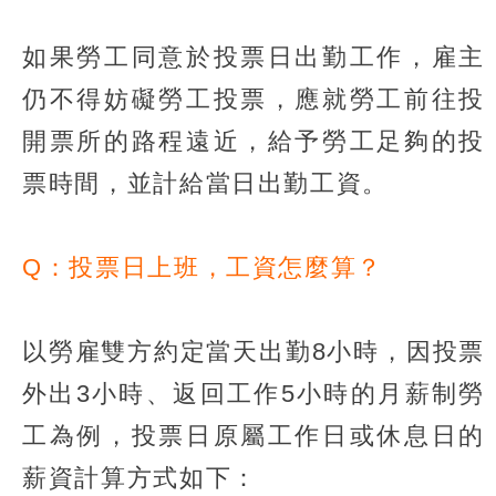
如果勞工同意於投票日出勤工作，雇主
仍不得妨礙勞工投票，應就勞工前往投
開票所的路程遠近，給予勞工足夠的投
票時間，並計給當日出勤工資。
Q：投票日上班，工資怎麼算？
以勞雇雙方約定當天出勤8小時，因投票
外出3小時、返回工作5小時的月薪制勞
工為例，投票日原屬工作日或休息日的
薪資計算方式如下：