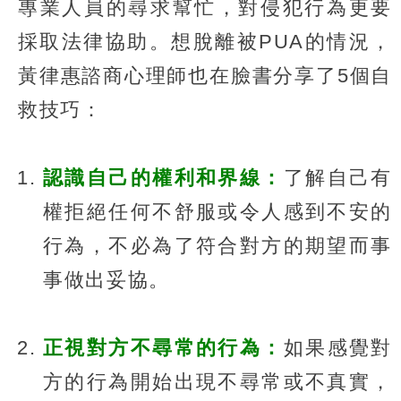
專業人員的尋求幫忙，對侵犯行為更要
採取法律協助。想脫離被PUA的情況，
黃律惠諮商心理師也在臉書分享了5個自
救技巧：
認識自己的權利和界線：
了解自己有
權拒絕任何不舒服或令人感到不安的
行為，不必為了符合對方的期望而事
事做出妥協。
正視對方不尋常的行為：
如果感覺對
方的行為開始出現不尋常或不真實，