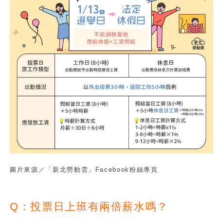
圖片來源／「新北勞動雲」Facebook粉絲專頁
Q：投票日上班有兩倍薪水嗎？