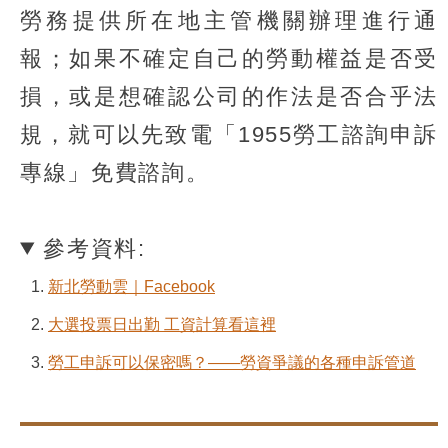
勞務提供所在地主管機關辦理進行通
報；如果不確定自己的勞動權益是否受
損，或是想確認公司的作法是否合乎法
規，就可以先致電「1955勞工諮詢申訴
專線」免費諮詢。
參考資料:
新北勞動雲｜Facebook
大選投票日出勤 工資計算看這裡
勞工申訴可以保密嗎？——勞資爭議的各種申訴管道