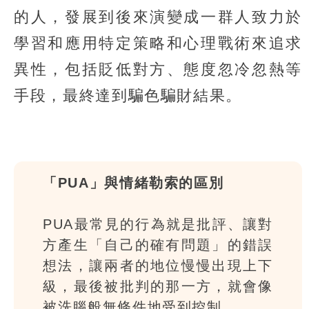
的人，發展到後來演變成一群人致力於
學習和應用特定策略和心理戰術來追求
異性，包括貶低對方、態度忽冷忽熱等
手段，最終達到騙色騙財結果。
「PUA」與情緒勒索的區別
PUA最常見的行為就是批評、讓對
方產生「自己的確有問題」的錯誤
想法，讓兩者的地位慢慢出現上下
級，最後被批判的那一方，就會像
被洗腦般無條件地受到控制。