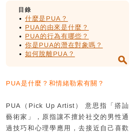
目錄
什麼是PUA？
PUA的由來是什麼？
PUA的行為有哪些？
你是PUA的潛在對象嗎？
如何脫離PUA？
PUA是什麼？和情緒勒索有關？
PUA（Pick Up Artist） 意思指「搭訕
藝術家」，原指讓不擅於社交的男性通
過技巧和心理學應用，去接近自己喜歡