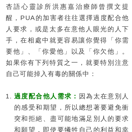
杏語心靈診所洪惠嘉治療師曾撰文提
醒，PUA的加害者往往選擇過度配合他
人要求，或是太多在意他人眼光的人下
手，在相處中就更容易讓你覺得「你需
要他」、「你愛他」以及「你欠他」。
如果你有下列特質之一，就要特別注意
自己可能掉入有毒的關係中：
過度配合他人需求：
因為太在意別人
的感受和期望，所以總想著要避免衝
突和拒絕、盡可能地滿足別人的要求
和願望，即使要犧牲自己的利益和幸