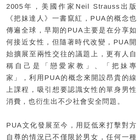
2005年，美國作家Neil Strauss出版
《把妹達人》一書竄紅，PUA的概念也
傳遍全球，早期的PUA主要是在分享如
何接近女性，但隨著時代改變，PUA開
始擴展至兩性交往的議題上，更有人自
稱自己是「戀愛家教」、「把妹專
家」，利用PUA的概念來開設昂貴的線
上課程，吸引想要認識女性的單身男性
消費，也衍生出不少社會安全問題。
PUA文化發展至今，用貶低來打擊對方
自尊的情況已不僅限於男女，任何一種