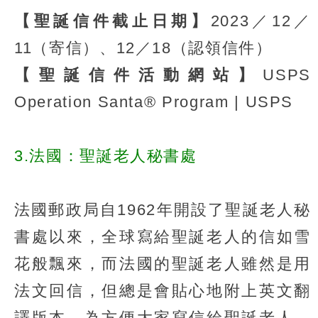
【聖誕信件截止日期】
2023／12／
11（寄信）、12／18（認領信件）
【聖誕信件活動網站】
USPS
Operation Santa® Program | USPS
3.法國：聖誕老人秘書處
法國郵政局自1962年開設了聖誕老人秘
書處以來，全球寫給聖誕老人的信如雪
花般飄來，而法國的聖誕老人雖然是用
法文回信，但總是會貼心地附上英文翻
譯版本，為方便大家寫信給聖誕老人，