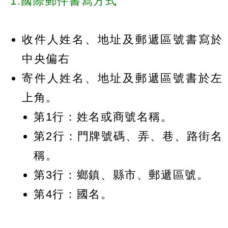
1.國際郵件書寫方式
收件人姓名、地址及郵遞區號書寫於
中央偏右
寄件人姓名、地址及郵遞區號書於左
上角。
第1行：姓名或商號名稱。
第2行：門牌號碼、弄、巷、路街名
稱。
第3行：鄉鎮、縣市、郵遞區號。
第4行：國名。