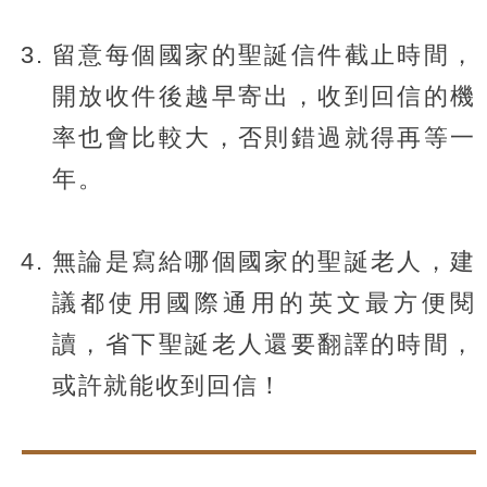
留意每個國家的聖誕信件截止時間，
開放收件後越早寄出，收到回信的機
率也會比較大，否則錯過就得再等一
年。
無論是寫給哪個國家的聖誕老人，建
議都使用國際通用的英文最方便閱
讀，省下聖誕老人還要翻譯的時間，
或許就能收到回信！