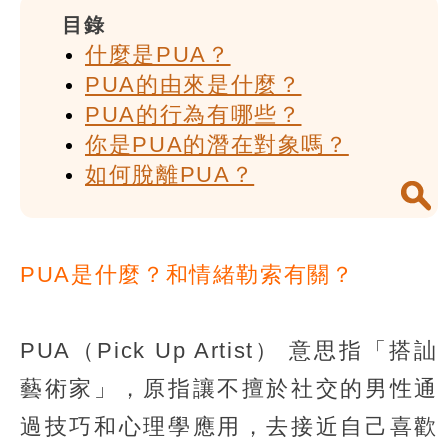
目錄
什麼是PUA？
PUA的由來是什麼？
PUA的行為有哪些？
你是PUA的潛在對象嗎？
如何脫離PUA？
PUA是什麼？和情緒勒索有關？
PUA（Pick Up Artist） 意思指「搭訕
藝術家」，原指讓不擅於社交的男性通
過技巧和心理學應用，去接近自己喜歡