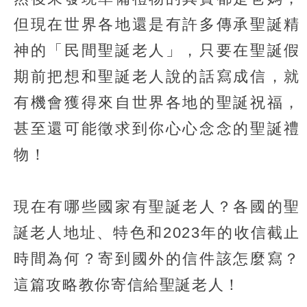
但現在世界各地還是有許多傳承聖誕精
神的「民間聖誕老人」，只要在聖誕假
期前把想和聖誕老人說的話寫成信，就
有機會獲得來自世界各地的聖誕祝福，
甚至還可能徵求到你心心念念的聖誕禮
物！
現在有哪些國家有聖誕老人？各國的聖
誕老人地址、特色和2023年的收信截止
時間為何？寄到國外的信件該怎麼寫？
這篇攻略教你寄信給聖誕老人！