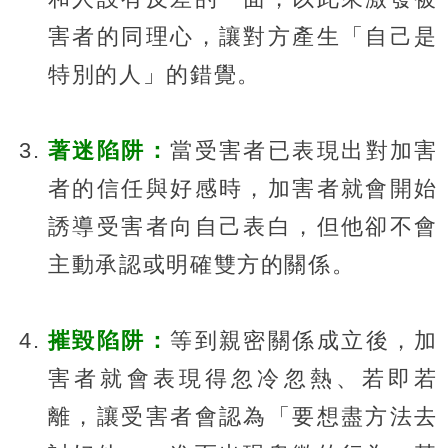
害者的同理心，讓對方產生「自己是
特別的人」的錯覺。
著迷陷阱：
當受害者已表現出對加害
者的信任與好感時，加害者就會開始
誘導受害者向自己表白，但他卻不會
主動承認或明確雙方的關係。
摧毀陷阱：
等到親密關係成立後，加
害者就會表現得忽冷忽熱、若即若
離，讓受害者會認為「要想盡方法去