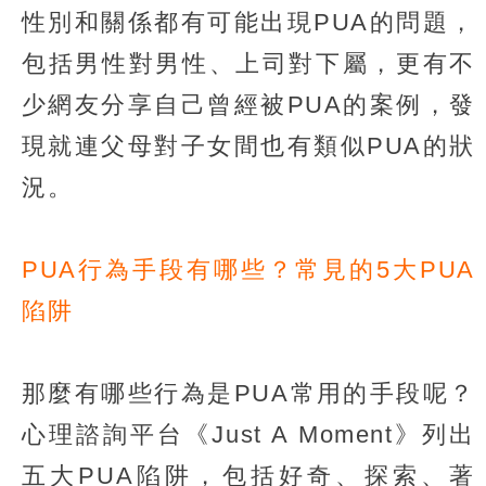
性別和關係都有可能出現PUA的問題，
包括男性對男性、上司對下屬，更有不
少網友分享自己曾經被PUA的案例，發
現就連父母對子女間也有類似PUA的狀
況。
PUA行為手段有哪些？常見的5大PUA
陷阱
那麼有哪些行為是PUA常用的手段呢？
心理諮詢平台《Just A Moment》列出
五大PUA陷阱，包括好奇、探索、著