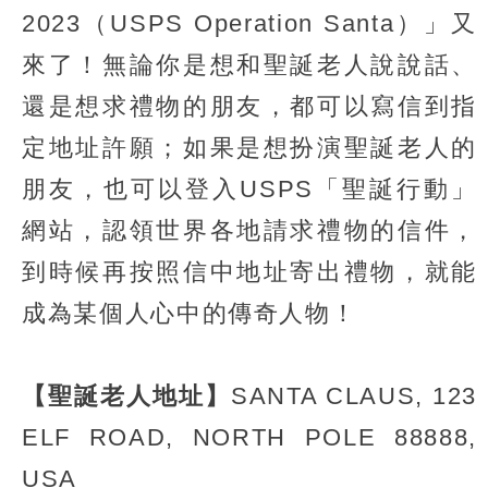
2023（USPS Operation Santa）」又
來了！無論你是想和聖誕老人說說話、
還是想求禮物的朋友，都可以寫信到指
定地址許願；如果是想扮演聖誕老人的
朋友，也可以登入USPS「聖誕行動」
網站，認領世界各地請求禮物的信件，
到時候再按照信中地址寄出禮物，就能
成為某個人心中的傳奇人物！
【聖誕老人地址】
SANTA CLAUS, 123
ELF ROAD, NORTH POLE 88888,
USA