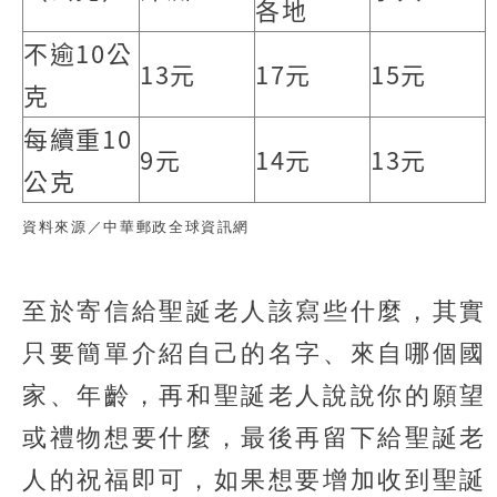
各地
不逾10公
13元
17元
15元
克
每續重10
9元
14元
13元
公克
資料來源／中華郵政全球資訊網
至於寄信給聖誕老人該寫些什麼，其實
只要簡單介紹自己的名字、來自哪個國
家、年齡，再和聖誕老人說說你的願望
或禮物想要什麼，最後再留下給聖誕老
人的祝福即可，如果想要增加收到聖誕