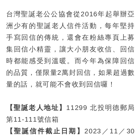
台灣聖誕老公公協會從2016年起舉辦亞
洲少有的聖誕老人信件活動，每年堅持
手寫回信的傳統，還會在粉絲專頁上募
集回信小精靈，讓大小朋友收信、回信
時都能感受到溫暖。而今年為保障回信
的品質，僅限量2萬封回信，如果超過數
量的話，就可能不會收到回信囉！
【聖誕老人地址】
11299 北投明德郵局
第11-111號信箱
【聖誕信件截止日期】
2023／11／30