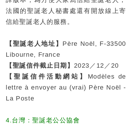
法國的聖誕老人秘書處還有開放線上寄
信給聖誕老人的服務。
【聖誕老人地址】
Père Noël, F-33500
Libourne, France
【聖誕信件截止日期】
2023／12／20
【聖誕信件活動網站】
Modèles de
lettre à envoyer au (vrai) Père Noël -
La Poste
4.台灣：聖誕老公公協會