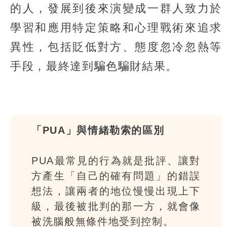
的人，發展到後來演變成一群人致力於
學習和應用特定策略和心理戰術來追求
異性，包括貶低對方、態度忽冷忽熱等
手段，最終達到騙色騙財結果。
「PUA」與情緒勒索的區別
PUA最常見的行為就是批評、讓對
方產生「自己的確有問題」的錯誤
想法，讓兩者的地位慢慢出現上下
級，最後被批判的那一方，就會像
被洗腦般無條件地受到控制。