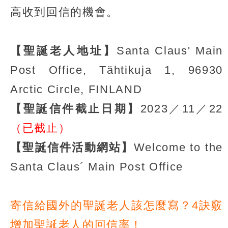
高收到回信的機會。
【聖誕老人地址】
Santa Claus' Main
Post Office, Tähtikuja 1, 96930
Arctic Circle, FINLAND
【聖誕信件截止日期】
2023／11／22
（已截止）
【聖誕信件活動網站】
Welcome to the
Santa Claus´ Main Post Office
寄信給國外的聖誕老人該怎麼寫？4訣竅
增加聖誕老人的回信率！