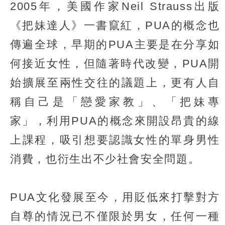
2005年，美國作家Neil Strauss出版
《把妹達人》一書竄紅，PUA的概念也
傳遍全球，早期的PUA主要是在分享如
何接近女性，但隨著時代改變，PUA開
始擴展至兩性交往的議題上，更有人自
稱自己是「戀愛家教」、「把妹專
家」，利用PUA的概念來開設昂貴的線
上課程，吸引想要認識女性的單身男性
消費，也衍生出不少社會安全問題。
PUA文化發展至今，用貶低來打擊對方
自尊的情況已不僅限於男女，任何一種