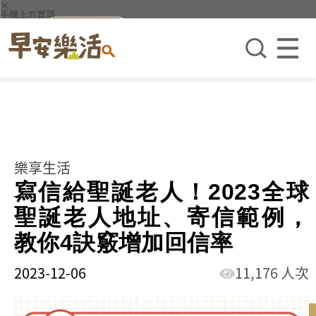
×
手機上方置頂
樂享生活
寫信給聖誕老人！2023全球
聖誕老人地址、寄信範例，
教你4訣竅增加回信率
2023-12-06
11,176 人次