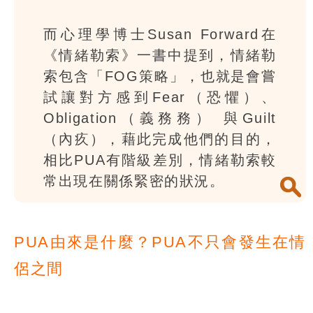
而心理學博士Susan Forward在
《情緒勒索》一書中提到，情緒勒
索包含「FOG策略」，也就是會嘗
試讓對方感到Fear（恐懼）、
Obligation（義務務） 與Guilt
（內疚），藉此完成他們的目的，
相比PUA有階級差別，情緒勒索較
常出現在關係緊密的狀況。
PUA由來是什麼？PUA不只會發生在情
侶之間