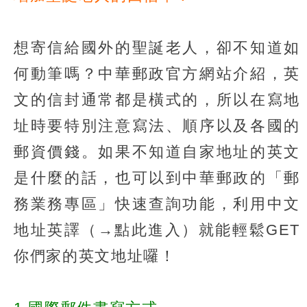
想寄信給國外的聖誕老人，卻不知道如
何動筆嗎？中華郵政官方網站介紹，英
文的信封通常都是橫式的，所以在寫地
址時要特別注意寫法、順序以及各國的
郵資價錢。如果不知道自家地址的英文
是什麼的話，也可以到中華郵政的「郵
務業務專區」快速查詢功能，利用中文
地址英譯（→點此進入）就能輕鬆GET
你們家的英文地址囉！