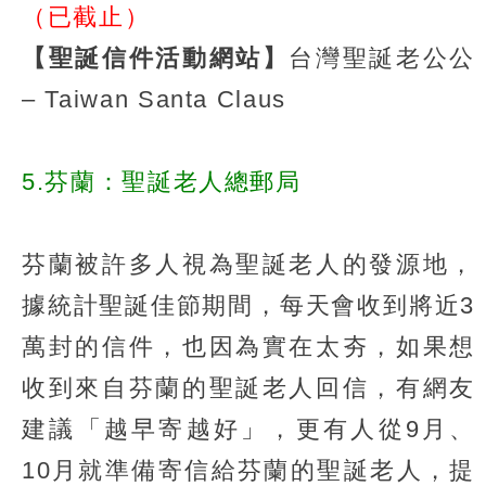
（已截止）
【聖誕信件活動網站】
台灣聖誕老公公
– Taiwan Santa Claus
5.芬蘭：聖誕老人總郵局
芬蘭被許多人視為聖誕老人的發源地，
據統計聖誕佳節期間，每天會收到將近3
萬封的信件，也因為實在太夯，如果想
收到來自芬蘭的聖誕老人回信，有網友
建議「越早寄越好」，更有人從9月、
10月就準備寄信給芬蘭的聖誕老人，提