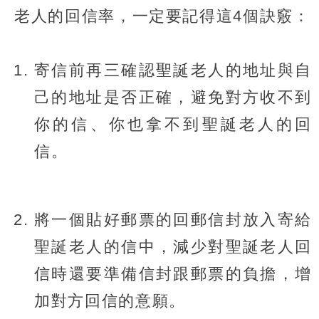
老人的回信率，一定要記得這4個訣竅：
寄信前再三確認聖誕老人的地址與自
己的地址是否正確，避免對方收不到
你的信、你也拿不到聖誕老人的回
信。
將一個貼好郵票的回郵信封放入寄給
聖誕老人的信中，減少對聖誕老人回
信時還要準備信封跟郵票的負擔，增
加對方回信的意願。