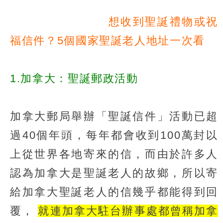
想收到聖誕禮物或祝
福信件？5個國家聖誕老人地址一次看
1.加拿大：聖誕郵政活動
加拿大郵局舉辦「聖誕信件」活動已超
過40個年頭，每年都會收到100萬封以
上從世界各地寄來的信，而由於許多人
認為加拿大是聖誕老人的故鄉，所以寄
給加拿大聖誕老人的信幾乎都能得到回
覆，
就連加拿大駐台辦事處都曾稱加拿