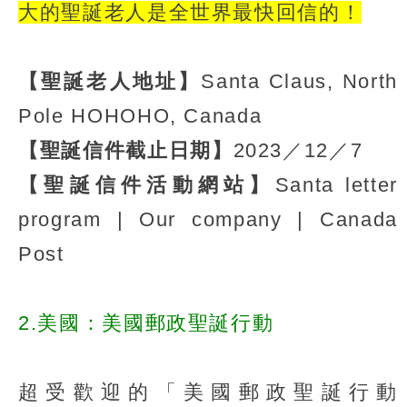
大的聖誕老人是全世界最快回信的！
【聖誕老人地址】
Santa Claus, North
Pole HOHOHO, Canada
【聖誕信件截止日期】
2023／12／7
【聖誕信件活動網站】
Santa letter
program | Our company | Canada
Post
2.美國：美國郵政聖誕行動
超受歡迎的「美國郵政聖誕行動