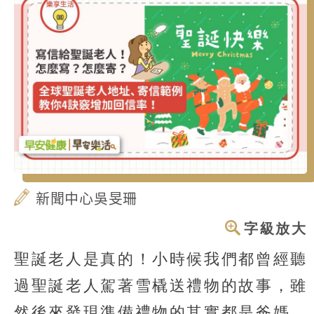
新聞中心吳旻珊
字級放大
聖誕老人是真的！小時候我們都曾經聽
過聖誕老人駕著雪橇送禮物的故事，雖
然後來發現準備禮物的其實都是爸媽，