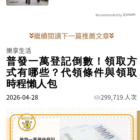
Recommended by
繼續閱讀下一篇推薦文章
樂享生活
普發一萬登記倒數！領取方
式有哪些？代領條件與領取
時程懶人包
2026-04-28
299,719 人次