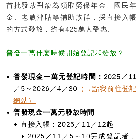
首批發放對象為領取勞保年金、國民年
金、老農津貼等補助族群，採直接入帳
的方式發放，約有425萬人受惠。
普發一萬什麼時候開始登記和發放？
普發現金一萬元登記時間：
2025／11
／5～2026／4／30
（→點我前往登記
網站）
普發現金一萬元發放時間
直接入帳：2025／11／12起
2025／11／5～10完成登記者，