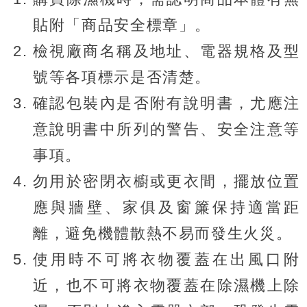
貼附「商品安全標章」。
檢視廠商名稱及地址、電器規格及型
號等各項標示是否清楚。
確認包裝內是否附有說明書，尤應注
意說明書中所列的警告、安全注意等
事項。
勿用於密閉衣櫥或更衣間，擺放位置
應與牆壁、家俱及窗簾保持適當距
離，避免機體散熱不易而發生火災。
使用時不可將衣物覆蓋在出風口附
近，也不可將衣物覆蓋在除濕機上除