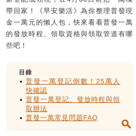
帶回家！《早安樂活》為你整理普發現
金一萬元的懶人包，快來看看普發一萬
的發放時程、領取資格與領取管道有哪
些吧！
目錄
普發一萬登記倒數！25萬人
快確認
普發一萬登記、發放時程與領
取辦法
普發一萬常見問題FAQ