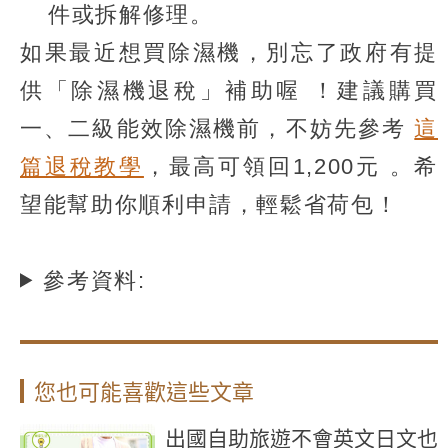
件或拆解修理。
如果最近想買除濕機，別忘了政府有提
供「除濕機退稅」補助喔 ！建議購買
一、二級能效除濕機前，不妨先參考
這
篇退稅教學
，最高可領回1,200元 。希
望能幫助你順利申請，輕鬆省荷包！
參考資料:
您也可能喜歡這些文章
出國自助旅遊不會英文日文也