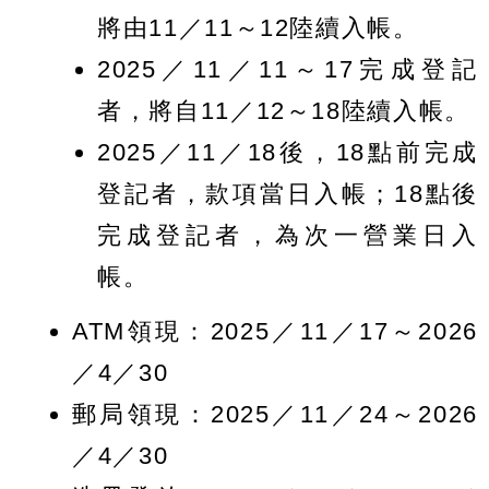
將由11／11～12陸續入帳。
2025／11／11～17完成登記
者，將自11／12～18陸續入帳。
2025／11／18後，18點前完成
登記者，款項當日入帳；18點後
完成登記者，為次一營業日入
帳。
ATM領現：2025／11／17～2026
／4／30
郵局領現：2025／11／24～2026
／4／30