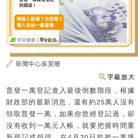
新聞中心吳旻珊
字級放大
普發一萬登記進入最後倒數階段，根據
財政部的最新消息，還有約25萬人沒有
領取普發一萬，如果你曾經登記過，卻
沒有收到一萬元入帳，就要把握時間重
新登記或領現，在4月30日前把一萬塊