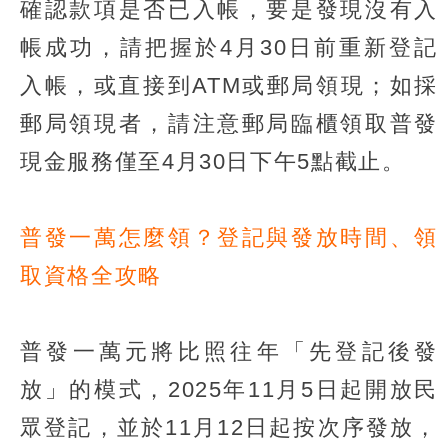
確認款項是否已入帳，要是發現沒有入
帳成功，請把握於4月30日前重新登記
入帳，或直接到ATM或郵局領現；如採
郵局領現者，請注意郵局臨櫃領取普發
現金服務僅至4月30日下午5點截止。
普發一萬怎麼領？登記與發放時間、領
取資格全攻略
普發一萬元將比照往年「先登記後發
放」的模式，2025年11月5日起開放民
眾登記，並於11月12日起按次序發放，