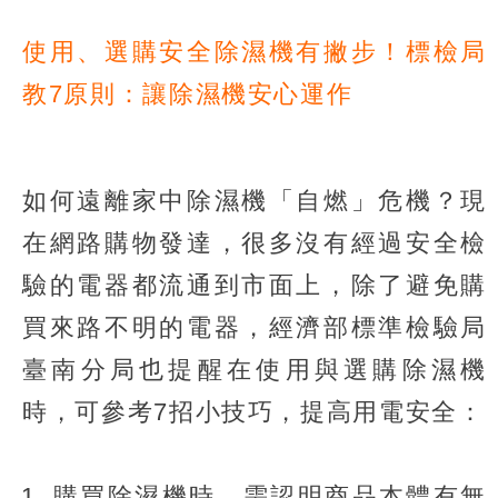
使用、選購安全除濕機有撇步！標檢局
教7原則：讓除濕機安心運作
如何遠離家中除濕機「自燃」危機？現
在網路購物發達，很多沒有經過安全檢
驗的電器都流通到市面上，除了避免購
買來路不明的電器，經濟部標準檢驗局
臺南分局也提醒在使用與選購除濕機
時，可參考7招小技巧，提高用電安全：
購買除濕機時，需認明商品本體有無