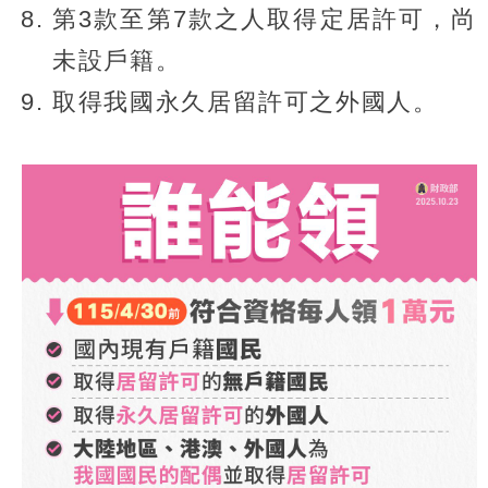
第3款至第7款之人取得定居許可，尚
未設戶籍。
取得我國永久居留許可之外國人。