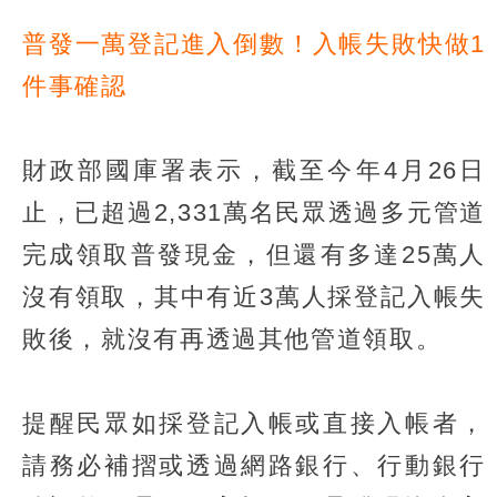
普發一萬登記進入倒數！入帳失敗快做1
件事確認
財政部國庫署表示，截至今年4月26日
止，已超過2,331萬名民眾透過多元管道
完成領取普發現金，但還有多達25萬人
沒有領取，其中有近3萬人採登記入帳失
敗後，就沒有再透過其他管道領取。
提醒民眾如採登記入帳或直接入帳者，
請務必補摺或透過網路銀行、行動銀行