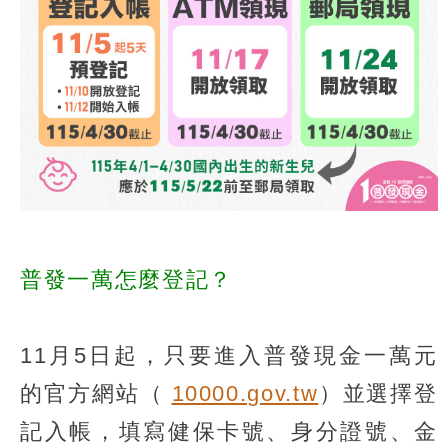
普發一萬怎麼登記？
11月5日起，只要進入普發現金一萬元
的官方網站（
10000.gov.tw
）並選擇登
記入帳，填寫健保卡號、身分證號、金