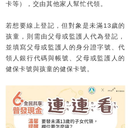
卡等），交由其他家人幫忙代領。
若想要線上登記，但對象是未滿13歲的
孩童，則需由父母或監護人代為登記，
並填寫父母或監護人的身分證字號、代
領人銀行代碼與帳號、父母或監護人的
健保卡號與孩童的健保卡號。