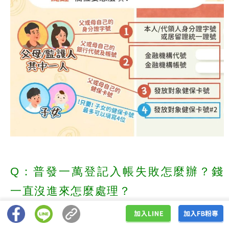
Q：普發一萬登記入帳失敗怎麼辦？錢
一直沒進來怎麼處理？