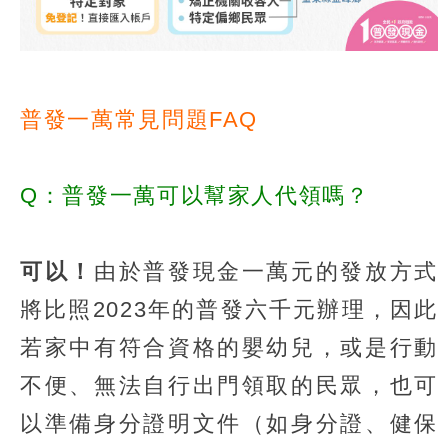
普發一萬常見問題FAQ
Q：普發一萬可以幫家人代領嗎？
可以！
由於普發現金一萬元的發放方式
將比照2023年的普發六千元辦理，因此
若家中有符合資格的嬰幼兒，或是行動
不便、無法自行出門領取的民眾，也可
以準備身分證明文件（如身分證、健保