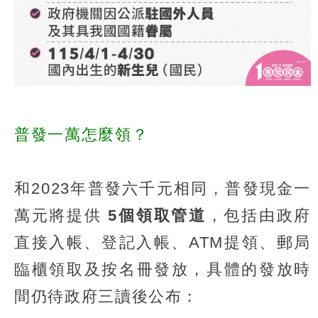
普發一萬怎麼領？
和2023年普發六千元相同，普發現金一
萬元將提供
5個領取管道
，包括由政府
直接入帳、登記入帳、ATM提領、郵局
臨櫃領取及按名冊發放，具體的發放時
間仍待政府三讀後公布：