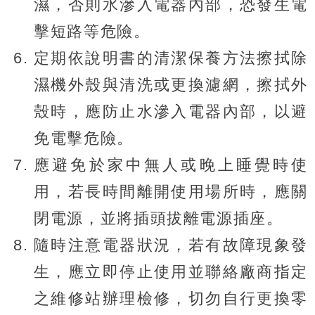
濕，否則水滲入電器內部，恐發生電
擊短路等危險。
定期依說明書的清潔保養方法擦拭除
濕機外殼與清洗或更換濾網，擦拭外
殼時，應防止水滲入電器內部，以避
免電擊危險。
應避免於家中無人或晚上睡覺時使
用，若長時間離開使用場所時，應關
閉電源，並將插頭拔離電源插座。
隨時注意電器狀況，若有故障現象發
生，應立即停止使用並聯絡廠商指定
之維修站辦理檢修，切勿自行更換零