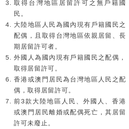
取得台灣地區居留許可之無戶籍國
民。
大陸地區人民為國內現有戶籍國民之
配偶，且取得台灣地區依親居留、長
期居留許可者。
外國人為國內現有戶籍國民之配偶，
取得居留許可。
香港或澳門居民為台灣地區人民之配
偶，取得居留許可。
前3款大陸地區人民、外國人、香港
或澳門居民離婚或配偶死亡，其居留
許可未廢止。