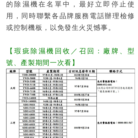
的除濕機在名單中，最好立即停止使
用，同時聯繫各品牌服務電話辦理檢修
或控制機板，以免發生火災憾事。
【瑕疵除濕機回收／召回：廠牌、型
號、產製期間一次看】