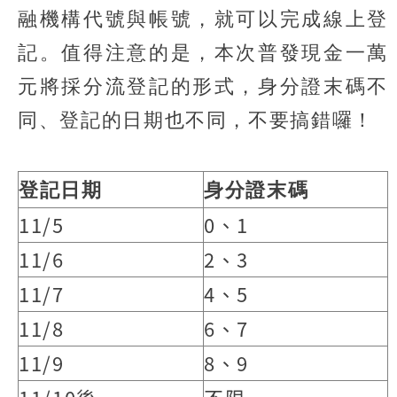
融機構代號與帳號，就可以完成線上登
記。值得注意的是，本次普發現金一萬
元將採分流登記的形式，身分證末碼不
同、登記的日期也不同，不要搞錯囉！
登記日期
身分證末碼
11/5
0、1
11/6
2、3
11/7
4、5
11/8
6、7
11/9
8、9