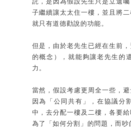
託，是因為假設先生只是立遺囑
子繼續讓太太住一樓，並且將二
就只有道德勸說的功能。
但是，由於老先生已經在生前，
的概念），就能夠讓老先生的
力。
當然，假設考慮更周全一些，避
因為「公同共有」，在協議分
中，去分配一樓及二樓，各要給
為了「如何分割」的問題，而吵