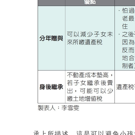
承上所描述，這是可以避免小孩