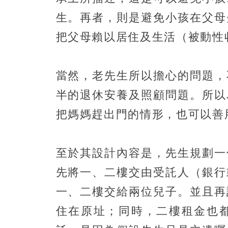
生。再者，則是避免小孩在父母
把父母賴以居住及生活（被動性
當然，老先生所以擔心的問題，
半的退休安養及照顧問題。所以
把媽媽趕出門的情形，也可以善
至於其設計內容是，先生規劃一
先將一、二樓交由受託人（銀行
一、二樓交給兩位兒子。並且再
住在原址；同時，二樓租金也