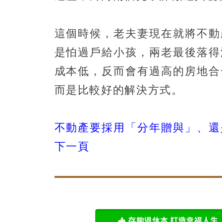
這個時候，老夫妻現在就將不動
是怕過戶給小孩，兩老最後落得
成本低，反而會有過高的房地合
而是比較好的解決方式。
不動產要採用「分年贈與」、還
下一頁