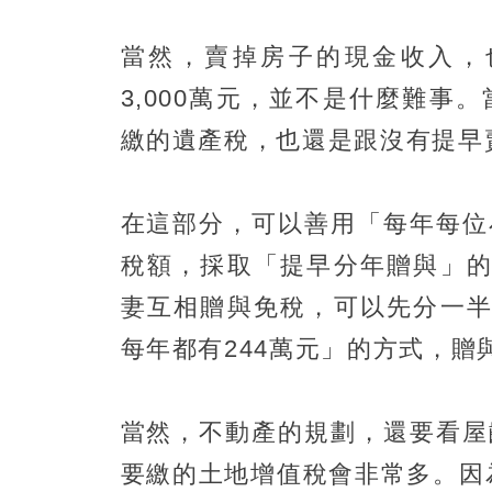
當然，賣掉房子的現金收入，
3,000萬元，並不是什麼難
繳的遺產稅，也還是跟沒有提早
在這部分，可以善用「每年每位小
稅額，採取「提早分年贈與」的
妻互相贈與免稅，可以先分一半
每年都有244萬元」的方式，贈
當然，不動產的規劃，還要看屋
要繳的土地增值稅會非常多。因