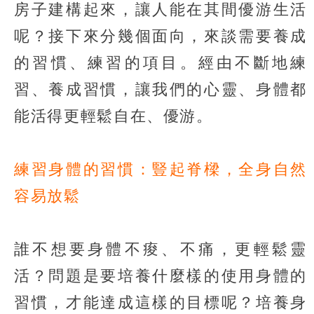
房子建構起來，讓人能在其間優游生活
呢？接下來分幾個面向，來談需要養成
的習慣、練習的項目。經由不斷地練
習、養成習慣，讓我們的心靈、身體都
能活得更輕鬆自在、優游。
練習身體的習慣：豎起脊樑，全身自然
容易放鬆
誰不想要身體不痠、不痛，更輕鬆靈
活？問題是要培養什麼樣的使用身體的
習慣，才能達成這樣的目標呢？培養身