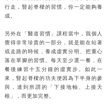
行走，豎起脊樑的習慣，你一定能夠養
成。
另外在「醫道習慣」課程當中，我個人
覺得非常珍貴的一部分，就是能在站著
或走路的時候，養成虛實分明、把重心
落在單腳的習慣。每天至少選一餐，在
餐後練習十五分鐘的虛實步。如此一
來，豎起脊樑的功夫便因為下半身的參
與，達到所謂的「下接地軸、上接天
根」，而更加完整。