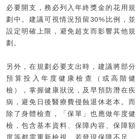
必要開支，務必列入年終獎金的花用規
劃中。建議可視情況預留30%比例，並
設定明確上限，避免超支而影響其他規
劃。
另外，在規劃必要支出時，建議將部分
預算投入年度健康檢查（或高階健
檢），掌握健康狀況，及早預防潛在疾
病，避免日後醫療費侵蝕退休老本。而
除了身體檢查，「保單」也應做年度健
檢，包含基本資料、保障內容、保障額
度等都需重新檢視。若發現保障不足，