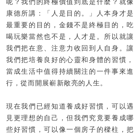
呢？我們的終極價值到底是什麼？就像
康德所講：「人是目的。」人本身才是
最重要的目的，金錢不是終極目的，吃
喝玩樂當然也不是，人才是。所以就讓
我們把在意、注意力收回到人自身。讓
我們把培養良好的心靈和身體的習慣，
當成生活中值得持續關注的一件事來進
行，從而開展嶄新敞亮的人生。
現在我們已經知道養成好習慣，可以遇
見更理想的自己，但我們究竟要養成哪
些好習慣，可以像一個房子的樑柱，把