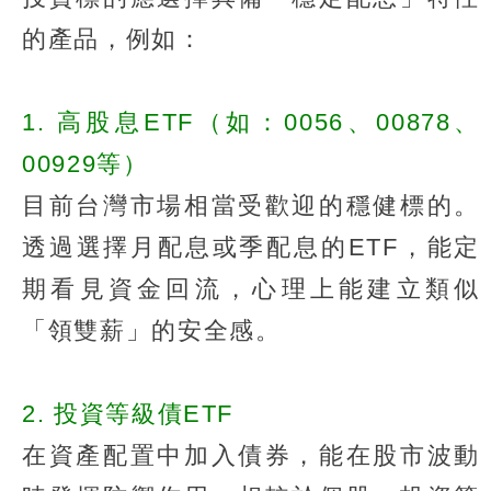
的產品，例如：
1. 高股息ETF（如：0056、00878、
00929等）
目前台灣市場相當受歡迎的穩健標的。
透過選擇月配息或季配息的ETF，能定
期看見資金回流，心理上能建立類似
「領雙薪」的安全感。
2. 投資等級債ETF
在資產配置中加入債券，能在股市波動