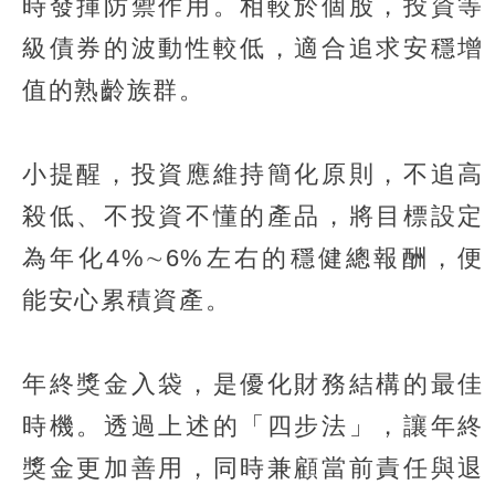
時發揮防禦作用。相較於個股，投資等
級債券的波動性較低，適合追求安穩增
值的熟齡族群。
小提醒，投資應維持簡化原則，不追高
殺低、不投資不懂的產品，將目標設定
為年化4%∼6%左右的穩健總報酬，便
能安心累積資產。
年終獎金入袋，是優化財務結構的最佳
時機。透過上述的「四步法」，讓年終
獎金更加善用，同時兼顧當前責任與退