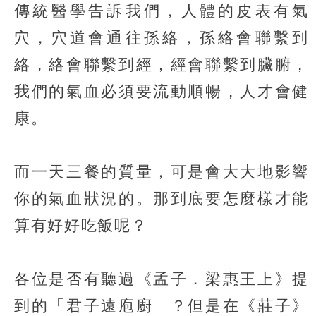
傳統醫學告訴我們，人體的皮表有氣
穴，穴道會通往孫絡，孫絡會聯繫到
絡，絡會聯繫到經，經會聯繫到臟腑，
我們的氣血必須要流動順暢，人才會健
康。
而一天三餐的質量，可是會大大地影響
你的氣血狀況的。那到底要怎麼樣才能
算有好好吃飯呢？
各位是否有聽過《孟子．梁惠王上》提
到的「君子遠庖廚」？但是在《莊子》