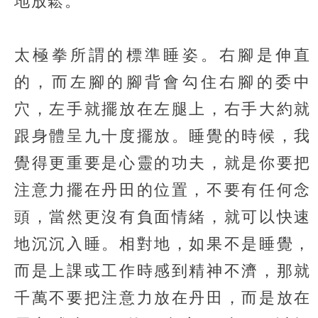
地放鬆。
太極拳所謂的標準睡姿。右腳是伸直
的，而左腳的腳背會勾住右腳的委中
穴，左手就擺放在左腿上，右手大約就
跟身體呈九十度擺放。睡覺的時候，我
覺得更重要是心靈的功夫，就是你要把
注意力擺在丹田的位置，不要有任何念
頭，當然更沒有負面情緒，就可以快速
地沉沉入睡。相對地，如果不是睡覺，
而是上課或工作時感到精神不濟，那就
千萬不要把注意力放在丹田，而是放在