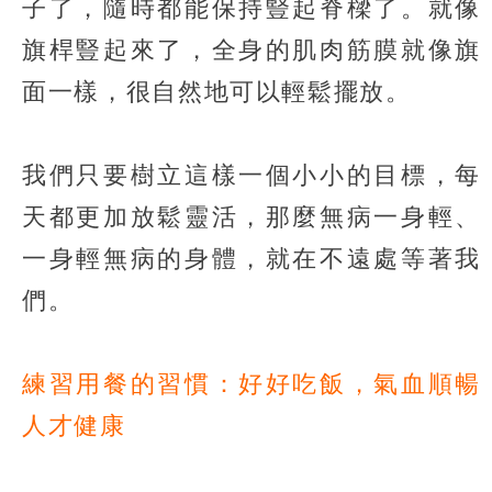
子了，隨時都能保持豎起脊樑了。就像
旗桿豎起來了，全身的肌肉筋膜就像旗
面一樣，很自然地可以輕鬆擺放。
我們只要樹立這樣一個小小的目標，每
天都更加放鬆靈活，那麼無病一身輕、
一身輕無病的身體，就在不遠處等著我
們。
練習用餐的習慣：好好吃飯，氣血順暢
人才健康