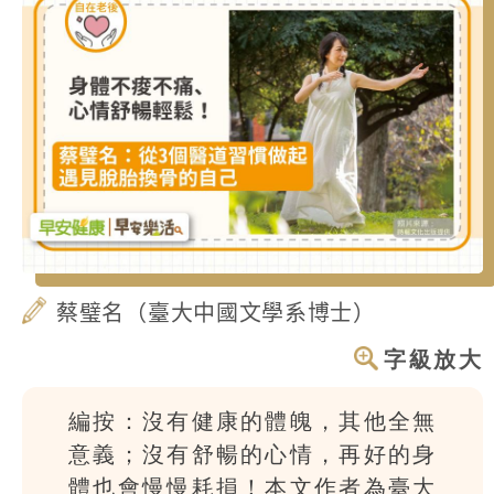
蔡璧名（臺大中國文學系博士）
字級放大
編按：沒有健康的體魄，其他全無
意義；沒有舒暢的心情，再好的身
體也會慢慢耗損！本文作者為臺大