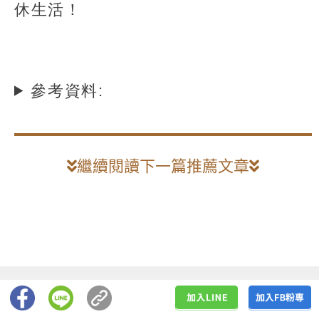
休生活！
參考資料:
繼續閱讀下一篇推薦文章