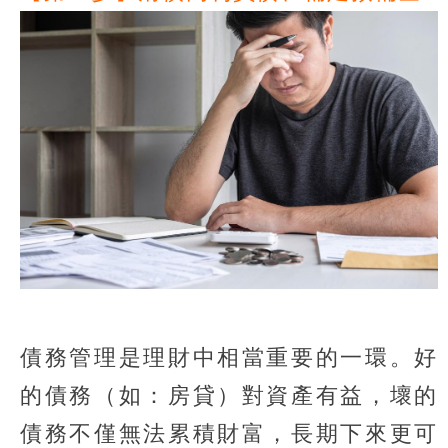
債務管理是理財中相當重要的一環。好
的債務（如：房貸）對資產有益，壞的
債務不僅無法累積財富，長期下來更可