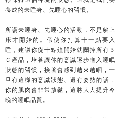
養成的未睡身、先睡心的習慣。
所謂未睡身、先睡心的活動，不是躺上
床才開始的。假使你打算十一點要入
睡，建議你從十點鐘開始就關掉所有３
Ｃ產品，培養讓你的意識逐步進入睡眠
狀態的習慣，接著會感到越來越睏，一
旦有這樣的意識狀態、還有姿勢的話，
你的肌肉會非常放鬆，這將大大提升今
晚的睡眠品質。