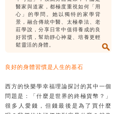
醫家與道家，都極度重視如何「用
心」的學問。她以獨特的家學背
景，融合傳統中醫、太極拳法、老
莊學說，分享日常中值得養成的良
好習慣，幫助靜心神凝、培養更輕
鬆靈活的身體。
良好的身體習慣是人生的基石
西方的快樂學幸福理論探討的其中一個
問題是：「什麼是世界的終極貨幣？」
很多人愛錢，但錢最後是為了買什麼