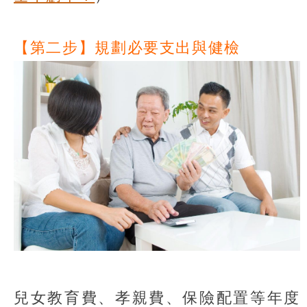
【第二步】規劃必要支出與健檢
兒女教育費、孝親費、保險配置等年度