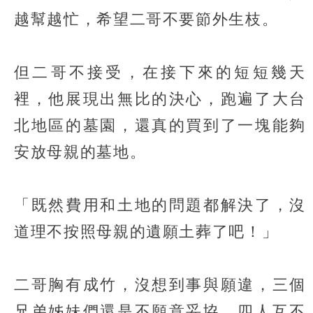
越幫越忙，希望二哥不要節外生枝。
但二哥不接受，在接下來的短短幾天
裡，他展現出無比的決心，跑遍了大台
北地區的墓園，還真的買到了一塊能夠
安放母親的墓地。
「既然費用和土地的問題都解決了，沒
道理不按照母親的遺願土葬了吧！」
二哥胸有成竹，沒想到事與願違，三個
兄弟姊妹們還是不願意妥協。四人互不