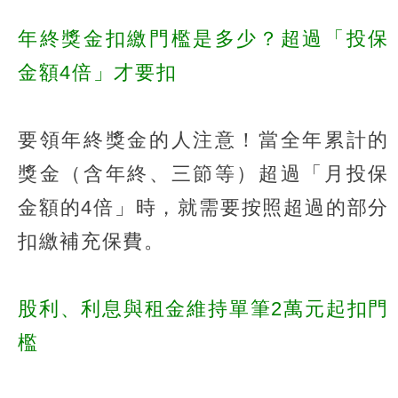
年終獎金扣繳門檻是多少？超過「投保
金額4倍」才要扣
要領年終獎金的人注意！當全年累計的
獎金（含年終、三節等）超過「月投保
金額的4倍」時，就需要按照超過的部分
扣繳補充保費。
股利、利息與租金維持單筆2萬元起扣門
檻