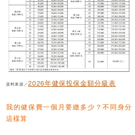
2026年健保投保金額分級表
資料來源／
我的健保費一個月要繳多少？不同身分
這樣算