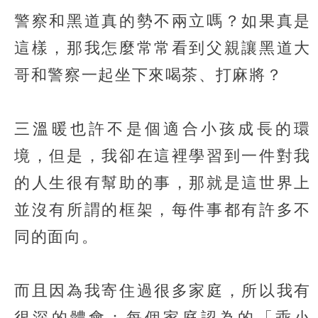
警察和黑道真的勢不兩立嗎？如果真是
這樣，那我怎麼常常看到父親讓黑道大
哥和警察一起坐下來喝茶、打麻將？
三溫暖也許不是個適合小孩成長的環
境，但是，我卻在這裡學習到一件對我
的人生很有幫助的事，那就是這世界上
並沒有所謂的框架，每件事都有許多不
同的面向。
而且因為我寄住過很多家庭，所以我有
很深的體會：每個家庭認為的「乖小