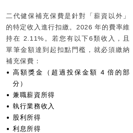
二代健保補充保費是針對「薪資以外」
的特定收入進行扣繳。2026 年的費率維
持在 2.11%。若您有以下6類收入，且
單筆金額達到起扣點門檻，就必須繳納
補充保費：
高額獎金（超過投保金額 4 倍的部
分）
兼職薪資所得
執行業務收入
股利所得
利息所得