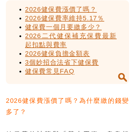
2026健保費漲價了嗎？
2026健保費率維持5.17％
健保費一個月要繳多少？
2026二代健保補充保費最新
起扣點與費率
2026健保負擔金額表
3個妙招合法省下健保費
健保費常見FAQ
2026健保費漲價了嗎？為什麼繳的錢變
多了？