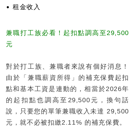
租金收入
兼職打工族必看！起扣點調高至29,500
元
對於打工族、兼職者來說有個好消息！
由於「兼職薪資所得」的補充保費起扣
點和基本工資是連動的，相當於2026年
的起扣點也調高至29,500元，換句話
說，只要您的單筆兼職收入未達 29,500
元，就不必被扣繳2.11% 的補充保費。