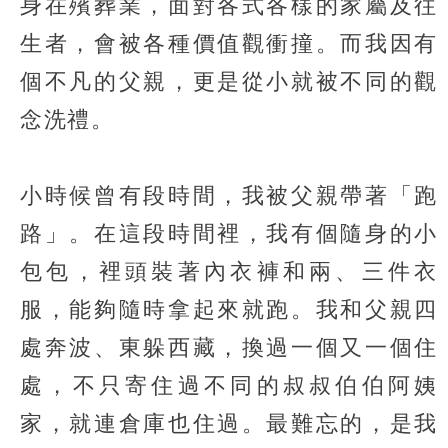
身在殯葬業，面對各式各樣的家屬及往
生者，會被各種價值觀衝撞。而我因有
個不凡的父親，更是從小就被不同的觀
念洗禮。
小時候曾有段時間，我被父親帶著「跑
路」。在這段時間裡，我有個隨身的小
包包，裡頭裝著內衣褲和兩、三件衣
服，能夠隨時拿起來就跑。我和父親四
處奔波、東躲西藏，換過一個又一個住
處，不只寄住過不同的叔叔伯伯阿姨
家，就連倉庫也住過。最難忘的，是我