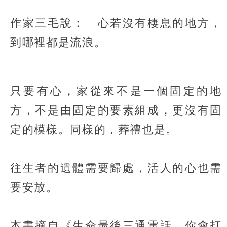
作家三毛說：「心若沒有棲息的地方，
到哪裡都是流浪。」
只要有心，家從來不是一個固定的地
方，不是由固定的要素組成，更沒有固
定的模樣。同樣的，葬禮也是。
往生者的遺體需要歸處，活人的心也需
要安放。
本書摘自《生命最後三通電話，你會打