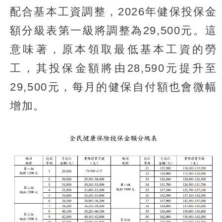
配合基本工資調整，2026年健保投保金
額分級表第一級將調整為29,500元。這
意味著，原本領取最低基本工資的勞
工，其投保金額將由28,590元提升至
29,500元，每月的健保自付額也會微幅
增加。