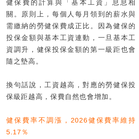
健保費的計算與「基本工資」息息相
關。原則上，每個人每月領到的薪水與
需繳納的勞健保費成正比。因為健保的
投保金額與基本工資連動，一旦基本工
資調升，健保投保金額的第一級距也會
隨之墊高。
換句話說，工資越高，對應的勞健保投
保級距越高，保費自然也會增加。
健保費率不調漲，2026健保費率維持
5.17％