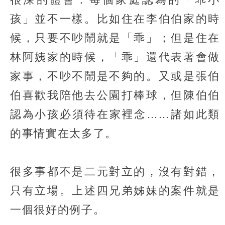
孩」並不一樣。比如住在李伯伯家的時
候，只要不吵鬧就是「乖」；但是住在
林阿姨家的時候，「乖」還代表著會做
家事，不吵不鬧是不夠的。又或是張伯
伯喜歡我陪他去公園打棒球，但陳伯伯
認為小孩必須待在家裡念……諸如此類
的事情實在太多了。
很多事都不是二元對立的，沒有對錯，
只有立場。上述四兄弟姊妹的案件就是
一個很好的例子。