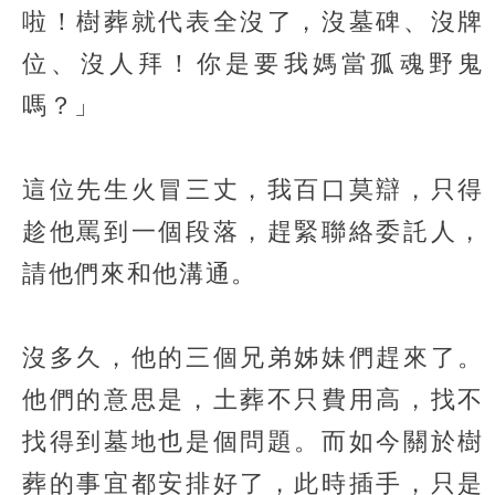
啦！樹葬就代表全沒了，沒墓碑、沒牌
位、沒人拜！你是要我媽當孤魂野鬼
嗎？」
這位先生火冒三丈，我百口莫辯，只得
趁他罵到一個段落，趕緊聯絡委託人，
請他們來和他溝通。
沒多久，他的三個兄弟姊妹們趕來了。
他們的意思是，土葬不只費用高，找不
找得到墓地也是個問題。而如今關於樹
葬的事宜都安排好了，此時插手，只是