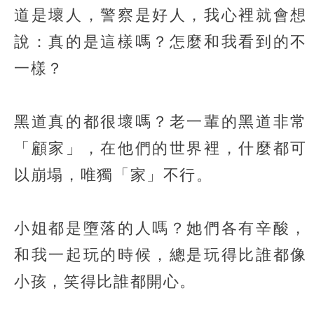
道是壞人，警察是好人，我心裡就會想
說：真的是這樣嗎？怎麼和我看到的不
一樣？
黑道真的都很壞嗎？老一輩的黑道非常
「顧家」，在他們的世界裡，什麼都可
以崩塌，唯獨「家」不行。
小姐都是墮落的人嗎？她們各有辛酸，
和我一起玩的時候，總是玩得比誰都像
小孩，笑得比誰都開心。