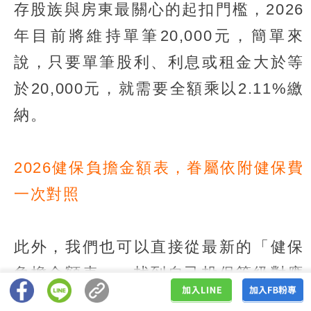
存股族與房東最關心的起扣門檻，2026
年目前將維持單筆20,000元，簡單來
說，只要單筆股利、利息或租金大於等
於20,000元，就需要全額乘以2.11%繳
納。
2026健保負擔金額表，眷屬依附健保費
一次對照
此外，我們也可以直接從最新的「健保
負擔金額表」，找到自己投保等級對應
的應負擔保險金額，就連加1位、2位和