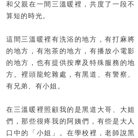
和父親在一間三溫暖裡，共度了一段不
算短的時光。
這間三溫暖裡有洗浴的地方，有打麻將
的地方，有泡茶的地方，有播放小電影
的地方，也有提供按摩及特殊服務的地
方。裡頭龍蛇雜處，有黑道、有警察、
有兄弟、有小姐。
在三溫暖裡照顧我的是黑道大哥、大姐
們，那些很疼我的阿姨們，有些是大人
口中的「小姐」。在學校裡，老師說黑