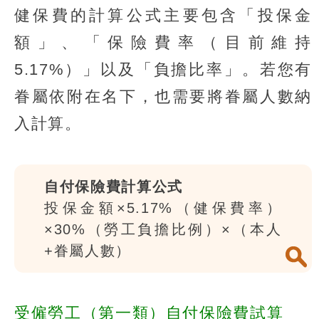
健保費的計算公式主要包含「投保金
額」、「保險費率（目前維持
5.17%）」以及「負擔比率」。若您有
眷屬依附在名下，也需要將眷屬人數納
入計算。
自付保險費計算公式
投保金額×5.17%（健保費率）
×30%（勞工負擔比例）×（本人
+眷屬人數）
受僱勞工（第一類）自付保險費試算