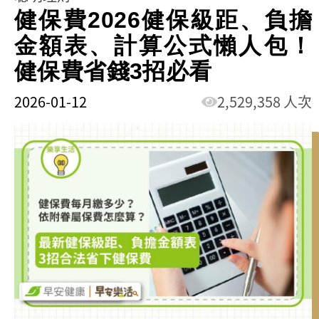
健保費2026健保級距、負擔
金額表、計算公式懶人包！
健保費省錢3招必看
2026-01-12
2,529,358 人次