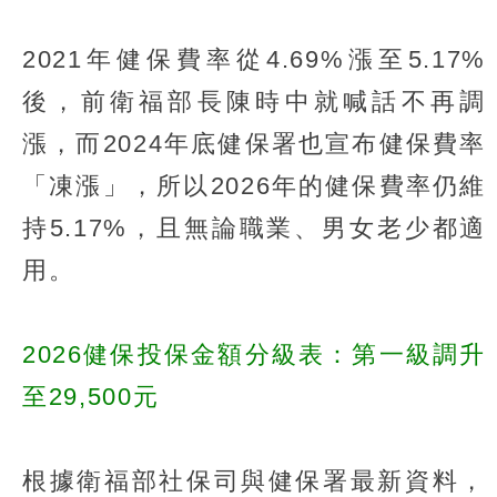
2021年健保費率從4.69%漲至5.17%
後，前衛福部長陳時中就喊話不再調
漲，而2024年底健保署也宣布健保費率
「凍漲」，所以2026年的健保費率仍維
持5.17%，且無論職業、男女老少都適
用。
2026健保投保金額分級表：第一級調升
至29,500元
根據衛福部社保司與健保署最新資料，