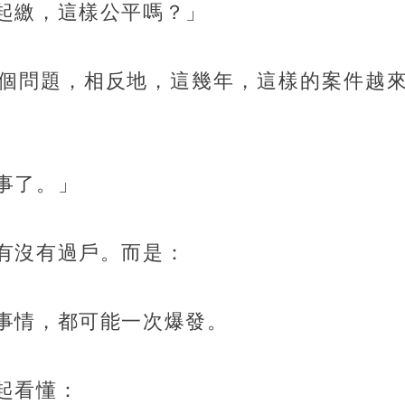
起繳，這樣公平嗎？」
個問題，相反地，這幾年，這樣的案件越
事了。」
有沒有過戶。而是：
事情，都可能一次爆發。
起看懂：