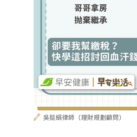
吳挺絹律師（理財規劃顧問）