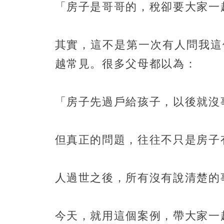
「房子是哥哥的，稅卻要大家一
其實，這不是第一次有人問我這
越常見。很多父母都以為：
「房子先過戶給孩子，以後就沒
但真正的問題，往往不只是房子
人過世之後，所有沒有說清楚的
今天，就用這個案例，帶大家一