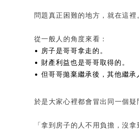
問題真正困難的地方，就在這裡
從一般人的角度來看：
房子是哥哥拿走的。
財產利益也是哥哥取得的。
但哥哥拋棄繼承後，其他繼承
於是大家心裡都會冒出同一個疑
「拿到房子的人不用負擔，沒拿