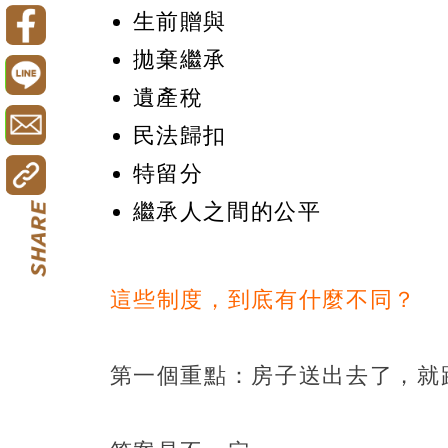
生前贈與
拋棄繼承
遺產稅
民法歸扣
特留分
繼承人之間的公平
這些制度，到底有什麼不同？
第一個重點：房子送出去了，就