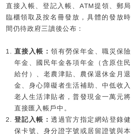
直接入帳、登記入帳、ATM提領、郵局
臨櫃領取及按名冊發放，具體的發放時
間仍待政府三讀後公布：
直接入帳：
領有勞保年金、職災保險
年金、國民年金各項年金（含原住民
給付）、老農津貼、農保退休金月退
金、身心障礙者生活補助、中低收入
老人生活津貼者，普發現金一萬元將
直接匯入帳戶中。
登記入帳：
透過官方指定網站登錄健
保卡號、身分證字號或居留證號與本