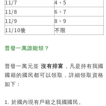
11/7
4、5
11/8
6、7
11/9
8、9
11/10後
不限
普發一萬誰能領？
普發一萬元並
沒有排富
，凡是持有我國
國籍的國民都可以領取，詳細領取資格
如下：
於國內現有戶籍之我國國民。