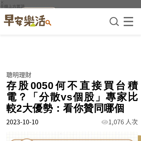
×
手機上方置頂
聰明理財
存股0050何不直接買台積
電？「分散vs個股」專家比
較2大優勢：看你贊同哪個
2023-10-10
1,076 人次