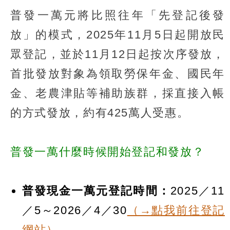
普發一萬元將比照往年「先登記後發
放」的模式，2025年11月5日起開放民
眾登記，並於11月12日起按次序發放，
首批發放對象為領取勞保年金、國民年
金、老農津貼等補助族群，採直接入帳
的方式發放，約有425萬人受惠。
普發一萬什麼時候開始登記和發放？
普發現金一萬元登記時間：
2025／11
／5～2026／4／30
（→點我前往登記
網站）