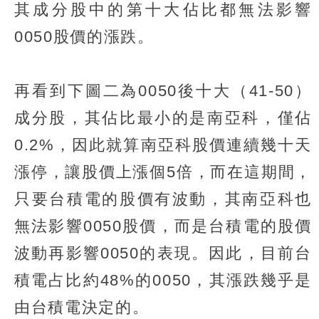
其成分股中的第十大佔比都無法影響
0050股價的漲跌。
再看到下圖二為0050後十大（41-50）
成分股，其佔比最小的是南亞科，僅佔
0.2%，因此就算南亞科股價連續幾十天
漲停，讓股價上漲個5倍，而在這期間，
只要台積電的股價有波動，其南亞科也
無法影響0050股價，而是台積電的股價
波動再影響0050的表現。因此，目前台
積電占比約48%的0050，其漲跌幾乎是
由台積電決定的。