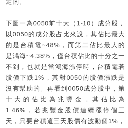
定的。
下圖一為0050前十大（1-10）成分股，
以0050的成分股占比來說，其佔比最大
的是台積電~48%，而第二佔比最大的
是鴻海~4.38%，僅台積佔比的十分之一
不到，也就是當鴻海漲停時，台積電若
股價下跌1%，其對0050的股價漲跌是
沒有幫助的。再看到0050成分股中，第
十大的佔比為兆豐金，其佔比為
1.46%，若兆豐金股價連續漲停個三
天，只要台積這三天股價有波動個1%，