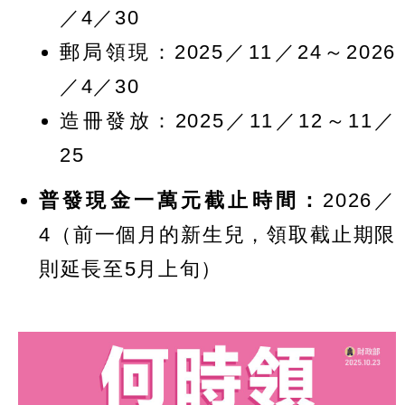
／4／30
郵局領現：2025／11／24～2026
／4／30
造冊發放：2025／11／12～11／
25
普發現金一萬元截止時間：
2026／
4（前一個月的新生兒，領取截止期限
則延長至5月上旬）