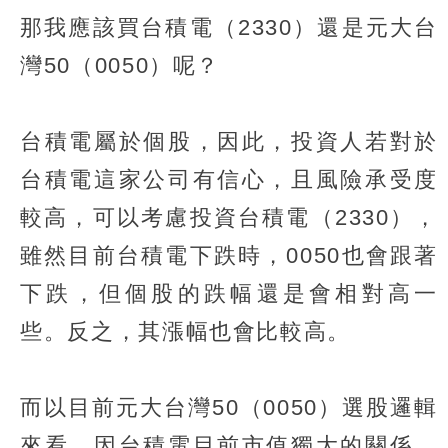
那我應該買台積電（2330）還是元大台
灣50（0050）呢？
台積電屬於個股，因此，投資人若對於
台積電這家公司有信心，且風險承受度
較高，可以考慮投資台積電（2330），
雖然目前台積電下跌時，0050也會跟著
下跌，但個股的跌幅還是會相對高一
些。反之，其漲幅也會比較高。
而以目前元大台灣50（0050）選股邏輯
來看，因台積電目前市值獨大的關係，