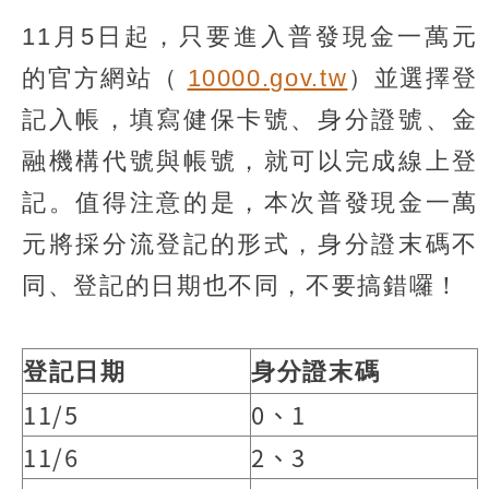
11月5日起，只要進入普發現金一萬元
的官方網站（
10000.gov.tw
）並選擇登
記入帳，填寫健保卡號、身分證號、金
融機構代號與帳號，就可以完成線上登
記。值得注意的是，本次普發現金一萬
元將採分流登記的形式，身分證末碼不
同、登記的日期也不同，不要搞錯囉！
登記日期
身分證末碼
11/5
0、1
11/6
2、3