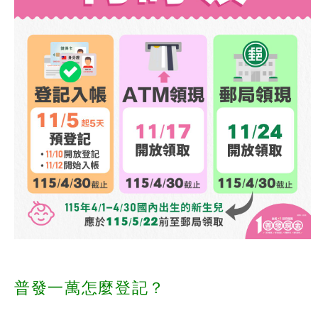
普發一萬怎麼登記？