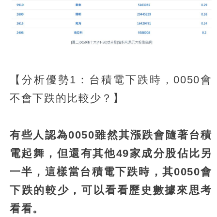
【分析優勢1：台積電下跌時，0050會
不會下跌的比較少？】
有些人認為0050雖然其漲跌會隨著台積
電起舞，但還有其他49家成分股佔比另
一半，這樣當台積電下跌時，其0050會
下跌的較少，可以看看歷史數據來思考
看看。