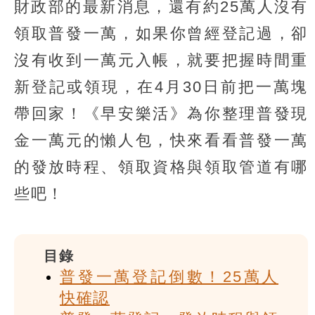
財政部的最新消息，還有約25萬人沒有
領取普發一萬，如果你曾經登記過，卻
沒有收到一萬元入帳，就要把握時間重
新登記或領現，在4月30日前把一萬塊
帶回家！《早安樂活》為你整理普發現
金一萬元的懶人包，快來看看普發一萬
的發放時程、領取資格與領取管道有哪
些吧！
目錄
普發一萬登記倒數！25萬人
快確認