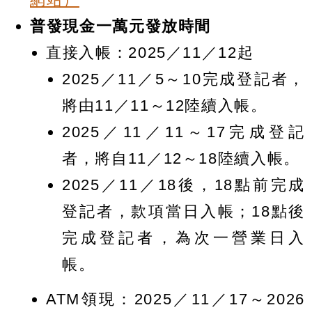
普發現金一萬元發放時間
直接入帳：2025／11／12起
2025／11／5～10完成登記者，
將由11／11～12陸續入帳。
2025／11／11～17完成登記
者，將自11／12～18陸續入帳。
2025／11／18後，18點前完成
登記者，款項當日入帳；18點後
完成登記者，為次一營業日入
帳。
ATM領現：2025／11／17～2026