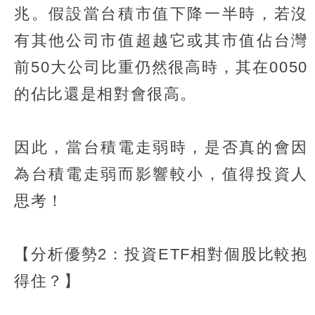
兆。假設當台積市值下降一半時，若沒
有其他公司市值超越它或其市值佔台灣
前50大公司比重仍然很高時，其在0050
的佔比還是相對會很高。
因此，當台積電走弱時，是否真的會因
為台積電走弱而影響較小，值得投資人
思考！
【分析優勢2：投資ETF相對個股比較抱
得住？】