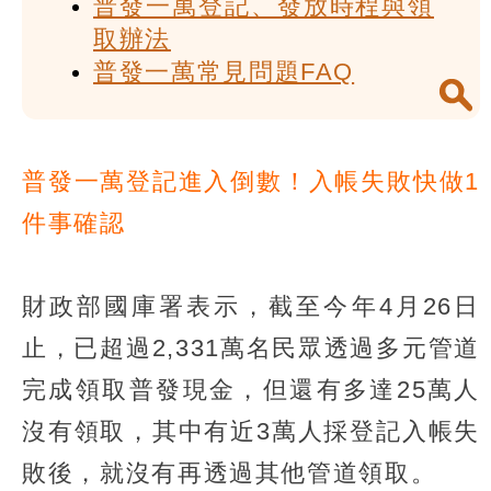
普發一萬登記、發放時程與領
取辦法
普發一萬常見問題FAQ
普發一萬登記進入倒數！入帳失敗快做1
件事確認
財政部國庫署表示，截至今年4月26日
止，已超過2,331萬名民眾透過多元管道
完成領取普發現金，但還有多達25萬人
沒有領取，其中有近3萬人採登記入帳失
敗後，就沒有再透過其他管道領取。