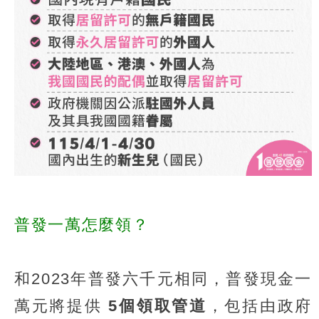
普發一萬怎麼領？
和2023年普發六千元相同，普發現金一
萬元將提供
5個領取管道
，包括由政府