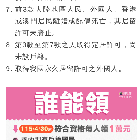
前3款大陸地區人民、外國人、香港
或澳門居民離婚或配偶死亡，其居留
許可未廢止。
第3款至第7款之人取得定居許可，尚
未設戶籍。
取得我國永久居留許可之外國人。