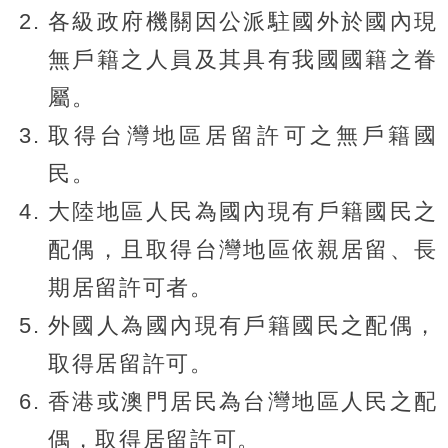
各級政府機關因公派駐國外於國內現
無戶籍之人員及其具有我國國籍之眷
屬。
取得台灣地區居留許可之無戶籍國
民。
大陸地區人民為國內現有戶籍國民之
配偶，且取得台灣地區依親居留、長
期居留許可者。
外國人為國內現有戶籍國民之配偶，
取得居留許可。
香港或澳門居民為台灣地區人民之配
偶，取得居留許可。