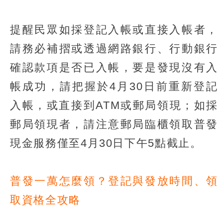
提醒民眾如採登記入帳或直接入帳者，
請務必補摺或透過網路銀行、行動銀行
確認款項是否已入帳，要是發現沒有入
帳成功，請把握於4月30日前重新登記
入帳，或直接到ATM或郵局領現；如採
郵局領現者，請注意郵局臨櫃領取普發
現金服務僅至4月30日下午5點截止。
普發一萬怎麼領？登記與發放時間、領
取資格全攻略