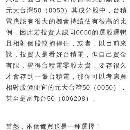
元大台灣50（0050）其成分股中，台積
電應該有很大的機會持續佔有很高的比
例，因此若投資人認同0050的選股邏輯
且相對個股較抱得住，或者，以目前來
說，投資人是看好台積電，但自己資金
有限，覺得台積電零股太貴，要存很久
才會存到一張台積電，那你可以考慮買
相對股價便宜的元大台灣50（0050），
甚至是富邦台50（006208）。
當然，兩個都買也是一種選擇！