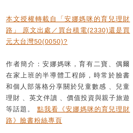
本文授權轉載自「安娜媽咪的育兒理財
路」 原文出處／買台積電(2330)還是買
元大台灣50(0050)?
作者簡介：安娜媽咪，育有二寶、偶爾
在家上班的半導體工程師，時常於臉書
和個人部落格分享關於兒童數感 、兒童
理財 、英文伴讀 、價值投資與親子旅遊
等話題。
點我看《安娜媽咪的育兒理財
路》臉書粉絲專頁