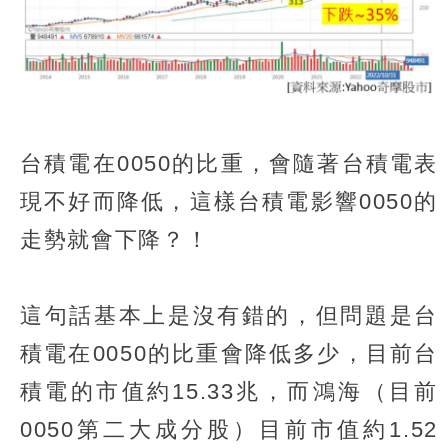
台積電在0050的比重，會隨著台積電表
現不好而降低，這樣台積電影響0050的
走勢就會下降？！
這句話基本上是沒有錯的，但問題是台
積電在0050的比重會降低多少，目前台
積電的市值約15.33兆，而鴻海（目前
0050第二大成分股）目前市值約1.52