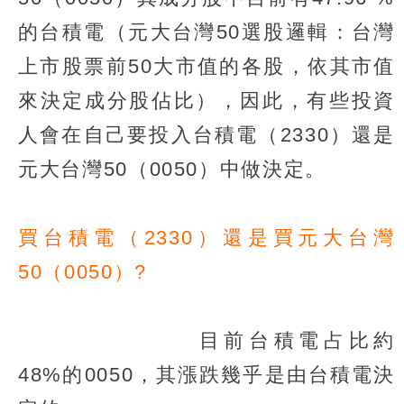
的台積電（元大台灣50選股邏輯：台灣
上市股票前50大市值的各股，依其市值
來決定成分股佔比），因此，有些投資
人會在自己要投入台積電（2330）還是
元大台灣50（0050）中做決定。
買台積電（2330）還是買元大台灣
50（0050）?
目前台積電占比約
48%的0050，其漲跌幾乎是由台積電決