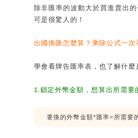
除非匯率的波動大於買進賣出的
可是很驚人的！
出國換匯怎麼算？乘除公式一次
學會看牌告匯率表，也了解什麼
1.鎖定外幣金額，想算出所需
要換的外幣金額*匯率=所需要