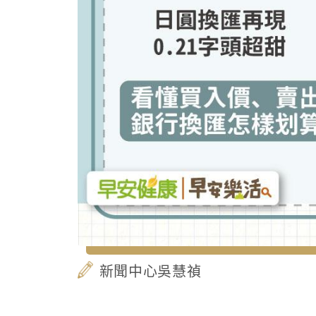
新聞中心吳慧禎