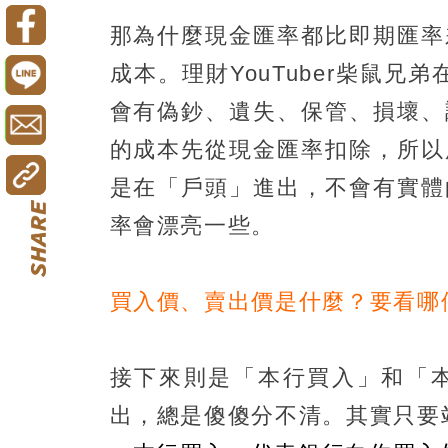
那為什麼現金匯率都比即期匯率
成本。理財YouTuber柴鼠
會有偽鈔、遺失、保管、損壞、
的成本先從現金匯率扣除，所以
是在「戶頭」進出，不會有實體
率會漂亮一些。
買入價、賣出價是什麼？要看哪
接下來則是「本行買入」和「
出，總是傻傻分不清。其實只要