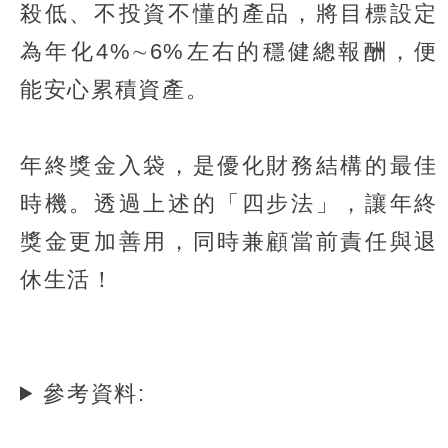
殺低、不投資不懂的產品，將目標設定
為年化4%∼6%左右的穩健總報酬，便
能安心累積資產。
年終獎金入袋，是優化財務結構的最佳
時機。透過上述的「四步法」，讓年終
獎金更加善用，同時兼顧當前責任與退
休生活！
參考資料: