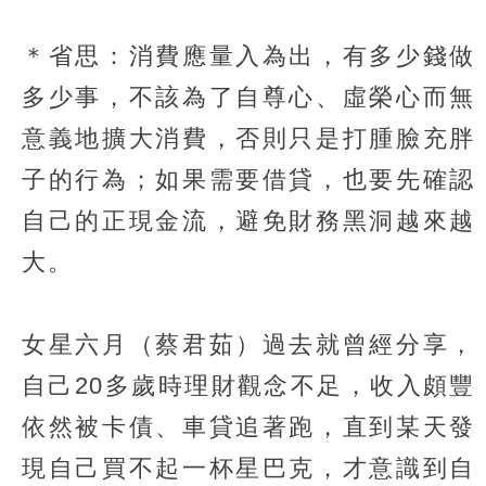
＊省思：消費應量入為出，有多少錢做
多少事，不該為了自尊心、虛榮心而無
意義地擴大消費，否則只是打腫臉充胖
子的行為；如果需要借貸，也要先確認
自己的正現金流，避免財務黑洞越來越
大。
女星六月（蔡君茹）過去就曾經分享，
自己20多歲時理財觀念不足，收入頗豐
依然被卡債、車貸追著跑，直到某天發
現自己買不起一杯星巴克，才意識到自