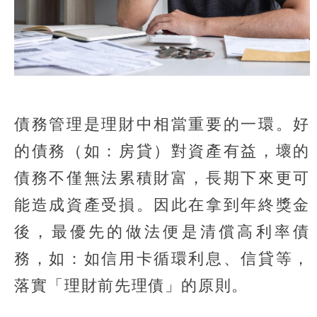
債務管理是理財中相當重要的一環。好
的債務（如：房貸）對資產有益，壞的
債務不僅無法累積財富，長期下來更可
能造成資產受損。因此在拿到年終獎金
後，最優先的做法便是清償高利率債
務，如：如信用卡循環利息、信貸等，
落實「理財前先理債」的原則。