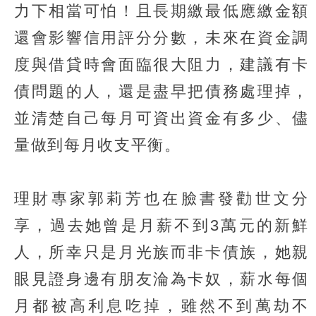
力下相當可怕！且長期繳最低應繳金額
還會影響信用評分分數，未來在資金調
度與借貸時會面臨很大阻力，建議有卡
債問題的人，還是盡早把債務處理掉，
並清楚自己每月可資出資金有多少、儘
量做到每月收支平衡。
理財專家郭莉芳也在臉書發勸世文分
享，過去她曾是月薪不到3萬元的新鮮
人，所幸只是月光族而非卡債族，她親
眼見證身邊有朋友淪為卡奴，薪水每個
月都被高利息吃掉，雖然不到萬劫不