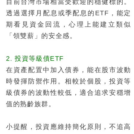
目前台灣市場相當受歡迎的穩健標的。
透過選擇月配息或季配息的ETF，能定
期看見資金回流，心理上能建立類似
「領雙薪」的安全感。
2. 投資等級債ETF
在資產配置中加入債券，能在股市波動
時發揮防禦作用。相較於個股，投資等
級債券的波動性較低，適合追求安穩增
值的熟齡族群。
小提醒，投資應維持簡化原則，不追高