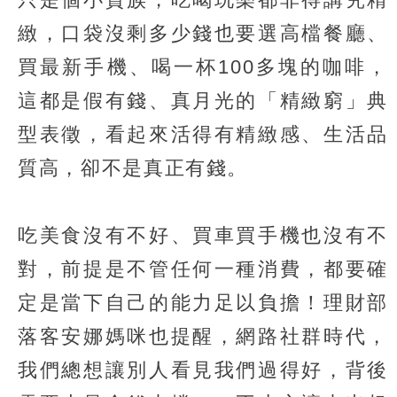
緻，口袋沒剩多少錢也要選高檔餐廳、
買最新手機、喝一杯100多塊的咖啡，
這都是假有錢、真月光的「精緻窮」典
型表徵，看起來活得有精緻感、生活品
質高，卻不是真正有錢。
吃美食沒有不好、買車買手機也沒有不
對，前提是不管任何一種消費，都要確
定是當下自己的能力足以負擔！理財部
落客安娜媽咪也提醒，網路社群時代，
我們總想讓別人看見我們過得好，背後