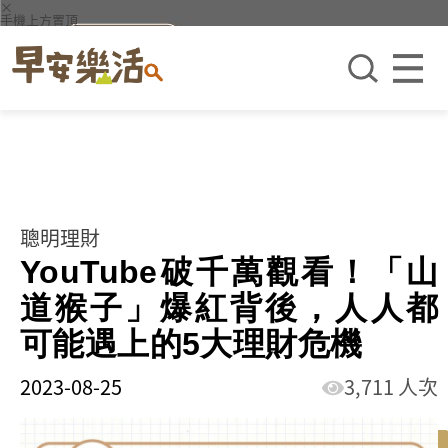
×
手機上方置頂
聰明理財
YouTube破千萬觀看！「山
道猴子」爆紅背後，人人都
可能遇上的5大理財危機
2023-08-25
3,711 人次