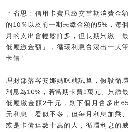
＊省思：信用卡費只繳交當期消費金額
的10％以及前一期未繳金額的5%，每個
月的支出會輕鬆許多，但長期只繳「最
低應繳金額」，循環利息會滾出一大筆
卡債！
理財部落客安娜媽咪就試算，假設循環
利息為10%，若當期卡費1萬元、只繳最
低應繳金額2千元，則下個月會多出65
元利息，看似不多，但每月利息加乘、
或是卡債達數十萬的人，循環利息的威