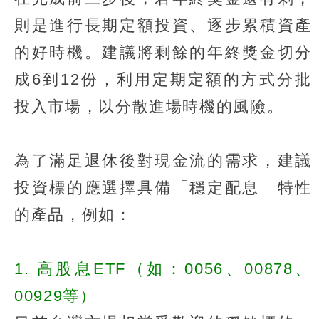
則是進行長期定額投資、逐步累積資產
的好時機。建議將剩餘的年終獎金切分
成6到12份，利用定期定額的方式分批
投入市場，以分散進場時機的風險。
為了滿足退休後對現金流的需求，建議
投資標的應選擇具備「穩定配息」特性
的產品，例如：
1. 高股息ETF（如：0056、00878、
00929等）