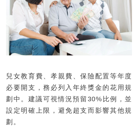
兒女教育費、孝親費、保險配置等年度
必要開支，務必列入年終獎金的花用規
劃中。建議可視情況預留30%比例，並
設定明確上限，避免超支而影響其他規
劃。