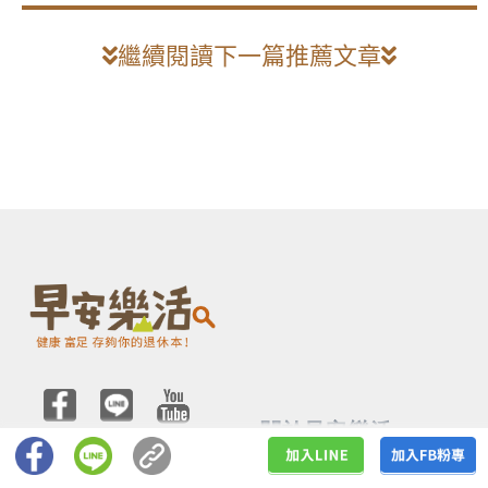
繼續閱讀下一篇推薦文章
關於早安樂活
服務時間
關於我們
週一~週五