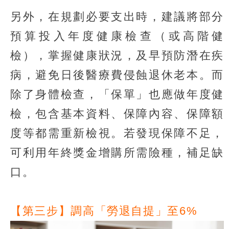
另外，在規劃必要支出時，建議將部分
預算投入年度健康檢查（或高階健
檢），掌握健康狀況，及早預防潛在疾
病，避免日後醫療費侵蝕退休老本。而
除了身體檢查，「保單」也應做年度健
檢，包含基本資料、保障內容、保障額
度等都需重新檢視。若發現保障不足，
可利用年終獎金增購所需險種，補足缺
口。
【第三步】調高「勞退自提」至6%