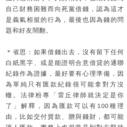
自己財務困難而向死黨借錢，認為這才
是義氣相挺的行為，最後也因為錢的問
題和好友鬧翻。
＊省思：如果借錢出去，沒有留下任何
白紙黑字、或是能證明合意借貸的通聯
紀錄作為證據，最好要有心理準備，因
為單純只有匯款紀錄很可能拿對方沒
轍。法律粉專「雷丘律師就決定是你
了」解釋，因為匯款可以有100種理
由，比如交付貨款、贈與錢財，都可能