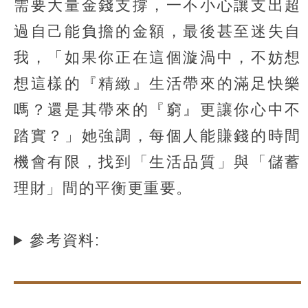
需要大量金錢支撐，一不小心讓支出超
過自己能負擔的金額，最後甚至迷失自
我，「如果你正在這個漩渦中，不妨想
想這樣的『精緻』生活帶來的滿足快樂
嗎？還是其帶來的『窮』更讓你心中不
踏實？」她強調，每個人能賺錢的時間
機會有限，找到「生活品質」與「儲蓄
理財」間的平衡更重要。
參考資料: