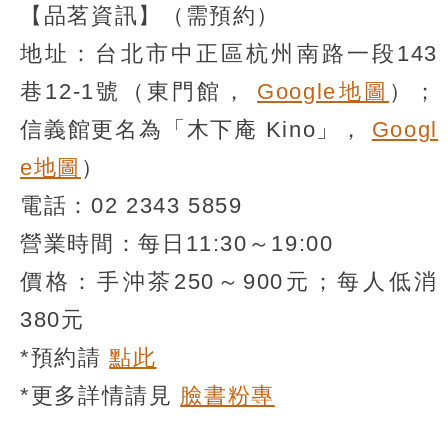
【品茗資訊】（需預約）
地址：台北市中正區杭州南路一段143
巷12-1號（東門館，
Google地圖
）；
信義館更名為「木下庵 Kino」，
Googl
e地圖
）
電話：02 2343 5859
營業時間：每日11:30～19:00
價格：手沖茶250～900元；每人低消
380元
*預約請
點此
*更多詳情請見
臉書粉專