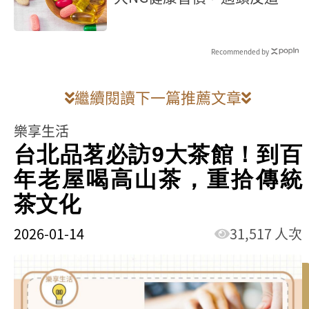
慢性發炎
Recommended by
繼續閱讀下一篇推薦文章
樂享生活
台北品茗必訪9大茶館！到百
年老屋喝高山茶，重拾傳統
茶文化
2026-01-14
31,517 人次