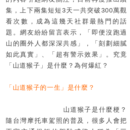
集，上下兩集短短3天一共突破300萬觀
看次數，成為這幾天社群最熱門的話
題。網友紛紛留言表示，「即便沒跑過
山的圈外人都深深共感」，「刻劃細膩
如此真實」、「超有警示效果」。究竟
「山道猴子」是什麼？為何爆紅？
「山道猴子的一生」是什麼？
山道猴子是什麼梗？
隨台灣摩托車駕照的普及，很多人會把