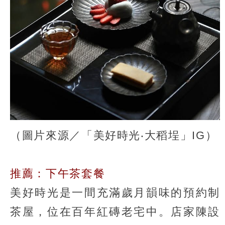
（圖片來源／「美好時光‧大稻埕」IG）
推薦：下午茶套餐
美好時光是一間充滿歲月韻味的預約制
茶屋，位在百年紅磚老宅中。店家陳設