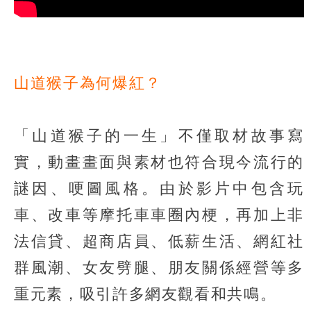
山道猴子為何爆紅？
「山道猴子的一生」不僅取材故事寫
實，動畫畫面與素材也符合現今流行的
謎因、哽圖風格。由於影片中包含玩
車、改車等摩托車車圈內梗，再加上非
法信貸、超商店員、低薪生活、網紅社
群風潮、女友劈腿、朋友關係經營等多
重元素，吸引許多網友觀看和共鳴。