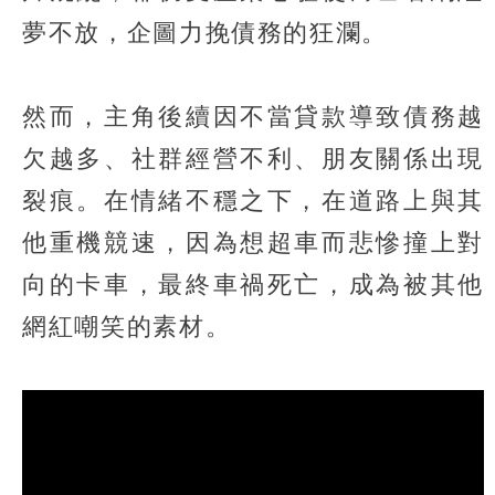
夢不放，企圖力挽債務的狂瀾。
然而，主角後續因不當貸款導致債務越
欠越多、社群經營不利、朋友關係出現
裂痕。在情緒不穩之下，在道路上與其
他重機競速，因為想超車而悲慘撞上對
向的卡車，最終車禍死亡，成為被其他
網紅嘲笑的素材。