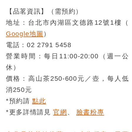
【品茗資訊】（需預約）
地址：台北市內湖區文德路12號1樓（
Google地圖
）
電話：02 2791 5458
營業時間：每日11:00-20:00（週一公
休）
價格：高山茶250-600元／壺，每人低
消250元
*預約請
點此
*更多詳情請見
官網
、
臉書粉專