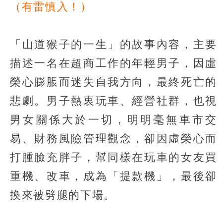
（有雷慎入！）
「山道猴子的一生」的故事內容，主要
描述一名在超商工作的年輕男子，因虛
榮心膨脹而迷失自我方向，最終死亡的
悲劇。男子熱衷玩車、經營社群，也視
男女關係大於一切，明明毫無車市交
易、財務風險管理觀念，卻因虛榮心而
打腫臉充胖子，幫同樣在玩車的女友買
重機、改車，成為「提款機」，最後卻
換來被劈腿的下場。