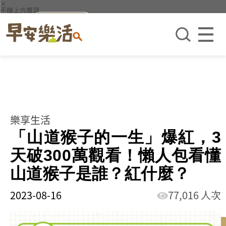
×
手機上方置頂
樂享生活
「山道猴子的一生」爆紅，3
天破300萬觀看！懶人包看懂
山道猴子是誰？紅什麼？
2023-08-16
77,016 人次