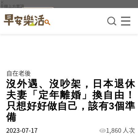
×
手機上方置頂
自在老後
沒外遇、沒吵架，日本退休
夫妻「定年離婚」換自由！
只想好好做自己，該有3個準
備
2023-07-17
1,860 人次