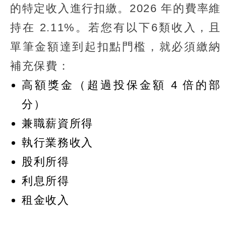
的特定收入進行扣繳。2026 年的費率維
持在 2.11%。若您有以下6類收入，且
單筆金額達到起扣點門檻，就必須繳納
補充保費：
高額獎金（超過投保金額 4 倍的部
分）
兼職薪資所得
執行業務收入
股利所得
利息所得
租金收入