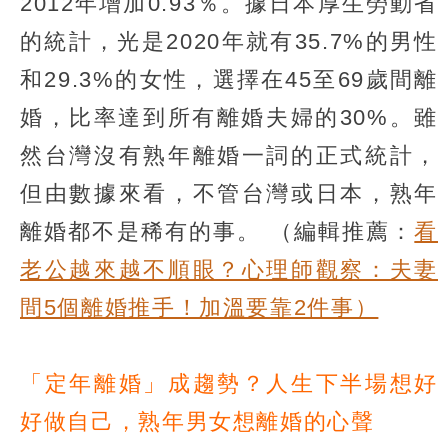
2012年增加0.93％。據日本厚生勞動省
的統計，光是2020年就有35.7%的男性
和29.3%的女性，選擇在45至69歲間離
婚，比率達到所有離婚夫婦的30%。雖
然台灣沒有熟年離婚一詞的正式統計，
但由數據來看，不管台灣或日本，熟年
離婚都不是稀有的事。
（編輯推薦：
看
老公越來越不順眼？心理師觀察：夫妻
間5個離婚推手！加溫要靠2件事）
「定年離婚」成趨勢？人生下半場想好
好做自己，熟年男女想離婚的心聲