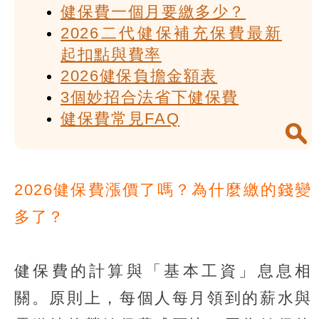
健保費一個月要繳多少？
2026二代健保補充保費最新
起扣點與費率
2026健保負擔金額表
3個妙招合法省下健保費
健保費常見FAQ
2026健保費漲價了嗎？為什麼繳的錢變
多了？
健保費的計算與「基本工資」息息相
關。原則上，每個人每月領到的薪水與