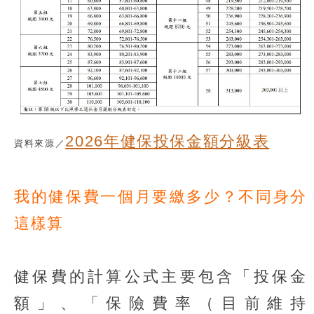
2026年健保投保金額分級表
資料來源／
我的健保費一個月要繳多少？不同身分
這樣算
健保費的計算公式主要包含「投保金
額」、「保險費率（目前維持