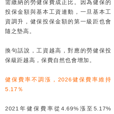
需繳納的勞健保費成正比。因為健保的
投保金額與基本工資連動，一旦基本工
資調升，健保投保金額的第一級距也會
隨之墊高。
換句話說，工資越高，對應的勞健保投
保級距越高，保費自然也會增加。
健保費率不調漲，2026健保費率維持
5.17％
2021年健保費率從4.69%漲至5.17%