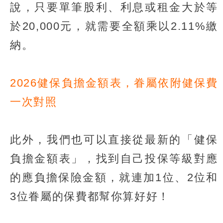
說，只要單筆股利、利息或租金大於等
於20,000元，就需要全額乘以2.11%繳
納。
2026健保負擔金額表，眷屬依附健保費
一次對照
此外，我們也可以直接從最新的「健保
負擔金額表」，找到自己投保等級對應
的應負擔保險金額，就連加1位、2位和
3位眷屬的保費都幫你算好好！