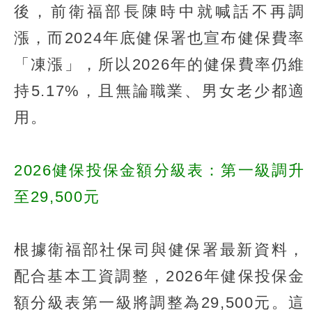
後，前衛福部長陳時中就喊話不再調
漲，而2024年底健保署也宣布健保費率
「凍漲」，所以2026年的健保費率仍維
持5.17%，且無論職業、男女老少都適
用。
2026健保投保金額分級表：第一級調升
至29,500元
根據衛福部社保司與健保署最新資料，
配合基本工資調整，2026年健保投保金
額分級表第一級將調整為29,500元。這