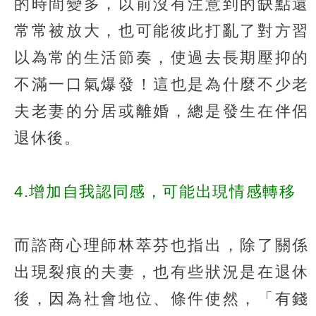
的時間變多，以前沒有注意到的缺點還
常常被放大，也可能彼此打亂了對方習
以為常的生活節奏，使過去長期壓抑的
不滿一口氣爆發！這也是為什麼不少老
夫老妻的分居或離婚，總是發生在伴侶
退休後。
4.增加自我認同感，可能出現情感轉移
而諮商心理師林萃芬也指出，除了關係
出現裂痕的夫妻，也有些狀況是在退休
後，因為社會地位、條件使然，「有錢