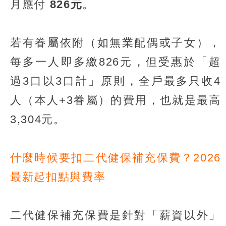
月應付
826元
。
若有眷屬依附（如無業配偶或子女），
每多一人即多繳826元，但受惠於「超
過3口以3口計」原則，全戶最多只收4
人（本人+3眷屬）的費用，也就是最高
3,304元。
什麼時候要扣二代健保補充保費？2026
最新起扣點與費率
二代健保補充保費是針對「薪資以外」