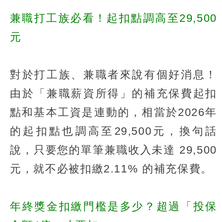
兼職打工族必看！起扣點調高至29,500
元
對於打工族、兼職者來說有個好消息！
由於「兼職薪資所得」的補充保費起扣
點和基本工資是連動的，相當於2026年
的起扣點也調高至29,500元，換句話
說，只要您的單筆兼職收入未達 29,500
元，就不必被扣繳2.11% 的補充保費。
年終獎金扣繳門檻是多少？超過「投保