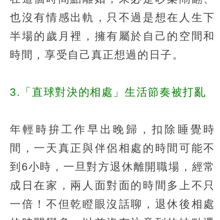
也沒有情感出軌，只不過是想在人生下
半場的歲月裡，擁有屬於自己的空間和
時間，享受自己真正想過的日子。
3.「直球對決的相處」生活節奏被打亂
年輕時拚工作早出晚歸，扣除睡覺時
間，一天真正與伴侶相處的時間可能不
到6小時，一旦對方退休離開職場，經常
成日在家，兩人面對面的時間多上不只
一倍！不但乾瞪眼沒話聊，退休後相處