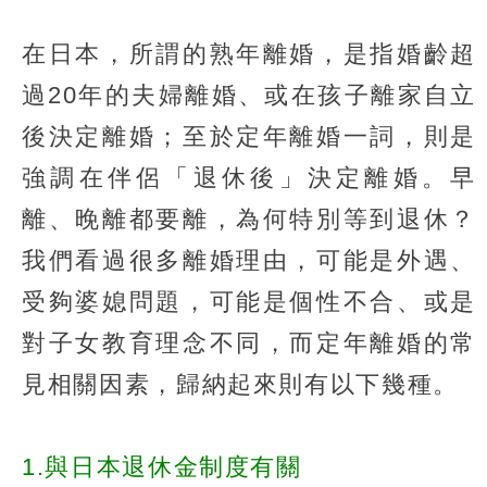
在日本，所謂的熟年離婚，是指婚齡超
過20年的夫婦離婚、或在孩子離家自立
後決定離婚；至於定年離婚一詞，則是
強調在伴侶「退休後」決定離婚。早
離、晚離都要離，為何特別等到退休？
我們看過很多離婚理由，可能是外遇、
受夠婆媳問題，可能是個性不合、或是
對子女教育理念不同，而定年離婚的常
見相關因素，歸納起來則有以下幾種。
1.與日本退休金制度有關