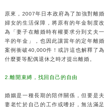
原來，2007年日本政府為了加強對離婚
婦女的生活保障，將原有的年金制度改
為「妻子在離婚時有權要求分到丈夫一
半的年金」，也因此讓當年的定年離婚
案例衝破40,000件！或許這也解釋了為
什麼要等配偶退休之時才提出離婚。
2.離開束縛，找回自己的自由
婚姻是一種長期的陪伴關係，但要是夫
妻老忙於自己的工作或嗜好，無法滿足