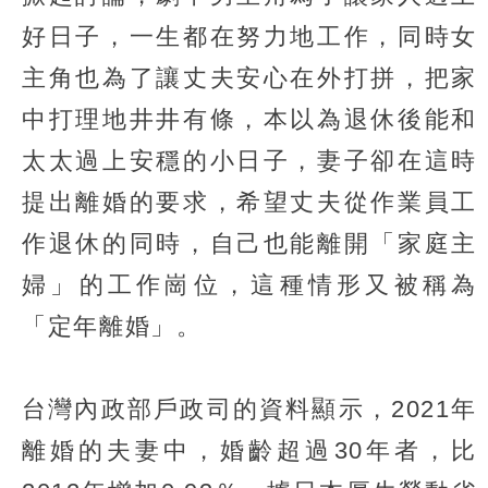
好日子，一生都在努力地工作，同時女
主角也為了讓丈夫安心在外打拼，把家
中打理地井井有條，本以為退休後能和
太太過上安穩的小日子，妻子卻在這時
提出離婚的要求，希望丈夫從作業員工
作退休的同時，自己也能離開「家庭主
婦」的工作崗位，這種情形又被稱為
「定年離婚」。
台灣內政部戶政司的資料顯示，2021年
離婚的夫妻中，婚齡超過30年者，比