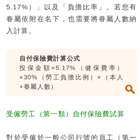
5.17%）」以及「負擔比率」。若您有
眷屬依附在名下，也需要將眷屬人數納
入計算。
自付保險費計算公式
投保金額×5.17%（健保費率）
×30%（勞工負擔比例）×（本人
+眷屬人數）
受僱勞工（第一類）自付保險費試算
對於受僱於一般公司行號的員工（第一