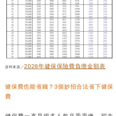
2026年健保保險費負擔金額表
資料來源／
健保費也能省錢？3個妙招合法省下健保
費