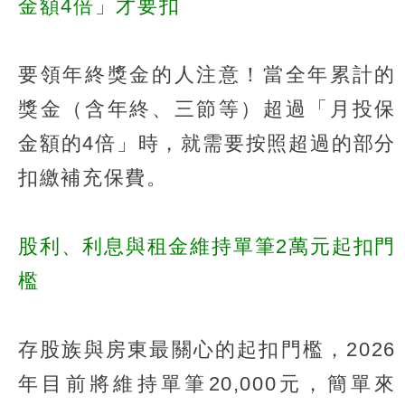
金額4倍」才要扣
要領年終獎金的人注意！當全年累計的
獎金（含年終、三節等）超過「月投保
金額的4倍」時，就需要按照超過的部分
扣繳補充保費。
股利、利息與租金維持單筆2萬元起扣門
檻
存股族與房東最關心的起扣門檻，2026
年目前將維持單筆20,000元，簡單來