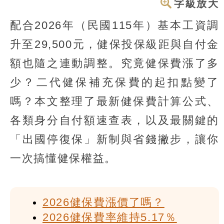
字級放大
配合2026年（民國115年）基本工資調
升至29,500元，健保投保級距與自付金
額也隨之連動調整。究竟健保費漲了多
少？二代健保補充保費的起扣點變了
嗎？本文整理了最新健保費計算公式、
各類身分自付額速查表，以及最關鍵的
「出國停復保」新制與省錢撇步，讓你
一次搞懂健保權益。
2026健保費漲價了嗎？
2026健保費率維持5.17％