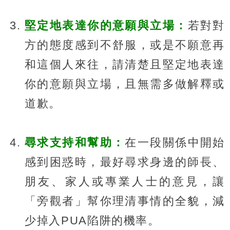
堅定地表達你的意願與立場：
若對對
方的態度感到不舒服，或是不願意再
和這個人來往，請清楚且堅定地表達
你的意願與立場，且無需多做解釋或
道歉。
尋求支持和幫助：
在一段關係中開始
感到困惑時，最好尋求身邊的師長、
朋友、家人或專業人士的意見，讓
「旁觀者」幫你理清事情的全貌，減
少掉入PUA陷阱的機率。