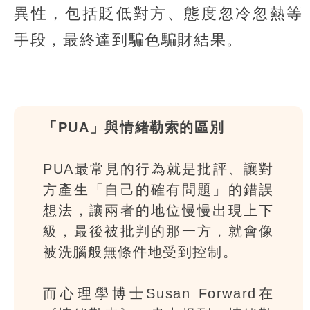
異性，包括貶低對方、態度忽冷忽熱等
手段，最終達到騙色騙財結果。
「PUA」與情緒勒索的區別
PUA最常見的行為就是批評、讓對
方產生「自己的確有問題」的錯誤
想法，讓兩者的地位慢慢出現上下
級，最後被批判的那一方，就會像
被洗腦般無條件地受到控制。
而心理學博士Susan Forward在