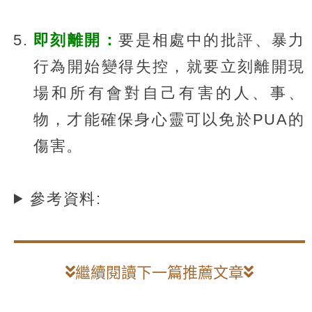
即刻離開：
要是相處中的批評、暴力
行為開始變得失控，就要立刻離開現
場和所有會對自己有害的人、事、
物，才能確保身心靈可以免於PUA的
傷害。
參考資料:
繼續閱讀下一篇推薦文章