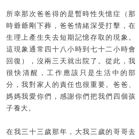
所幸那次爸爸得的是暫時性失憶症（那
時爺爺剛下葬，爸爸情緒深受打擊，在
生理上產生失去短期記憶存取的現象。
這現象通常四十八小時到七十二小時會
回復），沒兩三天就出院了。從此，我
很快清醒，工作應該只是生活中的部
分，我對家人的責任也很重要。爸爸、
媽媽我愛你們，感謝你們把我們四個孩
子養大。
在我三十三歲那年，大我三歲的哥哥去