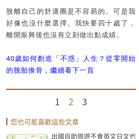
脫離自己的舒適圈是不容易的。可是我
好像也沒什麼選擇。我快要四十歲了，
離開振興後也沒有立刻做出點成績。
40歲如何創造「不惑」人生？從零開始
的脫胎換骨，繼續看下一頁
1
2
3
您也可能喜歡這些文章
出國自助旅遊不會英文日文也