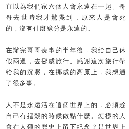
直以為我們家六個人會永遠在一起。哥
哥去世時我才驚覺到，原來人是會死
的，沒有什麼緣分是永遠的。
在辦完哥哥喪事的半年後，我給自己休
假兩週，去挪威旅行。感謝這次旅行帶
給我的沉澱，在挪威的高原上，我想通
了很多事。
人不是永遠活在這個世界上的，必須趁
自己有軀殼的時候做點什麼。怎樣的人
會在人類的歷史上留下紀念？是世界上