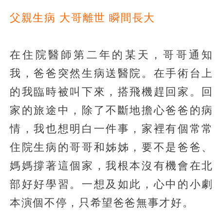
父親生病 大哥離世 瞬間長大
在住院醫師第二年的某天，哥哥通知
我，爸爸突然生病送醫院。在手術台上
的我臨時被叫下來，搭飛機趕回家。回
家的旅途中，除了不斷地擔心爸爸的病
情，我也想明白一件事，家裡有個常常
住院生病的哥哥和姊姊，要不是爸爸、
媽媽撐著這個家，我根本沒有機會在北
部好好學習。一想及如此，心中的小劇
本演個不停，只希望爸爸無事才好。