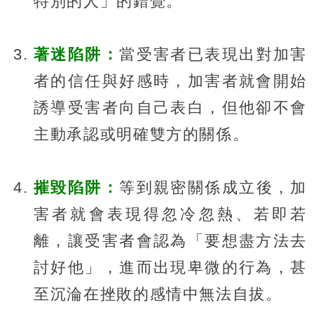
特別的人」的錯覺。
著迷陷阱：
當受害者已表現出對加害
者的信任與好感時，加害者就會開始
誘導受害者向自己表白，但他卻不會
主動承認或明確雙方的關係。
摧毀陷阱：
等到親密關係成立後，加
害者就會表現得忽冷忽熱、若即若
離，讓受害者會認為「要想盡方法去
討好他」，進而出現卑微的行為，甚
至沉淪在挫敗的感情中無法自拔。