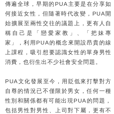
傳遍全球，早期的PUA主要是在分享如
何接近女性，但隨著時代改變，PUA開
始擴展至兩性交往的議題上，更有人自
稱自己是「戀愛家教」、「把妹專
家」，利用PUA的概念來開設昂貴的線
上課程，吸引想要認識女性的單身男性
消費，也衍生出不少社會安全問題。
PUA文化發展至今，用貶低來打擊對方
自尊的情況已不僅限於男女，任何一種
性別和關係都有可能出現PUA的問題，
包括男性對男性、上司對下屬，更有不