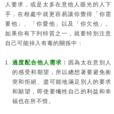
人要求，或是太多在意他人眼光的人下
手，在相處中就更容易讓你覺得「你需
要他」、「你愛他」以及「你欠他」。
如果你有下列特質之一，就要特別注意
自己可能掉入有毒的關係中：
過度配合他人需求：
因為太在意別人
的感受和期望，所以總想著要避免衝
突和拒絕、盡可能地滿足別人的要求
和願望，即使要犧牲自己的利益和幸
福也在所不惜。