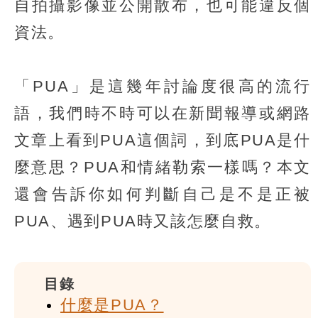
自拍攝影像並公開散布，也可能違反個
資法。
「PUA」是這幾年討論度很高的流行
語，我們時不時可以在新聞報導或網路
文章上看到PUA這個詞，到底PUA是什
麼意思？PUA和情緒勒索一樣嗎？本文
還會告訴你如何判斷自己是不是正被
PUA、遇到PUA時又該怎麼自救。
目錄
什麼是PUA？