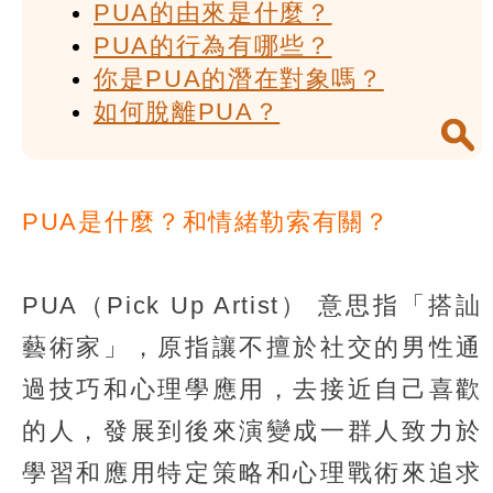
PUA的由來是什麼？
PUA的行為有哪些？
你是PUA的潛在對象嗎？
如何脫離PUA？
PUA是什麼？和情緒勒索有關？
PUA（Pick Up Artist） 意思指「搭訕
藝術家」，原指讓不擅於社交的男性通
過技巧和心理學應用，去接近自己喜歡
的人，發展到後來演變成一群人致力於
學習和應用特定策略和心理戰術來追求