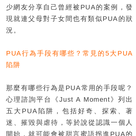
少網友分享自己曾經被PUA的案例，發
現就連父母對子女間也有類似PUA的狀
況。
PUA行為手段有哪些？常見的5大PUA
陷阱
那麼有哪些行為是PUA常用的手段呢？
心理諮詢平台《Just A Moment》列出
五大PUA陷阱，包括好奇、探索、著
迷、摧毀與虐待，等於說從認識一個人
開始，就可能會被甜言蜜語拐進PUA的