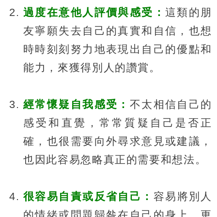
過度在意他人評價與感受：
這類的朋
友寧願失去自己的真實和自信，也想
時時刻刻努力地表現出自己的優點和
能力，來獲得別人的讚賞。
經常懷疑自我感受：
不太相信自己的
感受和直覺，常常質疑自己是否正
確，也很需要向外尋求意見或建議，
也因此容易忽略真正的需要和想法。
很容易自責或反省自己：
容易將別人
的情緒或問題歸咎在自己的身上，更