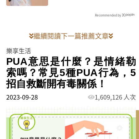
Recommended by
繼續閱讀下一篇推薦文章
樂享生活
PUA意思是什麼？是情緒勒
索嗎？常見5種PUA行為，5
招自救斷開有毒關係！
2023-09-28
1,609,126 人次