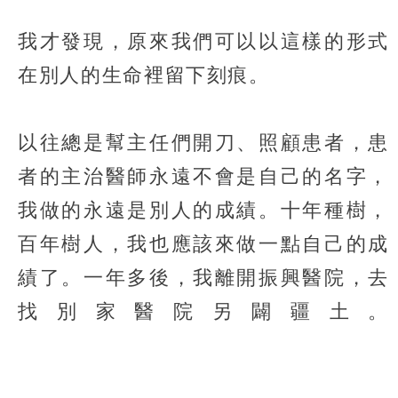
我才發現，原來我們可以以這樣的形式
在別人的生命裡留下刻痕。
以往總是幫主任們開刀、照顧患者，患
者的主治醫師永遠不會是自己的名字，
我做的永遠是別人的成績。十年種樹，
百年樹人，我也應該來做一點自己的成
績了。一年多後，我離開振興醫院，去
找別家醫院另闢疆土。