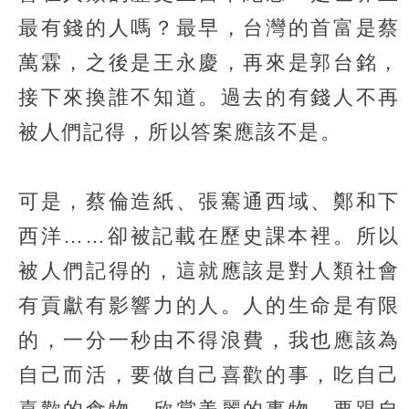
最有錢的人嗎？最早，台灣的首富是蔡
萬霖，之後是王永慶，再來是郭台銘，
接下來換誰不知道。過去的有錢人不再
被人們記得，所以答案應該不是。
可是，蔡倫造紙、張騫通西域、鄭和下
西洋……卻被記載在歷史課本裡。所以
被人們記得的，這就應該是對人類社會
有貢獻有影響力的人。人的生命是有限
的，一分一秒由不得浪費，我也應該為
自己而活，要做自己喜歡的事，吃自己