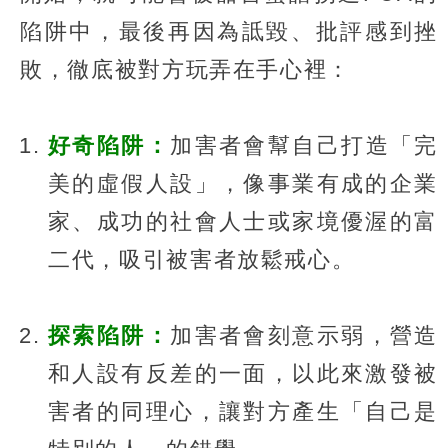
陷阱中，最後再因為詆毀、批評感到挫
敗，徹底被對方玩弄在手心裡：
好奇陷阱：
加害者會幫自己打造「完
美的虛假人設」，像事業有成的企業
家、成功的社會人士或家境優渥的富
二代，吸引被害者放鬆戒心。
探索陷阱：
加害者會刻意示弱，營造
和人設有反差的一面，以此來激發被
害者的同理心，讓對方產生「自己是