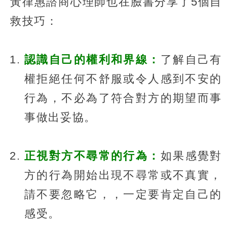
黃律惠諮商心理師也在臉書分享了5個自
救技巧：
認識自己的權利和界線：
了解自己有
權拒絕任何不舒服或令人感到不安的
行為，不必為了符合對方的期望而事
事做出妥協。
正視對方不尋常的行為：
如果感覺對
方的行為開始出現不尋常或不真實，
請不要忽略它，，一定要肯定自己的
感受。