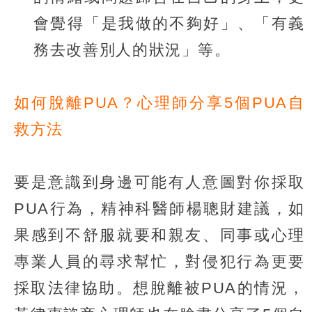
會覺得「是我做的不夠好」、「有義
務去改善別人的狀況」等。
如何脫離PUA？心理師分享5個PUA自
救方法
要是意識到身邊可能有人意圖對你採取
PUA行為，精神科醫師楊聰財建議，如
果感到不舒服就要和親友、同事或心理
專業人員的尋求幫忙，對侵犯行為更要
採取法律協助。想脫離被PUA的情況，