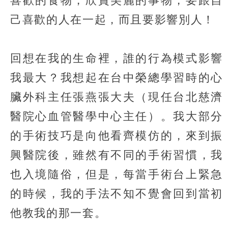
喜歡的食物，欣賞美麗的事物，要跟自
己喜歡的人在一起，而且要影響別人！
回想在我的生命裡，誰的行為模式影響
我最大？我想起在台中榮總學習時的心
臟外科主任張燕張大夫（現任台北慈濟
醫院心血管醫學中心主任）。我大部分
的手術技巧是向他看齊模仿的，來到振
興醫院後，雖然有不同的手術習慣，我
也入境隨俗，但是，每當手術台上緊急
的時候，我的手法不知不覺會回到當初
他教我的那一套。