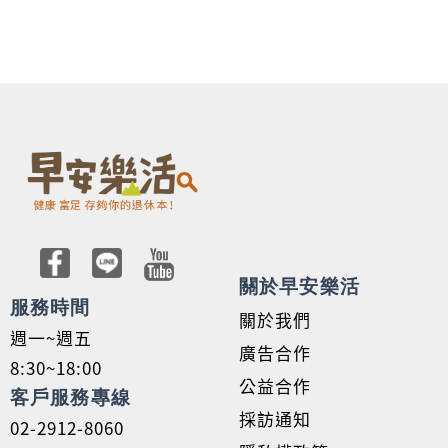
關於早安樂活
服務時間
關於我們
週一~週五
廣告合作
8:30~18:00
公益合作
客戶服務專線
採訪通知
02-2912-8060