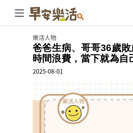
樂活人物
爸爸生病、哥哥36歲
時間浪費，當下就為自
2025-08-01