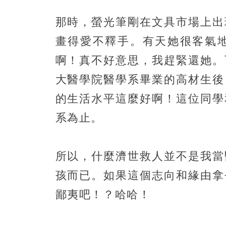
那時，螢光筆剛在文具市場上出
畫得愛不釋手。有天她很客氣
啊！真不好意思，我趕緊還她。
大醫學院醫學系畢業的高材生後
的生活水平這麼好啊！這位同學
系為止。
所以，什麼濟世救人並不是我當
孩而已。如果這個志向和緣由拿
鄙夷吧！？哈哈！