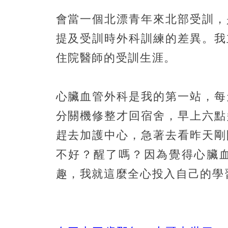
會當一個北漂青年來北部受訓，
提及受訓時外科訓練的差異。我
住院醫師的受訓生涯。
心臟血管外科是我的第一站，每
分關機修整才回宿舍，早上六點
趕去加護中心，急著去看昨天剛
不好？醒了嗎？因為覺得心臟
趣，我就這麼全心投入自己的學