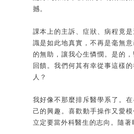
撼。
課本上的主訴、症狀、病程竟是
識是如此地真實，不再是毫無意
的無助，讓我心生憐憫。是的，
回饋。我們何其有幸從事這樣的
人？
我好像不那麼排斥醫學系了。在
己的興趣。喜歡動手操作又愛模
立定要當外科醫生的志向。隨著