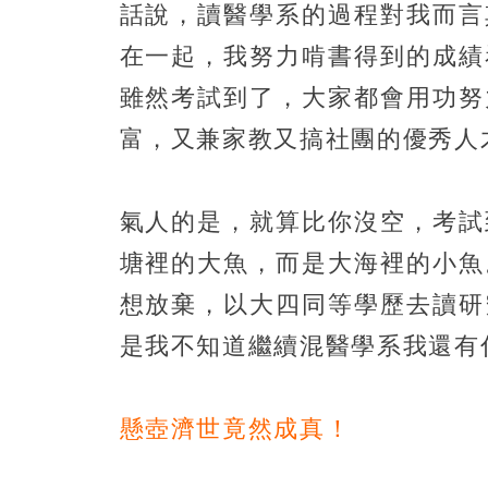
話說，讀醫學系的過程對我而言
在一起，我努力啃書得到的成績
雖然考試到了，大家都會用功努
富，又兼家教又搞社團的優秀人
氣人的是，就算比你沒空，考試
塘裡的大魚，而是大海裡的小魚
想放棄，以大四同等學歷去讀研
是我不知道繼續混醫學系我還有
懸壺濟世竟然成真！