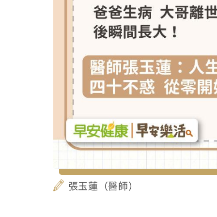
張玉蓮（醫師）