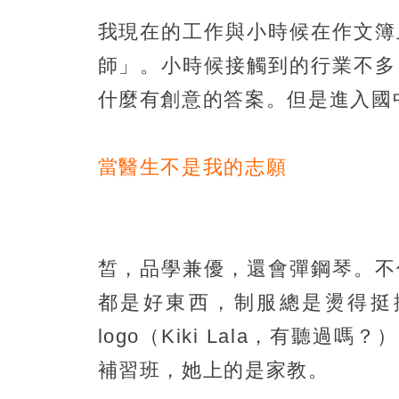
我現在的工作與小時候在作文簿
師」。小時候接觸到的行業不多
什麼有創意的答案。但是進入國
當醫生不是我的志願
皙，品學兼優，還會彈鋼琴。不
都是好東西，制服總是燙得挺
logo（Kiki Lala，有聽
補習班，她上的是家教。