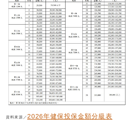
2026年健保投保金額分級表
資料來源／