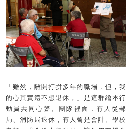
「雖然，離開打拼多年的職場，但，我
的心其實還不想退休，」是這群繪本行
動員共同心聲。團隊裡面，有人從郵
局、消防局退休，有人曾是會計、學校