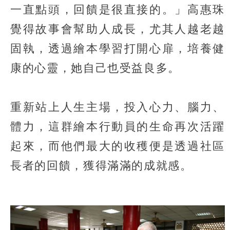
一直點頭，回饋是很直接的。」高惠珠
覺得故事會幫助人成長，尤其人越老越
固執，透過繪本學習打開心扉，培養健
康的心靈，她自己也受益良多。
重新站上人生主場，投入心力、腦力、
體力，這群繪本行動員的生命再次活躍
起來，而他們最大的收穫便是透過社區
長者的回饋，獲得滿滿的成就感。