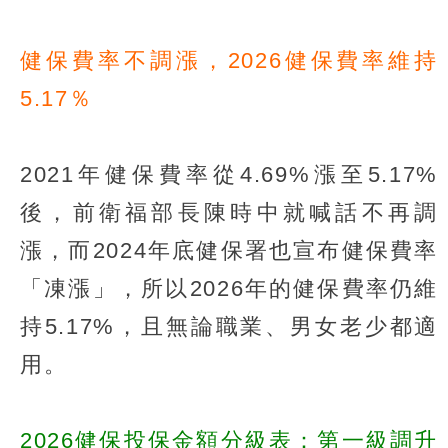
健保費率不調漲，2026健保費率維持
5.17％
2021年健保費率從4.69%漲至5.17%
後，前衛福部長陳時中就喊話不再調
漲，而2024年底健保署也宣布健保費率
「凍漲」，所以2026年的健保費率仍維
持5.17%，且無論職業、男女老少都適
用。
2026健保投保金額分級表：第一級調升