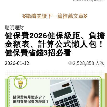
繼續閱讀下一篇推薦文章
聰明理財
健保費2026健保級距、負擔
金額表、計算公式懶人包！
健保費省錢3招必看
2026-01-12
2,528,858 人次