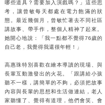
哪些道具？需要加入演戲嗎？」這些思
考，讓曾敏每天都處在電力飽滿的狀
態。最近幾個月，曾敏忙著去不同社區
講故事、帶手作，整個人精神了起來。
她開心地說：「我一點都不覺得76歲的
自己老，我覺得我還很年輕！」
高惠珠特別喜歡在繪本導讀的現場、與
長輩互動激發出的火花。「跟講給小孩
聽不一樣，講簡單的不夠，必須把故事
內容與長輩的思想和生活做連結，老人
家聽懂了、覺得有道理，他們會笑、會