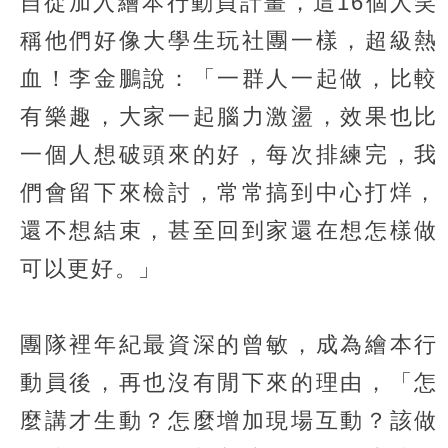
自從加入繪本行動員計畫，這16個人笑
稱他們好像大學生玩社團一樣，超級熱
血！李金鵬說：「一群人一起做，比較
有樂趣，大家一起腦力激盪，效果也比
一個人想破頭來的好，每次排練完，我
們會留下來檢討，常常搞到中心打烊，
還不想結束，甚至回到家還在想怎樣做
可以更好。」
團隊裡年紀最資深的曾敏，成為繪本行
動員後，再也沒有閒下來的理由，「怎
麼講才生動？怎麼增加現場互動？該做