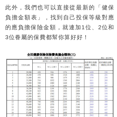
此外，我們也可以直接從最新的「健保
負擔金額表」，找到自己投保等級對應
的應負擔保險金額，就連加1位、2位和
3位眷屬的保費都幫你算好好！