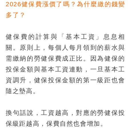
2026健保費漲價了嗎？為什麼繳的錢變
多了？
健保費的計算與「基本工資」息息相
關。原則上，每個人每月領到的薪水與
需繳納的勞健保費成正比。因為健保的
投保金額與基本工資連動，一旦基本工
資調升，健保投保金額的第一級距也會
隨之墊高。
換句話說，工資越高，對應的勞健保投
保級距越高，保費自然也會增加。