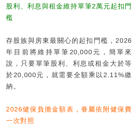
股利、利息與租金維持單筆2萬元起扣門
檻
存股族與房東最關心的起扣門檻，2026
年目前將維持單筆20,000元，簡單來
說，只要單筆股利、利息或租金大於等
於20,000元，就需要全額乘以2.11%繳
納。
2026健保負擔金額表，眷屬依附健保費
一次對照