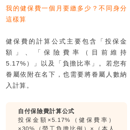
我的健保費一個月要繳多少？不同身分
這樣算
健保費的計算公式主要包含「投保金
額」、「保險費率（目前維持
5.17%）」以及「負擔比率」。若您有
眷屬依附在名下，也需要將眷屬人數納
入計算。
自付保險費計算公式
投保金額×5.17%（健保費率）
×30%（勞工負擔比例）×（本人