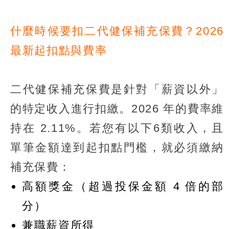
什麼時候要扣二代健保補充保費？2026
最新起扣點與費率
二代健保補充保費是針對「薪資以外」
的特定收入進行扣繳。2026 年的費率維
持在 2.11%。若您有以下6類收入，且
單筆金額達到起扣點門檻，就必須繳納
補充保費：
高額獎金（超過投保金額 4 倍的部
分）
兼職薪資所得