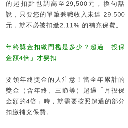
的起扣點也調高至29,500元，換句話
說，只要您的單筆兼職收入未達 29,500
元，就不必被扣繳2.11% 的補充保費。
年終獎金扣繳門檻是多少？超過「投保
金額4倍」才要扣
要領年終獎金的人注意！當全年累計的
獎金（含年終、三節等）超過「月投保
金額的4倍」時，就需要按照超過的部分
扣繳補充保費。