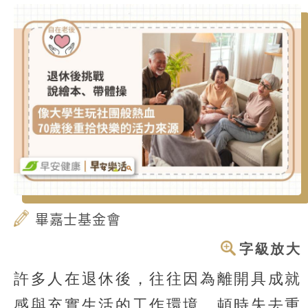
畢嘉士基金會
字級放大
許多人在退休後，往往因為離開具成就
感與充實生活的工作環境，頓時失去重