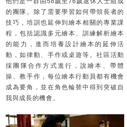
他們是一群由58歲至76歲退休人士組成
的團隊。除了需要學習如何帶領長者的
技巧，培訓也延伸到繪本相關的專業課
程，包括認識多元繪本、訓練解析繪本
的能力，進而培養設計繪本的延伸活
動，如律動、手作或桌遊等。社區活動
採團隊合作方式進行，說繪本、帶體
操、教手作，每位繪本行動員都有機會
成為要角，並在角色輪替中得到突破自
我與成長的機會。