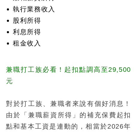
執行業務收入
股利所得
利息所得
租金收入
兼職打工族必看！起扣點調高至29,500
元
對於打工族、兼職者來說有個好消息！
由於「兼職薪資所得」的補充保費起扣
點和基本工資是連動的，相當於2026年