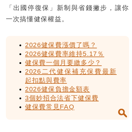
「出國停復保」新制與省錢撇步，讓你
一次搞懂健保權益。
2026健保費漲價了嗎？
2026健保費率維持5.17％
健保費一個月要繳多少？
2026二代健保補充保費最新
起扣點與費率
2026健保負擔金額表
3個妙招合法省下健保費
健保費常見FAQ