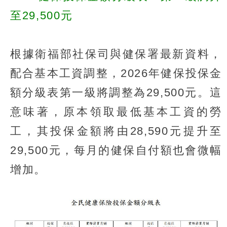
至29,500元
根據衛福部社保司與健保署最新資料，
配合基本工資調整，2026年健保投保金
額分級表第一級將調整為29,500元。這
意味著，原本領取最低基本工資的勞
工，其投保金額將由28,590元提升至
29,500元，每月的健保自付額也會微幅
增加。