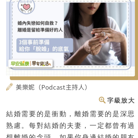
美樂妮（Podcast主持人）
字級放大
結婚需要的是衝動，離婚需要的是深思
熟慮。每對結婚的夫妻，一定都曾有過
想離婚的念頭，如果你身邊結婚的朋友