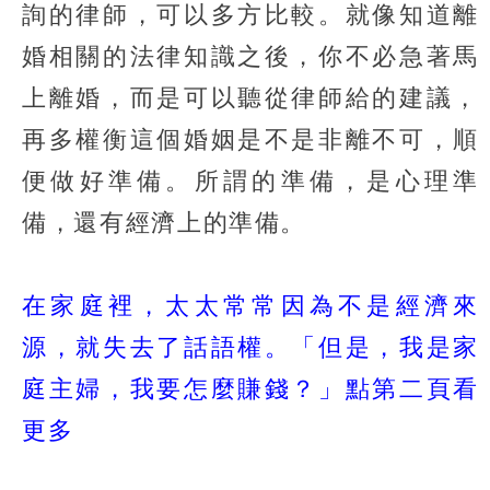
詢的律師，可以多方比較。就像知道離
婚相關的法律知識之後，你不必急著馬
上離婚，而是可以聽從律師給的建議，
再多權衡這個婚姻是不是非離不可，順
便做好準備。所謂的準備，是心理準
備，還有經濟上的準備。
在家庭裡，太太常常因為不是經濟來
源，就失去了話語權。「但是，我是家
庭主婦，我要怎麼賺錢？」點第二頁看
更多