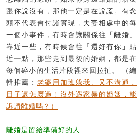
跟你說沒有，那他一定是在說謊。有念
頭不代表會付諸實現，夫妻相處中的每
一個小事件，有時會讓關係往「離婚」
靠近一些，有時候會往「還好有你」貼
近一點，那些走到最後的婚姻，都是在
每個碎小的生活片段裡來回拉扯。
（編
輯推薦：
老婆用加班躲我、又不溝通，
日子還怎麼過！沒外遇家暴的婚姻，能
訴請離婚嗎？）
離婚是留給準備好的人