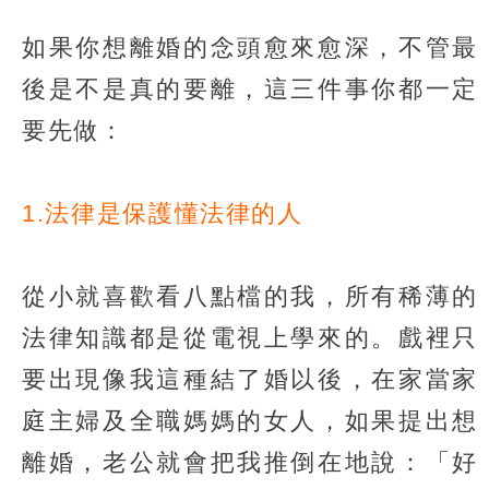
如果你想離婚的念頭愈來愈深，不管最
後是不是真的要離，這三件事你都一定
要先做：
1.法律是保護懂法律的人
從小就喜歡看八點檔的我，所有稀薄的
法律知識都是從電視上學來的。戲裡只
要出現像我這種結了婚以後，在家當家
庭主婦及全職媽媽的女人，如果提出想
離婚，老公就會把我推倒在地說：「好