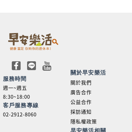
關於早安樂活
服務時間
關於我們
週一~週五
廣告合作
8:30~18:00
公益合作
客戶服務專線
採訪通知
02-2912-8060
隱私權政策
早安樂活相關