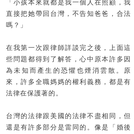
「小孩本來就都是我一個人在照顧，我
直接把她帶回台灣，不告知爸爸，合法
嗎？」
在我第一次跟律師詳談完之後，上面這
些問題都得到了解答，心中原本許多因
為未知而產生的恐懼也煙消雲散。原
來，許多全職媽媽的權利義務，都是有
法律在保護著的。
台灣的法律跟美國的法律不盡相同，但
還是有許多部分是雷同的。像是「婚後