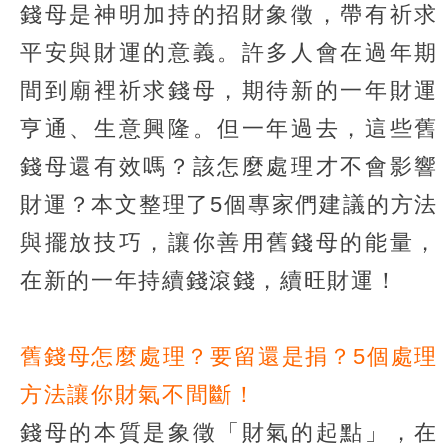
錢母是神明加持的招財象徵，帶有祈求
平安與財運的意義。許多人會在過年期
間到廟裡祈求錢母，期待新的一年財運
亨通、生意興隆。但一年過去，這些舊
錢母還有效嗎？該怎麼處理才不會影響
財運？本文整理了5個專家們建議的方法
與擺放技巧，讓你善用舊錢母的能量，
在新的一年持續錢滾錢，續旺財運！
舊錢母怎麼處理？要留還是捐？5個處理
方法讓你財氣不間斷！
錢母的本質是象徵「財氣的起點」，在