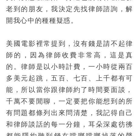
老到的朋友，我決定先找律師諮詢，解
開我心中的種種疑惑。
美國電影裡常提到，沒有錢是請不起律
師的，因為律師收費非常高，這是真
的。律師是以小時計費，一小時從兩百
多美元起跳，五百、七百、上千都有可
能，所以當你跟律師約了時間要面談，
千萬不要閒聊，一定要把你能想到的所
有問題都條列出來問清楚，我記得自己
和律師談話的每一分鐘，耳朵深處彷彿
都能隱約聽到錢在噹啷噹啷掉落的聲