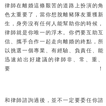
律師在離婚這條艱苦的道路上扮演的角
色太重要了，當你想脫離豬隊友重獲新
生，身旁沒有任何人能幫助你的時候，
律師就是你唯一的浮木。你們要互助互
信、攜手合作一起走向離婚的終點，所
以挑選一個專業、有經驗、負責任、能
迅速給出好建議的律師非、常、重、
要！
和律師諮詢過後，並不一定要委任你諮