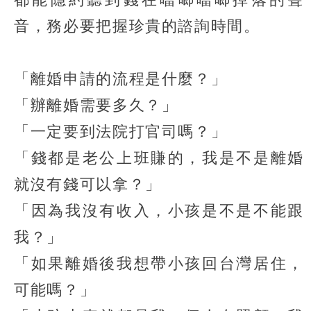
音，務必要把握珍貴的諮詢時間。
「離婚申請的流程是什麼？」
「辦離婚需要多久？」
「一定要到法院打官司嗎？」
「錢都是老公上班賺的，我是不是離婚
就沒有錢可以拿？」
「因為我沒有收入，小孩是不是不能跟
我？」
「如果離婚後我想帶小孩回台灣居住，
可能嗎？」