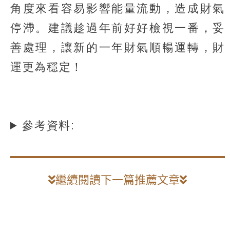
角度來看容易影響能量流動，造成財氣
停滯。建議趁過年前好好檢視一番，妥
善處理，讓新的一年財氣順暢運轉，財
運更為穩定！
參考資料:
繼續閱讀下一篇推薦文章