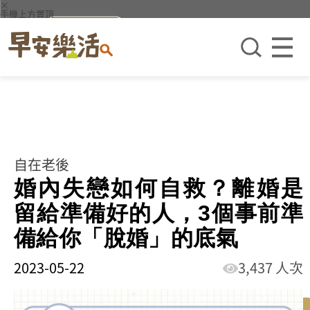
×
手機上方置頂
自在老後
婚內失戀如何自救？離婚是
留給準備好的人，3個事前準
備給你「脫婚」的底氣
2023-05-22
3,437 人次