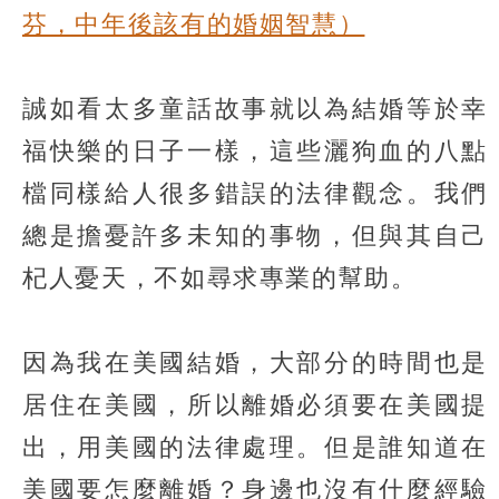
芬，中年後該有的婚姻智慧）
誠如看太多童話故事就以為結婚等於幸
福快樂的日子一樣，這些灑狗血的八點
檔同樣給人很多錯誤的法律觀念。我們
總是擔憂許多未知的事物，但與其自己
杞人憂天，不如尋求專業的幫助。
因為我在美國結婚，大部分的時間也是
居住在美國，所以離婚必須要在美國提
出，用美國的法律處理。但是誰知道在
美國要怎麼離婚？身邊也沒有什麼經驗