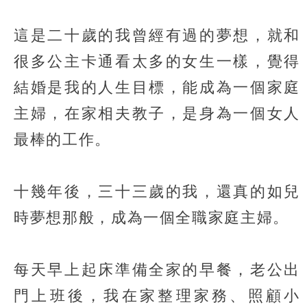
這是二十歲的我曾經有過的夢想，就和
很多公主卡通看太多的女生一樣，覺得
結婚是我的人生目標，能成為一個家庭
主婦，在家相夫教子，是身為一個女人
最棒的工作。
十幾年後，三十三歲的我，還真的如兒
時夢想那般，成為一個全職家庭主婦。
每天早上起床準備全家的早餐，老公出
門上班後，我在家整理家務、照顧小