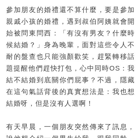
參加朋友的婚禮還不算什麼，要是參加
親戚小孩的婚禮，遇到叔伯阿姨就會開
始被問東問西：「有沒有男友？什麼時
候結婚？」身為晚輩，面對這些令人不
耐的盤查也只能強顏歡笑，趕緊轉移話
題提醒他們趕快打包，心中同時OS：我
結不結婚到底關你們屁事？不過，隱藏
在這句氣話背後的真實想法是：我也想
結婚呀，但是沒有人選啊！
有天早晨，一個朋友突然傳來了訊息，