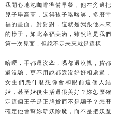
我開心地泡咖啡準備早餐，他在旁邊把
兒子舉高高，逗得孩子咯咯笑，多麼幸
福的畫面。對對對，這就是我跟他未來
的樣子，如此幸福美滿，雖然這是我們
第一次見面，但說不定未來就是這樣。
哈囉，手都還沒牽，嘴都還沒親，貨都
還沒驗，更不用說都還沒好好相處過，
女生們憑什麼想像會和眼前這個人結
婚，甚至婚後生活還很美好？妳怎麼確
定這個王子是正牌貨而不是騙子？怎麼
確定他會幫妳斬妖除魔，而不是把妖魔