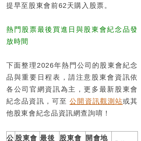
提早至股東會前62天購入股票。
熱門股票最後買進日與股東會紀念品發
放時間
下面整理2026年熱門公司的股東會紀念
品與重要日程表，請注意股東會資訊依
各公司官網資訊為主，更多最新股東會
紀念品資訊，可至
公開資訊觀測站
或其
他股東會紀念品資訊網查詢唷！
公
股東會
最後
股東會
開會地