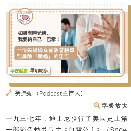
美樂妮（Podcast主持人）
字級放大
一九三七年，迪士尼發行了美國史上第
一部彩色動畫長片《白雪公主》（Snow