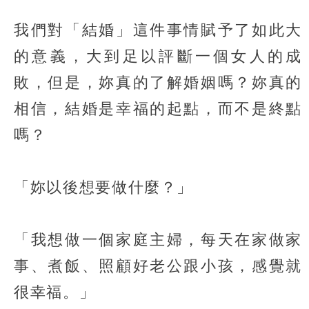
我們對「結婚」這件事情賦予了如此大
的意義，大到足以評斷一個女人的成
敗，但是，妳真的了解婚姻嗎？妳真的
相信，結婚是幸福的起點，而不是終點
嗎？
「妳以後想要做什麼？」
「我想做一個家庭主婦，每天在家做家
事、煮飯、照顧好老公跟小孩，感覺就
很幸福。」