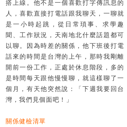
搭上線。他不是一個喜歡打字傳訊息的
人，喜歡直接打電話跟我聊天，一聊就
是一小時起跳，從日常瑣事、求學趣
聞、工作狀況，天南地北什麼話題都可
以聊。因為時差的關係，他下班後打電
話來的時間是台灣的上午，那時我剛離
開前一份工作，正處於休息階段，多的
是時間每天跟他慢慢聊，就這樣聊了一
個月，有天他突然說：「下週我要回台
灣，我們見個面吧！」
關係健檢清單