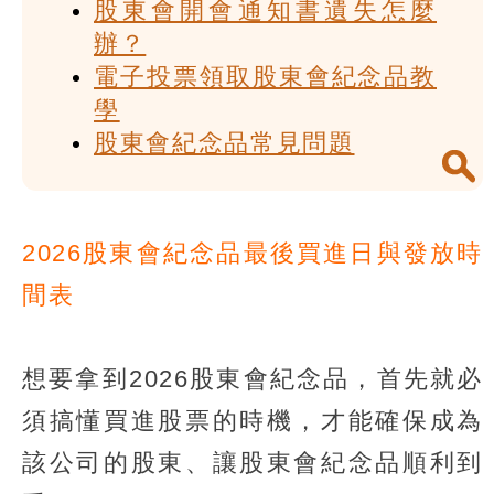
股東會開會通知書遺失怎麼
辦？
電子投票領取股東會紀念品教
學
股東會紀念品常見問題
2026股東會紀念品最後買進日與發放時
間表
想要拿到2026股東會紀念品，首先就必
須搞懂買進股票的時機，才能確保成為
該公司的股東、讓股東會紀念品順利到