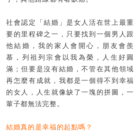
社會認定「結婚」是女人活在世上最重
要的里程碑之一，只要找到一個男人跟
他結婚，我的家人會開心，朋友會羨
慕，列祖列宗會以我為榮，人生好圓
滿；但要是沒有結婚，不管在其他領域
再怎麼有成就，我都是一個得不到幸福
的女人，人生就像缺了一塊的拼圖，一
輩子都無法完整。
結婚真的是幸福的起點嗎？