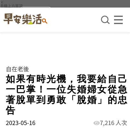
×
手機上方置頂
自在老後
如果有時光機，我要給自己
一巴掌！一位失婚婦女從急
著脫單到勇敢「脫婚」的忠
告
2023-05-16
7,216 人次