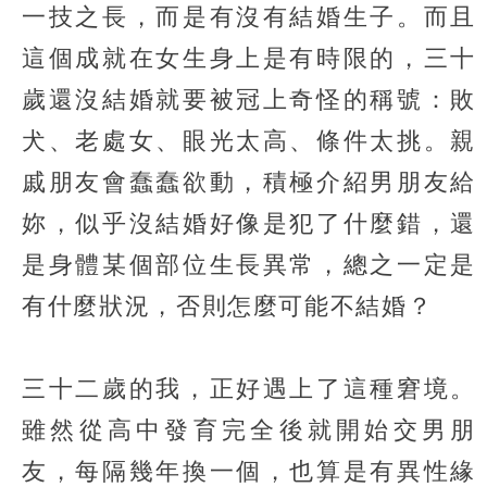
一技之長，而是有沒有結婚生子。而且
這個成就在女生身上是有時限的，三十
歲還沒結婚就要被冠上奇怪的稱號：敗
犬、老處女、眼光太高、條件太挑。親
戚朋友會蠢蠢欲動，積極介紹男朋友給
妳，似乎沒結婚好像是犯了什麼錯，還
是身體某個部位生長異常，總之一定是
有什麼狀況，否則怎麼可能不結婚？
三十二歲的我，正好遇上了這種窘境。
雖然從高中發育完全後就開始交男朋
友，每隔幾年換一個，也算是有異性緣