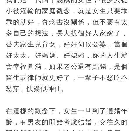
小被灌輸的家庭觀念，就是女生只要乖
乖的就好，會念書沒關係，但不要有太
多自己的想法，長大找個好人家嫁了，
替夫家生兒育女，好好伺候公婆，當個
好太太、好媽媽、好媳婦，妳的人生就
會幸福圓滿，如果老公還有點錢，是個
醫生或律師就更好了，一輩子不愁吃不
愁穿，快樂似神仙。
在這樣的觀念下，女生一旦到了適婚年
齡，有男友的開始考慮結婚，交往久的