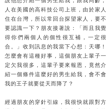
說他想介紹一個男生給我，跟我同齡，
人在美國的高科技公司上班，由於家人
住在台灣，所以常回台探望家人，要不
要認識一下？朋友接著說：「而且我覺
得你們兩個人的個性很互補，一定很
合。」收到訊息的我當下心想：天哪！
怎麼會有這種好事，這個朋友上輩子一
定欠我很多，這輩子要來報恩，竟然介
紹一個條件這麼好的男生給我，會不會
我的王子就要從天而降了？
經過朋友的穿針引線，我很快就跟對方