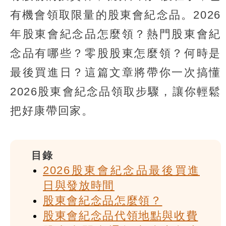
有機會領取限量的股東會紀念品。2026
年股東會紀念品怎麼領？熱門股東會紀
念品有哪些？零股股東怎麼領？何時是
最後買進日？這篇文章將帶你一次搞懂
2026股東會紀念品領取步驟，讓你輕鬆
把好康帶回家。
目錄
2026股東會紀念品最後買進
日與發放時間
股東會紀念品怎麼領？
股東會紀念品代領地點與收費