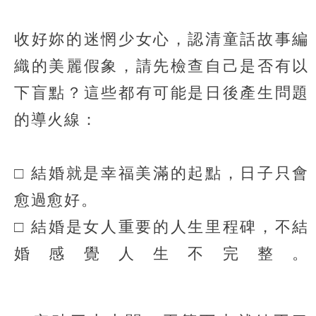
收好妳的迷惘少女心，認清童話故事編
織的美麗假象，請先檢查自己是否有以
下盲點？這些都有可能是日後產生問題
的導火線：
□ 結婚就是幸福美滿的起點，日子只會
愈過愈好。
□ 結婚是女人重要的人生里程碑，不結
婚感覺人生不完整。