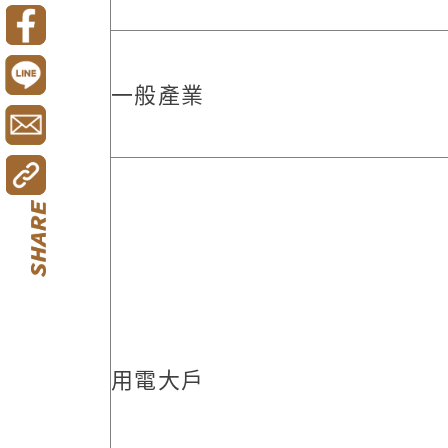
一般產業
用電大戶