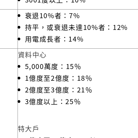
衰退10%者：7%
持平，或衰退未達10%者：12%
用電成長者：14%
資料中心
5,000萬度：15％
1億度至2億度：18％
2億度至3億度：21％
3億度以上：25％
特大戶