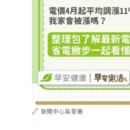
新聞中心吳旻珊