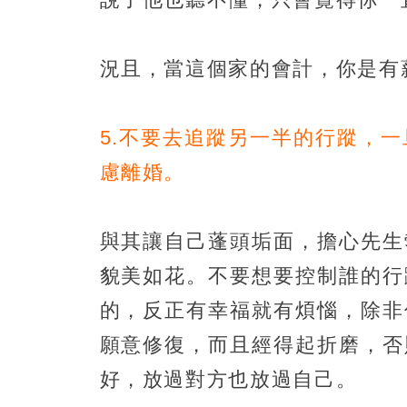
況且，當這個家的會計，你是有
5.不要去追蹤另一半的行蹤，
慮離婚。
與其讓自己蓬頭垢面，擔心先生
貌美如花。不要想要控制誰的行
的，反正有幸福就有煩惱，除非
願意修復，而且經得起折磨，否
好，放過對方也放過自己。