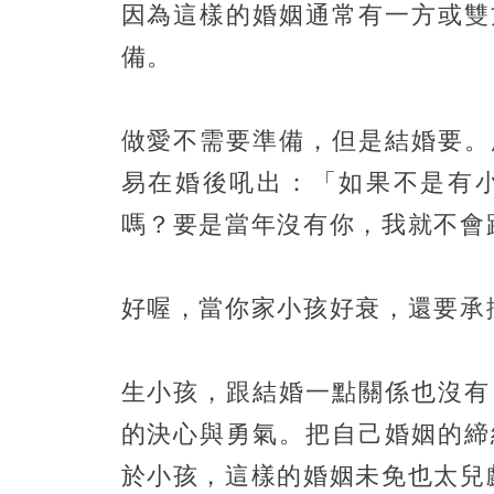
因為這樣的婚姻通常有一方或雙
備。
做愛不需要準備，但是結婚要。
易在婚後吼出：「如果不是有
嗎？要是當年沒有你，我就不會
好喔，當你家小孩好衰，還要承
生小孩，跟結婚一點關係也沒有
的決心與勇氣。把自己婚姻的締
於小孩，這樣的婚姻未免也太兒