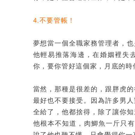
4.不要管帳！
夢想當一個全職家務管理者，也
他輕易推落海邊，在婚姻裡失
你，要你管好這個家，月底的時
當然，那種是很差的，跟胖虎的
最好也不要接受。因為許多男人
全給了，他都捨得，除了讓你知
他根本不知道，肉鯽魚一斤只有
說了他也聽不懂，只會覺得你一