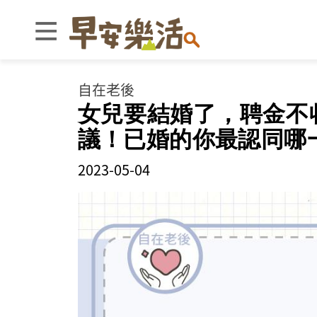
自在老後
女兒要結婚了，聘金不
議！已婚的你最認同哪
2023-05-04