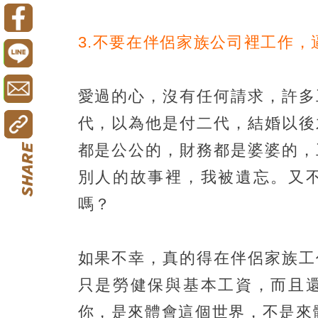
3.不要在伴侶家族公司裡工作
愛過的心，沒有任何請求，許多
代，以為他是付二代，結婚以後
都是公公的，財務都是婆婆的，
別人的故事裡，我被遺忘。又
嗎？
如果不幸，真的得在伴侶家族工
只是勞健保與基本工資，而且
你，是來體會這個世界，不是來