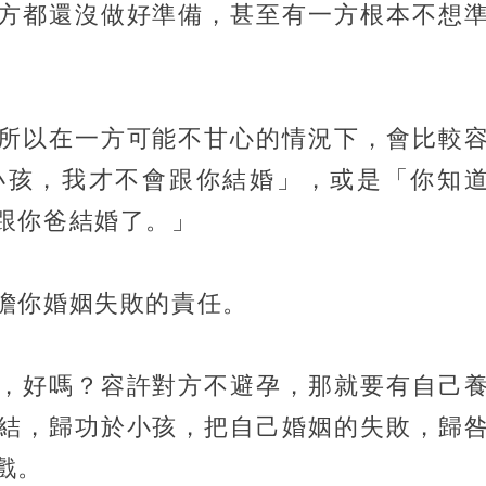
方都還沒做好準備，甚至有一方根本不想
所以在一方可能不甘心的情況下，會比較
小孩，我才不會跟你結婚」，或是「你知
跟你爸結婚了。」
擔你婚姻失敗的責任。
，好嗎？容許對方不避孕，那就要有自己
結，歸功於小孩，把自己婚姻的失敗，歸
戲。