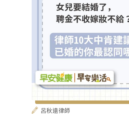
呂秋遠律師