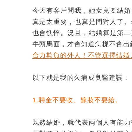
今天有客戶問我，她女兒要結婚
真是太重要，也真是問對人了。
也會憔悴。況且，結婚算是第二
牛頭馬面，才會知道怎樣不會
合力欺負的外人！不管選擇結婚
以下就是我的久病成良醫建議：
1.聘金不要收、嫁妝不要給。
既然結婚，就代表兩個人有能力