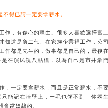
，逼不得已請一定要拿薪水。
工作，有傷心的理由。很多人喜歡選擇富
才知道是負二代。在家族企業裡工作，公
工作都是先生的，做事都是自己的，最後
不是在演民視八點檔，以為自己是市井豪
作，一定要拿薪水，而且是正常薪水，不
還只能記在牆壁上，一毛也領不到。你媽
體會當奴隸的。