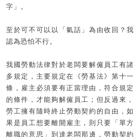
字」。
至於可不可以以「氣話」為由收回？我
認為恐怕不行。
我國勞動法律對於老闆要解僱員工有諸
多規定，主要規定在《勞基法》第十一
條，雇主必須要有正當理由，符合規定
的條件，才能夠解僱員工；但反過來，
勞工擁有隨時終止勞動契約的自由，如
果是員工想要離開雇主，則只要「單方
離職的意思」到達老闆那邊，勞動契約