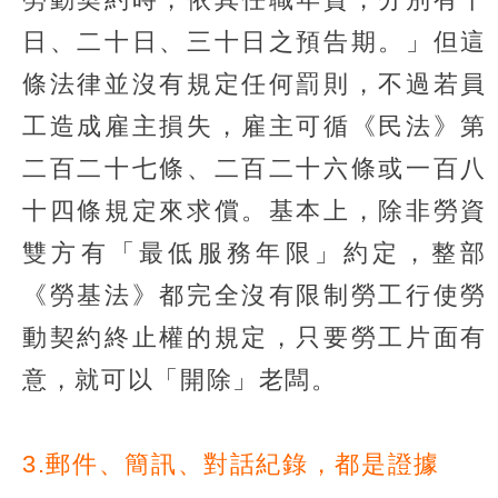
日、二十日、三十日之預告期。」但這
條法律並沒有規定任何罰則，不過若員
工造成雇主損失，雇主可循《民法》第
二百二十七條、二百二十六條或一百八
十四條規定來求償。基本上，除非勞資
雙方有「最低服務年限」約定，整部
《勞基法》都完全沒有限制勞工行使勞
動契約終止權的規定，只要勞工片面有
意，就可以「開除」老闆。
3.郵件、簡訊、對話紀錄，都是證據