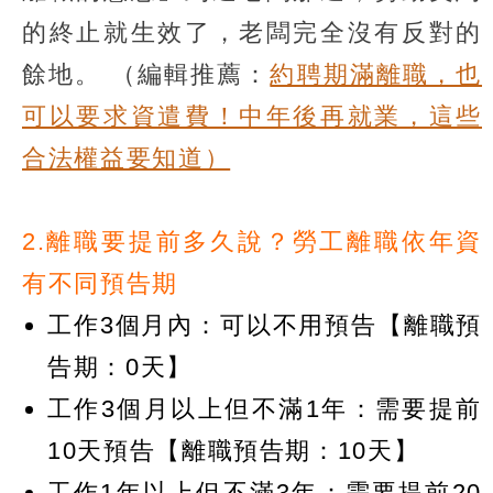
的終止就生效了，老闆完全沒有反對的
餘地。
（編輯推薦：
約聘期滿離職，也
可以要求資遣費！中年後再就業，這些
合法權益要知道）
2.離職要提前多久說？勞工離職依年資
有不同預告期
工作3個月內：可以不用預告【離職預
告期：0天】
工作3個月以上但不滿1年：需要提前
10天預告【離職預告期：10天】
工作1年以上但不滿3年：需要提前20