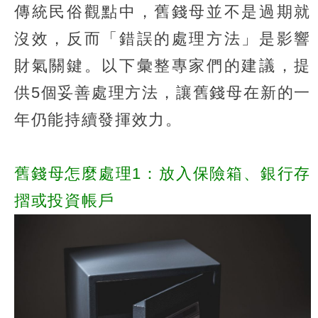
傳統民俗觀點中，舊錢母並不是過期就
沒效，反而「錯誤的處理方法」是影響
財氣關鍵。以下彙整專家們的建議，提
供5個妥善處理方法，讓舊錢母在新的一
年仍能持續發揮效力。
舊錢母怎麼處理1：放入保險箱、銀行存
摺或投資帳戶