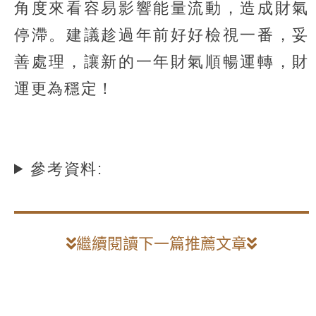
角度來看容易影響能量流動，造成財氣
停滯。建議趁過年前好好檢視一番，妥
善處理，讓新的一年財氣順暢運轉，財
運更為穩定！
參考資料:
繼續閱讀下一篇推薦文章