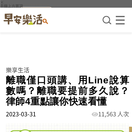
×
手機上方置頂
樂享生活
離職僅口頭講、用Line說算
數嗎？離職要提前多久說？
律師4重點讓你快速看懂
2023-03-31
11,563 人次