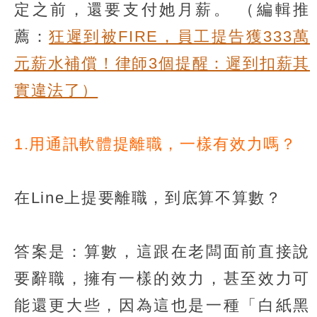
定之前，還要支付她月薪。
（編輯推
薦：
狂遲到被FIRE，員工提告獲333萬
元薪水補償！律師3個提醒：遲到扣薪其
實違法了）
1.用通訊軟體提離職，一樣有效力嗎？
在Line上提要離職，到底算不算數？
答案是：算數，這跟在老闆面前直接說
要辭職，擁有一樣的效力，甚至效力可
能還更大些，因為這也是一種「白紙黑