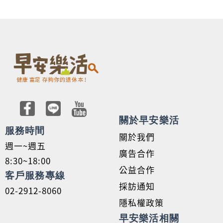
關於早安樂活
服務時間
關於我們
週一~週五
廣告合作
8:30~18:00
公益合作
客戶服務專線
採訪通知
02-2912-8060
隱私權政策
早安樂活相關