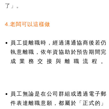
了」。
4.老闆可以這樣做
員工提離職時，經過溝通協商後若仍
執意離職，依年資協助於預告期間完
成業務交接與離職流程。
員工無論是在公司群組或透過電子郵
件表達離職意願，都屬於「正式的」