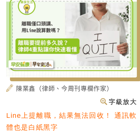
陳業鑫（律師、今周刊專欄作家）
字級放大
Line上提離職，結果無法回收！
通訊軟
體也是白紙黑字