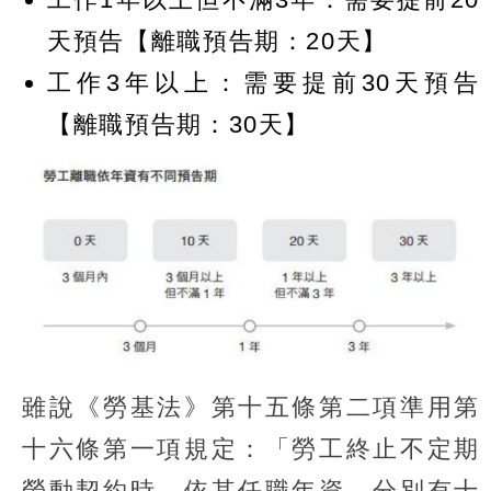
天預告【離職預告期：20天】
工作3年以上：需要提前30天預告
【離職預告期：30天】
雖說《勞基法》第十五條第二項準用第
十六條第一項規定：「勞工終止不定期
勞動契約時，依其任職年資，分別有十