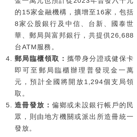
金一萬元也預計從2023年普發六千元
的15家金融機構，擴增至16家，包括
8家公股銀行及中信、台新、國泰世
華、郵局與富邦銀行，共提供26,688
台ATM服務。
郵局臨櫃領取：
攜帶身分證或健保卡
即可至郵局臨櫃辦理普發現金一萬
元，預計全國將開放1,294個支局領
取。
造冊發放：
偏鄉或未設銀行帳戶的民
眾，則由地方機關或派出所造冊統一
發放。