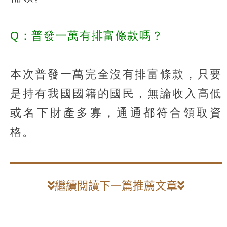
Q：普發一萬有排富條款嗎？
本次普發一萬完全沒有排富條款，只要
是持有我國國籍的國民，無論收入高低
或名下財產多寡，通通都符合領取資
格。
繼續閱讀下一篇推薦文章