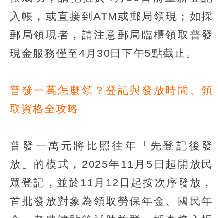
入帳，或直接到ATM或郵局領現；如採
郵局領現者，請注意郵局臨櫃領取普發
現金服務僅至4月30日下午5點截止。
普發一萬怎麼領？登記與發放時間、領
取資格全攻略
普發一萬元將比照往年「先登記後發
放」的模式，2025年11月5日起開放民
眾登記，並於11月12日起按次序發放，
首批發放對象為領取勞保年金、國民年