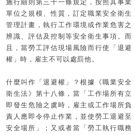
施行細則第三十一條規定，按照其事業
單位之規模、性質，訂定職業安全衛生
管理計畫，執行工作環境或作業危害之
辨識、評估及控制等安全衛生事項。而
且，當勞工評估現場風險而行使「退避
權」時，雇主不可以處罰他。
什麼叫作「退避權」？根據《職業安全
衛生法》第十八條，當「工作場所有立
即發生危險之虞時，雇主或工作場所負
責人應即令停止作業，並使勞工退避至
安全場所」；又或者當「勞工執行職務