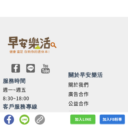
關於早安樂活
服務時間
關於我們
週一~週五
廣告合作
8:30~18:00
公益合作
客戶服務專線
採訪通知
02-2912-8060
隱私權政策