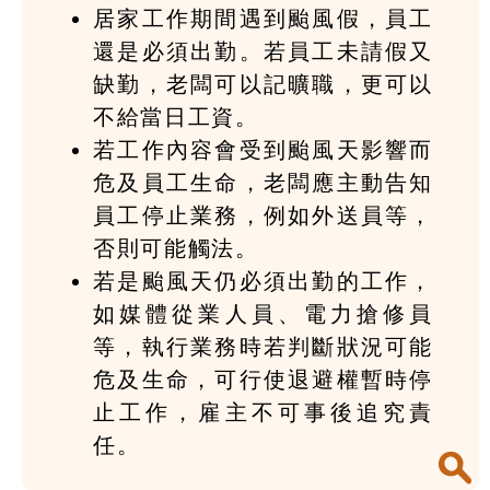
居家工作期間遇到颱風假，員工
還是必須出勤。若員工未請假又
缺勤，老闆可以記曠職，更可以
不給當日工資。
若工作內容會受到颱風天影響而
危及員工生命，老闆應主動告知
員工停止業務，例如外送員等，
否則可能觸法。
若是颱風天仍必須出勤的工作，
如媒體從業人員、電力搶修員
等，執行業務時若判斷狀況可能
危及生命，可行使退避權暫時停
止工作，雇主不可事後追究責
任。