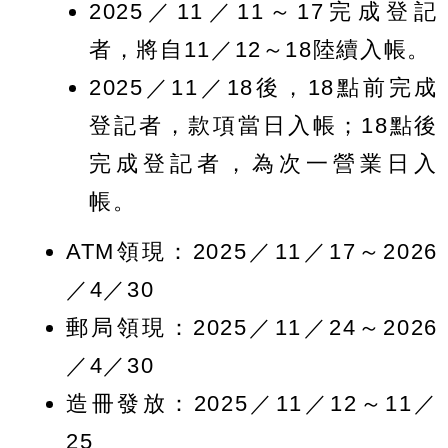
2025／11／11～17完成登記
者，將自11／12～18陸續入帳。
2025／11／18後，18點前完成
登記者，款項當日入帳；18點後
完成登記者，為次一營業日入
帳。
ATM領現：2025／11／17～2026
／4／30
郵局領現：2025／11／24～2026
／4／30
造冊發放：2025／11／12～11／
25