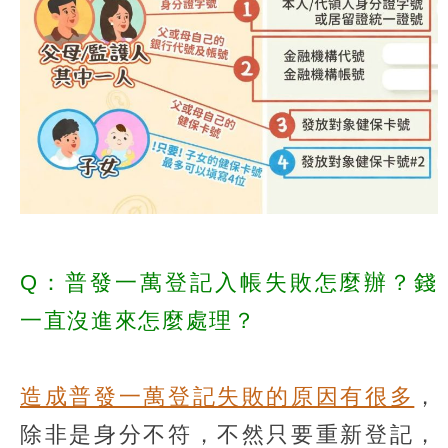
Q：普發一萬登記入帳失敗怎麼辦？錢
一直沒進來怎麼處理？
造成普發一萬登記失敗的原因有很多
，
除非是身分不符，不然只要重新登記，