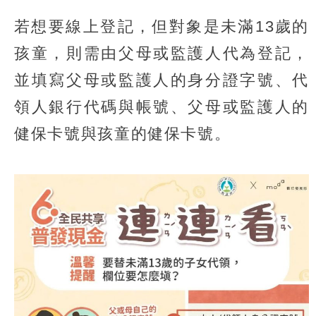
若想要線上登記，但對象是未滿13歲的
孩童，則需由父母或監護人代為登記，
並填寫父母或監護人的身分證字號、代
領人銀行代碼與帳號、父母或監護人的
健保卡號與孩童的健保卡號。