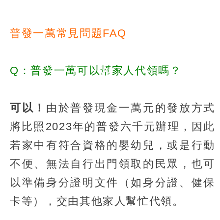
普發一萬常見問題FAQ
Q：普發一萬可以幫家人代領嗎？
可以！
由於普發現金一萬元的發放方式
將比照2023年的普發六千元辦理，因此
若家中有符合資格的嬰幼兒，或是行動
不便、無法自行出門領取的民眾，也可
以準備身分證明文件（如身分證、健保
卡等），交由其他家人幫忙代領。