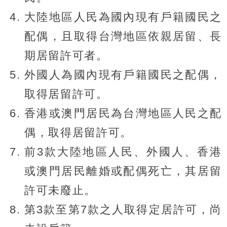
大陸地區人民為國內現有戶籍國民之
配偶，且取得台灣地區依親居留、長
期居留許可者。
外國人為國內現有戶籍國民之配偶，
取得居留許可。
香港或澳門居民為台灣地區人民之配
偶，取得居留許可。
前3款大陸地區人民、外國人、香港
或澳門居民離婚或配偶死亡，其居留
許可未廢止。
第3款至第7款之人取得定居許可，尚