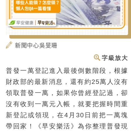
新聞中心吳旻珊
字級放大
普發一萬登記進入最後倒數階段，根據
財政部的最新消息，還有約25萬人沒有
領取普發一萬，如果你曾經登記過，卻
沒有收到一萬元入帳，就要把握時間重
新登記或領現，在4月30日前把一萬塊
帶回家！《早安樂活》為你整理普發現