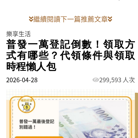
繼續閱讀下一篇推薦文章
樂享生活
普發一萬登記倒數！領取方
式有哪些？代領條件與領取
時程懶人包
2026-04-28
299,593 人次