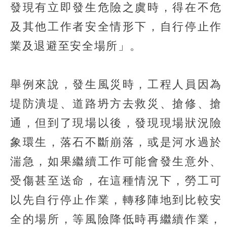
發現有立即發生危險之虞時，得在不危
及其他工作者安全情形下，自行停止作
業及退避至安全場所」。
舉例來說，發生風災時，工程人員因為
堤防潰堤、道路坍方去救災、搶修、搶
通，但到了現場以後，發現現場狀況險
象環生，落石不斷崩落，或是河水過於
湍急，如果繼續工作可能會發生意外、
受傷甚至送命，在這種情況下，勞工可
以先自行停止作業，轉移陣地到比較安
全的場所，等風險降低時再繼續作業，