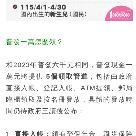
普發一萬怎麼領？
和2023年普發六千元相同，普發現金一
萬元將提供
5個領取管道
，包括由政府
直接入帳、登記入帳、ATM提領、郵局
臨櫃領取及按名冊發放，具體的發放時
間仍待政府三讀後公布：
直接入帳：
領有勞保年金、職災保險