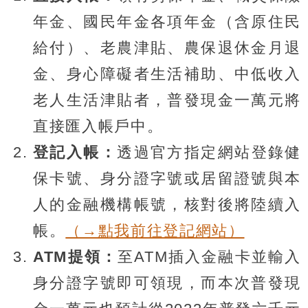
年金、國民年金各項年金（含原住民
給付）、老農津貼、農保退休金月退
金、身心障礙者生活補助、中低收入
老人生活津貼者，普發現金一萬元將
直接匯入帳戶中。
登記入帳：
透過官方指定網站登錄健
保卡號、身分證字號或居留證號與本
人的金融機構帳號，核對後將陸續入
帳。
（→點我前往登記網站）
ATM提領：
至ATM插入金融卡並輸入
身分證字號即可領現，而本次普發現