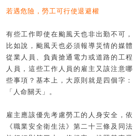
若遇危險，勞工可行使退避權
有些工作即使在颱風天也非出勤不可，
比如說，颱風天也必須報導災情的媒體
從業人員、負責搶通電力或道路的工程
人員，這些工作人員的雇主又該注意哪
些事項？基本上，大原則就是四個字：
「人命關天」。
雇主應該優先考慮勞工的人身安全，依
《職業安全衛生法》第二十三條及同法