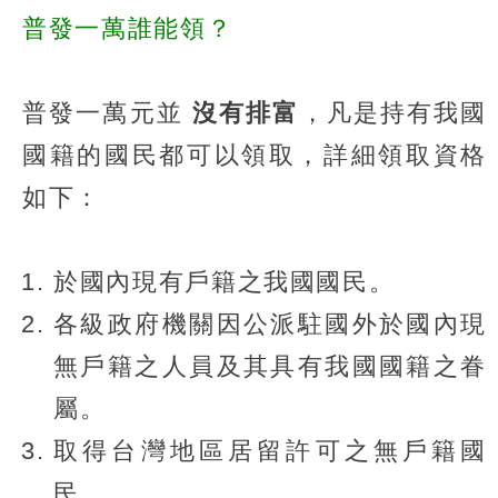
普發一萬誰能領？
普發一萬元並
沒有排富
，凡是持有我國
國籍的國民都可以領取，詳細領取資格
如下：
於國內現有戶籍之我國國民。
各級政府機關因公派駐國外於國內現
無戶籍之人員及其具有我國國籍之眷
屬。
取得台灣地區居留許可之無戶籍國
民。