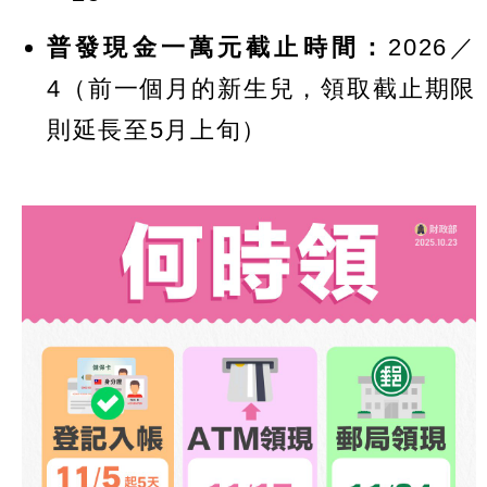
普發現金一萬元截止時間：
2026／
4（前一個月的新生兒，領取截止期限
則延長至5月上旬）