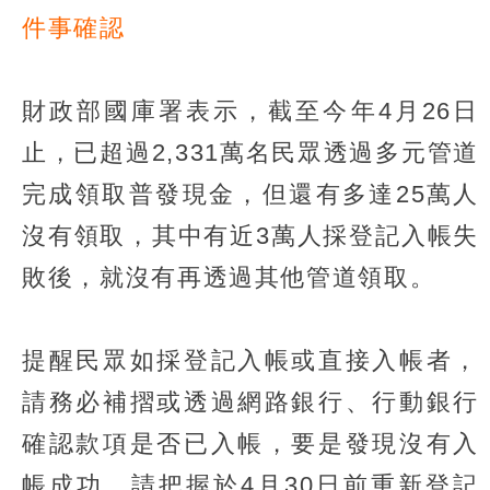
件事確認
財政部國庫署表示，截至今年4月26日
止，已超過2,331萬名民眾透過多元管道
完成領取普發現金，但還有多達25萬人
沒有領取，其中有近3萬人採登記入帳失
敗後，就沒有再透過其他管道領取。
提醒民眾如採登記入帳或直接入帳者，
請務必補摺或透過網路銀行、行動銀行
確認款項是否已入帳，要是發現沒有入
帳成功，請把握於4月30日前重新登記