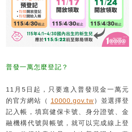
普發一萬怎麼登記？
11月5日起，只要進入普發現金一萬元
的官方網站（
10000.gov.tw
）並選擇登
記入帳，填寫健保卡號、身分證號、金
融機構代號與帳號，就可以完成線上登