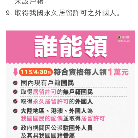
未設戶籍。
取得我國永久居留許可之外國人。