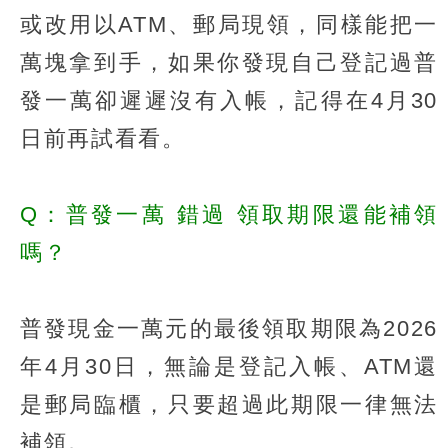
或改用以ATM、郵局現領，同樣能把一
萬塊拿到手，如果你發現自己登記過普
發一萬卻遲遲沒有入帳，記得在4月30
日前再試看看。
Q：普發一萬
錯過
領取期限還能補領
嗎？
普發現金一萬元的最後領取期限為2026
年4月30日，無論是登記入帳、ATM還
是郵局臨櫃，只要超過此期限一律無法
補領。