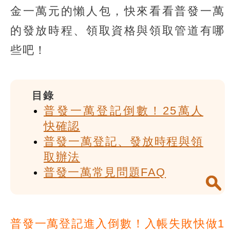
金一萬元的懶人包，快來看看普發一萬
的發放時程、領取資格與領取管道有哪
些吧！
目錄
普發一萬登記倒數！25萬人
快確認
普發一萬登記、發放時程與領
取辦法
普發一萬常見問題FAQ
普發一萬登記進入倒數！入帳失敗快做1