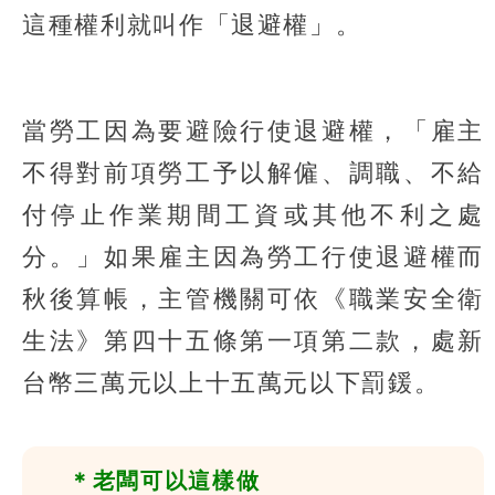
這種權利就叫作「退避權」。
當勞工因為要避險行使退避權，「雇主
不得對前項勞工予以解僱、調職、不給
付停止作業期間工資或其他不利之處
分。」如果雇主因為勞工行使退避權而
秋後算帳，主管機關可依《職業安全衛
生法》第四十五條第一項第二款，處新
台幣三萬元以上十五萬元以下罰鍰。
＊老闆可以這樣做