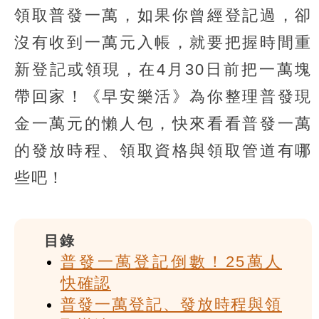
領取普發一萬，如果你曾經登記過，卻
沒有收到一萬元入帳，就要把握時間重
新登記或領現，在4月30日前把一萬塊
帶回家！《早安樂活》為你整理普發現
金一萬元的懶人包，快來看看普發一萬
的發放時程、領取資格與領取管道有哪
些吧！
目錄
普發一萬登記倒數！25萬人
快確認
普發一萬登記、發放時程與領