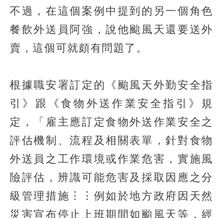
不過，在這個案例中提到的另一個角色
餐飲外送員阿強，說他颱風天還要送外
賣，這個可就頗有問題了。
根據職安署訂定的《颱風天外勤安全指
引》跟《食物外送作業安全指引》規
定，「雇主應訂定食物外送作業安全之
評估機制、流程及相關表單，針對食物
外送員之工作環境或作業危害，實施風
險評估，辨識可能危害及採取因應之分
級管理措施︙︙例如於地方政府因天然
災害宣布停止上班期間如颱風天等，經