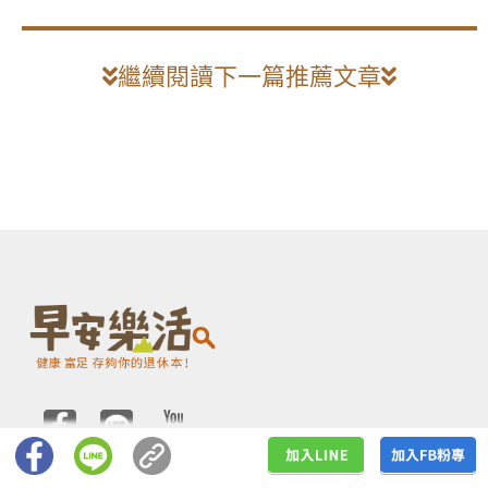
繼續閱讀下一篇推薦文章
關於早安樂活
服務時間
關於我們