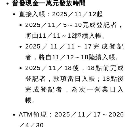
普發現金一萬元發放時間
直接入帳：2025／11／12起
2025／11／5～10完成登記者，
將由11／11～12陸續入帳。
2025／11／11～17完成登記
者，將自11／12～18陸續入帳。
2025／11／18後，18點前完成
登記者，款項當日入帳；18點後
完成登記者，為次一營業日入
帳。
ATM領現：2025／11／17～2026
／4／30