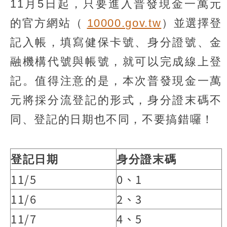
11月5日起，只要進入普發現金一萬元
的官方網站（
10000.gov.tw
）並選擇登
記入帳，填寫健保卡號、身分證號、金
融機構代號與帳號，就可以完成線上登
記。值得注意的是，本次普發現金一萬
元將採分流登記的形式，身分證末碼不
同、登記的日期也不同，不要搞錯囉！
登記日期
身分證末碼
11/5
0、1
11/6
2、3
11/7
4、5