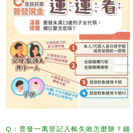
Q：普發一萬登記入帳失敗怎麼辦？錢