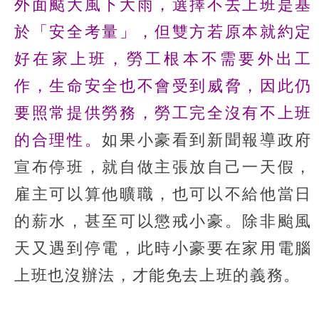
外面颳大風下大雨，選擇不去上班是基
於「安全考量」，但雙方若原本就約定
好在家上班，勞工根本不需要外出工
作，生命安全也不會受到威脅，因此仍
要照常提供勞務，勞工完全沒有不上班
的合理性。
如果小豪看到新聞報導政府
宣布停班，就自做主張放自己一天假，
雇主可以算他曠職，也可以不給他當日
的薪水，甚至可以懲戒小豪。除非颱風
天又遇到停電，此時小豪要在家用電腦
上班也沒辦法，才能免去上班的義務。