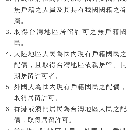
無戶籍之人員及其具有我國國籍之眷
屬。
取得台灣地區居留許可之無戶籍國
民。
大陸地區人民為國內現有戶籍國民之
配偶，且取得台灣地區依親居留、長
期居留許可者。
外國人為國內現有戶籍國民之配偶，
取得居留許可。
香港或澳門居民為台灣地區人民之配
偶，取得居留許可。