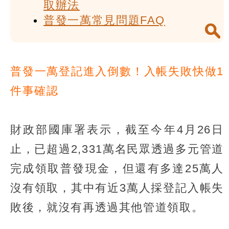
取辦法
普發一萬常見問題FAQ
普發一萬登記進入倒數！入帳失敗快做1
件事確認
財政部國庫署表示，截至今年4月26日
止，已超過2,331萬名民眾透過多元管道
完成領取普發現金，但還有多達25萬人
沒有領取，其中有近3萬人採登記入帳失
敗後，就沒有再透過其他管道領取。