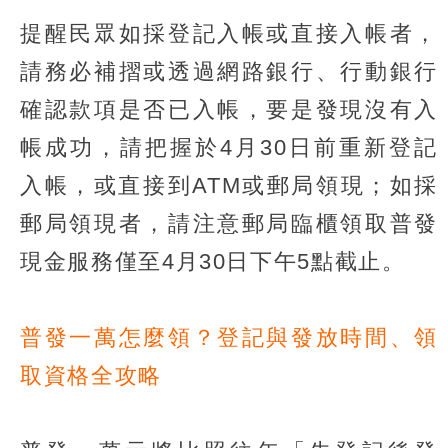
提醒民眾如採登記入帳或直接入帳者，
請務必補摺或透過網路銀行、行動銀行
確認款項是否已入帳，要是發現沒有入
帳成功，請把握於4月30日前重新登記
入帳，或直接到ATM或郵局領現；如採
郵局領現者，請注意郵局臨櫃領取普發
現金服務僅至4月30日下午5點截止。
普發一萬怎麼領？登記與發放時間、領
取資格全攻略