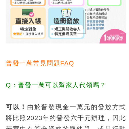
普發一萬常見問題FAQ
Q：普發一萬可以幫家人代領嗎？
可以！
由於普發現金一萬元的發放方式
將比照2023年的普發六千元辦理，因此
若家中有符合資格的嬰幼兒，或是行動