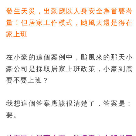
發生天災，出勤應以人身安全為首要考
量！但居家工作模式，颱風天還是得在
家上班
在小豪的這個案例中，颱風來的那天小
豪公司是採取居家上班政策，小豪到底
要不要上班？
我想這個答案應該很清楚了，答案是：
要。