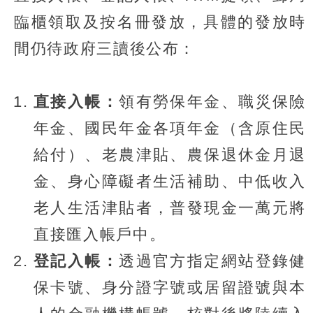
臨櫃領取及按名冊發放，具體的發放時
間仍待政府三讀後公布：
直接入帳：
領有勞保年金、職災保險
年金、國民年金各項年金（含原住民
給付）、老農津貼、農保退休金月退
金、身心障礙者生活補助、中低收入
老人生活津貼者，普發現金一萬元將
直接匯入帳戶中。
登記入帳：
透過官方指定網站登錄健
保卡號、身分證字號或居留證號與本