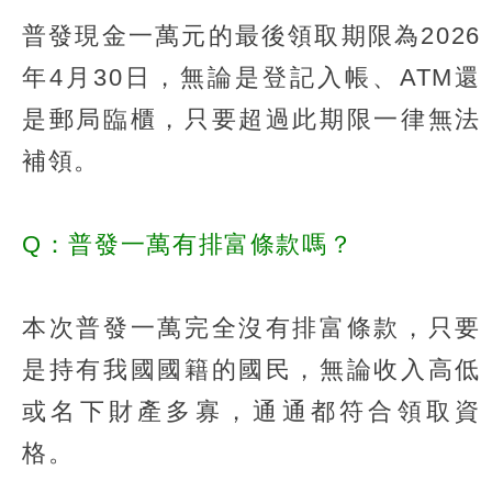
普發現金一萬元的最後領取期限為2026
年4月30日，無論是登記入帳、ATM還
是郵局臨櫃，只要超過此期限一律無法
補領。
Q：普發一萬有排富條款嗎？
本次普發一萬完全沒有排富條款，只要
是持有我國國籍的國民，無論收入高低
或名下財產多寡，通通都符合領取資
格。