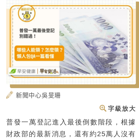
新聞中心吳旻珊
字級放大
普發一萬登記進入最後倒數階段，根據
財政部的最新消息，還有約25萬人沒有