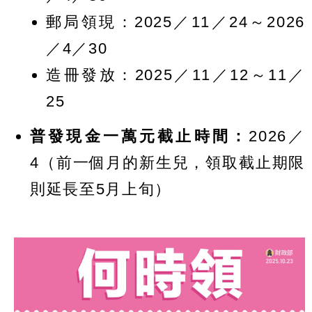
郵局領現：2025／11／24～2026
／4／30
造冊發放：2025／11／12～11／
25
普發現金一萬元截止時間：
2026／
4（前一個月的新生兒，領取截止期限
則延長至5月上旬）