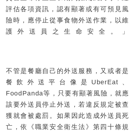
評估各項資訊，認有顯著或有可預見風
險時，應停止從事食物外送作業，以維
護外送員之生命安全。」
不管是餐廳自己的外送服務，又或者是
餐飲外送平台像是UberEat、
FoodPanda等，只要有顯著風險，就應
該要外送員停止外送，若違反規定被查
獲就會被處罰。如果因此造成外送員死
亡，依《職業安全衛生法》第四十條規