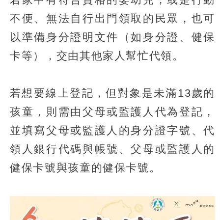
不便、無法自行出門領取的民眾，也可
以準備身分證明文件（如身分證、健保
卡等），交由其他家人幫忙代領。
若想要線上登記，但對象是未滿13歲的
孩童，則需由父母或監護人代為登記，
並填寫父母或監護人的身分證字號、代
領人銀行代碼與帳號、父母或監護人的
健保卡號與孩童的健保卡號。