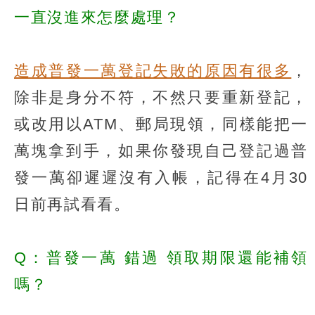
一直沒進來怎麼處理？
造成普發一萬登記失敗的原因有很多
，
除非是身分不符，不然只要重新登記，
或改用以ATM、郵局現領，同樣能把一
萬塊拿到手，如果你發現自己登記過普
發一萬卻遲遲沒有入帳，記得在4月30
日前再試看看。
Q：普發一萬
錯過
領取期限還能補領
嗎？