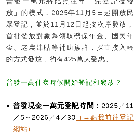
普發一萬元將比照往年「先登記後發
放」的模式，2025年11月5日起開放民
眾登記，並於11月12日起按次序發放，
首批發放對象為領取勞保年金、國民年
金、老農津貼等補助族群，採直接入帳
的方式發放，約有425萬人受惠。
普發一萬什麼時候開始登記和發放？
普發現金一萬元登記時間：
2025／11
／5～2026／4／30
（→點我前往登記
網站）