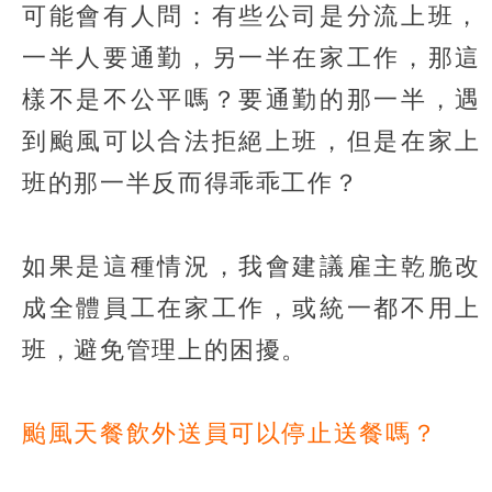
可能會有人問：有些公司是分流上班，
一半人要通勤，另一半在家工作，那這
樣不是不公平嗎？要通勤的那一半，遇
到颱風可以合法拒絕上班，但是在家上
班的那一半反而得乖乖工作？
如果是這種情況，我會建議雇主乾脆改
成全體員工在家工作，或統一都不用上
班，避免管理上的困擾。
颱風天餐飲外送員可以停止送餐嗎？