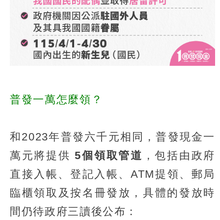
普發一萬怎麼領？
和2023年普發六千元相同，普發現金一
萬元將提供
5個領取管道
，包括由政府
直接入帳、登記入帳、ATM提領、郵局
臨櫃領取及按名冊發放，具體的發放時
間仍待政府三讀後公布：