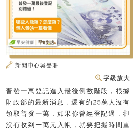
新聞中心吳旻珊
字級放大
普發一萬登記進入最後倒數階段，根據
財政部的最新消息，還有約25萬人沒有
領取普發一萬，如果你曾經登記過，卻
沒有收到一萬元入帳，就要把握時間重