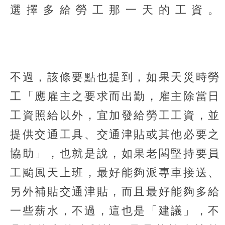
選擇多給勞工那一天的工資。
不過，該條要點也提到，如果天災時勞
工「應雇主之要求而出勤，雇主除當日
工資照給以外，宜加發給勞工工資，並
提供交通工具、交通津貼或其他必要之
協助」，也就是說，如果老闆堅持要員
工颱風天上班，最好能夠派專車接送、
另外補貼交通津貼，而且最好能夠多給
一些薪水，不過，這也是「建議」，不