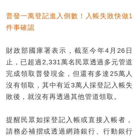
普發一萬登記進入倒數！入帳失敗快做1
件事確認
財政部國庫署表示，截至今年4月26日
止，已超過2,331萬名民眾透過多元管道
完成領取普發現金，但還有多達25萬人
沒有領取，其中有近3萬人採登記入帳失
敗後，就沒有再透過其他管道領取。
提醒民眾如採登記入帳或直接入帳者，
請務必補摺或透過網路銀行、行動銀行