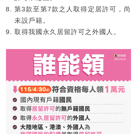
第3款至第7款之人取得定居許可，尚
未設戶籍。
取得我國永久居留許可之外國人。