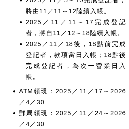
2025／11／5～10完成登記者，
將由11／11～12陸續入帳。
2025／11／11～17完成登記
者，將自11／12～18陸續入帳。
2025／11／18後，18點前完成
登記者，款項當日入帳；18點後
完成登記者，為次一營業日入
帳。
ATM領現：2025／11／17～2026
／4／30
郵局領現：2025／11／24～2026
／4／30