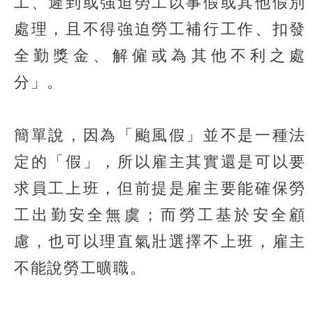
工、遲到或強迫勞工以事假或其他假別
處理，且不得強迫勞工補行工作、扣發
全勤獎金、解僱或為其他不利之處
分」。
簡單說，因為「颱風假」並不是一種法
定的「假」，所以雇主其實還是可以要
求員工上班，但前提是雇主要能確保勞
工出勤安全無虞；而勞工基於安全顧
慮，也可以理直氣壯選擇不上班，雇主
不能說勞工曠職。