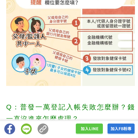
Q：普發一萬登記入帳失敗怎麼辦？錢
一直沒進來怎麼處理？