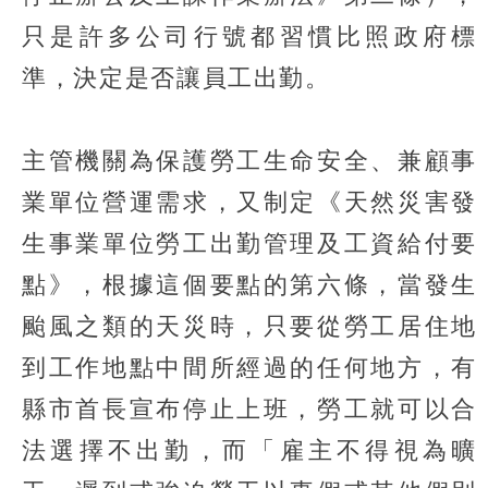
只是許多公司行號都習慣比照政府標
準，決定是否讓員工出勤。
主管機關為保護勞工生命安全、兼顧事
業單位營運需求，又制定《天然災害發
生事業單位勞工出勤管理及工資給付要
點》，根據這個要點的第六條，當發生
颱風之類的天災時，只要從勞工居住地
到工作地點中間所經過的任何地方，有
縣市首長宣布停止上班，勞工就可以合
法選擇不出勤，而「雇主不得視為曠