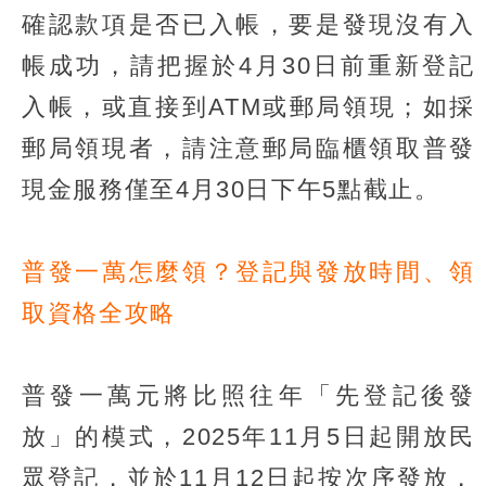
確認款項是否已入帳，要是發現沒有入
帳成功，請把握於4月30日前重新登記
入帳，或直接到ATM或郵局領現；如採
郵局領現者，請注意郵局臨櫃領取普發
現金服務僅至4月30日下午5點截止。
普發一萬怎麼領？登記與發放時間、領
取資格全攻略
普發一萬元將比照往年「先登記後發
放」的模式，2025年11月5日起開放民
眾登記，並於11月12日起按次序發放，