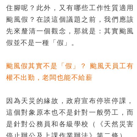
住腳呢？此外，又有哪些工作性質適用
颱風假？在談這個議題之前，我們應該
先來釐清一個觀念，那就是：其實颱風
假並不是一種「假」。
颱風假其實不是「假」？
颱風天員工有
權不出勤，老闆也能不給薪
因為天災的緣故，政府宣布停班停課，
這個對象原本也不是針對一般勞工，而
是針對公務員和各級學校（《天然災害
停止辦公及上課作業辦法》第二條），