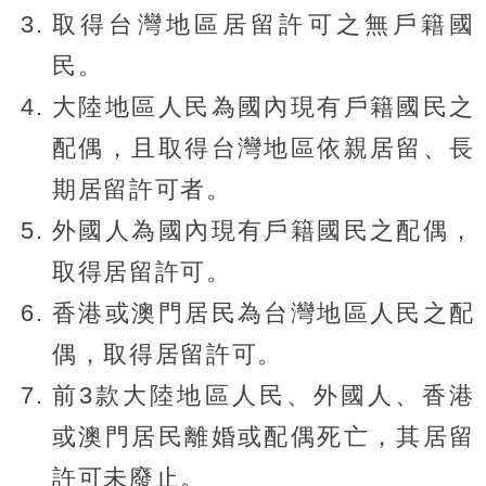
取得台灣地區居留許可之無戶籍國
民。
大陸地區人民為國內現有戶籍國民之
配偶，且取得台灣地區依親居留、長
期居留許可者。
外國人為國內現有戶籍國民之配偶，
取得居留許可。
香港或澳門居民為台灣地區人民之配
偶，取得居留許可。
前3款大陸地區人民、外國人、香港
或澳門居民離婚或配偶死亡，其居留
許可未廢止。