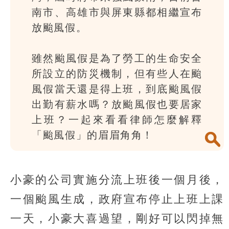
南市、高雄市與屏東縣都相繼宣布
放颱風假。
雖然颱風假是為了勞工的生命安全
所設立的防災機制，但有些人在颱
風假當天還是得上班，到底颱風假
出勤有薪水嗎？放颱風假也要居家
上班？一起來看看律師怎麼解釋
「颱風假」的眉眉角角！
小豪的公司實施分流上班後一個月後，
一個颱風生成，政府宣布停止上班上課
一天，小豪大喜過望，剛好可以閃掉無