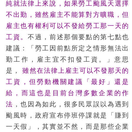
純就法律上來說，如果勞工颱風天選擇
不出勤，雖然雇主不能算對方曠職，但
雇主也有權利可以不發給勞工那一天的
工資。
不過，前述那個要點的第七點也
建議：「勞工因前點所定之情形無法出
勤工作，雇主宜不扣發工資。」意思
是，
雖然在法律上雇主可以不發那天的
工資，但勞動機關建議「最好」還是
給，而這也是目前台灣多數企業的作
法
，也因為如此，很多民眾誤以為遇到
颱風時，政府宣布停班停課就是「賺到
一天假」，其實並不然，而是那些企業