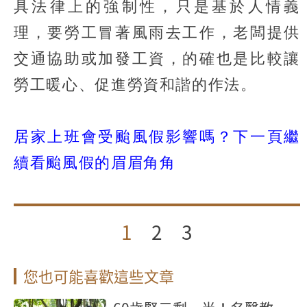
具法律上的強制性，只是基於人情義
理，要勞工冒著風雨去工作，老闆提供
交通協助或加發工資，的確也是比較讓
勞工暖心、促進勞資和諧的作法。
居家上班會受颱風假影響嗎？下一頁繼
續看颱風假的眉眉角角
1
2
3
您也可能喜歡這些文章