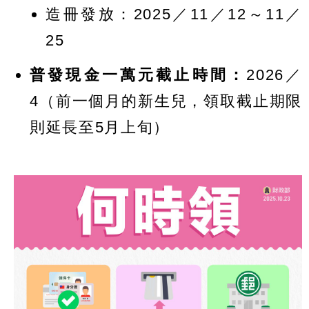
造冊發放：2025／11／12～11／
25
普發現金一萬元截止時間：
2026／
4（前一個月的新生兒，領取截止期限
則延長至5月上旬）