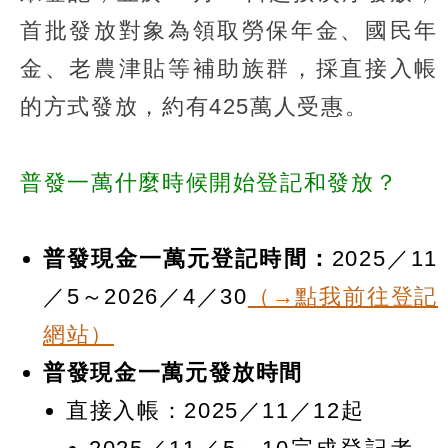
首批發放對象為領取勞保年金、國民年
金、老農津貼等補助族群，採直接入帳
的方式發放，約有425萬人受惠。
普發一萬什麼時候開始登記和發放？
普發現金一萬元登記時間：
2025／11
／5～2026／4／30
（→點我前往登記
網站）
普發現金一萬元發放時間
直接入帳：2025／11／12起