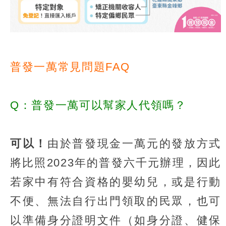
普發一萬常見問題FAQ
Q：普發一萬可以幫家人代領嗎？
可以！
由於普發現金一萬元的發放方式
將比照2023年的普發六千元辦理，因此
若家中有符合資格的嬰幼兒，或是行動
不便、無法自行出門領取的民眾，也可
以準備身分證明文件（如身分證、健保