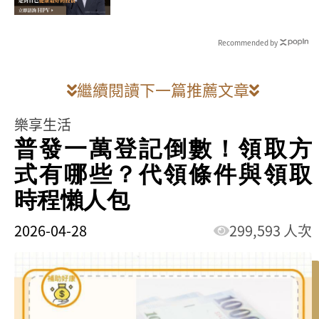
Recommended by
繼續閱讀下一篇推薦文章
樂享生活
普發一萬登記倒數！領取方
式有哪些？代領條件與領取
時程懶人包
2026-04-28
299,593 人次