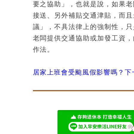
要之協助」，也就是說，如果老
接送、另外補貼交通津貼，而且
議」，不具法律上的強制性，只
老闆提供交通協助或加發工資，
作法。
居家上班會受颱風假影響嗎？下