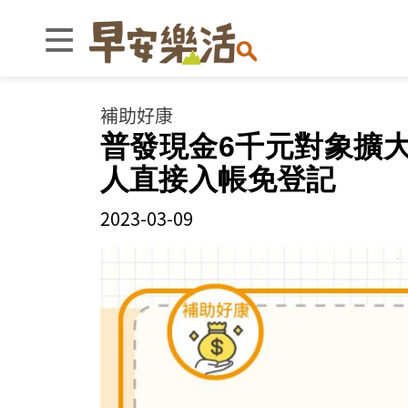
補助好康
普發現金6千元對象擴大
人直接入帳免登記
2023-03-09