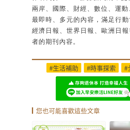
兩岸、國際、財經、數位、運動
最即時、多元的內容，滿足行動
經濟日報、世界日報、歐洲日報
者的期刊內容。
#生活補助
#時事探索
#
您也可能喜歡這些文章