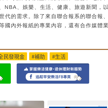
、NBA、娛樂、生活、健康、旅遊新聞，
世代的需求。除了來自聯合報系的聯合報
等國內外報紙的專業內容，還有合作媒體
全民發現金
#補助
#生活