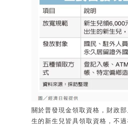
關於普發現金領取資格，財政部
生的新生兒皆具領取資格，不過