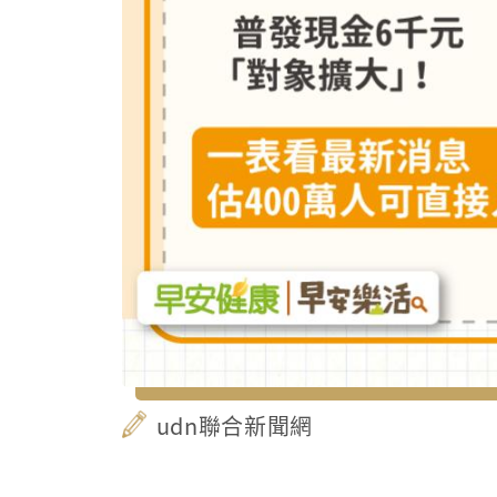
udn聯合新聞網