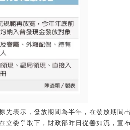
原先表示，發放期間為半年，在發放期間
在立委爭取下，財政部昨日從善如流，宣