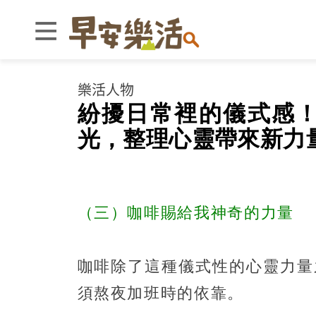
樂活人物
紛擾日常裡的儀式感
光，整理心靈帶來新力量
（三）咖啡賜給我神奇的力量
咖啡除了這種儀式性的心靈力量
須熬夜加班時的依靠。