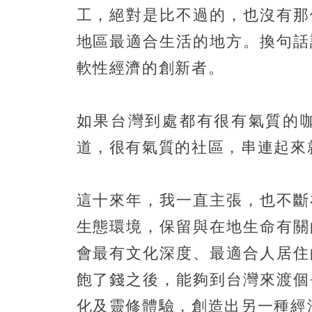
工，絕對是比不過的，也沒有那
地區最適合生活的地方。換句話
軟性經濟的創新者。
如果台灣到處都有很有氣質的
道，很有氣質的社區，串連起來
這十來年，我一直主張，也不斷
生態環境，保留與在地生命有關
會最有文化深度、最適合人居住
飽了錢之後，能夠到台灣來渡個
化及靈修體驗，創造出另一種經