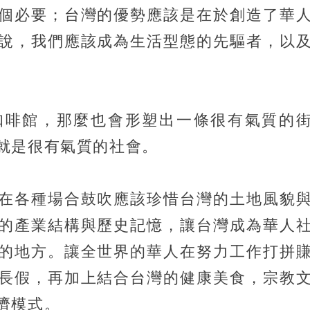
個必要；台灣的優勢應該是在於創造了華
說，我們應該成為生活型態的先驅者，以
咖啡館，那麼也會形塑出一條很有氣質的
就是很有氣質的社會。
在各種場合鼓吹應該珍惜台灣的土地風貌
的產業結構與歷史記憶，讓台灣成為華人
的地方。讓全世界的華人在努力工作打拼
長假，再加上結合台灣的健康美食，宗教
濟模式。