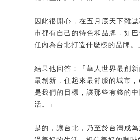
因此很開心，在五月底天下雜誌
市都有自己的特色和品牌，如巴
任內為台北打造什麼樣的品牌。
結果他回答：「華人世界最創新
最創新，住起來最舒服的城市，easy
是我們的目標，讓那些有錢的中
活。」
是的，讓台北，乃至於台灣成為
過美好的生活，相信美好的咖啡