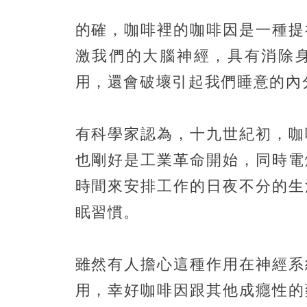
的確，咖啡裡的咖啡因是一種提
激我們的大腦神經，具有消除
用，還會破壞引起我們睡意的內
有科學家認為，十九世紀初，咖
也剛好是工業革命開始，同時電
時間來安排工作的日夜不分的生
眠習慣。
雖然有人擔心這種作用在神經系
用，幸好咖啡因跟其他成癮性的