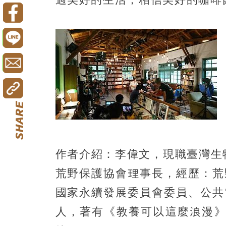
作者介紹：李偉文，現職臺灣生
荒野保護協會理事長，經歷：荒
國家永續發展委員會委員、公共
人，著有《教養可以這麼浪漫》、《