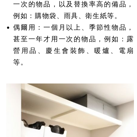
一次的物品，以及替換率高的備品，
例如：購物袋、雨具、衛生紙等。
偶爾用：一個月以上、季節性物品，
甚至一年才用一次的物品，例如：露
營用品、慶生會裝飾、暖爐、電扇
等。