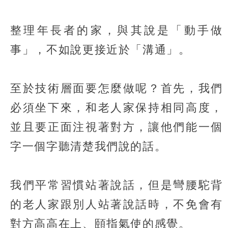
整理年長者的家，與其說是「動手做
事」，不如說更接近於「溝通」。
至於技術層面要怎麼做呢？首先，我們
必須坐下來，和老人家保持相同高度，
並且要正面注視著對方，讓他們能一個
字一個字聽清楚我們說的話。
我們平常習慣站著說話，但是彎腰駝背
的老人家跟別人站著說話時，不免會有
對方高高在上、頤指氣使的感覺。