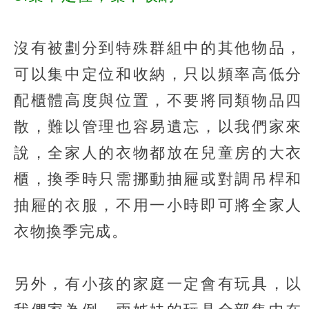
沒有被劃分到特殊群組中的其他物品，
可以集中定位和收納，只以頻率高低分
配櫃體高度與位置，不要將同類物品四
散，難以管理也容易遺忘，以我們家來
說，全家人的衣物都放在兒童房的大衣
櫃，換季時只需挪動抽屜或對調吊桿和
抽屜的衣服，不用一小時即可將全家人
衣物換季完成。
另外，有小孩的家庭一定會有玩具，以