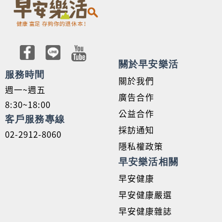
關於早安樂活
服務時間
關於我們
週一~週五
廣告合作
8:30~18:00
公益合作
客戶服務專線
採訪通知
02-2912-8060
隱私權政策
早安樂活相關
早安健康
早安健康嚴選
早安健康雜誌