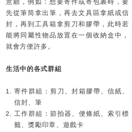
意願，例如：想要寄件或寄包裹時，要
先從筆筒拿出筆，再去文具區拿紙或信
封，再到工具箱拿剪刀和膠帶，此時若
能將同屬性物品放置在一個收納盒中，
就會方便許多。
生活中的各式群組
寄件群組：剪刀、封箱膠帶、信紙、
信封、筆
工作群組：節拍器、便條紙、索引標
籤、獎勵印章、遊戲卡