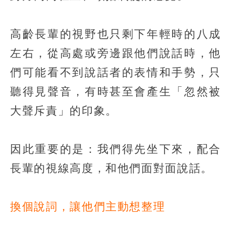
高齡長輩的視野也只剩下年輕時的八成
左右，從高處或旁邊跟他們說話時，他
們可能看不到說話者的表情和手勢，只
聽得見聲音，有時甚至會產生「忽然被
大聲斥責」的印象。
因此重要的是：我們得先坐下來，配合
長輩的視線高度，和他們面對面說話。
換個說詞，讓他們主動想整理