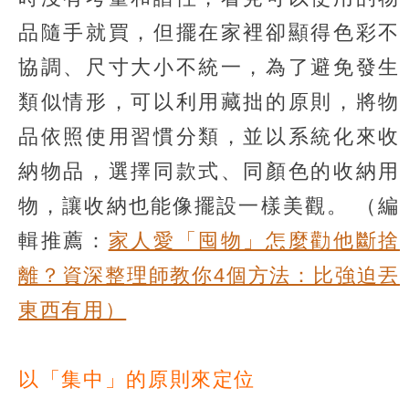
品隨手就買，但擺在家裡卻顯得色彩不
協調、尺寸大小不統一，為了避免發生
類似情形，可以利用藏拙的原則，將物
品依照使用習慣分類，並以系統化來收
納物品，選擇同款式、同顏色的收納用
物，讓收納也能像擺設一樣美觀。
（編
輯推薦：
家人愛「囤物」怎麼勸他斷捨
離？資深整理師教你4個方法：比強迫丟
東西有用）
以「集中」的原則來定位