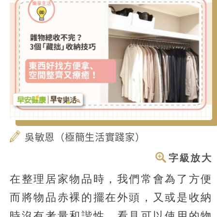
吳敏恩（極簡生活實踐家）
字級放大
在整理居家物品時，我們常會為了方便
而將物品赤裸的擺在外頭，又或是收納
時沒有考量和諧性，看見可以使用的物