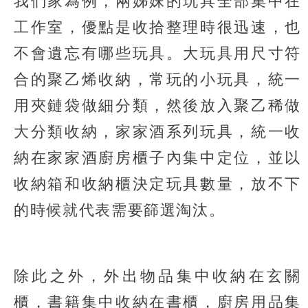
我們家為例，兩姊妹的玩具全部集中在
工作室，優點是收拾整理時很迅速，也
不會遺忘有哪些玩具。大玩具用尺寸符
合的聚乙烯收納，常玩的小玩具，統一
用夾鏈袋做細分類，然後放入聚乙稀做
大分類收納，家家酒系列玩具，統一收
納在家家酒廚房櫃子內集中定位，並以
收納箱和收納櫃決定玩具數量，放不下
的時候就代表需要篩選淘汰。
除此之外，外出物品集中收納在玄關
櫃，書籍集中收納在書櫃，廚房用品集