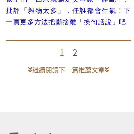
批評「雜物太多」，任誰都會生氣！下
一頁更多方法把斷捨離「換句話說」吧
1
2
繼續閱讀下一篇推薦文章