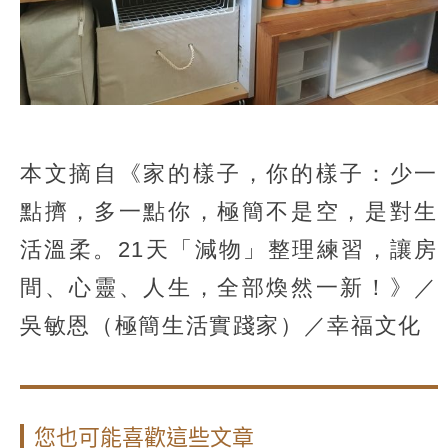
本文摘自《家的樣子，你的樣子：少一
點擠，多一點你，極簡不是空，是對生
活溫柔。21天「減物」整理練習，讓房
間、心靈、人生，全部煥然一新！》／
吳敏恩（極簡生活實踐家）／幸福文化
您也可能喜歡這些文章