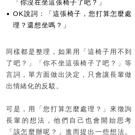
「你沒在坐這張椅子了吧？」
OK說詞：「這張椅子，您打算怎麼處
理？還想坐嗎？」
同樣都是整理，如果用「這椅子用不到
了吧？」「你不坐這張椅子了吧？」等
言詞，單方面做出決定，只會讓長輩做
出情緒化的反駁。
可是，用「您打算怎麼處理？」來徵詢
長輩的想法，他們自己也會開始思考
「該怎麼辦呢？」進而提出一些想法。