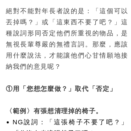
絕對不能對年長者說的是：「這個可以
丟掉嗎？」或「這東西不要了吧？」這
種說詞形同否定他們所重視的物品，是
無視長輩尊嚴的無禮言詞。那麼，應該
用什麼說法，才能讓他們心甘情願地接
納我們的意見呢？
①用「您想怎麼做？」取代「否定」
〈範例〉有張想清理掉的椅子。
NG說詞：「這張椅子不要了吧？」