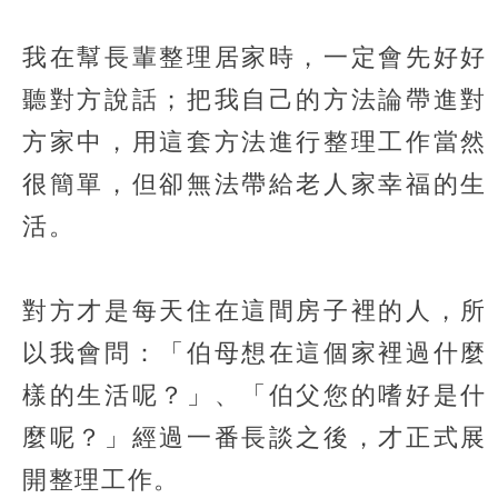
我在幫長輩整理居家時，一定會先好好
聽對方說話；把我自己的方法論帶進對
方家中，用這套方法進行整理工作當然
很簡單，但卻無法帶給老人家幸福的生
活。
對方才是每天住在這間房子裡的人，所
以我會問：「伯母想在這個家裡過什麼
樣的生活呢？」、「伯父您的嗜好是什
麼呢？」經過一番長談之後，才正式展
開整理工作。