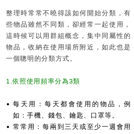
整理時常常不曉得該如何開始分類，有
些物品雖然不同類，卻經常一起使用，
這時候可以用群組概念，集中同屬性的
物品，收納在使用場所附近，如此也是
一個聰明的分類方式。
1.
依照使用頻率分為3類
每天用：每天都會使用的物品，例
如：手機、錢包、鑰匙、口罩等。
常常用：每兩到三天或至少一週會用