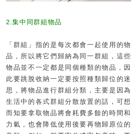
2.集中同群組物品
「群組」指的是每次都會一起使用的物
品，所以將它們歸納為同一群組，這些
物品並不一定都是同個種類的物品，因
此要跳脫收納一定要按照種類歸位的迷
思，將物品進行群組分類，主要是因為
生活中的各式群組分散放置的話，可想
而知要拿取物品將會耗費多餘的時間和
力氣，也會降低使用後要再物歸原位的