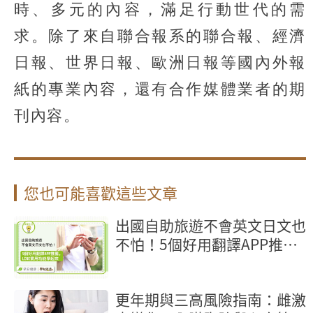
時、多元的內容，滿足行動世代的需
求。除了來自聯合報系的聯合報、經濟
日報、世界日報、歐洲日報等國內外報
紙的專業內容，還有合作媒體業者的期
刊內容。
您也可能喜歡這些文章
出國自助旅遊不會英文日文也
不怕！5個好用翻譯APP推
薦，LINE實用功能學起來
更年期與三高風險指南：雌激