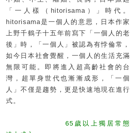
「一人樣（hitorisama）」時代。
hitorisama是一個人的意思，日本作家
上野千鶴子十五年前寫下「一個人的老
後」時，「一個人」被認為有悖倫常，
如今日本社會覺醒，一個人的生活充滿
無限可能。即將進入超高齡社會的台
灣，超單身世代也漸漸成形，「一個
人」不僅是趨勢，更是快速地現在進行
式。
65歲以上獨居常態