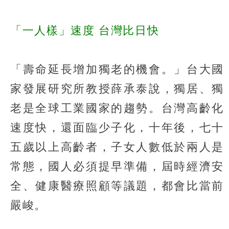
「一人樣」速度 台灣比日快
「壽命延長增加獨老的機會。」台大國
家發展研究所教授薛承泰說，獨居、獨
老是全球工業國家的趨勢。台灣高齡化
速度快，還面臨少子化，十年後，七十
五歲以上高齡者，子女人數低於兩人是
常態，國人必須提早準備，屆時經濟安
全、健康醫療照顧等議題，都會比當前
嚴峻。