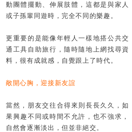
動團體擺動、伸展肢體，這都是與家人
或子孫輩同遊時，完全不同的樂趣。
更重要的是能像年輕人一樣地搭公共交
通工具自助旅行，隨時隨地上網找尋資
料，很有成就感，自覺跟上了時代。
敞開心胸，迎接新友誼
當然，朋友交往合得來則長長久久，如
果興趣不同或時間不允許，也不強求，
自然會逐漸淡出，但並非絕交。