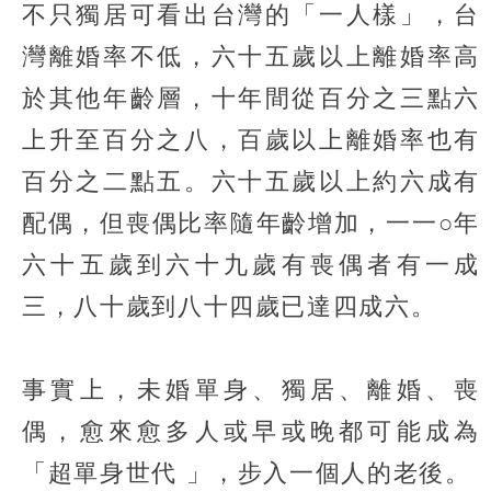
不只獨居可看出台灣的「一人樣」，台
灣離婚率不低，六十五歲以上離婚率高
於其他年齡層，十年間從百分之三點六
上升至百分之八，百歲以上離婚率也有
百分之二點五。六十五歲以上約六成有
配偶，但喪偶比率隨年齡增加，一一○年
六十五歲到六十九歲有喪偶者有一成
三，八十歲到八十四歲已達四成六。
事實上，未婚單身、獨居、離婚、喪
偶，愈來愈多人或早或晚都可能成為
「超單身世代 」，步入一個人的老後。