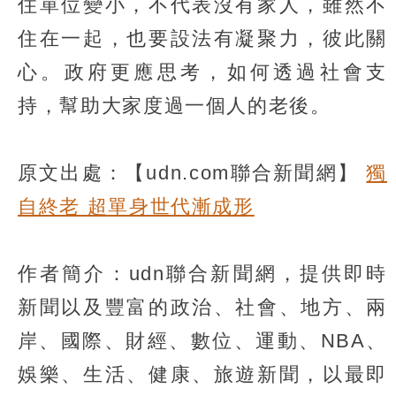
住單位變小，不代表沒有家人，雖然不
住在一起，也要設法有凝聚力，彼此關
心。政府更應思考，如何透過社會支
持，幫助大家度過一個人的老後。
原文出處：【udn.com聯合新聞網】
獨
自終老 超單身世代漸成形
作者簡介：udn聯合新聞網，提供即時
新聞以及豐富的政治、社會、地方、兩
岸、國際、財經、數位、運動、NBA、
娛樂、生活、健康、旅遊新聞，以最即