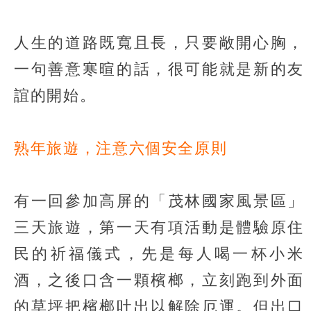
人生的道路既寬且長，只要敞開心胸，
一句善意寒暄的話，很可能就是新的友
誼的開始。
熟年旅遊，注意六個安全原則
有一回參加高屏的「茂林國家風景區」
三天旅遊，第一天有項活動是體驗原住
民的祈福儀式，先是每人喝一杯小米
酒，之後口含一顆檳榔，立刻跑到外面
的草坪把檳榔吐出以解除厄運。但出口