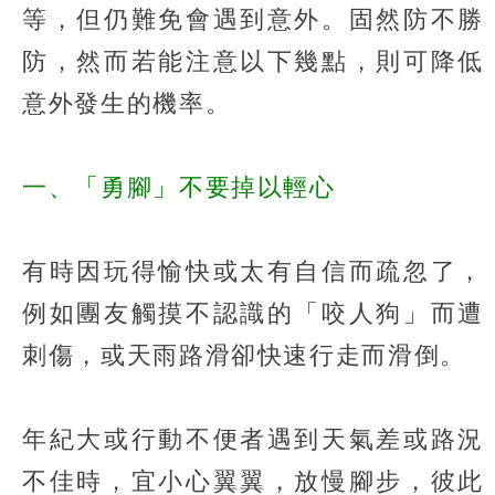
等，但仍難免會遇到意外。固然防不勝
防，然而若能注意以下幾點，則可降低
意外發生的機率。
一、「勇腳」不要掉以輕心
有時因玩得愉快或太有自信而疏忽了，
例如團友觸摸不認識的「咬人狗」而遭
刺傷，或天雨路滑卻快速行走而滑倒。
年紀大或行動不便者遇到天氣差或路況
不佳時，宜小心翼翼，放慢腳步，彼此