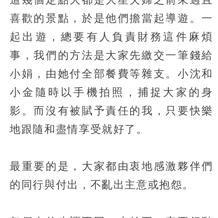
喜歡的景點，於是他們擔當起導遊。一
起出遊，總要有人負責財務這件麻煩
事，我們的方法是大家先繳交一筆錢給
小娟，由她付全部餐費等雜支。小沈和
小金隨時以手機拍照，捕捉大家的身
影。而沒有被賦予責任的我，只要快樂
地跟隨和盡情享受就好了。
最重要的是，大家都由衷地感激夥伴們
的同行與付出，不亂出主意或抱怨。