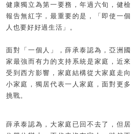
健康獨立為第一要務，年過六旬，健檢
報告無紅字，最重要的是，「即使一個
人也要好好過生活」。
面對「一個人」，薛承泰認為，亞洲國
家最強而有力的支持系統是家庭，近來
受到西方影響，家庭結構從大家庭走向
小家庭，獨居代表一人家庭，面對更多
挑戰。
薛承泰認為，大家庭已回不去了，但居