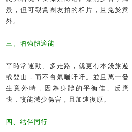
景，但可觀賞團友拍的相片，且免於意
外。
三、增強體適能
平時常運動、多走路，就更有本錢旅遊
或登山，而不會氣喘吁吁。並且萬一發
生意外時，因為身體的平衡佳、反應
快，較能減少傷害，且加速復原。
四、結伴同行