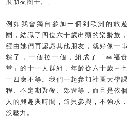
展朋友圈子。」
例如我曾獨自參加一個到歐洲的旅遊
團，結識了四位六十歲出頭的樂齡族，
經由她們再認識其他朋友，就好像一串
粽子，一個拉一個，組成了「幸福食
堂」的十一人群組，年齡從六十歲～七
十四歲不等。我們一起參加社區大學課
程、不定期聚餐、郊遊等，而且是依個
人的興趣與時間，隨興參與，不強求，
沒壓力。