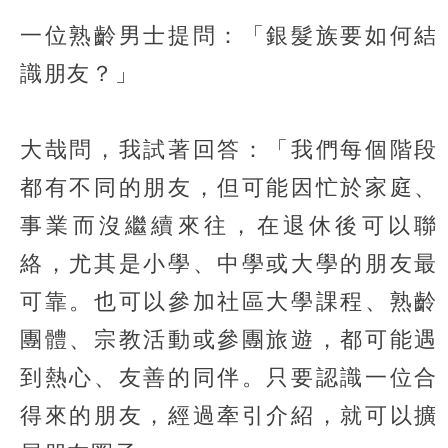
一位熟齡男士提問：「銀髮族要如何結
識朋友？」
大哉問，我試著回答：「我們每個階段
都有不同的朋友，但可能因忙於家庭、
事業而沒繼續來往，在退休後可以聯
絡，尤其是小學、中學或大學的朋友最
可靠。也可以參加社區大學課程、熟齡
團體、宗教活動或參團旅遊，都可能遇
到熱心、友善的同伴。只要認識一位合
得來的朋友，經過牽引介紹，就可以擴