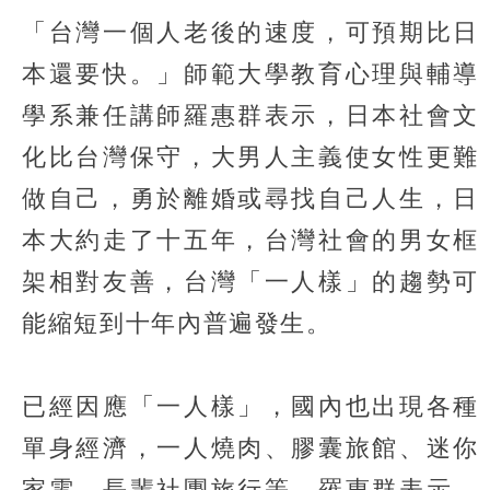
「台灣一個人老後的速度，可預期比日
本還要快。」師範大學教育心理與輔導
學系兼任講師羅惠群表示，日本社會文
化比台灣保守，大男人主義使女性更難
做自己，勇於離婚或尋找自己人生，日
本大約走了十五年，台灣社會的男女框
架相對友善，台灣「一人樣」的趨勢可
能縮短到十年內普遍發生。
已經因應「一人樣」，國內也出現各種
單身經濟，一人燒肉、膠囊旅館、迷你
家電、長輩社團旅行等，羅惠群表示，