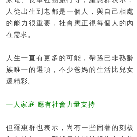
人從出生到老都是一個人，與自己相處
的能力很重要，社會應正視每個人的內
在需求。
人生一直有更多的可能，帶孫已非熟齡
族唯一的選項，不少爸媽的生活比兒女
還精彩。
一人家庭 應有社會力量支持
但羅惠群也表示，尚有一些固著的刻板