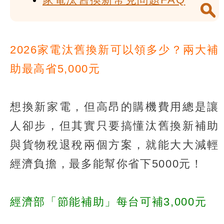
2026家電汰舊換新可以領多少？兩大補
助最高省5,000元
想換新家電，但高昂的購機費用總是讓
人卻步，但其實只要搞懂汰舊換新補助
與貨物稅退稅兩個方案，就能大大減輕
經濟負擔，最多能幫你省下5000元！
經濟部「節能補助」每台可補3,000元