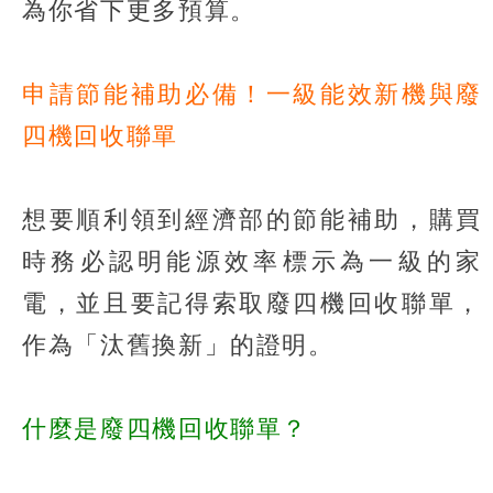
為你省下更多預算。
申請節能補助必備！一級能效新機與廢
四機回收聯單
想要順利領到經濟部的節能補助，購買
時務必認明能源效率標示為一級的家
電，並且要記得索取廢四機回收聯單，
作為「汰舊換新」的證明。
什麼是廢四機回收聯單？