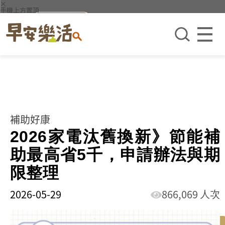
×
手機上方置頂
補助好康
2026家電汰舊換新》節能補
助最高省5千，申請辦法與期
限整理
2026-05-29
866,069 人次