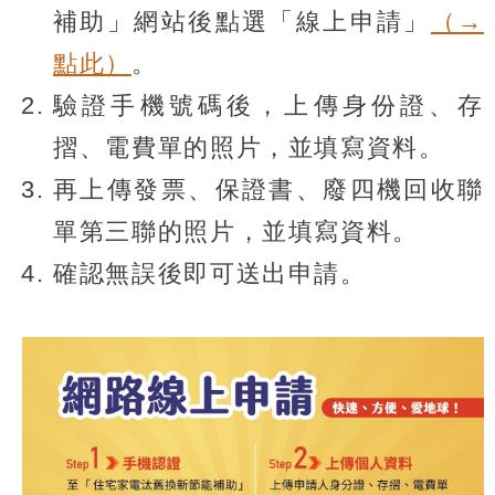
補助」網站後點選「線上申請」
（→
點此）
。
驗證手機號碼後，上傳身份證、存
摺、電費單的照片，並填寫資料。
再上傳發票、保證書、廢四機回收聯
單第三聯的照片，並填寫資料。
確認無誤後即可送出申請。