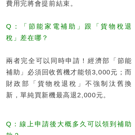
費用完將會提前結束。
Q：「節能家電補助」跟「貨物稅退
稅」差在哪？
兩者完全可以同時申請！經濟部「節能
補助」必須回收舊機才能領3,000元；而
財政部「貨物稅退稅」不強制汰舊換
新，單純買新機最高退2,000元。
Q：線上申請後大概多久可以領到補助