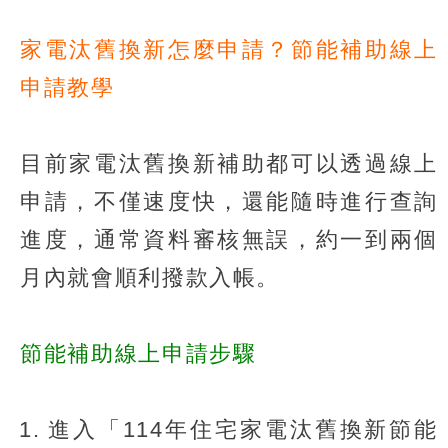
家電汰舊換新怎麼申請？節能補助線上
申請教學
目前家電汰舊換新補助都可以透過線上
申請，不僅速度快，還能隨時進行查詢
進度，通常資料審核無誤，約一到兩個
月內就會順利撥款入帳。
節能補助線上申請步驟
進入「114年住宅家電汰舊換新節能