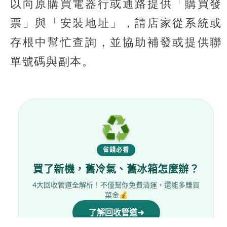
以向原購買電器行或通路提供「購買發
票」與「安裝地址」，請店家從系統或
存根中幫忙查詢，並協助補發或提供聯
單號碼與副本。