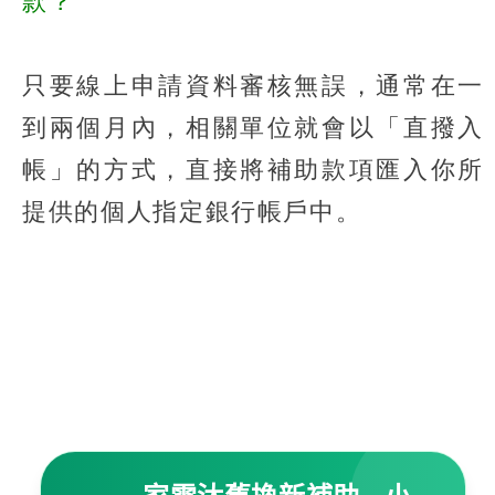
款？
只要線上申請資料審核無誤，通常在一
到兩個月內，相關單位就會以「直撥入
帳」的方式，直接將補助款項匯入你所
提供的個人指定銀行帳戶中。