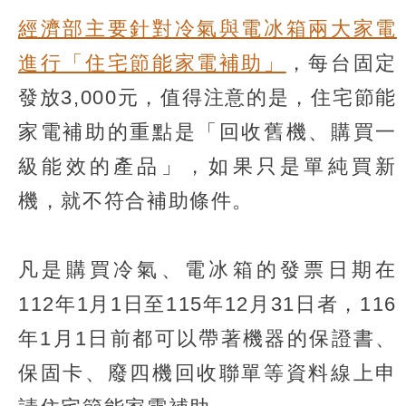
經濟部主要針對冷氣與電冰箱兩大家電
進行「住宅節能家電補助」
，每台固定
發放3,000元，值得注意的是，住宅節能
家電補助的重點是「回收舊機、購買一
級能效的產品」，如果只是單純買新
機，就不符合補助條件。
凡是購買冷氣、電冰箱的發票日期在
112年1月1日至115年12月31日者，116
年1月1日前都可以帶著機器的保證書、
保固卡、廢四機回收聯單等資料線上申