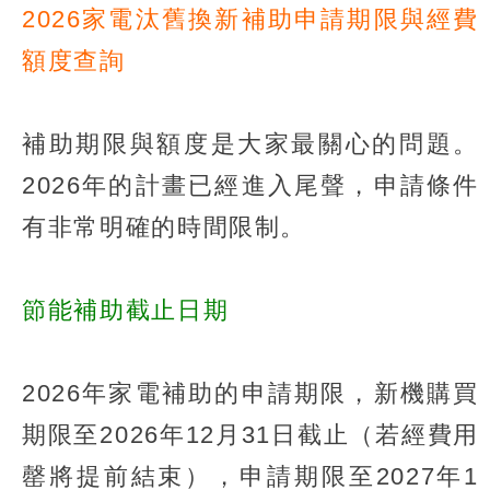
2026家電汰舊換新補助申請期限與經費
額度查詢
補助期限與額度是大家最關心的問題。
2026年的計畫已經進入尾聲，申請條件
有非常明確的時間限制。
節能補助截止日期
2026年家電補助的申請期限，新機購買
期限至2026年12月31日截止（若經費用
罄將提前結束），申請期限至2027年1