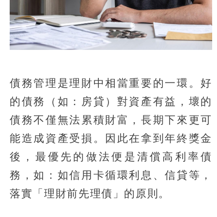
債務管理是理財中相當重要的一環。好
的債務（如：房貸）對資產有益，壞的
債務不僅無法累積財富，長期下來更可
能造成資產受損。因此在拿到年終獎金
後，最優先的做法便是清償高利率債
務，如：如信用卡循環利息、信貸等，
落實「理財前先理債」的原則。