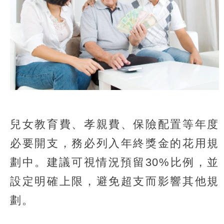
兒女教育費、孝親費、保險配置等年度
必要開支，務必列入年終獎金的花用規
劃中。建議可視情況預留30%比例，並
設定明確上限，避免超支而影響其他規
劃。