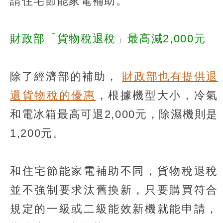
請住宅節能家電補助。
財政部「貨物稅退稅」最高減2,000元
除了經濟部的補助，
財政部也有提供退
還貨物稅的優惠
，根據機型大小，冷氣
和電冰箱最高可退2,000元，除濕機則是
1,200元。
和住宅節能家電補助不同，貨物稅退稅
並不強制要求汰舊換新，只要購買符合
規定的一級或二級能效新機就能申請，