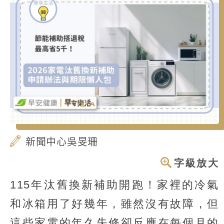
新聞中心吳旻珊
字級放大
115年汰舊換新補助開跑！家裡的冷氣
和冰箱用了好幾年，雖然沒有故障，但
這些家電的年久失修卻反應在每個月的