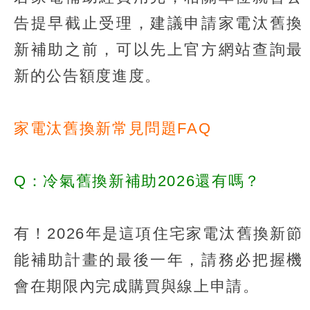
告提早截止受理，建議申請家電汰舊換
新補助之前，可以先上官方網站查詢最
新的公告額度進度。
家電汰舊換新常見問題FAQ
Q：冷氣舊換新補助2026還有嗎？
有！2026年是這項住宅家電汰舊換新節
能補助計畫的最後一年，請務必把握機
會在期限內完成購買與線上申請。