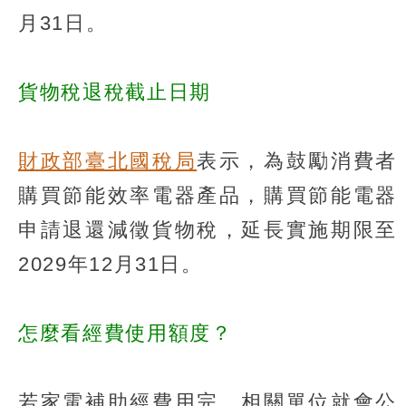
月31日。
貨物稅退稅截止日期
財政部臺北國稅局
表示，為鼓勵消費者
購買節能效率電器產品，購買節能電器
申請退還減徵貨物稅，延長實施期限至
2029年12月31日。
怎麼看經費使用額度？
若家電補助經費用完，相關單位就會公