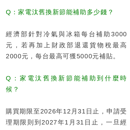
Q：家電汰舊換新節能補助多少錢？
經濟部針對冷氣與冰箱每台補助3000
元，若再加上財政部退還貨物稅最高
2000元，每台最高可獲5000元補貼。
Q：家電汰舊換新節能補助到什麼時
候？
購買期限至2026年12月31日止，申請受
理期限則到2027年1月31日止，一旦經