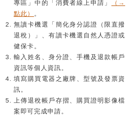
專區」中的「消費者線上申請」
（→
點此）
。
無讀卡機選「簡化身分認證（限直撥
退稅）」、有讀卡機選自然人憑證或
健保卡。
輸入姓名、身分證、手機及退款帳戶
資訊等個人資訊。
填寫購買電器之廠牌、型號及發票資
訊。
上傳退稅帳戶存摺、購買證明影像檔
案即可完成申請。