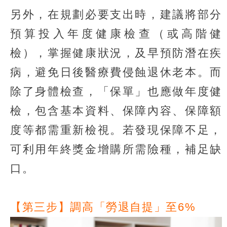
另外，在規劃必要支出時，建議將部分
預算投入年度健康檢查（或高階健
檢），掌握健康狀況，及早預防潛在疾
病，避免日後醫療費侵蝕退休老本。而
除了身體檢查，「保單」也應做年度健
檢，包含基本資料、保障內容、保障額
度等都需重新檢視。若發現保障不足，
可利用年終獎金增購所需險種，補足缺
口。
【第三步】調高「勞退自提」至6%