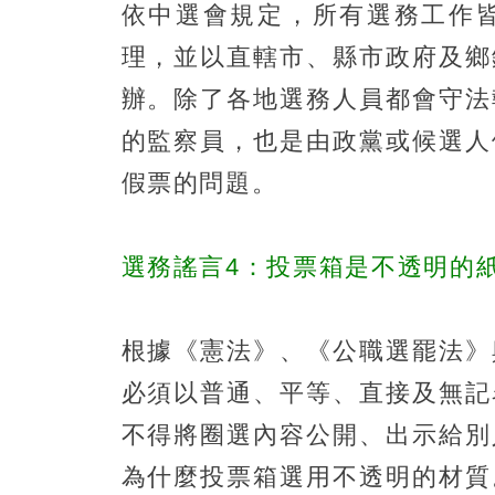
依中選會規定，所有選務工作
理，並以直轄市、縣市政府及鄉
辦。除了各地選務人員都會守法
的監察員，也是由政黨或候選人
假票的問題。
選務謠言4：投票箱是不透明的
根據《憲法》、《公職選罷法》
必須以普通、平等、直接及無記
不得將圈選內容公開、出示給別
為什麼投票箱選用不透明的材質