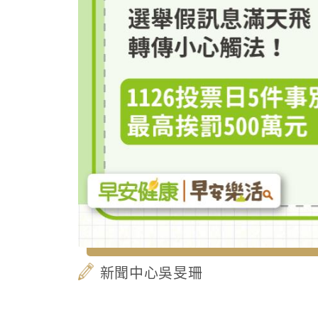
新聞中心吳旻珊