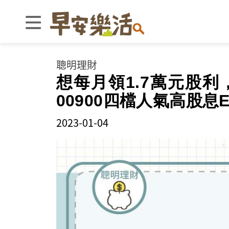
聰明理財
想每月領1.7萬元股利，
00900四檔人氣高股息
2023-01-04