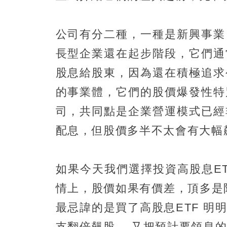
公司有分二種，一種是新興事業
長型企業還在起步階段，它們通
股息給股東，因為還在積極追求
的事業體，它們的股價爆發性特
司，共同點是企業營運模式已經
配息，但股價多半不太會有大幅
如果今天我們選擇投資高股息E
情上，股價如果有價差，頂多是
最忌諱的是買了高股息ETF 
支翻倍飆股， 又把預計要領息