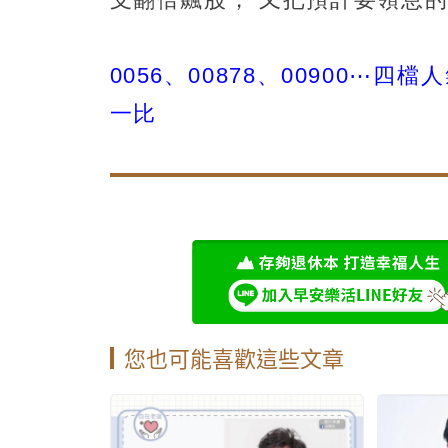
0056、00878、00900⋯
一比
您也可能喜歡這些文章