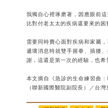
我獨自心裡琢磨著，因應眼前這
比對付老太太的疾病還要來的困
需要同時費心面對疾病和家屬，
遞壞消息時就雙手握拳、插腰、
謝，這還是第一次的經驗，也希
本文摘自《急診的生命練習曲：
（聯新國際醫院副院長）／台灣