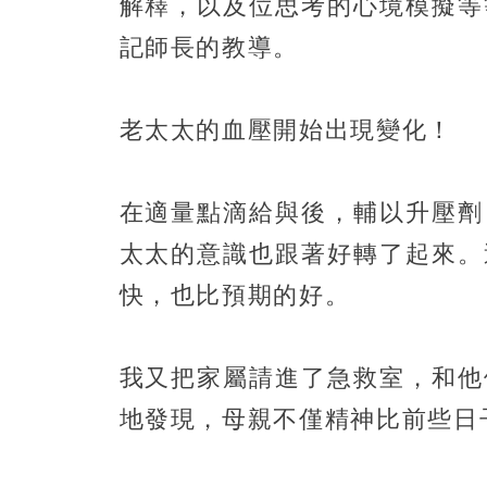
解釋，以及位思考的心境模擬等
記師長的教導。
老太太的血壓開始出現變化！
在適量點滴給與後，輔以升壓劑
太太的意識也跟著好轉了起來。
快，也比預期的好。
我又把家屬請進了急救室，和他
地發現，母親不僅精神比前些日