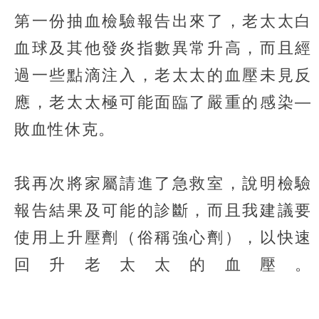
第一份抽血檢驗報告出來了，老太太白
血球及其他發炎指數異常升高，而且經
過一些點滴注入，老太太的血壓未見反
應，老太太極可能面臨了嚴重的感染—
敗血性休克。
我再次將家屬請進了急救室，說明檢驗
報告結果及可能的診斷，而且我建議要
使用上升壓劑（俗稱強心劑），以快速
回升老太太的血壓。