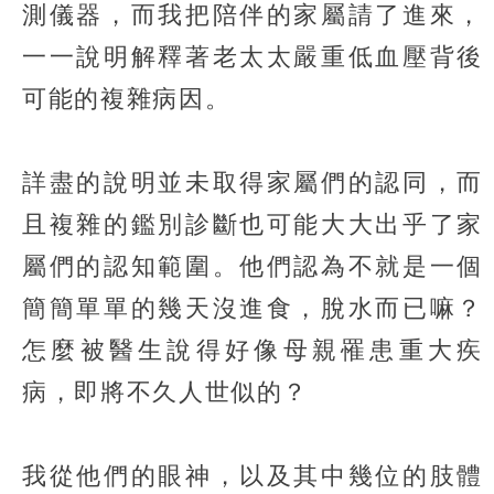
測儀器，而我把陪伴的家屬請了進來，
一一說明解釋著老太太嚴重低血壓背後
可能的複雜病因。
詳盡的說明並未取得家屬們的認同，而
且複雜的鑑別診斷也可能大大出乎了家
屬們的認知範圍。他們認為不就是一個
簡簡單單的幾天沒進食，脫水而已嘛？
怎麼被醫生說得好像母親罹患重大疾
病，即將不久人世似的？
我從他們的眼神，以及其中幾位的肢體