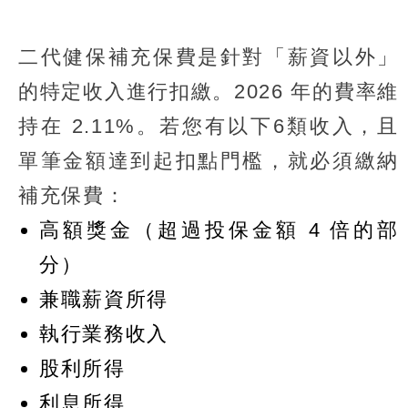
二代健保補充保費是針對「薪資以外」
的特定收入進行扣繳。2026 年的費率維
持在 2.11%。若您有以下6類收入，且
單筆金額達到起扣點門檻，就必須繳納
補充保費：
高額獎金（超過投保金額 4 倍的部
分）
兼職薪資所得
執行業務收入
股利所得
利息所得