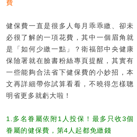
費
健保費一直是很多人每月乖乖繳、卻未
必很了解的一項花費，其中一個眉角就
是「如何少繳一點」？衛福部中央健康
保險署就在臉書粉絲專頁提醒，其實有
一些能夠合法省下健保費的小妙招，本
文再詳細帶你試算看看，不曉得怎樣聰
明省更多就虧大啦！
1.多名眷屬依附1人投保！最多只收3個
眷屬的健保費，第4人起都免繳錢