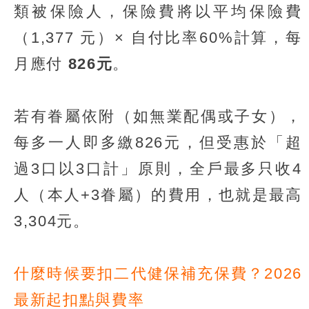
類被保險人，保險費將以平均保險費
（1,377 元）× 自付比率60%計算，每
月應付
826元
。
若有眷屬依附（如無業配偶或子女），
每多一人即多繳826元，但受惠於「超
過3口以3口計」原則，全戶最多只收4
人（本人+3眷屬）的費用，也就是最高
3,304元。
什麼時候要扣二代健保補充保費？2026
最新起扣點與費率