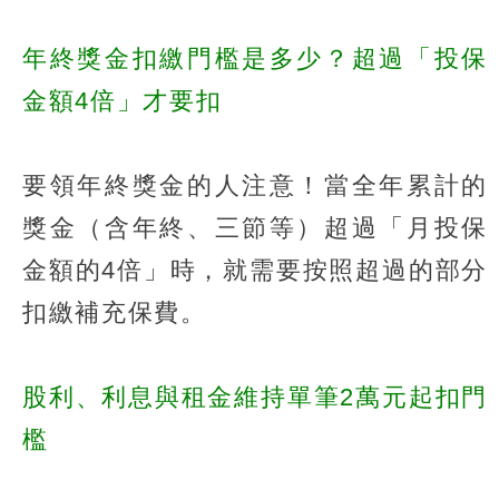
年終獎金扣繳門檻是多少？超過「投保
金額4倍」才要扣
要領年終獎金的人注意！當全年累計的
獎金（含年終、三節等）超過「月投保
金額的4倍」時，就需要按照超過的部分
扣繳補充保費。
股利、利息與租金維持單筆2萬元起扣門
檻