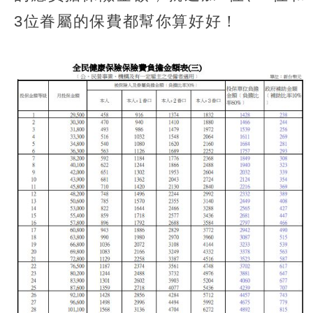
3位眷屬的保費都幫你算好好！