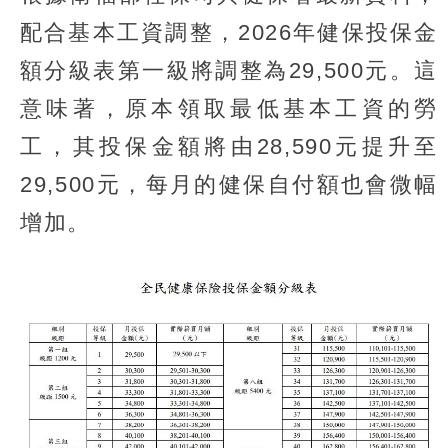
配合基本工資調整，2026年健保投保金
額分級表第一級將調整為29,500元。這
意味著，原本領取最低基本工資的勞
工，其投保金額將由28,590元提升至
29,500元，每月的健保自付額也會微幅
增加。