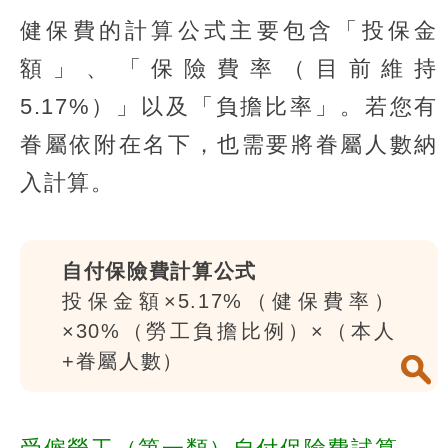
健保費的計算公式主要包含「投保金
額」、「保險費率（目前維持
5.17%）」以及「負擔比率」。若您有
眷屬依附在名下，也需要將眷屬人數納
入計算。
自付保險費計算公式
投保金額×5.17%（健保費率）
×30%（勞工負擔比例）×（本人
+眷屬人數）