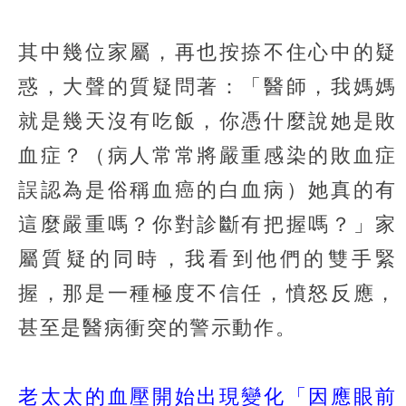
其中幾位家屬，再也按捺不住心中的疑
惑，大聲的質疑問著：「醫師，我媽媽
就是幾天沒有吃飯，你憑什麼說她是敗
血症？（病人常常將嚴重感染的敗血症
誤認為是俗稱血癌的白血病）她真的有
這麼嚴重嗎？你對診斷有把握嗎？」家
屬質疑的同時，我看到他們的雙手緊
握，那是一種極度不信任，憤怒反應，
甚至是醫病衝突的警示動作。
老太太的血壓開始出現變化「因應眼前