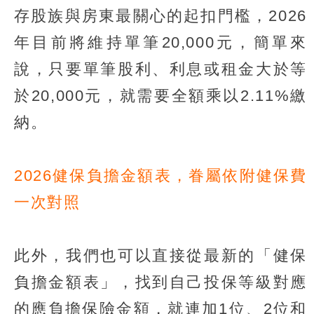
存股族與房東最關心的起扣門檻，2026
年目前將維持單筆20,000元，簡單來
說，只要單筆股利、利息或租金大於等
於20,000元，就需要全額乘以2.11%繳
納。
2026健保負擔金額表，眷屬依附健保費
一次對照
此外，我們也可以直接從最新的「健保
負擔金額表」，找到自己投保等級對應
的應負擔保險金額，就連加1位、2位和