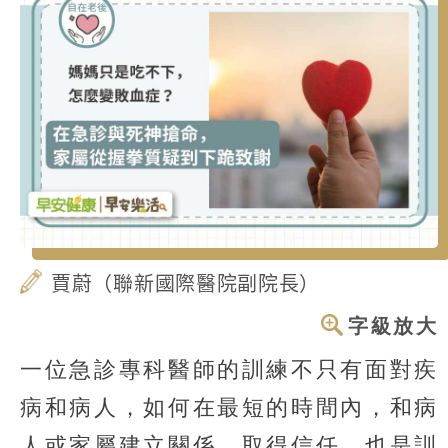
賈蔚（聯新國際醫院副院長）
字級放大
一位急診專科醫師的訓練不只有面對疾
病和病人，如何在最短的時間內，和病
人或家屬建立關係，取得信任，也是訓