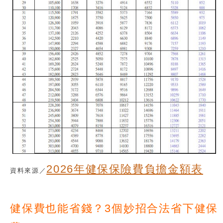
2026年健保保險費負擔金額表
資料來源／
健保費也能省錢？3個妙招合法省下健保