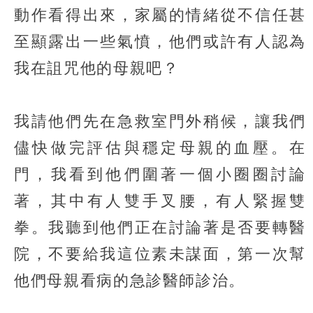
動作看得出來，家屬的情緒從不信任甚
至顯露出一些氣憤，他們或許有人認為
我在詛咒他的母親吧？
我請他們先在急救室門外稍候，讓我們
儘快做完評估與穩定母親的血壓。在
門，我看到他們圍著一個小圈圈討論
著，其中有人雙手叉腰，有人緊握雙
拳。我聽到他們正在討論著是否要轉醫
院，不要給我這位素未謀面，第一次幫
他們母親看病的急診醫師診治。