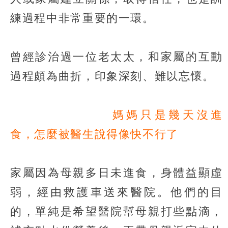
練過程中非常重要的一環。
曾經診治過一位老太太，和家屬的互動
過程頗為曲折，印象深刻、難以忘懷。
媽媽只是幾天沒進
食，怎麼被醫生說得像快不行了
家屬因為母親多日未進食，身體益顯虛
弱，經由救護車送來醫院。他們的目
的，單純是希望醫院幫母親打些點滴，