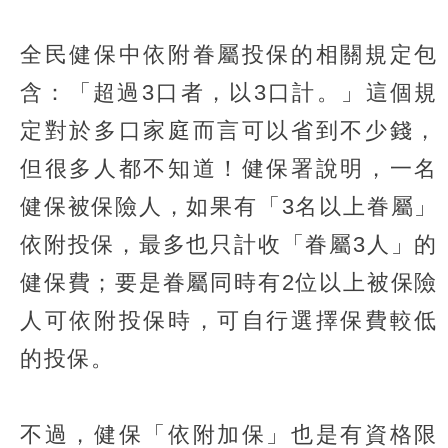
全民健保中依附眷屬投保的相關規定包
含：「超過3口者，以3口計。」這個規
定對於多口家庭而言可以省到不少錢，
但很多人都不知道！健保署說明，一名
健保被保險人，如果有「3名以上眷屬」
依附投保，最多也只計收「眷屬3人」的
健保費；要是眷屬同時有2位以上被保險
人可依附投保時，可自行選擇保費較低
的投保。
不過，健保「依附加保」也是有資格限