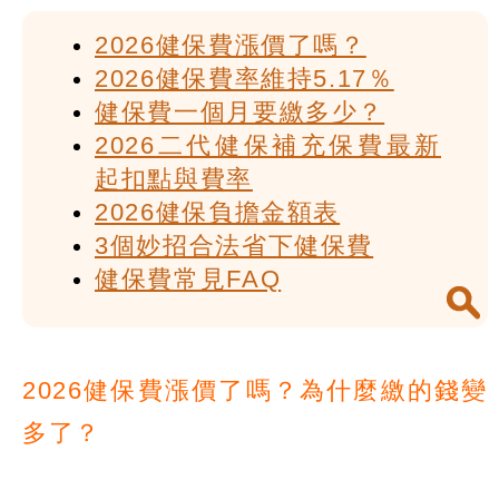
2026健保費漲價了嗎？
2026健保費率維持5.17％
健保費一個月要繳多少？
2026二代健保補充保費最新
起扣點與費率
2026健保負擔金額表
3個妙招合法省下健保費
健保費常見FAQ
2026健保費漲價了嗎？為什麼繳的錢變
多了？