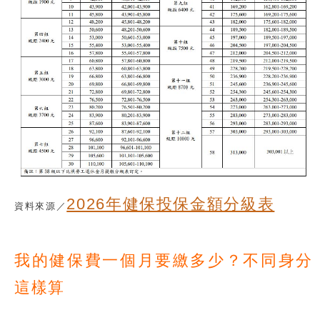
2026年健保投保金額分級表
資料來源／
我的健保費一個月要繳多少？不同身分
這樣算