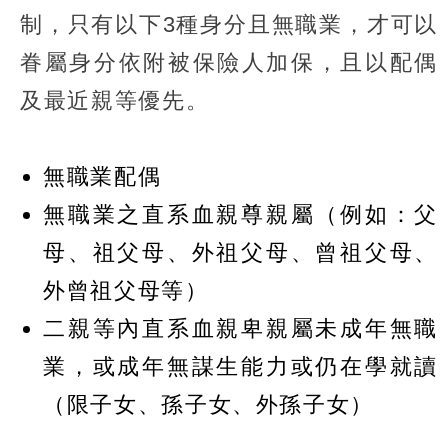
制，只有以下3種身分且無職業，才可以
眷屬身分依附被保險人加保，且以配偶
及最近親等優先。
無職業配偶
無職業之直系血親尊親屬（例如：父
母、祖父母、外祖父母、曾祖父母、
外曾祖父母等）
二親等內直系血親卑親屬未成年無職
業，或成年無謀生能力或仍在學就讀
（限子女、孫子女、外孫子女）