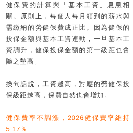
健保費的計算與「基本工資」息息相
關。原則上，每個人每月領到的薪水與
需繳納的勞健保費成正比。因為健保的
投保金額與基本工資連動，一旦基本工
資調升，健保投保金額的第一級距也會
隨之墊高。
換句話說，工資越高，對應的勞健保投
保級距越高，保費自然也會增加。
健保費率不調漲，2026健保費率維持
5.17％