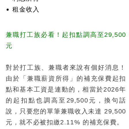
租金收入
兼職打工族必看！起扣點調高至29,500
元
對於打工族、兼職者來說有個好消息！
由於「兼職薪資所得」的補充保費起扣
點和基本工資是連動的，相當於2026年
的起扣點也調高至29,500元，換句話
說，只要您的單筆兼職收入未達 29,500
元，就不必被扣繳2.11% 的補充保費。