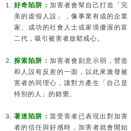
好奇陷阱：
加害者會幫自己打造「完
美的虛假人設」，像事業有成的企業
家、成功的社會人士或家境優渥的富
二代，吸引被害者放鬆戒心。
探索陷阱：
加害者會刻意示弱，營造
和人設有反差的一面，以此來激發被
害者的同理心，讓對方產生「自己是
特別的人」的錯覺。
著迷陷阱：
當受害者已表現出對加害
者的信任與好感時，加害者就會開始