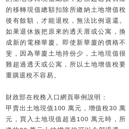
的移轉現值總額扣除所繳納土地增值稅
後有餘額，才能退稅，無法比例退還。
如果退休族把原來的透天厝或公寓，換
成新的電梯華廈。即使新華廈的價格不
斐，因為華廈土地持份少，土地現值很
難超過透天或公寓，所以土地增值稅要
重購退稅不容易。
財政部在稅務入口網頁舉例說明：
甲賣出土地現值100 萬元，增值稅30 萬
元，買入土地現值超過100 萬元時，所