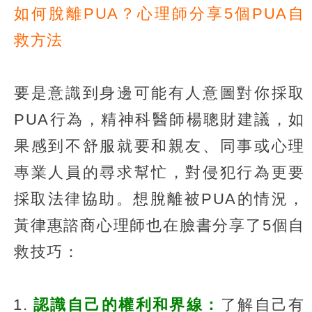
如何脫離PUA？心理師分享5個PUA自
救方法
要是意識到身邊可能有人意圖對你採取
PUA行為，精神科醫師楊聰財建議，如
果感到不舒服就要和親友、同事或心理
專業人員的尋求幫忙，對侵犯行為更要
採取法律協助。想脫離被PUA的情況，
黃律惠諮商心理師也在臉書分享了5個自
救技巧：
認識自己的權利和界線：
了解自己有