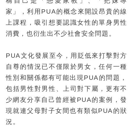
稱自己是「戀愛家教」、「把妹專
家」，利用PUA的概念來開設昂貴的線
上課程，吸引想要認識女性的單身男性
消費，也衍生出不少社會安全問題。
PUA文化發展至今，用貶低來打擊對方
自尊的情況已不僅限於男女，任何一種
性別和關係都有可能出現PUA的問題，
包括男性對男性、上司對下屬，更有不
少網友分享自己曾經被PUA的案例，發
現就連父母對子女間也有類似PUA的狀
況。