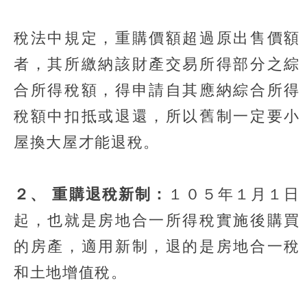
稅法中規定，重購價額超過原出售價額
者，其所繳納該財產交易所得部分之綜
合所得稅額，得申請自其應納綜合所得
稅額中扣抵或退還，所以舊制一定要小
屋換大屋才能退稅。
２、 重購退稅新制：
１０５年１月１日
起，也就是房地合一所得稅實施後購買
的房產，適用新制，退的是房地合一稅
和土地增值稅。