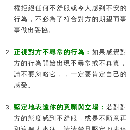
權拒絕任何不舒服或令人感到不安的
行為，不必為了符合對方的期望而事
事做出妥協。
正視對方不尋常的行為：
如果感覺對
方的行為開始出現不尋常或不真實，
請不要忽略它，，一定要肯定自己的
感受。
堅定地表達你的意願與立場：
若對對
方的態度感到不舒服，或是不願意再
和這個人來往，請清楚且堅定地表達