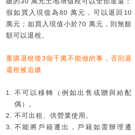
繳的30 萬元土地增值稅可以全部退還；
假如買入現值為80 萬元，可以退回10
萬元；如買入現值小於70 萬元，則無餘
額可以退稅。
重購退稅後3個千萬不能做的事，否則退
還稅被追繳
不可以移轉（例如出售或贈與給配
偶）。
不可出租、供營業使用。
不能將戶籍遷出，戶籍如需辦理遷