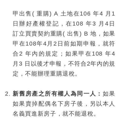
甲出售( 重購) A 土地在106 年4 月1
日辦好產權登記，在108 年3 月4日
訂立買賣契約重購( 出售) B 地，如果
甲在108年4月2日前如期申報，就符
合2 年內的規定；如果甲在108 年4
月3 日以後才申報，不符合2年內的規
定，不能辦理重購退稅。
新舊房產之所有權人為同一人：
如果
如果賣掉配偶名下房子後，另以本人
名義買進新房子，就不能退稅。