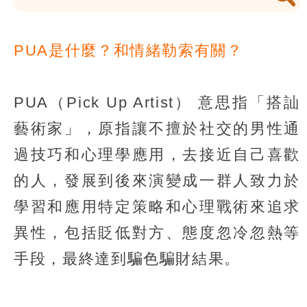
PUA是什麼？和情緒勒索有關？
PUA（Pick Up Artist） 意思指「搭訕
藝術家」，原指讓不擅於社交的男性通
過技巧和心理學應用，去接近自己喜歡
的人，發展到後來演變成一群人致力於
學習和應用特定策略和心理戰術來追求
異性，包括貶低對方、態度忽冷忽熱等
手段，最終達到騙色騙財結果。