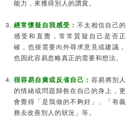
能力，來獲得別人的讚賞。
經常懷疑自我感受：
不太相信自己的
感受和直覺，常常質疑自己是否正
確，也很需要向外尋求意見或建議，
也因此容易忽略真正的需要和想法。
很容易自責或反省自己：
容易將別人
的情緒或問題歸咎在自己的身上，更
會覺得「是我做的不夠好」、「有義
務去改善別人的狀況」等。