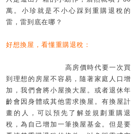
萬。小珍就是不小心踩到重購退稅的
雷，雷到底在哪？
好想換屋，看懂重購退稅：
高房價時代要一次買
到理想的房屋不容易，隨著家庭人口增
加，我們會將小屋換大屋。或者退休年
齡會因身體或其他需求換屋。有換屋計
畫的人，可以預先了解並規劃重購退
稅，為自己增加一筆換屋基金。但是要