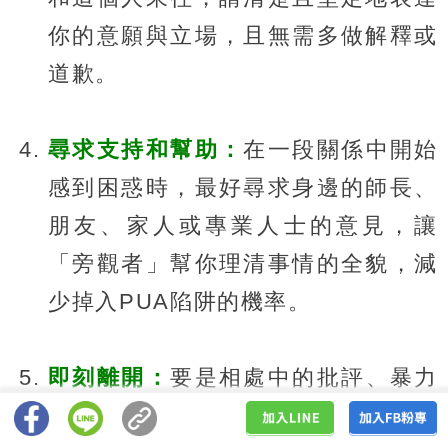
你的意願與立場，且無需多做解釋或
道歉。
尋求支持和幫助：
在一段關係中開始
感到困惑時，最好尋求身邊的師長、
朋友、家人或專業人士的意見，讓
「旁觀者」幫你理清事情的全貌，減
少掉入PUA陷阱的機率。
即刻離開：
要是相處中的批評、暴力
行為開始變得失控，就要立刻離開現