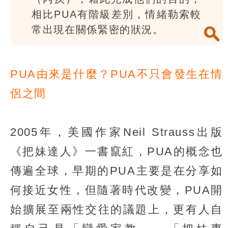
相比PUA有階級差別，情緒勒索較
常出現在關係緊密的狀況。
PUA由來是什麼？PUA不只會發生在情
侶之間
2005年，美國作家Neil Strauss出版
《把妹達人》一書竄紅，PUA的概念也
傳遍全球，早期的PUA主要是在分享如
何接近女性，但隨著時代改變，PUA開
始擴展至兩性交往的議題上，更有人自