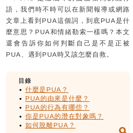
語，我們時不時可以在新聞報導或網路
文章上看到PUA這個詞，到底PUA是什
麼意思？PUA和情緒勒索一樣嗎？本文
還會告訴你如何判斷自己是不是正被
PUA、遇到PUA時又該怎麼自救。
目錄
什麼是PUA？
PUA的由來是什麼？
PUA的行為有哪些？
你是PUA的潛在對象嗎？
如何脫離PUA？