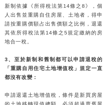
新制依據《所得稅法第14條之8》，個
人出售並重購自住房屋、土地者，得申
請按重購價額占出售價額之比例，退還
其依所得稅法第14條之5規定繳納的房
地合一稅。
3、至於新制和舊制都可以申請退稅的
「重購自用住宅土地增值稅」規定一直
都沒有改變：
申請退還土地增值稅，條件是新買房屋
的土地移轉現值總額，必須超過賣舊屋