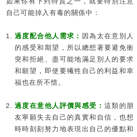
如果你有下列特質之一，就要特別注意
自己可能掉入有毒的關係中：
過度配合他人需求：
因為太在意別人
的感受和期望，所以總想著要避免衝
突和拒絕、盡可能地滿足別人的要求
和願望，即使要犧牲自己的利益和幸
福也在所不惜。
過度在意他人評價與感受：
這類的朋
友寧願失去自己的真實和自信，也想
時時刻刻努力地表現出自己的優點和