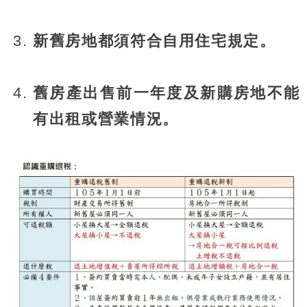
新舊房地都須符合自用住宅規定。
舊房產出售前一年度及新購房地不能
有出租或營業情況。