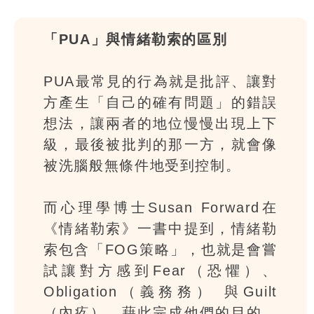
「PUA」與情緒勒索的區別
PUA最常見的行為就是批評、讓對
方產生「自己的確有問題」的錯誤
想法，讓兩者的地位慢慢出現上下
級，最後被批判的那一方，就會像
被洗腦般無條件地受到控制。
而心理學博士Susan Forward在
《情緒勒索》一書中提到，情緒勒
索包含「FOG策略」，也就是會嘗
試讓對方感到Fear（恐懼）、
Obligation（義務務） 與Guilt
（內疚），藉此完成他們的目的，