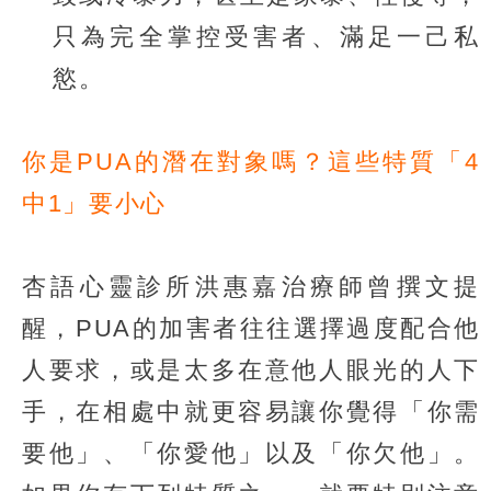
只為完全掌控受害者、滿足一己私
慾。
你是PUA的潛在對象嗎？這些特質「4
中1」要小心
杏語心靈診所洪惠嘉治療師曾撰文提
醒，PUA的加害者往往選擇過度配合他
人要求，或是太多在意他人眼光的人下
手，在相處中就更容易讓你覺得「你需
要他」、「你愛他」以及「你欠他」。