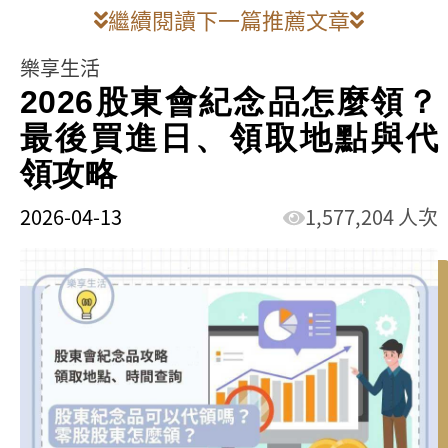
繼續閱讀下一篇推薦文章
樂享生活
2026股東會紀念品怎麼領？
最後買進日、領取地點與代
領攻略
2026-04-13
1,577,204 人次