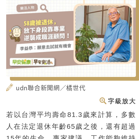
udn聯合新聞網／橘世代
字級放大
若以台灣平均壽命81.3歲來計算，多數
人在法定退休年齡65歲之後，還有超過
15年的生命，專家建議，工作能夠維持