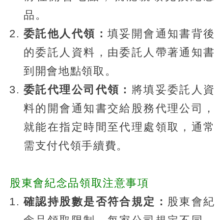
品。
委託他人代領：
填妥開會通知書背後
的委託人資料，由委託人帶著通知書
到開會地點領取。
委託代理公司代領：
將填妥委託人資
料的開會通知書交給股務代理公司，
就能在指定時間至代理處領取，通常
需支付代領手續費。
股東會紀念品領取注意事項
確認持股數是否符合規定：
股東會紀