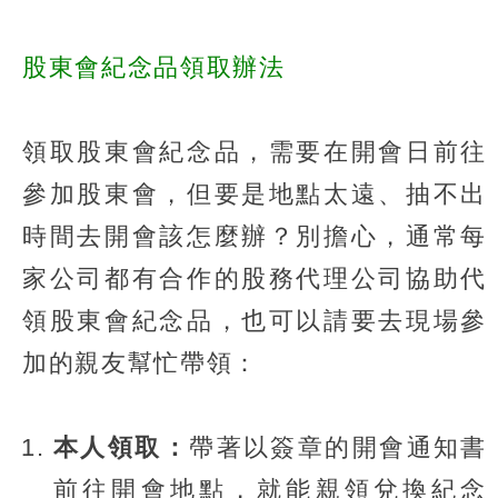
股東會紀念品領取辦法
領取股東會紀念品，需要在開會日前往
參加股東會，但要是地點太遠、抽不出
時間去開會該怎麼辦？別擔心，通常每
家公司都有合作的股務代理公司協助代
領股東會紀念品，也可以請要去現場參
加的親友幫忙帶領：
本人領取：
帶著以簽章的開會通知書
前往開會地點，就能親領兌換紀念