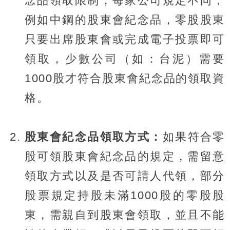
念品領取限制，每家公司規定不同，
例如中鋼的股東會紀念品，零股股東
只要出席股東會或完成電子投票即可
領取，少數公司（如：台泥）需要
1000股才符合股東會紀念品的領取資
格。
股東會紀念品領取方式：
如果符合零
股可領股東會紀念品的規定，需留意
領取方式以及是否可請人代領，部分
股票規定持股未滿1000股的零股股
東，需親自到股東會領取，並且不能