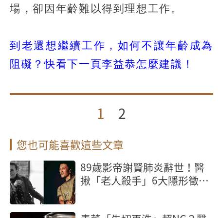
場，卻因年齡難以得到理想工作。
到老還想繼續工作，如何不讓年齡成為
阻礙？快看下一頁李益恭怎麼建議！
1
2
您也可能喜歡這些文章
89歲影帝謝賢肺炎辭世！醫
揪「老人殺手」6大隱形徵
兆，不發燒也致命