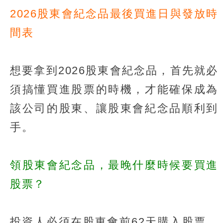
2026股東會紀念品最後買進日與發放時
間表
想要拿到2026股東會紀念品，首先就必
須搞懂買進股票的時機，才能確保成為
該公司的股東、讓股東會紀念品順利到
手。
領股東會紀念品，最晚什麼時候要買進
股票？
投資人必須在股東會前62天購入股票，