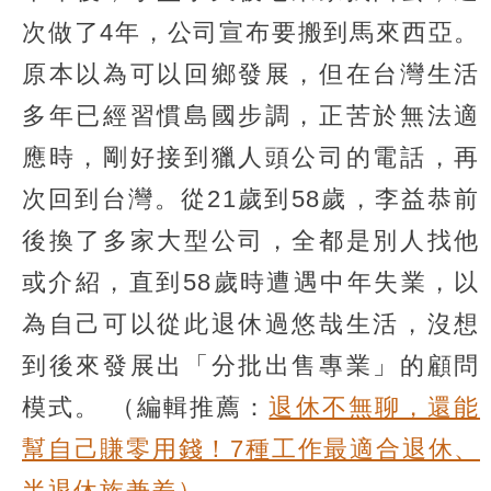
次做了4年，公司宣布要搬到馬來西亞。
原本以為可以回鄉發展，但在台灣生活
多年已經習慣島國步調，正苦於無法適
應時，剛好接到獵人頭公司的電話，再
次回到台灣。從21歲到58歲，李益恭前
後換了多家大型公司，全都是別人找他
或介紹，直到58歲時遭遇中年失業，以
為自己可以從此退休過悠哉生活，沒想
到後來發展出「分批出售專業」的顧問
模式。
（編輯推薦：
退休不無聊，還能
幫自己賺零用錢！7種工作最適合退休、
半退休族兼差）