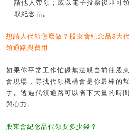
請他人帶領；或以電子投票後即可領
取紀念品。
想請人代領怎麼做？股東會紀念品3大代
領通路與費用
如果你平常工作忙碌無法親自前往股東
會現場，尋找代領機構會是你最棒的幫
手。透過代領通路可以省下大量的時間
與心力。
股東會紀念品代領要多少錢？