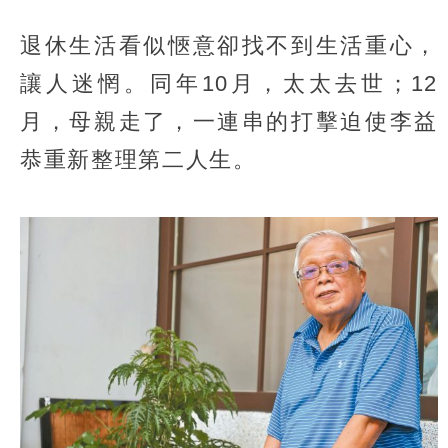
退休生活看似愜意卻找不到生活重心，
讓人迷惘。同年10月，太太去世；12
月，母親走了，一連串的打擊迫使李益
恭重新整理第二人生。