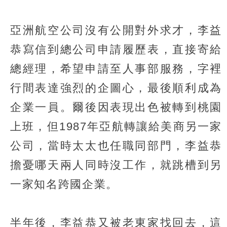
亞洲航空公司沒有公開對外求才，李益
恭寫信到總公司申請履歷表，直接寄給
總經理，希望申請至人事部服務，字裡
行間表達強烈的企圖心，最後順利成為
企業一員。爾後因表現出色被轉到桃園
上班，但1987年亞航轉讓給美商另一家
公司，當時太太也任職同部門，李益恭
擔憂哪天兩人同時沒工作，就跳槽到另
一家知名跨國企業。
半年後，李益恭又被老東家找回去，這