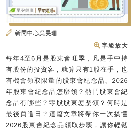
新聞中心吳旻珊
字級放大
每年4至6月是股東會旺季，凡是手中持
有股份的投資客，就算只有1股在手，也
有機會領取限量的股東會紀念品。2026
年股東會紀念品怎麼領？熱門股東會紀
念品有哪些？零股股東怎麼領？何時是
最後買進日？這篇文章將帶你一次搞懂
2026股東會紀念品領取步驟，讓你輕鬆