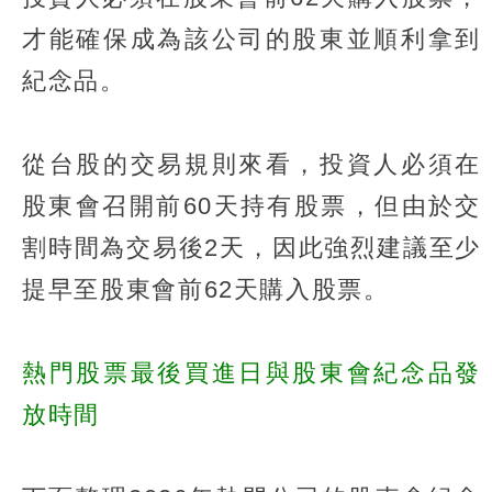
才能確保成為該公司的股東並順利拿到
紀念品。
從台股的交易規則來看，投資人必須在
股東會召開前60天持有股票，但由於交
割時間為交易後2天，因此強烈建議至少
提早至股東會前62天購入股票。
熱門股票最後買進日與股東會紀念品發
放時間