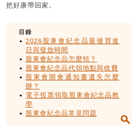
把好康帶回家。
目錄
2026股東會紀念品最後買進
日與發放時間
股東會紀念品怎麼領？
股東會紀念品代領地點與收費
股東會開會通知書遺失怎麼
辦？
電子投票領取股東會紀念品教
學
股東會紀念品常見問題