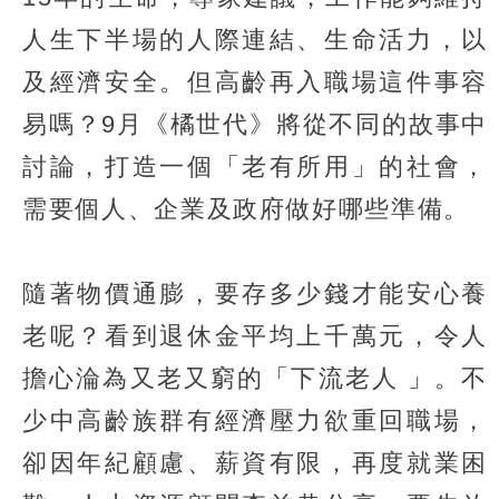
人生下半場的人際連結、生命活力，以
及經濟安全。但高齡再入職場這件事容
易嗎？9月《橘世代》將從不同的故事中
討論，打造一個「老有所用」的社會，
需要個人、企業及政府做好哪些準備。
隨著物價通膨，要存多少錢才能安心養
老呢？看到退休金平均上千萬元，令人
擔心淪為又老又窮的「下流老人 」。不
少中高齡族群有經濟壓力欲重回職場，
卻因年紀顧慮、薪資有限，再度就業困