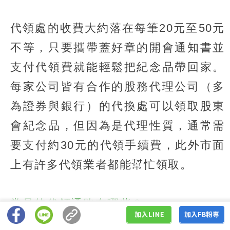
代領處的收費大約落在每筆20元至50元
不等，只要攜帶蓋好章的開會通知書並
支付代領費就能輕鬆把紀念品帶回家。
每家公司皆有合作的股務代理公司（多
為證券與銀行）的代換處可以領取股東
會紀念品，但因為是代理性質，通常需
要支付約30元的代領手續費，此外市面
上有許多代領業者都能幫忙領取。
常見的代領通路有哪些？