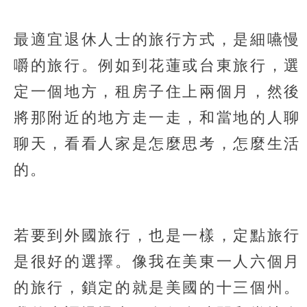
最適宜退休人士的旅行方式，是細嚥慢
嚼的旅行。例如到花蓮或台東旅行，選
定一個地方，租房子住上兩個月，然後
將那附近的地方走一走，和當地的人聊
聊天，看看人家是怎麼思考，怎麼生活
的。
若要到外國旅行，也是一樣，定點旅行
是很好的選擇。像我在美東一人六個月
的旅行，鎖定的就是美國的十三個州。