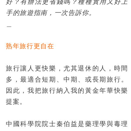
好？有辦法更省錢嗎？種種實用又好上
手的旅遊指南，一次告訴你。
＿
熟年旅行更自在
旅行讓人更快樂，尤其退休的人，時間
多，最適合短期、中期、或長期旅行。
因此，我把旅行納入我的黃金年華快樂
提案。
中國科學院院士秦伯益是藥理學與毒理