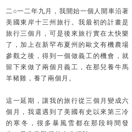
二○一二年九月，我開始一個人開車沿著
美國東岸十三州旅行。我最初的計畫是
旅行三個月，可是後來旅行實在太快樂
了，加上在新罕布夏州的歐文有機農場
參觀之後，得到一個做義工的機會，就
留下來做了兩個月義工，在那兒養牛馬
羊豬雞，養了兩個月。
這一延期，讓我的旅行從三個月變成六
個月，我還遇到了美國有史以來第三冷
的寒冬，很多暴風雪都在那段時間發