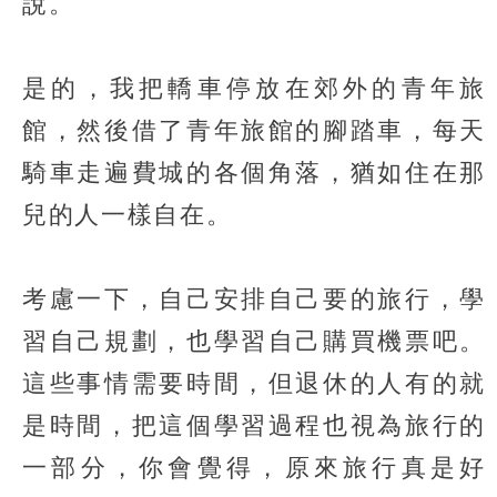
說。
是的，我把轎車停放在郊外的青年旅
館，然後借了青年旅館的腳踏車，每天
騎車走遍費城的各個角落，猶如住在那
兒的人一樣自在。
考慮一下，自己安排自己要的旅行，學
習自己規劃，也學習自己購買機票吧。
這些事情需要時間，但退休的人有的就
是時間，把這個學習過程也視為旅行的
一部分，你會覺得，原來旅行真是好