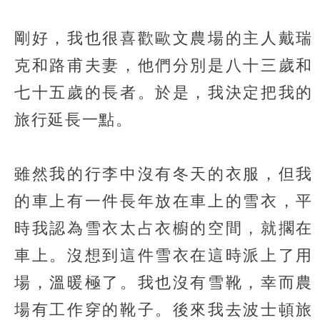
剛好，我也很喜歡歐文農場的主人戴瑞
克和路甫夫妻，他們分別是八十三歲和
七十五歲的長者。於是，我決定把我的
旅行延長一點。
雖然我的行李中沒有冬天的衣服，但我
的車上有一件長年放在車上的雪衣，平
時我認為雪衣太占衣櫥的空間，就擱在
車上。沒想到這件雪衣在這時派上了用
場，溫暖極了。我也沒有雪靴，幸而農
場有工作穿的靴子。後來我去波士頓旅