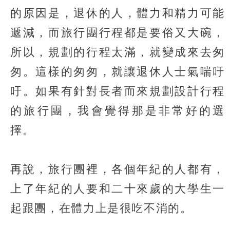
的原因是，退休的人，體力和精力可能
遞減，而旅行團行程都是要俗又大碗，
所以，規劃的行程太滿，就變成來去匆
匆。這樣的匆匆，就讓退休人士氣喘吁
吁。如果有針對長者而來規劃設計行程
的旅行團，我會覺得那是非常好的選
擇。
再說，旅行團裡，各個年紀的人都有，
上了年紀的人要和二十來歲的大學生一
起跟團，在體力上是很吃不消的。