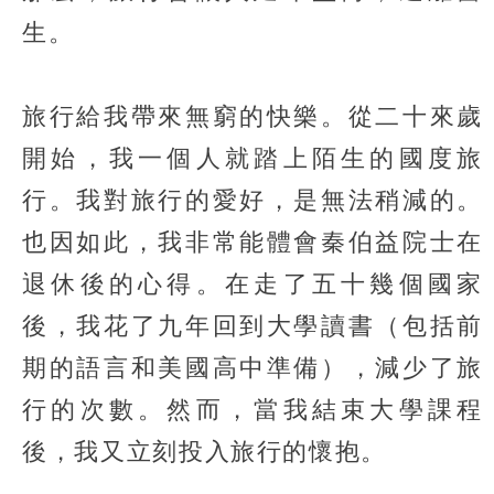
生。
旅行給我帶來無窮的快樂。從二十來歲
開始，我一個人就踏上陌生的國度旅
行。我對旅行的愛好，是無法稍減的。
也因如此，我非常能體會秦伯益院士在
退休後的心得。在走了五十幾個國家
後，我花了九年回到大學讀書（包括前
期的語言和美國高中準備），減少了旅
行的次數。然而，當我結束大學課程
後，我又立刻投入旅行的懷抱。