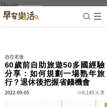
×
手機上方置頂
自在老後
60歲前自助旅遊50多國經驗
分享：如何規劃一場熟年旅
行？退休後把握省錢機會
2022-09-05
6,145 人次