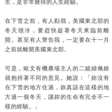
生，是非常難得的人生經驗。
在下雪之前，有人勸我，美國東北部的
冬天很冷，要趕快趁著冬天來臨前離
開。甚至有人警告我，一定要在十一月
之前就離開美國東北部。
可是，歐文有機農場主人的二媳婦佩姬
就抱持著不同的意見。她說：「妳沒有
在下雪的地方住過，妳真該在這樣的地
方過一個冬天，讓妳的生命有完全不一
樣的經驗。」