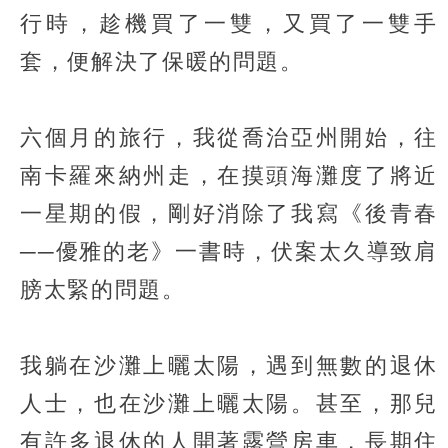
行時，趁機買了一雙，又買了一雙手
套，便解決了保暖的問題。
六個月的旅行，我從喬治亞州開始，往
南卡羅來納州走，在摸頭海灘度了將近
一星期的假，剛好消除了我寫《後青春
──優雅的老》一書時，伏案太久導致肩
膀太緊的問題。
我躺在沙灘上曬太陽，遇到無數的退休
人士，也在沙灘上曬太陽。甚至，那兒
有許多退休的人開著露營房車，長期住