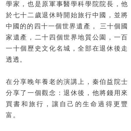
學家，也是原軍事醫學科學院院長，他
於七十二歲退休時開始旅行中國，並將
中國的的四十一個世界遺產， 三十個國
家遺產，二十四個世界地質公園，一百
一十個歷史文化名城，全部在退休後走
透透。
在分享晚年養老的演講上，秦伯益院士
分享了一個觀念：退休後，他將錢用來
買書和旅行，讓自己的生命過得更豐
富。