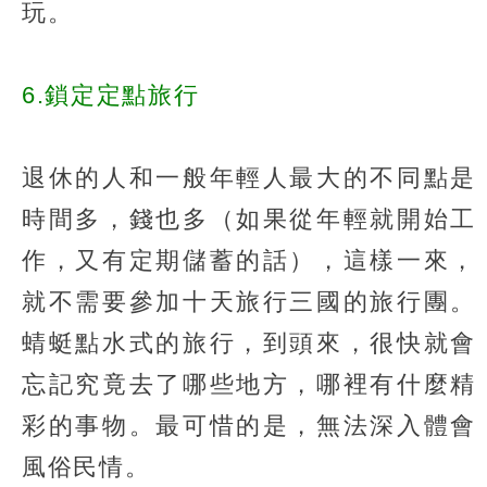
玩。
6.鎖定定點旅行
退休的人和一般年輕人最大的不同點是
時間多，錢也多（如果從年輕就開始工
作，又有定期儲蓄的話），這樣一來，
就不需要參加十天旅行三國的旅行團。
蜻蜓點水式的旅行，到頭來，很快就會
忘記究竟去了哪些地方，哪裡有什麼精
彩的事物。最可惜的是，無法深入體會
風俗民情。