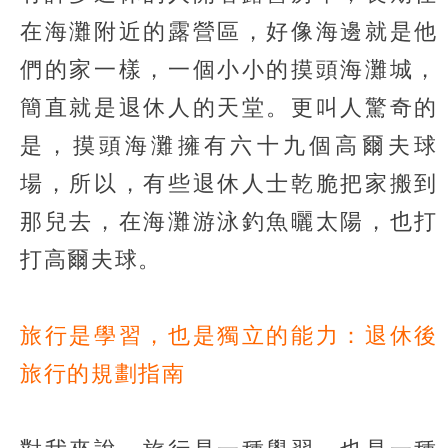
在海灘附近的露營區，好像海邊就是他
們的家一樣，一個小小的摸頭海灘城，
簡直就是退休人的天堂。更叫人驚奇的
是，摸頭海灘擁有六十九個高爾夫球
場，所以，有些退休人士乾脆把家搬到
那兒去，在海灘游泳釣魚曬太陽，也打
打高爾夫球。
旅行是學習，也是獨立的能力：退休後
旅行的規劃指南