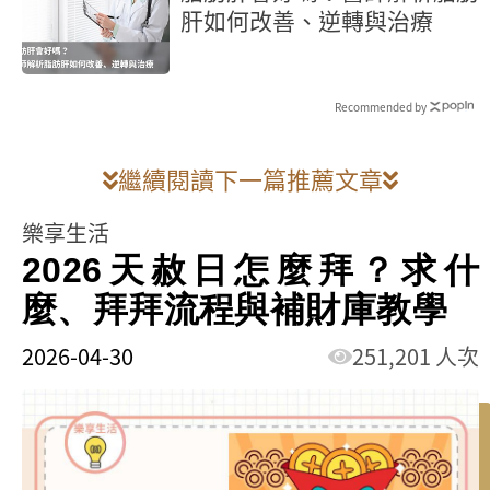
肝如何改善、逆轉與治療
Recommended by
繼續閱讀下一篇推薦文章
樂享生活
2026天赦日怎麼拜？求什
麼、拜拜流程與補財庫教學
2026-04-30
251,201 人次