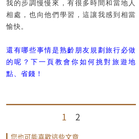
我的步調慢慢來，有很多時間和當地人
相處，也向他們學習，這讓我感到相當
愉快。
還有哪些事情是熟齡朋友規劃旅行必做
的呢？下一頁教會你如何挑對旅遊地
點、省錢！
1
2
您也可能喜歡這些文章