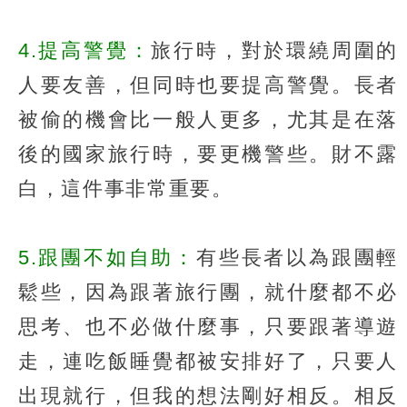
4.提高警覺：
旅行時，對於環繞周圍的
人要友善，但同時也要提高警覺。長者
被偷的機會比一般人更多，尤其是在落
後的國家旅行時，要更機警些。財不露
白，這件事非常重要。
5.跟團不如自助：
有些長者以為跟團輕
鬆些，因為跟著旅行團，就什麼都不必
思考、也不必做什麼事，只要跟著導遊
走，連吃飯睡覺都被安排好了，只要人
出現就行，但我的想法剛好相反。相反