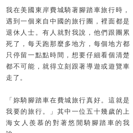
我在美國東岸費城騎著腳踏車旅行時，
遇到一個來自中國的旅行團，裡面都是
退休人士。有人就對我說，他們跟團累
死了，每天跑那麼多地方，每個地方都
只停留一點點時間，想要仔細看個清楚
都不可能，就得立刻跟著導遊或遊覽車
走了。
「妳騎腳踏車在費城旅行真好。這就是
我要的旅行。」其中一位五十幾歲的上
海女人羨慕的對著悠閒騎腳踏車的我