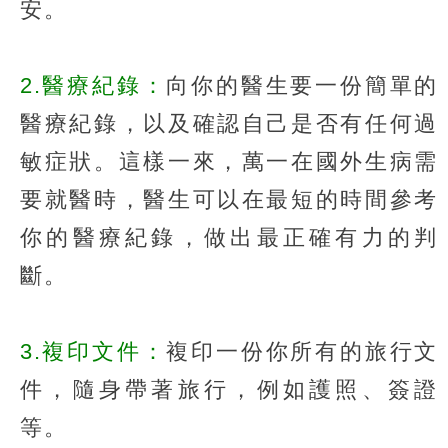
安。
2.醫療紀錄：
向你的醫生要一份簡單的
醫療紀錄，以及確認自己是否有任何過
敏症狀。這樣一來，萬一在國外生病需
要就醫時，醫生可以在最短的時間參考
你的醫療紀錄，做出最正確有力的判
斷。
3.複印文件：
複印一份你所有的旅行文
件，隨身帶著旅行，例如護照、簽證
等。