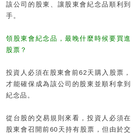
該公司的股東、讓股東會紀念品順利到
手。
領股東會紀念品，最晚什麼時候要買進
股票？
投資人必須在股東會前62天購入股票，
才能確保成為該公司的股東並順利拿到
紀念品。
從台股的交易規則來看，投資人必須在
股東會召開前60天持有股票，但由於交