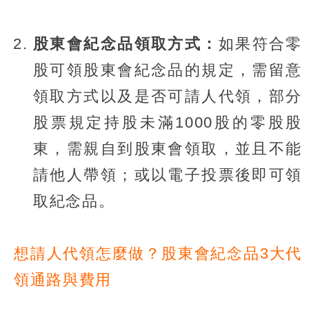
股東會紀念品領取方式：
如果符合零
股可領股東會紀念品的規定，需留意
領取方式以及是否可請人代領，部分
股票規定持股未滿1000股的零股股
東，需親自到股東會領取，並且不能
請他人帶領；或以電子投票後即可領
取紀念品。
想請人代領怎麼做？股東會紀念品3大代
領通路與費用