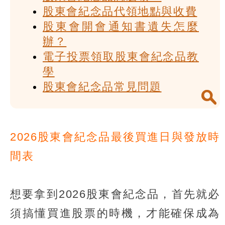
股東會紀念品代領地點與收費
股東會開會通知書遺失怎麼
辦？
電子投票領取股東會紀念品教
學
股東會紀念品常見問題
2026股東會紀念品最後買進日與發放時
間表
想要拿到2026股東會紀念品，首先就必
須搞懂買進股票的時機，才能確保成為