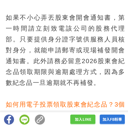
如果不小心弄丟股東會開會通知書，第
一時間請立刻致電該公司的股務代理
部。只要提供身分證字號供服務人員核
對身分，就能申請郵寄或現場補發開會
通知書。此外請務必留意2026股東會紀
念品領取期限與逾期處理方式，因為多
數紀念品一旦逾期就不再補發。
如何用電子投票領取股東會紀念品？3個
管道一次學