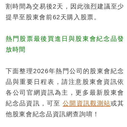
割時間為交易後2天，因此強烈建議至少
提早至股東會前62天購入股票。
熱門股票最後買進日與股東會紀念品發
放時間
下面整理2026年熱門公司的股東會紀念
品與重要日程表，請注意股東會資訊依
各公司官網資訊為主，更多最新股東會
紀念品資訊，可至
公開資訊觀測站
或其
他股東會紀念品資訊網查詢唷！