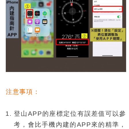
注意事項：
登山APP的座標定位有誤差值可以參
考，會比手機內建的APP來的精準，