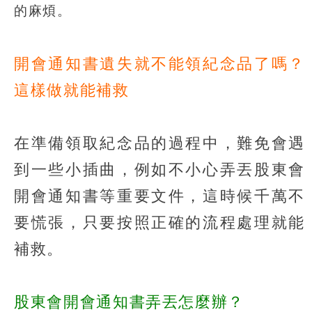
的麻煩。
開會通知書遺失就不能領紀念品了嗎？
這樣做就能補救
在準備領取紀念品的過程中，難免會遇
到一些小插曲，例如不小心弄丟股東會
開會通知書等重要文件，這時候千萬不
要慌張，只要按照正確的流程處理就能
補救。
股東會開會通知書弄丟怎麼辦？