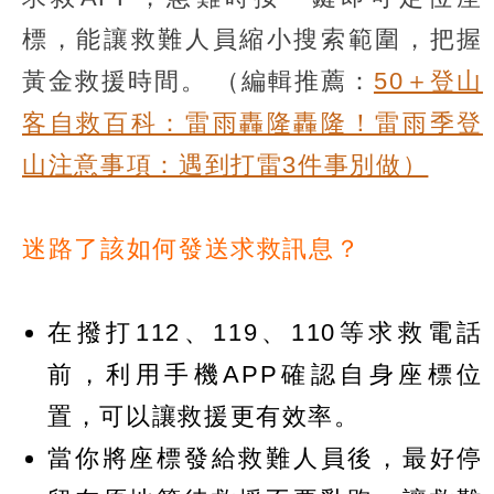
標，能讓救難人員縮小搜索範圍，把握
黃金救援時間。
（編輯推薦：
50＋登山
客自救百科：雷雨轟隆轟隆！雷雨季登
山注意事項：遇到打雷3件事別做）
迷路了該如何發送求救訊息？
在撥打112、119、110等求救電話
前，利用手機APP確認自身座標位
置，可以讓救援更有效率。
當你將座標發給救難人員後，最好停