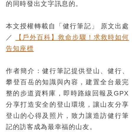
的同時發出文字訊息的。
本文授權轉載自「健行筆記」 原文出處
／
【戶外百科】救命步驟！求救時如何
告知座標
作者簡介：健行筆記提供登山、健行、
攀登百岳的知識與內容，建置全台最完
整的步道資料庫，即時路線回報及GPX
分享打造安全的登山環境，讓山友分享
登山的心得及照片，致力讓造訪健行筆
記的訪客成為最幸福的山友。