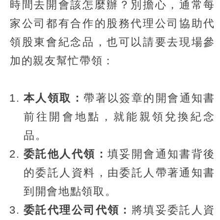
時間去開會該怎麼辦？別擔心，通常每
家公司都有合作的股務代理公司協助代
領股東會紀念品，也可以請要去現場參
加的親友幫忙帶領：
本人領取：
帶著以簽章的開會通知書
前往開會地點，就能親領兌換紀念
品。
委託他人代領：
填妥開會通知書背後
的委託人資料，由委託人帶著通知書
到開會地點領取。
委託代理公司代領：
將填妥委託人資