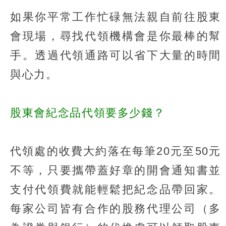
如果你平常工作忙碌無法親自前往股東
會現場，尋找代領機構會是你最棒的幫
手。透過代領通路可以省下大量的時間
與心力。
股東會紀念品代領要多少錢？
代領處的收費大約落在每筆20元至50元
不等，只要攜帶蓋好章的開會通知書並
支付代領費就能輕鬆把紀念品帶回家。
每家公司皆有合作的股務代理公司（多