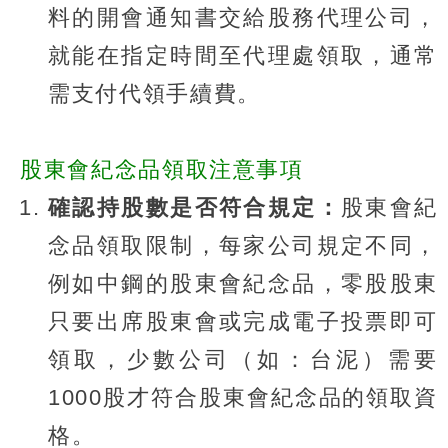
料的開會通知書交給股務代理公司，
就能在指定時間至代理處領取，通常
需支付代領手續費。
股東會紀念品領取注意事項
確認持股數是否符合規定：
股東會紀
念品領取限制，每家公司規定不同，
例如中鋼的股東會紀念品，零股股東
只要出席股東會或完成電子投票即可
領取，少數公司（如：台泥）需要
1000股才符合股東會紀念品的領取資
格。