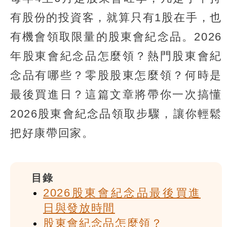
有股份的投資客，就算只有1股在手，也
有機會領取限量的股東會紀念品。2026
年股東會紀念品怎麼領？熱門股東會紀
念品有哪些？零股股東怎麼領？何時是
最後買進日？這篇文章將帶你一次搞懂
2026股東會紀念品領取步驟，讓你輕鬆
把好康帶回家。
目錄
2026股東會紀念品最後買進
日與發放時間
股東會紀念品怎麼領？