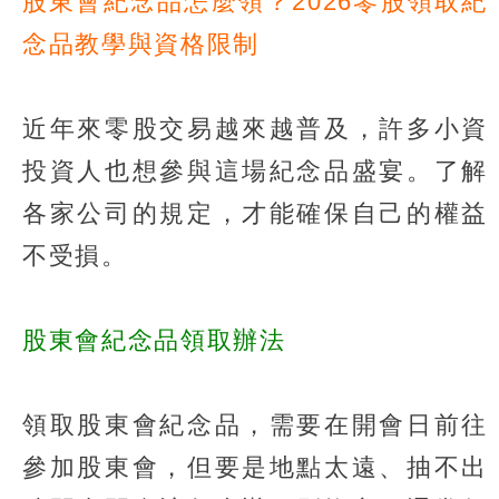
股東會紀念品怎麼領？2026零股領取紀
念品教學與資格限制
近年來零股交易越來越普及，許多小資
投資人也想參與這場紀念品盛宴。了解
各家公司的規定，才能確保自己的權益
不受損。
股東會紀念品領取辦法
領取股東會紀念品，需要在開會日前往
參加股東會，但要是地點太遠、抽不出