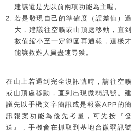
建議還是先以前兩項功能為主喔。
若是發現自己的準確度（誤差值）過
大，建議往空曠或山頂處移動，直到
數值縮小至一定範圍再通報，這樣才
能讓救難人員盡速尋獲。
在山上若遇到完全沒訊號時，請往空曠
或山頂處移動，直到出現微弱訊號。建
議先以手機文字簡訊或是報案APP的簡
訊報案功能為優先考量，可先按『發
送』，手機會在抓取到基地台微弱訊號