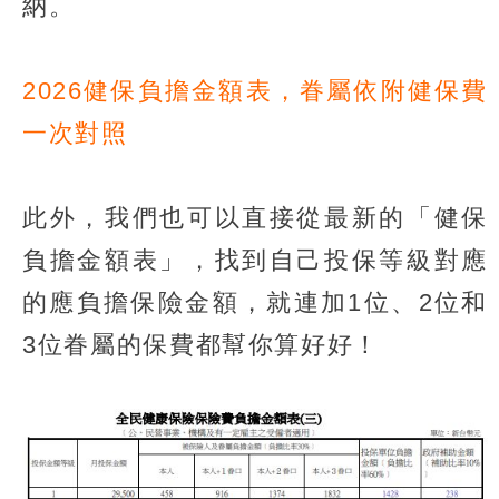
納。
2026健保負擔金額表，眷屬依附健保費
一次對照
此外，我們也可以直接從最新的「健保
負擔金額表」，找到自己投保等級對應
的應負擔保險金額，就連加1位、2位和
3位眷屬的保費都幫你算好好！