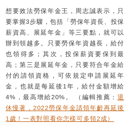
想要效法勞保年金王，周志誠表示，只
要掌握3步驟，包括「勞保年資長、投保
薪資高、展延年金」等三要點，就可以
辦到領越多。只要勞保年資越長，給付
也領得多；其次，投保薪資要保到最
高；第三是展延年金，只要符合年金給
付的請領資格，可依規定申請展延年
金，也就是每延後1年，給付金額增給
4%，最高增給20%。
（編輯推薦：
退
休慢著，2022勞保年金請領年齡再延後
1歲！一表對照看你怎樣可多領2成）