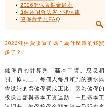
2026健保負擔金額表
3個妙招合法省下健保費
健保費常見FAQ
2026健保費漲價了嗎？為什麼繳的錢變
多了？
健保費的計算與「基本工資」息息相
關。原則上，每個人每月領到的薪水與
需繳納的勞健保費成正比。因為健保的
投保金額與基本工資連動，一旦基本工
資調升，健保投保金額的第一級距也會