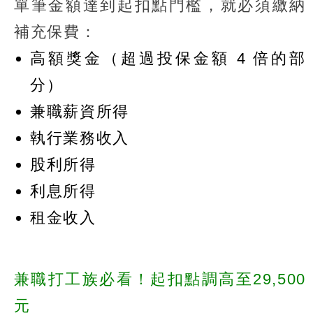
單筆金額達到起扣點門檻，就必須繳納
補充保費：
高額獎金（超過投保金額 4 倍的部
分）
兼職薪資所得
執行業務收入
股利所得
利息所得
租金收入
兼職打工族必看！起扣點調高至29,500
元