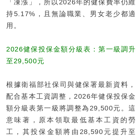
「凍漲」，所以2026年的健保費率仍維
持5.17%，且無論職業、男女老少都適
用。
2026健保投保金額分級表：第一級調升
至29,500元
根據衛福部社保司與健保署最新資料，
配合基本工資調整，2026年健保投保金
額分級表第一級將調整為29,500元。這
意味著，原本領取最低基本工資的勞
工，其投保金額將由28,590元提升至