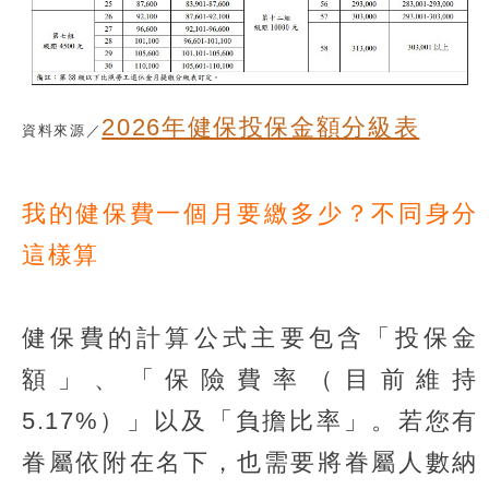
2026年健保投保金額分級表
資料來源／
我的健保費一個月要繳多少？不同身分
這樣算
健保費的計算公式主要包含「投保金
額」、「保險費率（目前維持
5.17%）」以及「負擔比率」。若您有
眷屬依附在名下，也需要將眷屬人數納