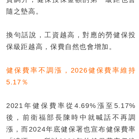
隨之墊高。
換句話說，工資越高，對應的勞健保投
保級距越高，保費自然也會增加。
健保費率不調漲，2026健保費率維持
5.17％
2021年健保費率從4.69%漲至5.17%
後，前衛福部長陳時中就喊話不再調
漲，而2024年底健保署也宣布健保費率