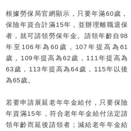
根據勞保局官網顯示，只要年滿60歲，
保險年資合計滿15年，並辦理離職退保
者，就可請領勞保年金。請領年齡自98
年至106年為60歲，107年提高為61
歲，109年提高為62歲，111年提高為
63歲，113年提高為64歲，115年以後
為65歲。
若要申請展延老年年金給付，只要保險
年資滿15年，符合老年年金給付法定請
領年齡而延後請領者；減給老年年金給