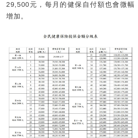
29,500元，每月的健保自付額也會微幅
增加。