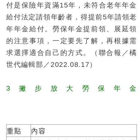
付是保險年資滿15年，未符合老年年金
給付法定請領年齡者，得提前5年請領老
年年金給付。勞保年金提前領、展延領
的注意事項，一定要先了解，再根據需
求選擇適合自己的方式。（聯合報／橘
世代編輯部／2022.08.17）
3撇步放大勞保年金
重點
內容