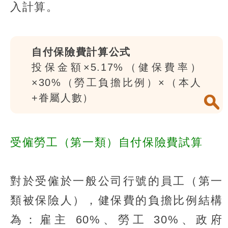
入計算。
自付保險費計算公式
投保金額×5.17%（健保費率）
×30%（勞工負擔比例）×（本人
+眷屬人數）
受僱勞工（第一類）自付保險費試算
對於受僱於一般公司行號的員工（第一
類被保險人），健保費的負擔比例結構
為：雇主 60%、勞工 30%、政府