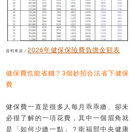
2026年健保保險費負擔金額表
資料來源／
健保費也能省錢？3個妙招合法省下健保
費
健保費一直是很多人每月乖乖繳、卻未
必很了解的一項花費，其中一個眉角就
是「如何少繳一點」？衛福部中央健康