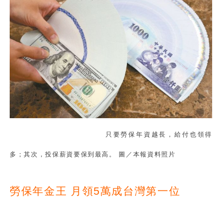
只要勞保年資越長，給付也領得
多；其次，投保薪資要保到最高。 圖／本報資料照片
勞保年金王 月領5萬成台灣第一位