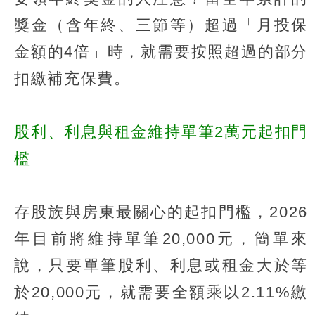
獎金（含年終、三節等）超過「月投保
金額的4倍」時，就需要按照超過的部分
扣繳補充保費。
股利、利息與租金維持單筆2萬元起扣門
檻
存股族與房東最關心的起扣門檻，2026
年目前將維持單筆20,000元，簡單來
說，只要單筆股利、利息或租金大於等
於20,000元，就需要全額乘以2.11%繳