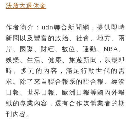
法放大退休金
作者簡介：udn聯合新聞網，提供即時
新聞以及豐富的政治、社會、地方、兩
岸、國際、財經、數位、運動、NBA、
娛樂、生活、健康、旅遊新聞，以最即
時、多元的內容，滿足行動世代的需
求。除了來自聯合報系的聯合報、經濟
日報、世界日報、歐洲日報等國內外報
紙的專業內容，還有合作媒體業者的期
刊內容。