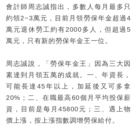
會計師周志誠指出，多數人每月最多只
約領2~3萬元，目前月領勞保年金超過4
萬元退休勞工約有2000多人，但超過5
萬元，只有新的勞保年金王一位。
周志誠說，「勞保年金王」因為三大因
素達到月領五萬的成就。一、年資長，
可能長達45年以上，加延後又可多拿
20%；二、在職最高60個月平均投保薪
資，目前是每月45800元；三、遇上物
價上漲，按上漲指數調增勞保給付。