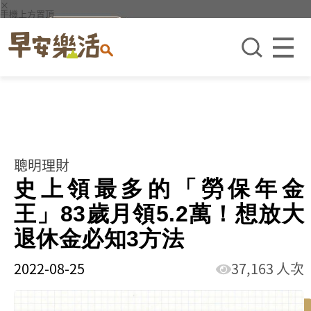
×
手機上方置頂
聰明理財
史上領最多的「勞保年金
王」83歲月領5.2萬！想放大
退休金必知3方法
2022-08-25
37,163 人次