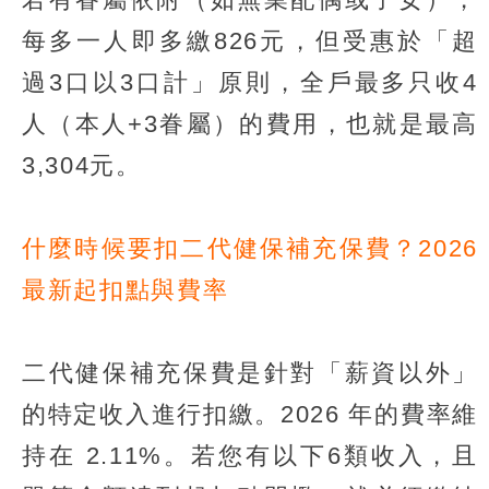
每多一人即多繳826元，但受惠於「超
過3口以3口計」原則，全戶最多只收4
人（本人+3眷屬）的費用，也就是最高
3,304元。
什麼時候要扣二代健保補充保費？2026
最新起扣點與費率
二代健保補充保費是針對「薪資以外」
的特定收入進行扣繳。2026 年的費率維
持在 2.11%。若您有以下6類收入，且