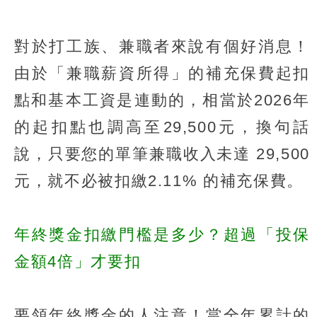
對於打工族、兼職者來說有個好消息！
由於「兼職薪資所得」的補充保費起扣
點和基本工資是連動的，相當於2026年
的起扣點也調高至29,500元，換句話
說，只要您的單筆兼職收入未達 29,500
元，就不必被扣繳2.11% 的補充保費。
年終獎金扣繳門檻是多少？超過「投保
金額4倍」才要扣
要領年終獎金的人注意！當全年累計的