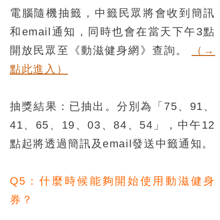
電腦隨機抽籤，中籤民眾將會收到簡訊
和email通知，同時也會在當天下午3點
開放民眾至《動滋健身網》查詢。
（→
點此進入）
抽獎結果：已抽出。分別為「75、91、
41、65、19、03、84、54」，中午12
點起將透過簡訊及email發送中籤通知。
Q5：什麼時候能夠開始使用動滋健身
券？