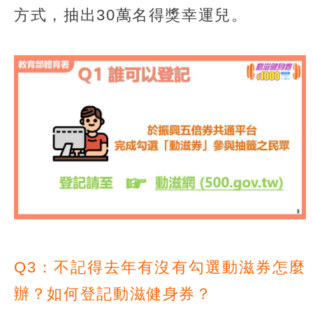
方式，抽出30萬名得獎幸運兒。
Q3：不記得去年有沒有勾選動滋券怎麼
辦？如何登記動滋健身券？