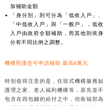
加補助金額
「身分別」則可分為「低收入戶」、
「中低收入戶」與「一般戶」，低收
入戶由政府全額補助，而其他則依身
分有不同比例之調整。
機構照護也可申請補助 最高6萬元
特別值得注意的是，住宿式機構服務如
護理之家、老人福利機構等，原先並不
包含在四包錢的給付之中，但衛福部為