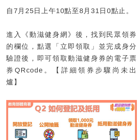
自7月25日上午10點至8月31日0點止。
進入《動滋健身網》後，找到民眾領券
的欄位，點選「立即領取」並完成身分
驗證後，即可領取動滋健身券的電子票
券QRcode。【詳細領券步驟尚未出
爐】