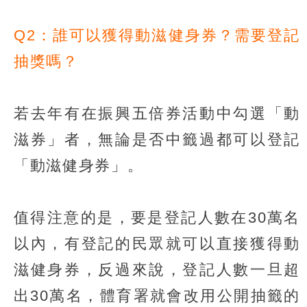
Q2：誰可以獲得動滋健身券？需要登記
抽獎嗎？
若去年有在振興五倍券活動中勾選「動
滋券」者，無論是否中籤過都可以登記
「動滋健身券」。
值得注意的是，要是登記人數在30萬名
以內，有登記的民眾就可以直接獲得動
滋健身券，反過來說，登記人數一旦超
出30萬名，體育署就會改用公開抽籤的