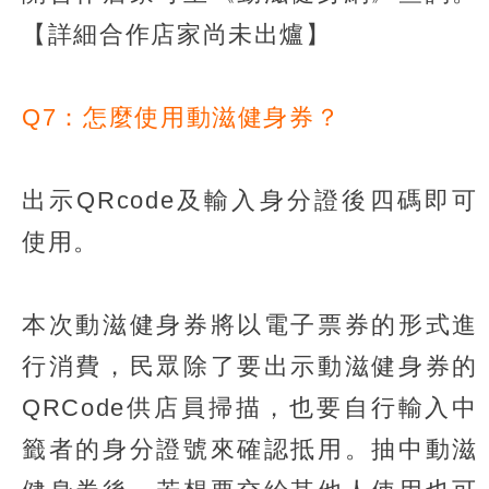
【詳細合作店家尚未出爐】
Q7：怎麼使用動滋健身券？
出示QRcode及輸入身分證後四碼即可
使用。
本次動滋健身券將以電子票券的形式進
行消費，民眾除了要出示動滋健身券的
QRCode供店員掃描，也要自行輸入中
籤者的身分證號來確認抵用。抽中動滋