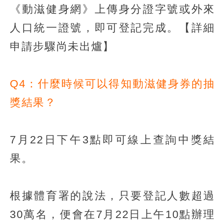
《動滋健身網》上傳身分證字號或外來
人口統一證號，即可登記完成。【詳細
申請步驟尚未出爐】
Q4：什麼時候可以得知動滋健身券的抽
獎結果？
7月22日下午3點即可線上查詢中獎結
果。
根據體育署的說法，只要登記人數超過
30萬名，便會在7月22日上午10點辦理