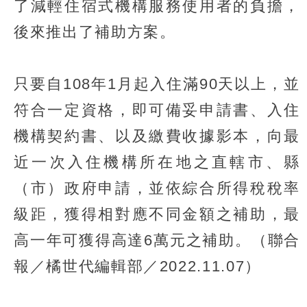
了減輕住宿式機構服務使用者的負擔，
後來推出了補助方案。
只要自108年1月起入住滿90天以上，並
符合一定資格，即可備妥申請書、入住
機構契約書、以及繳費收據影本，向最
近一次入住機構所在地之直轄市、縣
（市）政府申請，並依綜合所得稅稅率
級距，獲得相對應不同金額之補助，最
高一年可獲得高達6萬元之補助。（聯合
報／橘世代編輯部／2022.11.07）