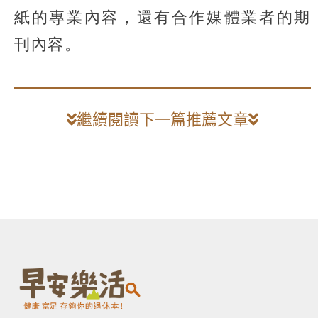
紙的專業內容，還有合作媒體業者的期
刊內容。
繼續閱讀下一篇推薦文章