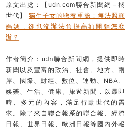
原文出處：【udn.com聯合新聞網－橘
世代】
獨生子女的贍養重擔：無法照顧
媽媽，卻也沒辦法負擔高額開銷怎麼
辦？
作者簡介：udn聯合新聞網，提供即時
新聞以及豐富的政治、社會、地方、兩
岸、國際、財經、數位、運動、NBA、
娛樂、生活、健康、旅遊新聞，以最即
時、多元的內容，滿足行動世代的需
求。除了來自聯合報系的聯合報、經濟
日報、世界日報、歐洲日報等國內外報