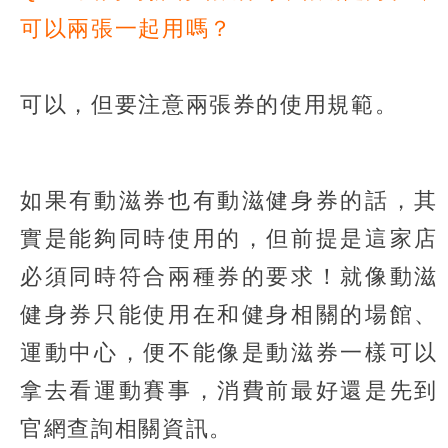
可以兩張一起用嗎？
可以，但要注意兩張券的使用規範。
如果有動滋券也有動滋健身券的話，其
實是能夠同時使用的，但前提是這家店
必須同時符合兩種券的要求！就像動滋
健身券只能使用在和健身相關的場館、
運動中心，便不能像是動滋券一樣可以
拿去看運動賽事，消費前最好還是先到
官網查詢相關資訊。