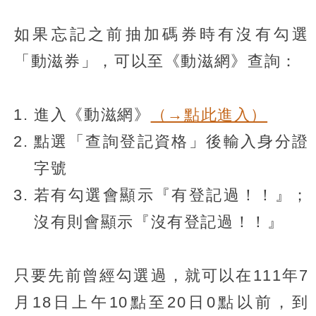
如果忘記之前抽加碼券時有沒有勾選
「動滋券」，可以至《動滋網》查詢：
進入《動滋網》
（→點此進入）
點選「查詢登記資格」後輸入身分證
字號
若有勾選會顯示『有登記過！！』；
沒有則會顯示『沒有登記過！！』
只要先前曾經勾選過，就可以在111年7
月18日上午10點至20日0點以前，到