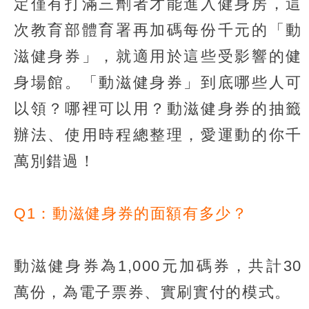
定僅有打滿三劑者才能進入健身房，這
次教育部體育署再加碼每份千元的「動
滋健身券」，就適用於這些受影響的健
身場館。「動滋健身券」到底哪些人可
以領？哪裡可以用？動滋健身券的抽籤
辦法、使用時程總整理，愛運動的你千
萬別錯過！
Q1：動滋健身券的面額有多少？
動滋健身券為1,000元加碼券，共計30
萬份，為電子票券、實刷實付的模式。