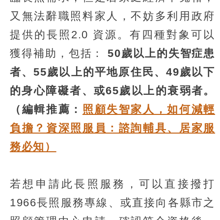
又無法辭職照料家人，不妨多利用政府
提供的長照2.0 資源。有四種對象可以
獲得補助，包括：
50歲以上的失智症患
者、55歲以上的平地原住民、49歲以下
的身心障礙者、或65歲以上的衰弱者。
（編輯推薦：
照顧失智家人，如何減輕
負擔？資深照服員：諮詢輔具、居家服
務必知）
若想申請此長照服務，可以直接撥打
1966長照服務專線、或直接向各縣市之