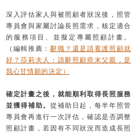
深入評估家人與被照顧者狀況後，照管
專員會與家屬討論長照需求，核定適合
的服務項目、並擬定專屬照顧計畫。
（編輯推薦：
辭職？還是請看護照顧就
好？莎莉夫人：請辭照顧癌末父親，是
我心甘情願的決定）
確定計畫之後，就能順利取得長照服務
並獲得補助。
從補助日起，每半年照管
專員會再進行一次評估，確認是否調整
照顧計畫，若因有不同狀況而造成長照