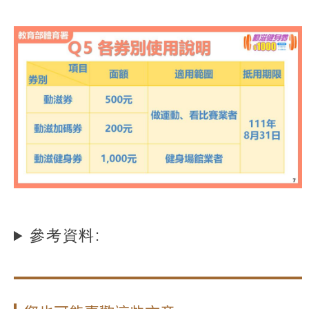
參考資料: