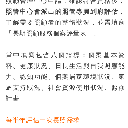
照顧管理中心申請，確認符合資格後，
照管中心會派出的照管專員到府評估
，
了解需要照顧者的整體狀況，並需填寫
「長期照顧服務個案評量表」。
當中填寫包含八個指標：個案基本資
料、健康狀況、日長生活與自我照顧能
力、認知功能、個案居家環境狀況、家
庭支持狀況、社會資源使用狀況、照顧
計畫。
每半年評估一次長照需求