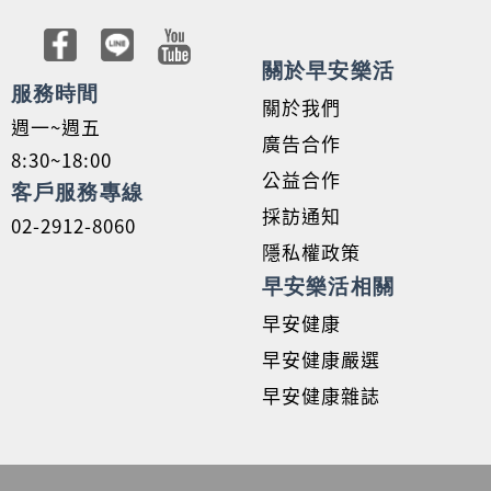
關於早安樂活
服務時間
關於我們
週一~週五
廣告合作
8:30~18:00
公益合作
客戶服務專線
採訪通知
02-2912-8060
隱私權政策
早安樂活相關
早安健康
早安健康嚴選
早安健康雜誌