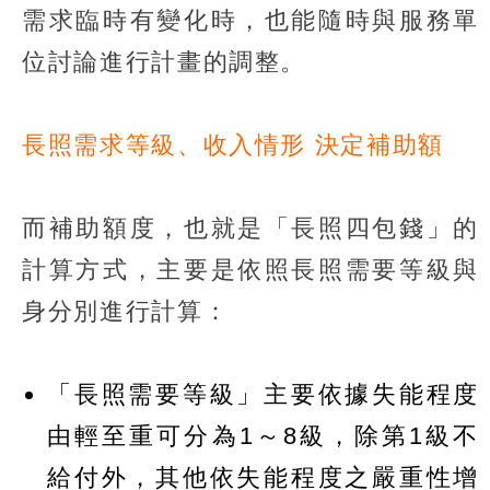
需求臨時有變化時，也能隨時與服務單
位討論進行計畫的調整。
長照需求等級、收入情形 決定補助額
而補助額度，也就是「長照四包錢」的
計算方式，主要是依照長照需要等級與
身分別進行計算：
「長照需要等級」主要依據失能程度
由輕至重可分為1～8級，除第1級不
給付外，其他依失能程度之嚴重性增