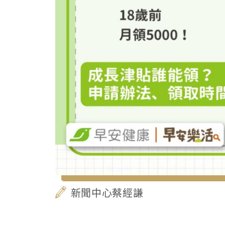
新聞中心蔡經謙