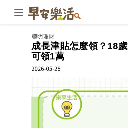
聰明理財
成長津貼怎麼領？18
可領1萬
2026-05-28