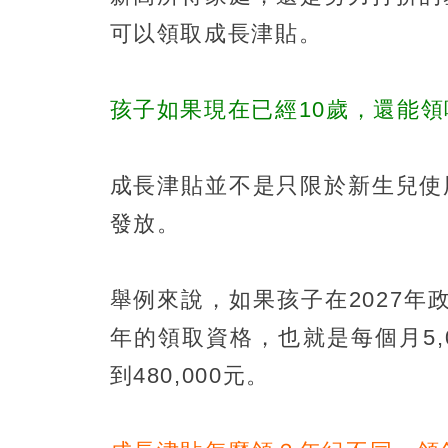
可以領取成長津貼。
孩子如果現在已經10歲，還能領
成長津貼並不是只限於新生兒使
發放。
舉例來說，如果孩子在2027年
年的領取資格，也就是每個月5,
到480,000元。