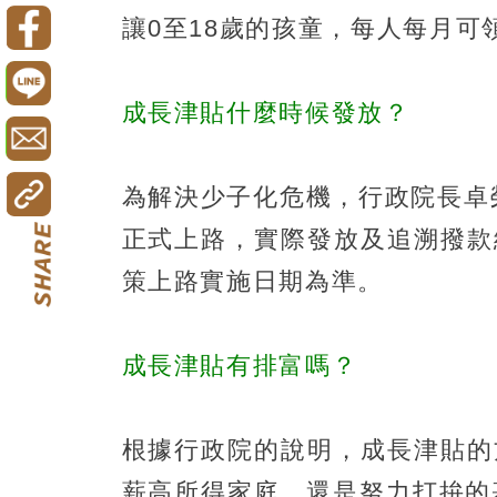
讓0至18歲的孩童，每人每月可
成長津貼什麼時候發放？
為解決少子化危機，行政院長卓
正式上路，實際發放及追溯撥款
策上路實施日期為準。
成長津貼有排富嗎？
根據行政院的說明，成長津貼的
薪高所得家庭，還是努力打拚的