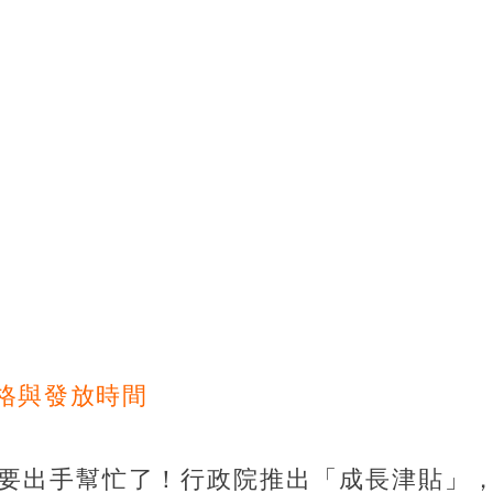
格與發放時間
要出手幫忙了！行政院推出「成長津貼」