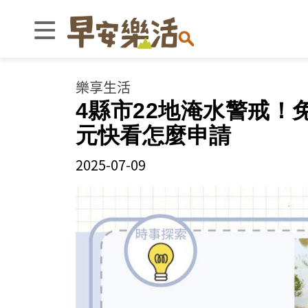
樂享生活
4縣市22地淹水警戒！
元快看怎麼申請
2025-07-09