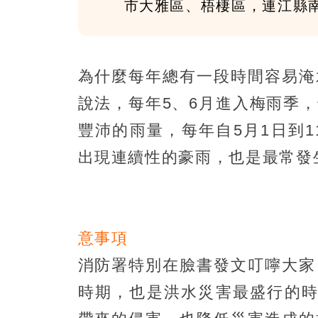
市大雅區、梧棲區，連江縣
為什麼每年總有一段時間容易淹
說法，每年5、6月進入梅雨季
豐沛的雨量，每年自5月1日到
出現連續性的豪雨，也是最常發
意事項
消防署特別在臉書發文叮嚀大家
時期，也是洪水災害最盛行的時