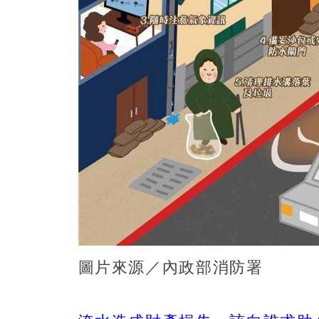
圖片來源／內政部消防署