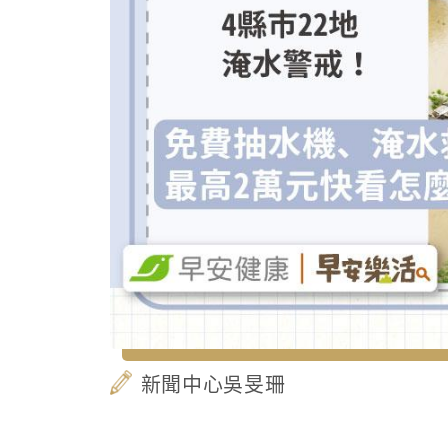
新聞中心吳旻珊