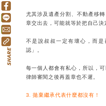
尤其涉及遺產分割、不動產移轉
章交出去，可能就等於把自己決
不是說叔叔一定有壞心，而是
認」。
每一個人都會有私心，所以，可
律師審閱之後再蓋章也不遲。
3. 拋棄繼承代表什麼都沒有！