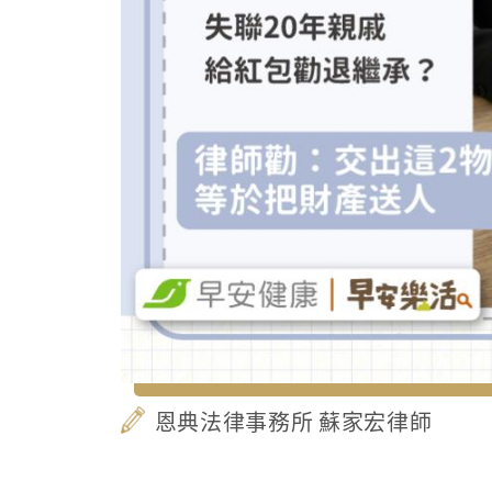
恩典法律事務所 蘇家宏律師